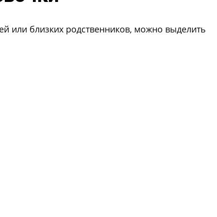
лей или близких родственников, можно выделить