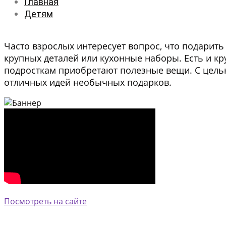
Главная
Детям
Часто взрослых интересует вопрос, что подарить
крупных деталей или кухонные наборы. Есть и к
подросткам приобретают полезные вещи. С цель
отличных идей необычных подарков.
Посмотреть на сайте