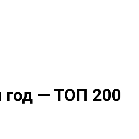
 год — ТОП 200