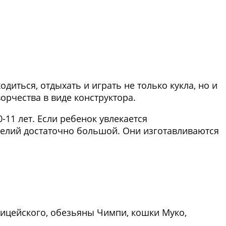
диться, отдыхать и играть не только кукла, но и
ворчества в виде конструктора.
11 лет. Если ребенок увлекается
делий достаточно большой. Они изготавливаются
ицейского, обезьяны Чимпи, кошки Муко,