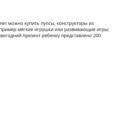
 лет можно купить пупсы, конструкторы из
например мягкие игрушки или развивающие игры;
огодний презент ребенку представлено 200