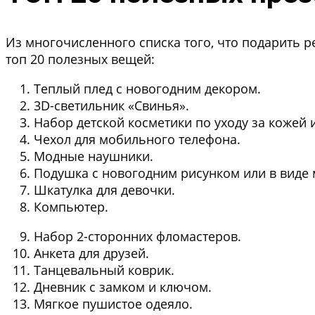
Из многочисленного списка того, что подарить р
топ 20 полезных вещей:
Теплый плед с новогодним декором.
3D-светильник «Свинья».
Набор детской косметики по уходу за кожей 
Чехол для мобильного телефона.
Модные наушники.
Подушка с новогодним рисунком или в виде 
Шкатулка для девочки.
Компьютер.
Набор 2-сторонних фломастеров.
Анкета для друзей.
Танцевальный коврик.
Дневник с замком и ключом.
Мягкое пушистое одеяло.