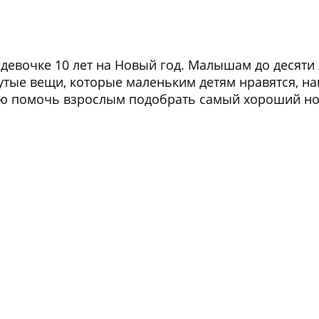
 девочке 10 лет на Новый год. Малышам до десяти
рутые вещи, которые маленьким детям нравятся, 
ю помочь взрослым подобрать самый хороший нов