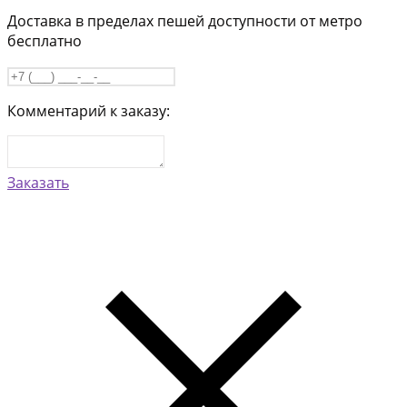
Доставка в пределах пешей доступности от метро
бесплатно
Комментарий к заказу:
Заказать