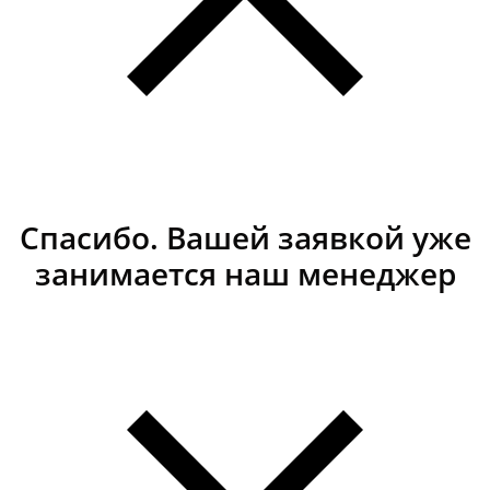
Спасибо. Вашей заявкой уже
занимается наш менеджер