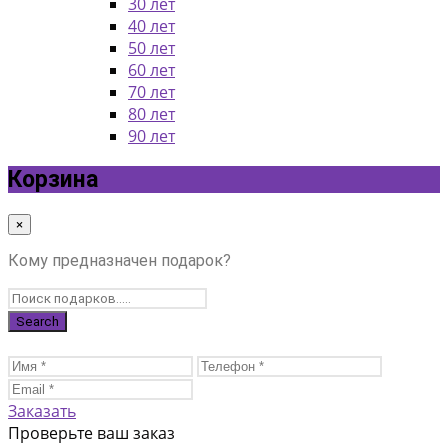
30 лет
40 лет
50 лет
60 лет
70 лет
80 лет
90 лет
Корзина
×
Кому предназначен подарок?
Заказать
Проверьте ваш заказ