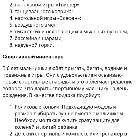
напольной игры «Твистер»;
танцевального коврика;
настольной игры «Элефан»;
воздушного змея;
гигантских и нелопающихся мыльных пузырей;
бассейна с шарами;
надувной горки.
Спортивный инвентарь
В 6 лет мальчишки любят прыгать, бегать, водные и
подвижные игры. Они с удовольствием осваивают
новые спортивные снаряды, и это облегчает решение
вопроса, что дарить спортивному мальчику на день
рождения. В качестве подарка подойдут:
Роликовые коньки. Подходящую модель и
размер выбирать лучше вместе с мальчиком.
Необходимо также купить сразу защиту для
коленей и локтей ребенка.
Детский спортивный комплекс или тренажер в