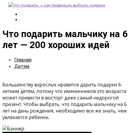
Что подарить мальчику на 6
лет — 200 хороших идей
Главная
Детям
Большинству взрослых нравится дарить подарки 6-
летним детям, потому что именинников это возраста
может привести в восторг даже самый недорогой
презент. Чтобы выбрать, что подарить мальчику на 6
лет на день рождения, необходимо все же знать, чем
увлекается ребенок.