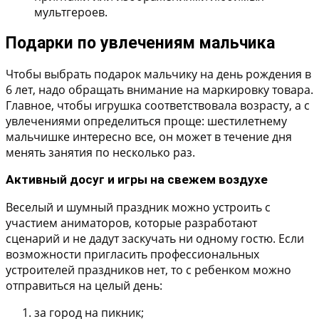
мультгероев.
Подарки по увлечениям мальчика
Чтобы выбрать подарок мальчику на день рождения в
6 лет, надо обращать внимание на маркировку товара.
Главное, чтобы игрушка соответствовала возрасту, а с
увлечениями определиться проще: шестилетнему
мальчишке интересно все, он может в течение дня
менять занятия по несколько раз.
Активный досуг и игры на свежем воздухе
Веселый и шумный праздник можно устроить с
участием аниматоров, которые разработают
сценарий и не дадут заскучать ни одному гостю. Если
возможности пригласить профессиональных
устроителей праздников нет, то с ребенком можно
отправиться на целый день:
за город на пикник;