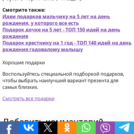
Смотрите также:
Идеи подарков мальчику на 5 лет на день
рождения, у которого все есть
Подарок дочке на 5 лет - ТОП 150 идей на день
рождения
Подарок крестнику на 1 год - ТОП 140 идей на день
рождения годовалому малышу
Хорошие подарки
Воспользуйтесь специальной подборкой подарков,
чтобы выбрать наилучший вариант презента для
самых близких.
Смотреть все подарки
Добавить комментарий