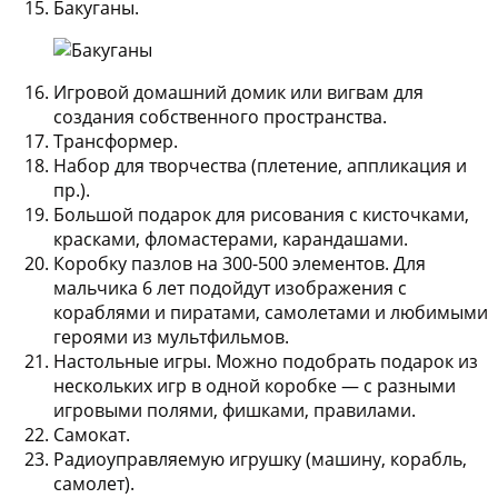
Бакуганы.
Игровой домашний домик или вигвам для
создания собственного пространства.
Трансформер.
Набор для творчества (плетение, аппликация и
пр.).
Большой подарок для рисования с кисточками,
красками, фломастерами, карандашами.
Коробку пазлов на 300-500 элементов. Для
мальчика 6 лет подойдут изображения с
кораблями и пиратами, самолетами и любимыми
героями из мультфильмов.
Настольные игры. Можно подобрать подарок из
нескольких игр в одной коробке — с разными
игровыми полями, фишками, правилами.
Самокат.
Радиоуправляемую игрушку (машину, корабль,
самолет).