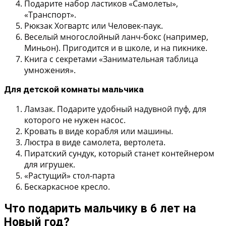
Подарите набор ластиков «Самолеты»,
«Транспорт».
Рюкзак Хогвартс или Человек-паук.
Веселый многослойный ланч-бокс (например,
Миньон). Пригодится и в школе, и на пикнике.
Книга с секретами «Занимательная таблица
умножения».
Для детской комнаты мальчика
Ламзак. Подарите удобный надувной пуф, для
которого не нужен насос.
Кровать в виде корабля или машины.
Люстра в виде самолета, вертолета.
Пиратский сундук, который станет контейнером
для игрушек.
«Растущий» стол-парта
Бескаркасное кресло.
Что подарить мальчику в 6 лет на
Новый год?