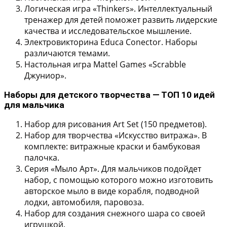
Логическая игра «Thinkers». Интеллектуальный
тренажер для детей поможет развить лидерские
качества и исследовательское мышление.
Электровикторина Educa Conector. Наборы
различаются темами.
Настольная игра Mattel Games «Scrabble
Джуниор».
Наборы для детского творчества — ТОП 10 идей
для мальчика
Набор для рисования Art Set (150 предметов).
Набор для творчества «Искусство витража». В
комплекте: витражные краски и бамбуковая
палочка.
Серия «Мыло Арт». Для мальчиков подойдет
набор, с помощью которого можно изготовить
авторское мыло в виде корабля, подводной
лодки, автомобиля, паровоза.
Набор для создания снежного шара со своей
игрушкой.