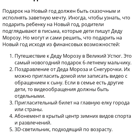
Подарок на Новый год должен быть сказочным и
исполнять заветную мечту. Иногда, чтобы узнать, что
подарить ребенку на Новый год, родители
подглядывают в письма, которые дети пишут Деду
Морозу. Но могут и сами решить, что подарить на
Новый год исходя из финансовых возможностей:
Путешествие к Деду Морозу в Великий Устюг. Это
самый новогодний подарок 6-летнему мальчику.
Поздравление от Деда Мороза и Снегурочки. Их
можно пригласить домой или записать видео с
обращением к сыну. Если в семье есть другие
дети, то видеообращения должны быть
отдельными.
Пригласительный билет на главную елку города
или страны.
Абонемент в крытый центр зимних видов спорта
и развлечений.
3D-светильник, подходящий по возрасту.