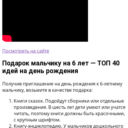
Посмотреть на сайте
Подарок мальчику на 6 лет — ТОП 40
идей на день рождения
Получив приглашение на день рождения к 6-летнему
мальчику, возьмите в качестве подарка:
Книги сказок. Подойдут сборники или отдельные
произведения. В шесть лет дети умеют или учатся
читать, поэтому книги должны быть красочными,
с крупным шрифтом.
Книгу-энциклопедию. У мальчиков дошкольного