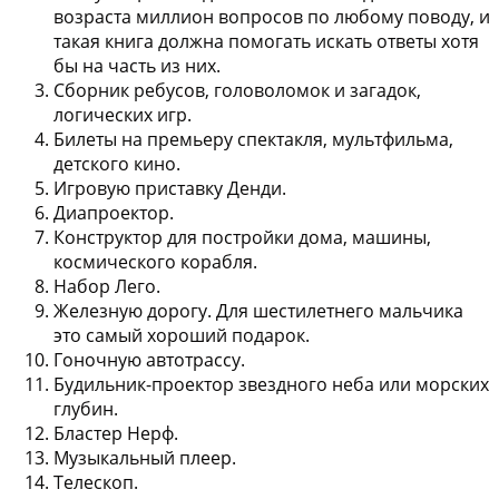
возраста миллион вопросов по любому поводу, и
такая книга должна помогать искать ответы хотя
бы на часть из них.
Сборник ребусов, головоломок и загадок,
логических игр.
Билеты на премьеру спектакля, мультфильма,
детского кино.
Игровую приставку Денди.
Диапроектор.
Конструктор для постройки дома, машины,
космического корабля.
Набор Лего.
Железную дорогу. Для шестилетнего мальчика
это самый хороший подарок.
Гоночную автотрассу.
Будильник-проектор звездного неба или морских
глубин.
Бластер Нерф.
Музыкальный плеер.
Телескоп.