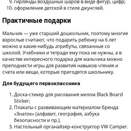
гирлянды воздушных шаров в виде фигур, цифр;
оформление детской в стиле джунглей.
Практичные подарки
Мальчик — уже старший дошкольник, поэтому многие
взрослые считают, что подарить ребенку на 6 лет
можно и какие-нибудь атрибуты, связанные со
школой. Учебники и тетради ему пока не нужны, а в
качестве интересного подарка для мальчика можно
преподнести игры для развития навыков чтения и
счета или вещи, которые пригодятся школьнику.
Для будущего первоклассника
Доска-стикер для рисования мелом Black Board
Sticker;
Плакаты с развивающим материалом бренда
«Знаток» (алфавит, география, азбука
безопасности и пр.).
Настольный органайзер-конструктор VW Camper.