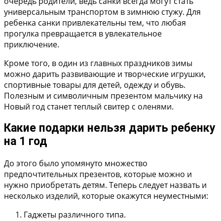
очередь родители, ведь санки всегда могут стать
универсальным транспортом в зимнюю стужу. Для
ребенка санки привлекательны тем, что любая
прогулка превращается в увлекательное
приключение.
Кроме того, в один из главных праздников зимы
можно дарить развивающие и творческие игрушки,
спортивные товары для детей, одежду и обувь.
Полезным и символичным презентом мальчику на
Новый год станет теплый свитер с оленями.
Какие подарки нельзя дарить ребенку
на 1 год
До этого было упомянуто множество
предпочтительных презентов, которые можно и
нужно приобретать детям. Теперь следует назвать и
несколько изделий, которые окажутся неуместными:
Гаджеты различного типа.