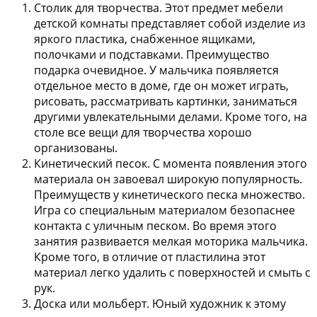
Столик для творчества.
Этот предмет мебели
детской комнаты представляет собой изделие из
яркого пластика, снабженное ящиками,
полочками и подставками. Преимущество
подарка очевидное. У мальчика появляется
отдельное место в доме, где он может играть,
рисовать, рассматривать картинки, заниматься
другими увлекательными делами. Кроме того, на
столе все вещи для творчества хорошо
организованы.
Кинетический песок.
С момента появления этого
материала он завоевал широкую популярность.
Преимуществ у кинетического песка множество.
Игра со специальным материалом безопаснее
контакта с уличным песком. Во время этого
занятия развивается мелкая моторика мальчика.
Кроме того, в отличие от пластилина этот
материал легко удалить с поверхностей и смыть с
рук.
Доска или мольберт.
Юный художник к этому