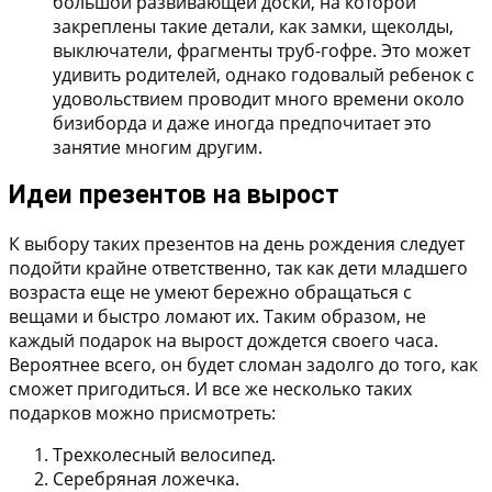
большой развивающей доски, на которой
закреплены такие детали, как замки, щеколды,
выключатели, фрагменты труб-гофре. Это может
удивить родителей, однако годовалый ребенок с
удовольствием проводит много времени около
бизиборда и даже иногда предпочитает это
занятие многим другим.
Идеи презентов на вырост
К выбору таких презентов на день рождения следует
подойти крайне ответственно, так как дети младшего
возраста еще не умеют бережно обращаться с
вещами и быстро ломают их. Таким образом, не
каждый подарок на вырост дождется своего часа.
Вероятнее всего, он будет сломан задолго до того, как
сможет пригодиться. И все же несколько таких
подарков можно присмотреть:
Трехколесный велосипед.
Серебряная ложечка.