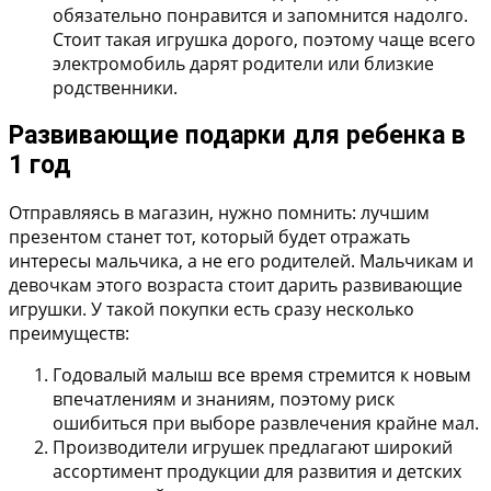
обязательно понравится и запомнится надолго.
Стоит такая игрушка дорого, поэтому чаще всего
электромобиль дарят родители или близкие
родственники.
Развивающие подарки для ребенка в
1 год
Отправляясь в магазин, нужно помнить: лучшим
презентом станет тот, который будет отражать
интересы мальчика, а не его родителей. Мальчикам и
девочкам этого возраста стоит дарить развивающие
игрушки. У такой покупки есть сразу несколько
преимуществ:
Годовалый малыш все время стремится к новым
впечатлениям и знаниям, поэтому риск
ошибиться при выборе развлечения крайне мал.
Производители игрушек предлагают широкий
ассортимент продукции для развития и детских