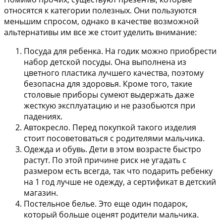
относятся к категории полезных. Они пользуются
меньшим спросом, однако в качестве возможной
альтернативы им все же стоит уделить внимание:
Посуда для ребенка.
На годик можно приобрести
набор детской посуды. Она выполнена из
цветного пластика лучшего качества, поэтому
безопасна для здоровья. Кроме того, такие
столовые приборы сумеют выдержать даже
жесткую эксплуатацию и не разобьются при
падениях.
Автокресло.
Перед покупкой такого изделия
стоит посоветоваться с родителями мальчика.
Одежда и обувь.
Дети в этом возрасте быстро
растут. По этой причине риск не угадать с
размером есть всегда, так что подарить ребенку
на 1 год лучше не одежду, а сертификат в детский
магазин.
Постельное белье.
Это еще один подарок,
который больше оценят родители мальчика.