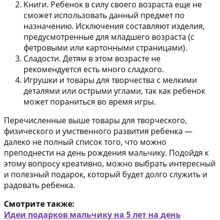
Книги. Ребенок в силу своего возраста еще не
сможет использовать данный предмет по
назначению. Исключения составляют изделия,
предусмотренные для младшего возраста (с
фетровыми или картонными страницами).
Сладости. Детям в этом возрасте не
рекомендуется есть много сладкого.
Игрушки и товары для творчества с мелкими
деталями или острыми углами, так как ребенок
может пораниться во время игры.
Перечисленные выше товары для творческого,
физического и умственного развития ребенка —
далеко не полный список того, что можно
преподнести на день рождения мальчику. Подойдя к
этому вопросу креативно, можно выбрать интересный
и полезный подарок, который будет долго служить и
радовать ребенка.
Смотрите также:
Идеи подарков мальчику на 5 лет на день