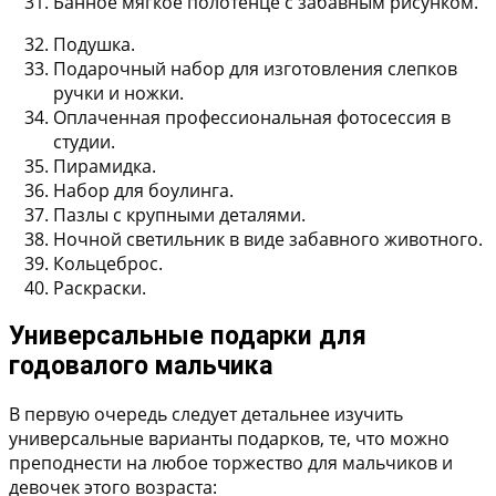
Банное мягкое полотенце с забавным рисунком.
Подушка.
Подарочный набор для изготовления слепков
ручки и ножки.
Оплаченная профессиональная фотосессия в
студии.
Пирамидка.
Набор для боулинга.
Пазлы с крупными деталями.
Ночной светильник в виде забавного животного.
Кольцеброс.
Раскраски.
Универсальные подарки для
годовалого мальчика
В первую очередь следует детальнее изучить
универсальные варианты подарков, те, что можно
преподнести на любое торжество для мальчиков и
девочек этого возраста: