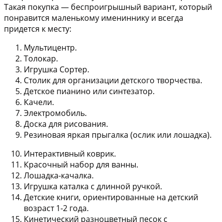
Такая покупка — беспроигрышный вариант, который
понравится маленькому имениннику и всегда
придется к месту:
Мультицентр.
Толокар.
Игрушка Сортер.
Столик для организации детского творчества.
Детское пианино или синтезатор.
Качели.
Электромобиль.
Доска для рисования.
Резиновая яркая прыгалка (ослик или лошадка).
Интерактивный коврик.
Красочный набор для ванны.
Лошадка-качалка.
Игрушка каталка с длинной ручкой.
Детские книги, ориентированные на детский
возраст 1-2 года.
Кинетический разноцветный песок с