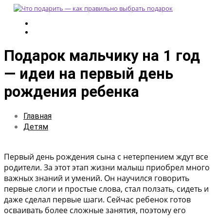
Подарок мальчику на 1 год
— идеи на первый день
рождения ребенка
Главная
Детям
Первый день рождения сына с нетерпением ждут все
родители. За этот этап жизни малыш приобрел много
важных знаний и умений. Он научился говорить
первые слоги и простые слова, стал ползать, сидеть и
даже сделал первые шаги. Сейчас ребенок готов
осваивать более сложные занятия, поэтому его