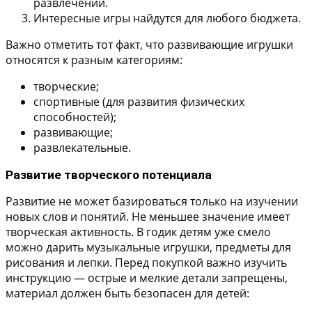
развлечений.
Интересные игры найдутся для любого бюджета.
Важно отметить тот факт, что развивающие игрушки
относятся к разным категориям:
творческие;
спортивные (для развития физических
способностей);
развивающие;
развлекательные.
Развитие творческого потенциала
Развитие не может базироваться только на изучении
новых слов и понятий. Не меньшее значение имеет
творческая активность. В годик детям уже смело
можно дарить музыкальные игрушки, предметы для
рисования и лепки. Перед покупкой важно изучить
инструкцию — острые и мелкие детали запрещены,
материал должен быть безопасен для детей: