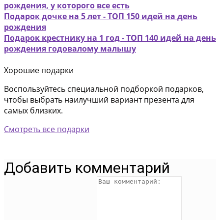
рождения, у которого все есть
Подарок дочке на 5 лет - ТОП 150 идей на день
рождения
Подарок крестнику на 1 год - ТОП 140 идей на день
рождения годовалому малышу
Хорошие подарки
Воспользуйтесь специальной подборкой подарков,
чтобы выбрать наилучший вариант презента для
самых близких.
Смотреть все подарки
Добавить комментарий