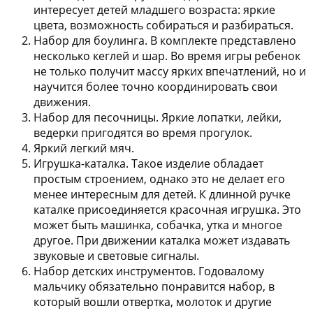
интересует детей младшего возраста: яркие
цвета, возможность собираться и разбираться.
Набор для боулинга.
В комплекте представлено
несколько кеглей и шар. Во время игры ребенок
не только получит массу ярких впечатлений, но и
научится более точно координировать свои
движения.
Набор для песочницы.
Яркие лопатки, лейки,
ведерки пригодятся во время прогулок.
Яркий легкий мяч.
Игрушка-каталка.
Такое изделие обладает
простым строением, однако это не делает его
менее интересным для детей. К длинной ручке
каталке присоединяется красочная игрушка. Это
может быть машинка, собачка, утка и многое
другое. При движении каталка может издавать
звуковые и световые сигналы.
Набор детских инструментов.
Годовалому
мальчику обязательно понравится набор, в
который вошли отвертка, молоток и другие