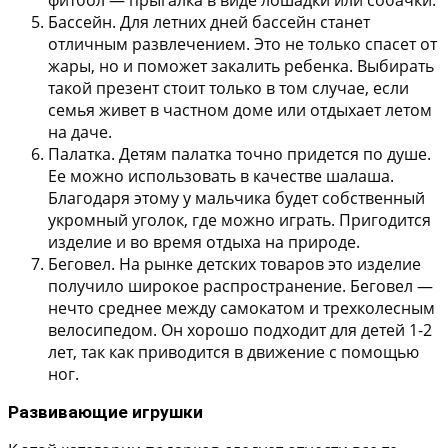
Бассейн.
Для летних дней бассейн станет
отличным развлечением. Это не только спасет от
жары, но и поможет закалить ребенка. Выбирать
такой презент стоит только в том случае, если
семья живет в частном доме или отдыхает летом
на даче.
Палатка.
Детям палатка точно придется по душе.
Ее можно использовать в качестве шалаша.
Благодаря этому у мальчика будет собственный
укромный уголок, где можно играть. Пригодится
изделие и во время отдыха на природе.
Беговел.
На рынке детских товаров это изделие
получило широкое распространение. Беговел —
нечто среднее между самокатом и трехколесным
велосипедом. Он хорошо подходит для детей 1-2
лет, так как приводится в движение с помощью
ног.
Развивающие игрушки