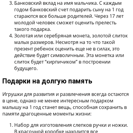
Банковский вклад на имя мальчика.
С каждым
годом банковский счет подарить сыну на 1 год
стараются все больше родителей. Через 17 лет
молодой человек сможет оценить прелесть
такого подарка.
Золотая или серебряная монета, золотой слиток
малых размеров.
Несмотря на то что такой
презент ребенок оценить еще не в силах, это
действие будет символичным. Эта монетка или
слиток будет “кирпичиком” в построении
будущего.
Подарки на долгую память
Игрушки для развития и развлечения всегда остаются
в цене, однако не менее интересным подарком
малышу на 1 год станет вещь, способная сохранить в
памяти драгоценные моменты жизни:
Набор для изготовления слепков ручки и ножки.
В красочной коробке находится все