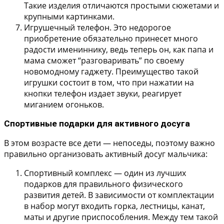
Такие изделия отличаются простыми сюжетами и
крупными картинками.
Игрушечный телефон.
Это недорогое
приобретение обязательно принесет много
радости имениннику, ведь теперь он, как папа и
мама сможет “разговаривать” по своему
новомодному гаджету. Преимущество такой
игрушки состоит в том, что при нажатии на
кнопки телефон издает звуки, реагирует
миганием огоньков.
Спортивные подарки для активного досуга
В этом возрасте все дети — непоседы, поэтому важно
правильно организовать активный досуг мальчика:
Спортивный комплекс
— один из лучших
подарков для правильного физического
развития детей. В зависимости от комплектации
в набор могут входить горка, лестницы, канат,
маты и другие приспособления. Между тем такой