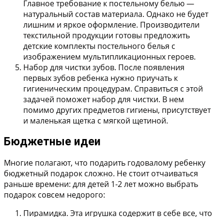
Главное требование к постельному белью —
натуральный состав материала. Однако не будет
лишним и яркое оформление. Производители
текстильной продукции готовы предложить
детские комплекты постельного белья с
изображением мультипликационных героев.
Набор для чистки зубов.
После появления
первых зубов ребенка нужно приучать к
гигиеническим процедурам. Справиться с этой
задачей поможет набор для чистки. В нем
помимо других предметов гигиены, присутствует
и маленькая щетка с мягкой щетиной.
Бюджетные идеи
Многие полагают, что подарить годовалому ребенку
бюджетный подарок сложно. Не стоит отчаиваться
раньше времени: для детей 1-2 лет можно выбрать
подарок совсем недорого:
Пирамидка.
Эта игрушка содержит в себе все, что