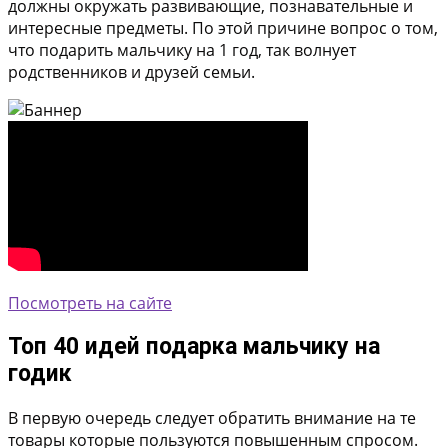
должны окружать развивающие, познавательные и
интересные предметы. По этой причине вопрос о том,
что подарить мальчику на 1 год, так волнует
родственников и друзей семьи.
Посмотреть на сайте
Топ 40 идей подарка мальчику на
годик
В первую очередь следует обратить внимание на те
товары которые пользуются повышенным спросом.