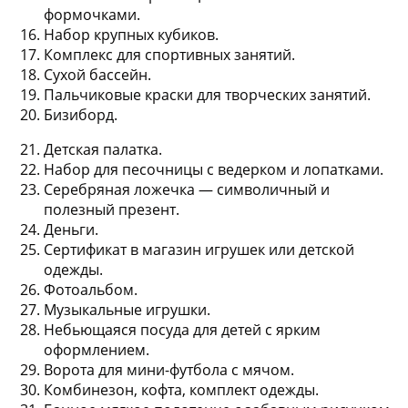
формочками.
Набор крупных кубиков.
Комплекс для спортивных занятий.
Сухой бассейн.
Пальчиковые краски для творческих занятий.
Бизиборд.
Детская палатка.
Набор для песочницы с ведерком и лопатками.
Серебряная ложечка — символичный и
полезный презент.
Деньги.
Сертификат в магазин игрушек или детской
одежды.
Фотоальбом.
Музыкальные игрушки.
Небьющаяся посуда для детей с ярким
оформлением.
Ворота для мини-футбола с мячом.
Комбинезон, кофта, комплект одежды.