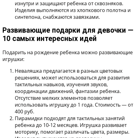
изнутри и защищают ребенка от сквозняков.
Изделия выполняются из хлопкового полотна и
синтепона, снабжаются завязками.
Развивающие подарки для девочки —
10 самых интересных идей
Подарить на рождение ребенка можно развивающие
игрушки:
Неваляшка
предлагается в разных цветовых
решениях, может использоваться для развития
тактильных навыков, изучения звуков,
координации движений, фантазии ребенка.
Отсутствие мелких элементов позволяет
использовать игрушку до 1 года. Стоимость — от
400 руб.
Пирамидки
подходят для тактильных занятий
ребенка до 10-12 месяцев. Игрушка развивает
моторику, помогает различать цвета, размеры.