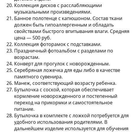
Коллекция дисков
с расслабляющими
музыкальными произведениями.
Банное полотенце с капюшоном
. Состав ткани
должен быть гипоаллергенным и обладать
свойствами быстрого впитывания влаги. Средняя
цена — 500 руб.
Коллекция фоторамок с подставками
.
Праздничный фотоальбом
с разделами по
возрастам.
Конверт для прогулок с новорожденным
.
Серебряная ложечка
для еды либо в качестве
памятного сувенира.
Манеж
, соответствующий возрасту ребенка.
Бутылочка с соской
, которая обеспечивает
кормление новорожденного и постепенный
переход на прикормки и самостоятельное
питание.
Бутылочка в комплекте с ложкой
потребуется для
удобного использования родителями. В
дальнейшем изделие используется для обучения