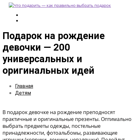
Подарок на рождение
девочки — 200
универсальных и
оригинальных идей
Главная
Детям
В подарок девочке на рождение преподносят
практичные и оригинальные презенты. Оптимально
выбрать предметы одежды, постельные
принадлежности, фотоальбомы, развивающие
игрушки (коврики, домики, неваляшки). Подойдут