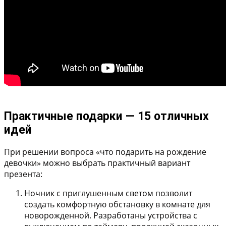
Практичные подарки — 15 отличных
идей
При решении вопроса «что подарить на рождение
девочки» можно выбрать практичный вариант
презента:
Ночник с приглушенным светом
позволит
создать комфортную обстановку в комнате для
новорожденной. Разработаны устройства с