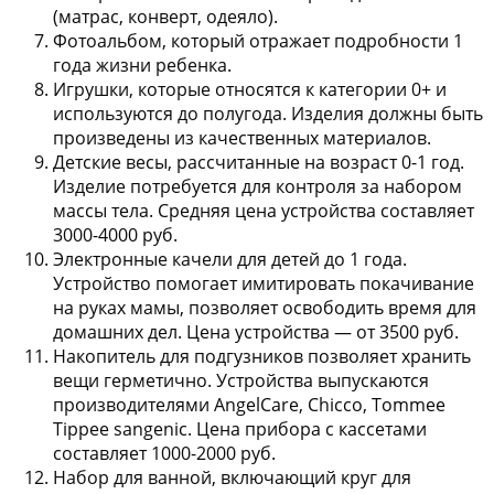
(матрас, конверт, одеяло).
Фотоальбом
, который отражает подробности 1
года жизни ребенка.
Игрушки
, которые относятся к категории 0+ и
используются до полугода. Изделия должны быть
произведены из качественных материалов.
Детские весы
, рассчитанные на возраст 0-1 год.
Изделие потребуется для контроля за набором
массы тела. Средняя цена устройства составляет
3000-4000 руб.
Электронные качели для детей до 1 года
.
Устройство помогает имитировать покачивание
на руках мамы, позволяет освободить время для
домашних дел. Цена устройства — от 3500 руб.
Накопитель для подгузников
позволяет хранить
вещи герметично. Устройства выпускаются
производителями AngelCare, Chicco, Tommee
Tippee sangenic. Цена прибора с кассетами
составляет 1000-2000 руб.
Набор для ванной
, включающий круг для