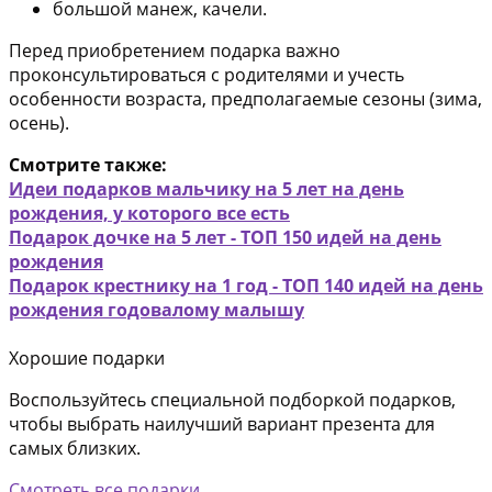
большой манеж, качели.
Перед приобретением подарка важно
проконсультироваться с родителями и учесть
особенности возраста, предполагаемые сезоны (зима,
осень).
Смотрите также:
Идеи подарков мальчику на 5 лет на день
рождения, у которого все есть
Подарок дочке на 5 лет - ТОП 150 идей на день
рождения
Подарок крестнику на 1 год - ТОП 140 идей на день
рождения годовалому малышу
Хорошие подарки
Воспользуйтесь специальной подборкой подарков,
чтобы выбрать наилучший вариант презента для
самых близких.
Смотреть все подарки