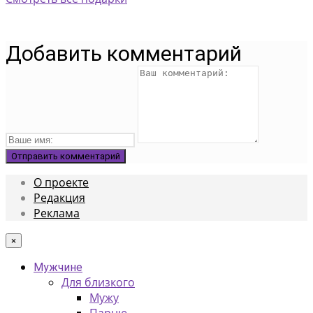
Добавить комментарий
О проекте
Редакция
Реклама
×
Мужчине
Для близкого
Мужу