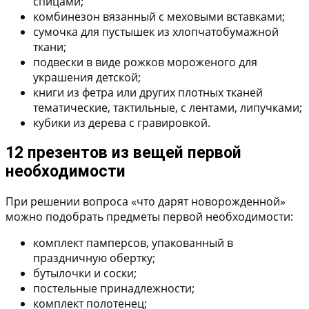
спицами;
комбинезон вязанный с меховыми вставками;
сумочка для пустышек из хлопчатобумажной
ткани;
подвески в виде рожков мороженого для
украшения детской;
книги из фетра или других плотных тканей
тематические, тактильные, с лентами, липучками;
кубики из дерева с гравировкой.
12 презентов из вещей первой
необходимости
При решении вопроса «что дарят новорожденной»
можно подобрать предметы первой необходимости:
комплект памперсов, упакованный в
праздничную обертку;
бутылочки и соски;
постельные принадлежности;
комплект полотенец;