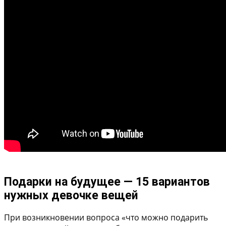
Подарки на будущее — 15 вариантов
нужных девочке вещей
При возникновении вопроса «что можно подарить