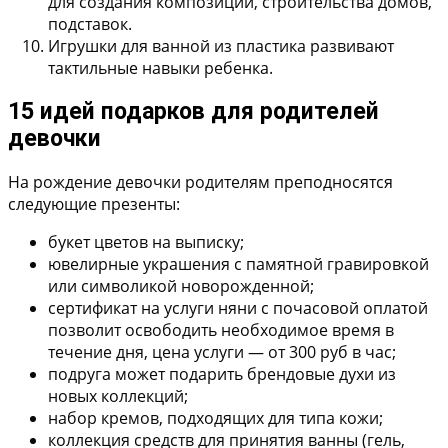
для создания композиций, строительства домов,
подставок.
Игрушки для ванной
из пластика развивают
тактильные навыки ребенка.
15 идей подарков для родителей
девочки
На рождение девочки родителям преподносятся
следующие презенты:
букет цветов на выписку;
ювелирные украшения с памятной гравировкой
или символикой новорожденной;
сертификат на услуги няни с почасовой оплатой
позволит освободить необходимое время в
течение дня, цена услуги — от 300 руб в час;
подруга может подарить брендовые духи из
новых коллекций;
набор кремов, подходящих для типа кожи;
коллекция средств для принятия ванны (гель,