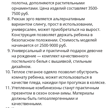
полотна, дополняются растительными
орнаментами. Цена изделий составляет 3500-
7500 руб.
Рюкзак эрго
является альтернативным
вариантом слингу, прост в использовании,
универсален, может приобретаться на вырост.
Конструкция позволяет держать ребенка в
безопасном положении. Стоимость моделей
начинается от 2500-9000 руб.
Универсальный и практичный подарок девочке
на рождение —
комплект качественного
постельного белья
с вышивкой, стильным
дизайном.
Теплое стеганое одеяло
позволит обустроить
комнату ребенка, может использоваться в
качестве пледа, накидки при прогулках в коляске.
Утепленные комбинезоны
станут практичным
презентом в сезон осени-зимы. Материалы
должны быть гипоаллергенными и
качественными.