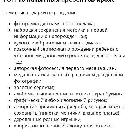
Памятные подарки на рождение:
фоторамка для памятного коллажа;
набор для сохранения метрики и первой
информации о новорожденной;
кулон с изображением знака зодиака;
красочный сертификат о рождении ребенка с
указанными данными о росте, весе, дне ангела и
т.д.;
авторская фотосессия первого месяца жизни;
медальоны или кулоны с разъемом для детской
фотографии;
золотые сережки;
альбомы, выполненные в технике скрапбукинга;
графический либо живописный рисунок;
авторские предметы гардероба, которые можно
сохранить (пинетки, чепчики, вязаное платье);
деревянные резные игрушки;
коврик, выполненный в лоскутной технике;