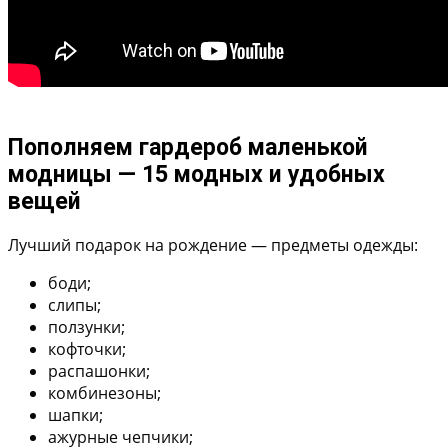
Пополняем гардероб маленькой
модницы — 15 модных и удобных
вещей
Лучший подарок на рождение — предметы одежды:
боди;
слипы;
ползунки;
кофточки;
распашонки;
комбинезоны;
шапки;
ажурные чепчики;