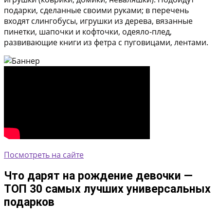
подарки, сделанные своими руками; в перечень
входят слингобусы, игрушки из дерева, вязанные
пинетки, шапочки и кофточки, одеяло-плед,
развивающие книги из фетра с пуговицами, лентами.
Посмотреть на сайте
Что дарят на рождение девочки —
ТОП 30 самых лучших универсальных
подарков