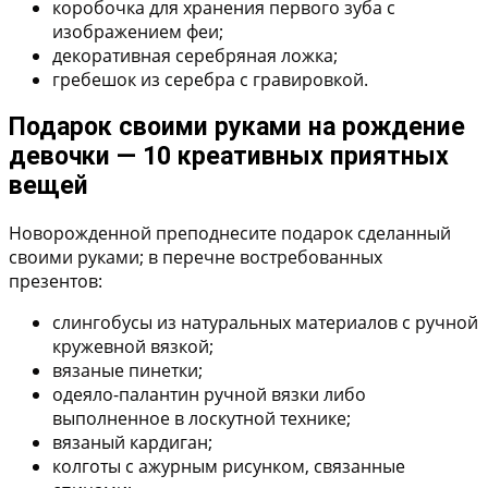
коробочка для хранения первого зуба с
изображением феи;
декоративная серебряная ложка;
гребешок из серебра с гравировкой.
Подарок своими руками на рождение
девочки — 10 креативных приятных
вещей
Новорожденной преподнесите подарок сделанный
своими руками; в перечне востребованных
презентов:
слингобусы из натуральных материалов с ручной
кружевной вязкой;
вязаные пинетки;
одеяло-палантин ручной вязки либо
выполненное в лоскутной технике;
вязаный кардиган;
колготы с ажурным рисунком, связанные