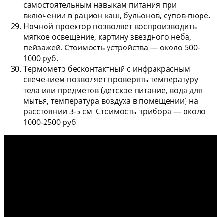
самостоятельным навыкам питания при
включении в рацион каш, бульонов, супов-пюре.
Ночной проектор
позволяет воспроизводить
мягкое освещение, картину звездного неба,
пейзажей. Стоимость устройства — около 500-
1000 руб.
Термометр бесконтактный
с инфракрасным
свечением позволяет проверять температуру
тела или предметов (детское питание, вода для
мытья, температура воздуха в помещении) на
расстоянии 3-5 см. Стоимость прибора — около
1000-2500 руб.