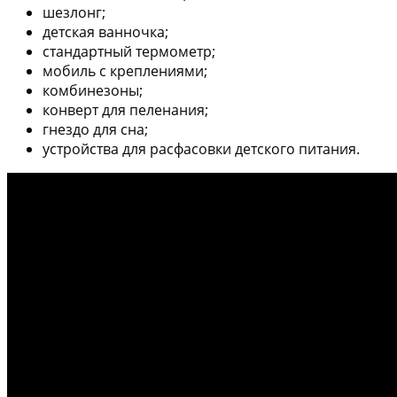
шезлонг;
детская ванночка;
стандартный термометр;
мобиль с креплениями;
комбинезоны;
конверт для пеленания;
гнездо для сна;
устройства для расфасовки детского питания.