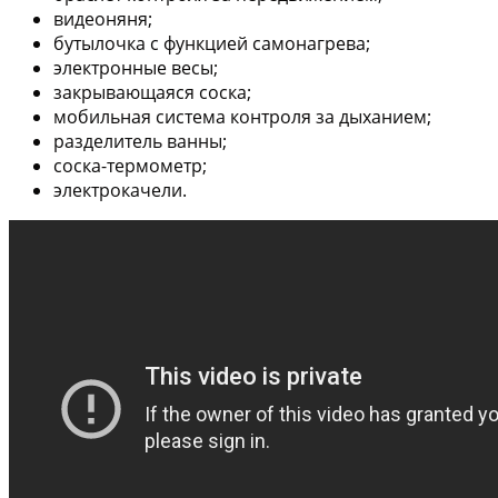
видеоняня;
бутылочка с функцией самонагрева;
электронные весы;
закрывающаяся соска;
мобильная система контроля за дыханием;
разделитель ванны;
соска-термометр;
электрокачели.