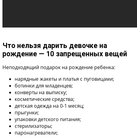
Что нельзя дарить девочке на
рождение — 10 запрещенных вещей
Неподходящий подарок на рождение ребенка:
нарядные жакеты и платья с пуговицами;
ботинки для младенцев;
конверты на выписку;
косметические средства;
детская одежда на 0-1 месяц;
прыгунки;
упаковки детского питания;
стерилизаторы;
паронагреватели;