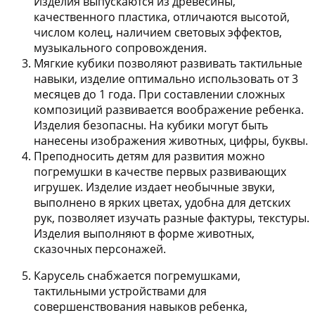
Изделия выпускаются из древесины,
качественного пластика, отличаются высотой,
числом колец, наличием световых эффектов,
музыкального сопровождения.
Мягкие кубики
позволяют развивать тактильные
навыки, изделие оптимально использовать от 3
месяцев до 1 года. При составлении сложных
композиций развивается воображение ребенка.
Изделия безопасны. На кубики могут быть
нанесены изображения животных, цифры, буквы.
Преподносить детям для развития можно
погремушки
в качестве первых развивающих
игрушек. Изделие издает необычные звуки,
выполнено в ярких цветах, удобна для детских
рук, позволяет изучать разные фактуры, текстуры.
Изделия выполняют в форме животных,
сказочных персонажей.
Карусель
снабжается погремушками,
тактильными устройствами для
совершенствования навыков ребенка,