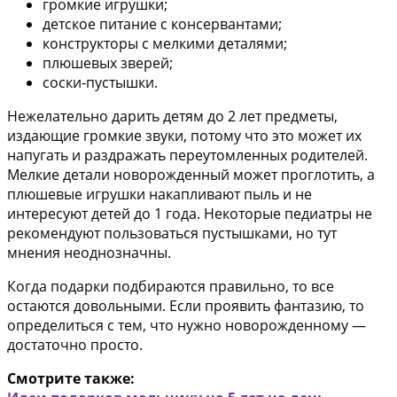
громкие игрушки;
детское питание с консервантами;
конструкторы с мелкими деталями;
плюшевых зверей;
соски-пустышки.
Нежелательно дарить детям до 2 лет предметы,
издающие громкие звуки, потому что это может их
напугать и раздражать переутомленных родителей.
Мелкие детали новорожденный может проглотить, а
плюшевые игрушки накапливают пыль и не
интересуют детей до 1 года. Некоторые педиатры не
рекомендуют пользоваться пустышками, но тут
мнения неоднозначны.
Когда подарки подбираются правильно, то все
остаются довольными. Если проявить фантазию, то
определиться с тем, что нужно новорожденному —
достаточно просто.
Смотрите также: