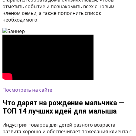
отметить событие и познакомить всех с новым
членом семьи, а также пополнить список
необходимого.
Посмотреть на сайте
Что дарят на рождение мальчика —
ТОП 14 лучших идей для малыша
Индустрия товаров для детей разного возраста
развита хорошо и обеспечивает пожелания клиента с