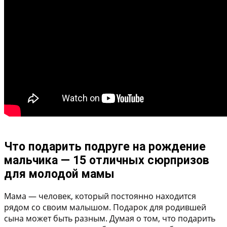
Что подарить подруге на рождение
мальчика — 15 отличных сюрпризов
для молодой мамы
Мама — человек, который постоянно находится
рядом со своим малышом. Подарок для родившей
сына может быть разным. Думая о том, что подарить