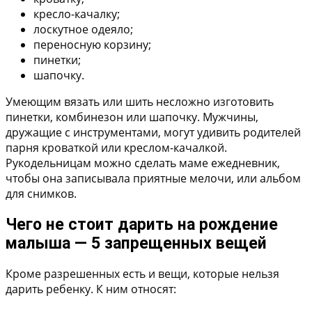
кресло-качалку;
лоскутное одеяло;
переносную корзину;
пинетки;
шапочку.
Умеющим вязать или шить несложно изготовить
пинетки, комбинезон или шапочку. Мужчины,
дружащие с инструментами, могут удивить родителей
парня кроваткой или креслом-качалкой.
Рукодельницам можно сделать маме ежедневник,
чтобы она записывала приятные мелочи, или альбом
для снимков.
Чего не стоит дарить на рождение
малыша — 5 запрещенных вещей
Кроме разрешенных есть и вещи, которые нельзя
дарить ребенку. К ним относят: