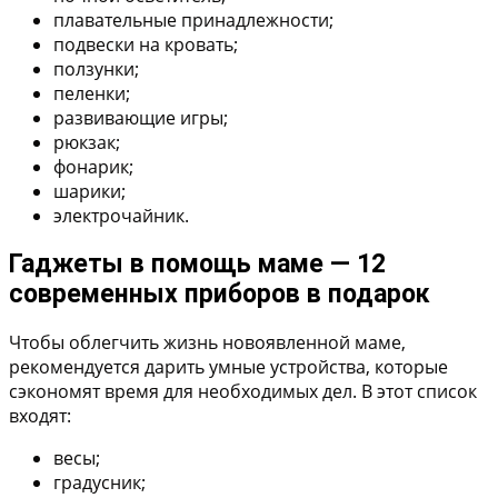
плавательные принадлежности;
подвески на кровать;
ползунки;
пеленки;
развивающие игры;
рюкзак;
фонарик;
шарики;
электрочайник.
Гаджеты в помощь маме — 12
современных приборов в подарок
Чтобы облегчить жизнь новоявленной маме,
рекомендуется дарить умные устройства, которые
сэкономят время для необходимых дел. В этот список
входят:
весы;
градусник;