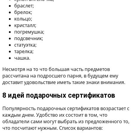
браслет;
брелок;
кольцо;
кристалл;
погремушка;
подсвечник;
статуэтка;
тарелка;
чашка.
Несмотря на то что большая часть предметов
рассчитана на подросшего парня, в будущем ему
доставит удовольствие иметь такие знаки внимания.
8 идей подарочных сертификатов
Популярность подарочных сертификатов возрастает с
каждым днем. Удобство их состоит в том, что
обладатели сами могут выбрать из предложенного то,
что посчитают нужным. Список вариантов: