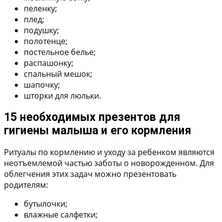
пеленку;
плед;
подушку;
полотенце;
постельное белье;
распашонку;
спальный мешок;
шапочку;
шторки для люльки.
15 необходимых презентов для
гигиены малыша и его кормления
Ритуалы по кормлению и уходу за ребенком являются
неотъемлемой частью заботы о новорожденном. Для
облегчения этих задач можно презентовать
родителям:
бутылочки;
влажные салфетки;