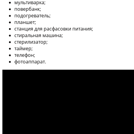
мультиварка;
повербанк;
подогреватель;
планшет;
станция для расфасовки питания;
стиральная машина;
стерилизатор;
таймер;
телефон;
фотоаппарат.