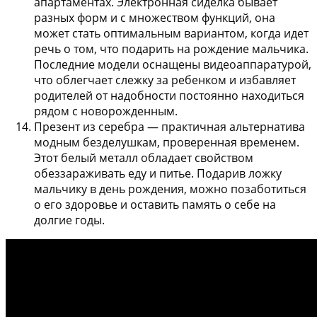
апартаментах. Электронная сиделка бывает
разных форм и с множеством функций, она
может стать оптимальным вариантом, когда идет
речь о том, что подарить на рождение мальчика.
Последние модели оснащены видеоаппаратурой,
что облегчает слежку за ребенком и избавляет
родителей от надобности постоянно находиться
рядом с новорожденным.
Презент из серебра
— практичная альтернатива
модным безделушкам, проверенная временем.
Этот белый металл обладает свойством
обеззараживать еду и питье. Подарив ложку
мальчику в день рождения, можно позаботиться
о его здоровье и оставить память о себе на
долгие годы.