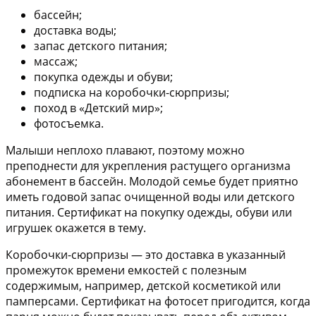
бассейн;
доставка воды;
запас детского питания;
массаж;
покупка одежды и обуви;
подписка на коробочки-сюрпризы;
поход в «Детский мир»;
фотосъемка.
Малыши неплохо плавают, поэтому можно
преподнести для укрепления растущего организма
абонемент в бассейн. Молодой семье будет приятно
иметь годовой запас очищенной воды или детского
питания. Сертификат на покупку одежды, обуви или
игрушек окажется в тему.
Коробочки-сюрпризы — это доставка в указанный
промежуток времени емкостей с полезным
содержимым, например, детской косметикой или
памперсами. Сертификат на фотосет пригодится, когда