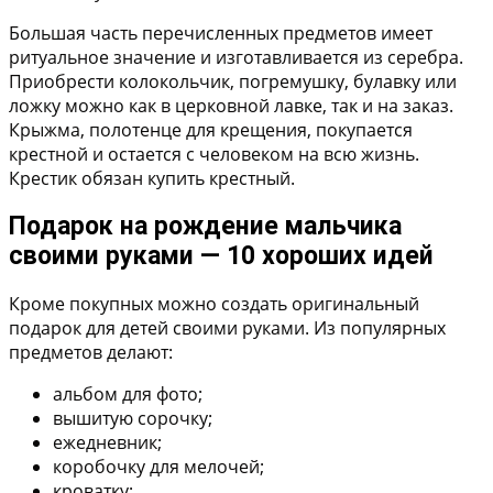
Большая часть перечисленных предметов имеет
ритуальное значение и изготавливается из серебра.
Приобрести колокольчик, погремушку, булавку или
ложку можно как в церковной лавке, так и на заказ.
Крыжма, полотенце для крещения, покупается
крестной и остается с человеком на всю жизнь.
Крестик обязан купить крестный.
Подарок на рождение мальчика
своими руками — 10 хороших идей
Кроме покупных можно создать оригинальный
подарок для детей своими руками. Из популярных
предметов делают:
альбом для фото;
вышитую сорочку;
ежедневник;
коробочку для мелочей;
кроватку;