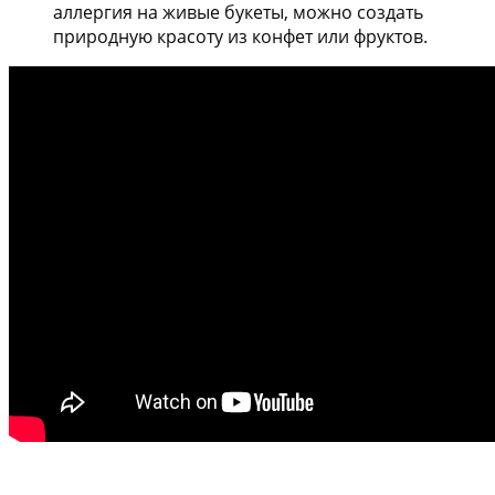
аллергия на живые букеты, можно создать
природную красоту из конфет или фруктов.