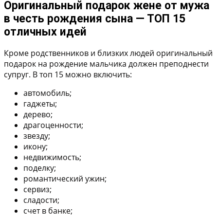
Оригинальный подарок жене от мужа
в честь рождения сына — ТОП 15
отличных идей
Кроме родственников и близких людей оригинальный
подарок на рождение мальчика должен преподнести
супруг. В топ 15 можно включить:
автомобиль;
гаджеты;
дерево;
драгоценности;
звезду;
икону;
недвижимость;
поделку;
романтический ужин;
сервиз;
сладости;
счет в банке;