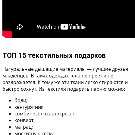
ТОП 15 текстильных подарков
Натуральные дышащие материалы — лучшие друзья
младенцев. В таких одеждах тело не преет и не
раздражается. К тому же эти ткани легко стираются и
быстро сохнут. Из текстиля подарить парню можно:
боди;
кенгурятник;
комбинезон в автокресло;
конверт;
матрац;
москитную сетку;