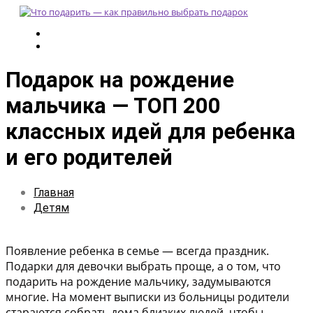
Подарок на рождение
мальчика — ТОП 200
классных идей для ребенка
и его родителей
Главная
Детям
Появление ребенка в семье — всегда праздник.
Подарки для девочки выбрать проще, а о том, что
подарить на рождение мальчику, задумываются
многие. На момент выписки из больницы родители
стараются собрать дома близких людей, чтобы