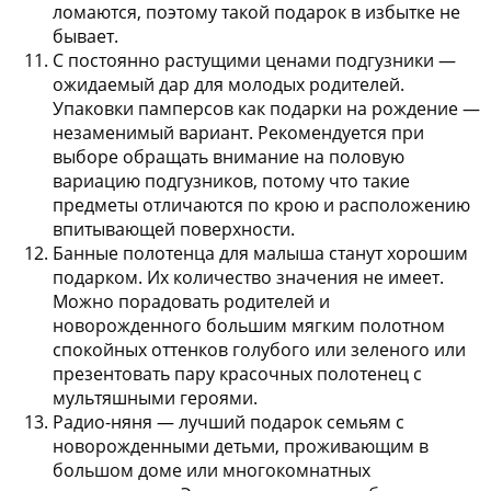
ломаются, поэтому такой подарок в избытке не
бывает.
С постоянно растущими ценами
подгузники
—
ожидаемый дар для молодых родителей.
Упаковки памперсов как подарки на рождение —
незаменимый вариант. Рекомендуется при
выборе обращать внимание на половую
вариацию подгузников, потому что такие
предметы отличаются по крою и расположению
впитывающей поверхности.
Банные полотенца
для малыша станут хорошим
подарком. Их количество значения не имеет.
Можно порадовать родителей и
новорожденного большим мягким полотном
спокойных оттенков голубого или зеленого или
презентовать пару красочных полотенец с
мультяшными героями.
Радио-няня
— лучший подарок семьям с
новорожденными детьми, проживающим в
большом доме или многокомнатных