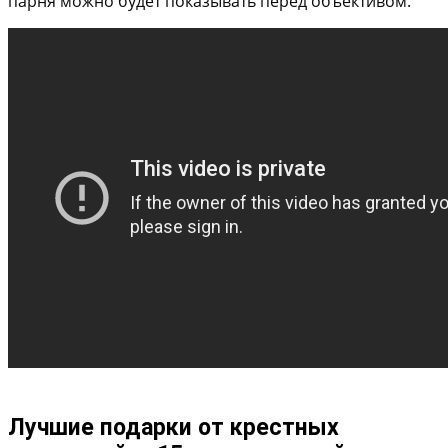
парня можно будет показывать перед объективом.
Лучшие подарки от крестных