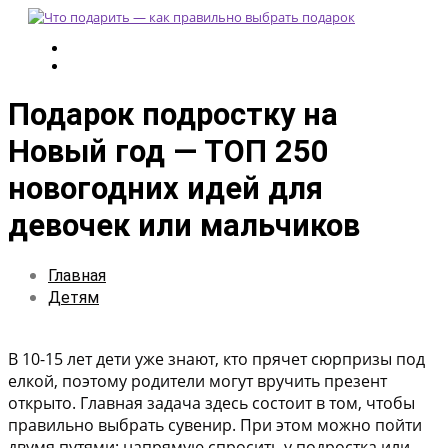
Подарок подростку на
Новый год — ТОП 250
новогодних идей для
девочек или мальчиков
Главная
Детям
В 10-15 лет дети уже знают, кто прячет сюрпризы под
елкой, поэтому родители могут вручить презент
открыто. Главная задача здесь состоит в том, чтобы
правильно выбрать сувенир. При этом можно пойти
двумя путями: напрямую спросить у подростка или