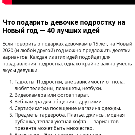
Что подарить девочке подростку на
Новый год — 40 лучших идей
Если говорить о подарках девочкам в 15 лет, на Новый
2020 (и любой другой) год можно предложить десятки
вариантов. Каждая из этих идей подойдет для
поздравления подростка, однако крайне важно учесть
вкусы девушки:
Гаджеты
. Подростки, вне зависимости от пола,
любят телефоны, планшеты, нетбуки.
Видеокамера или фотоаппарат
.
Веб-камера
для общения с друзьями.
Сертификат на посещение магазина одежды
.
Предметы гардероба
. Платье, джинсы, модная
рубашка, теплая уютная кофта — вариантов
презента может быть множество.
Аксессуары
. Это и ремни, и перчатки.