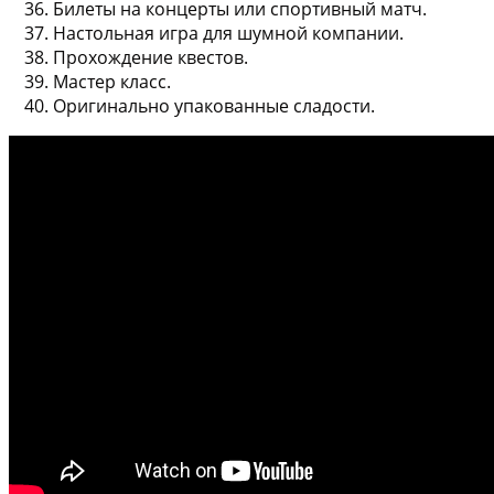
Билеты на концерты или спортивный матч
.
Настольная игра
для шумной компании.
Прохождение квестов
.
Мастер класс
.
Оригинально упакованные сладости
.