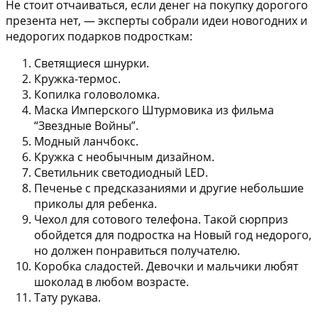
Не стоит отчаиваться, если денег на покупку дорогого
презента нет, — эксперты собрали идеи новогодних и
недорогих подарков подросткам:
Светящиеся шнурки.
Кружка-термос.
Копилка головоломка.
Маска Имперского Штурмовика из фильма
“Звездные Войны”.
Модный ланчбокс.
Кружка с необычным дизайном.
Светильник светодиодный LED.
Печенье с предсказаниями и другие небольшие
приколы для ребенка.
Чехол для сотового телефона. Такой сюрприз
обойдется для подростка на Новый год недорого,
но должен понравиться получателю.
Коробка сладостей. Девочки и мальчики любят
шоколад в любом возрасте.
Тату рукава.