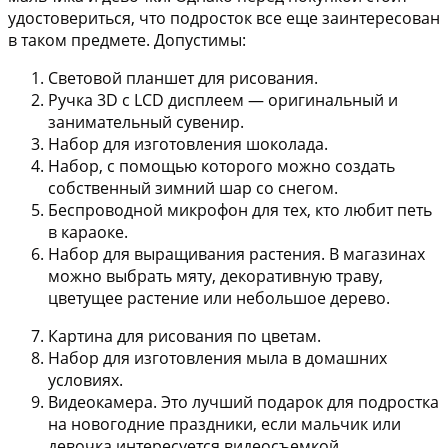
удостовериться, что подросток все еще заинтересован
в таком предмете. Допустимы:
Световой планшет для рисования
.
Ручка 3D с LCD дисплеем
— оригинальный и
занимательный сувенир.
Набор для изготовления шоколада
.
Набор, с помощью которого можно создать
собственный зимний шар со снегом
.
Беспроводной микрофон
для тех, кто любит петь
в караоке.
Набор для выращивания растения
. В магазинах
можно выбрать мяту, декоративную траву,
цветущее растение или небольшое дерево.
Картина для рисования по цветам
.
Набор для изготовления мыла
в домашних
условиях.
Видеокамера
. Это лучший подарок для подростка
на новогодние праздники, если мальчик или
девочка интересуется видеосъемкой.