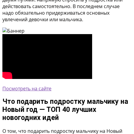
действовать самостоятельно. В последнем случае
надо обязательно придерживаться основных
увлечений девочки или мальчика.
Посмотреть на сайте
Что подарить подростку мальчику на
Новый год — ТОП 40 лучших
новогодних идей
О том, что подарить подростку мальчику на Новый