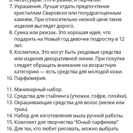
Украшения
. Лучше отдать предпочтение
кристаллам Сваровски или полудрагоценным
камням. При относительно низкой цене такие
изделия выглядят дорого.
Сумка или рюкзак
. Это хорошая идея, что
подарить на Новый год девочке подростку в 12
лет.
Косметика
. Это могут быть уходовые средства
или изделия декоративной линии. При покупке
следует обращать внимание на возрастную
категорию — есть средства для молодой кожи.
Парфюмерия
.
Маникюрный набор
.
Средства для стайлинга
(утюжки, гофре, плойки).
Окрашивающие средства для волос
(мелки или
тушь).
Набор для изготовления мыла ручной работы
.
Комплект для творчества “Юный парфюмер”
Для тех, кто любит рисовать, можно выбрать