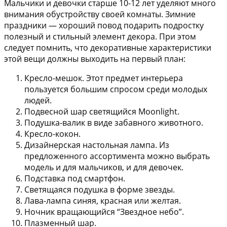
Мальчики и девочки старше 10-12 лет уделяют много
внимания обустройству своей комнаты. Зимние
праздники — хороший повод подарить подростку
полезный и стильный элемент декора. При этом
следует помнить, что декоративные характеристики
этой вещи должны выходить на первый план:
Кресло-мешок. Этот предмет интерьера
пользуется большим спросом среди молодых
людей.
Подвесной шар светящийся Moonlight.
Подушка-валик в виде забавного животного.
Кресло-кокон.
Дизайнерская настольная лампа. Из
предложенного ассортимента можно выбрать
модель и для мальчиков, и для девочек.
Подставка под смартфон.
Светящаяся подушка в форме звезды.
Лава-лампа синяя, красная или желтая.
Ночник вращающийся “Звездное небо”.
Плазменный шар.