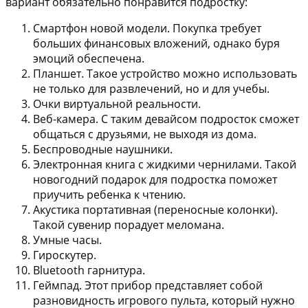
вариант обязательно понравится подростку:
Смартфон новой модели. Покупка требует
больших финансовых вложений, однако буря
эмоций обеспечена.
Планшет. Такое устройство можно использовать
не только для развлечений, но и для учебы.
Очки виртуальной реальности.
Веб-камера. С таким девайсом подросток сможет
общаться с друзьями, не выходя из дома.
Беспроводные наушники.
Электронная книга с жидкими чернилами. Такой
новогодний подарок для подростка поможет
приучить ребенка к чтению.
Акустика портативная (переносные колонки).
Такой сувенир порадует меломана.
Умные часы.
Гироскутер.
Bluetooth гарнитура.
Геймпад. Этот прибор представляет собой
разновидность игрового пульта, который нужно