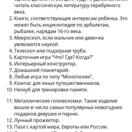
читать классическую литературу серебряного
века.
Книги, соответствующие интересам ребенка. Это
может быть энциклопедия по арбалетам,
рыбалке, нарядам 16-го века.
Микроскоп, если мальчик или девочка
увлекаются наукой.
Телескоп или подзорная труба.
Карточная игра “Что? Где? Когда?”
Интерьерный конструктор.
Домашний планетарий.
Любая игра по типу “Монополии”.
Компас для юных путешественников.
Неокуб для тренировки памяти.
Металлические головоломки. Такие изделия
вошли в число самых популярных новогодних
подарков девушке и парню.
Лунный прожектор.
Пазл с картой мира, Европы или России.