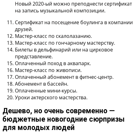
Новый 2020-ый можно преподнести сертификат
на запись музыкальной композиции.
Сертификат на посещение боулинга в компании
друзей.
Мастер-класс по скалолазанию.
Мастер-класс по гончарному мастерству.
Билеты в дельфинарий или на цирковое
представление.
Оплаченный поход в аквапарк.
Мастер-класс по живописи.
Оплаченный абонемент в фитнес-центр.
Абонемент в бассейн.
Оплаченные мини-курсы.
Уроки актерского мастерства.
Дешево, но очень современно —
бюджетные новогодние сюрпризы
для молодых людей