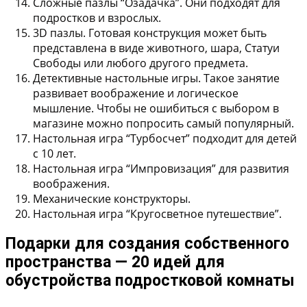
Сложные пазлы “Озадачка”. Они подходят для
подростков и взрослых.
3D пазлы. Готовая конструкция может быть
представлена в виде животного, шара, Статуи
Свободы или любого другого предмета.
Детективные настольные игры. Такое занятие
развивает воображение и логическое
мышление. Чтобы не ошибиться с выбором в
магазине можно попросить самый популярный.
Настольная игра “Турбосчет” подходит для детей
с 10 лет.
Настольная игра “Импровизация” для развития
воображения.
Механические конструкторы.
Настольная игра “Кругосветное путешествие”.
Подарки для создания собственного
пространства — 20 идей для
обустройства подростковой комнаты