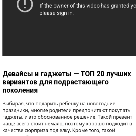
Девайсы и гаджеты — ТОП 20 лучших
вариантов для подрастающего
поколения
Выбирая, что подарить ребенку на новогодние
праздники, многие родители предпочитают покупать
гаджеты, и это обоснованное решение. Такой презент
чаще всего стоит немало, поэтому хорошо подходит в
качестве сюрприза под елку. Кроме того, такой