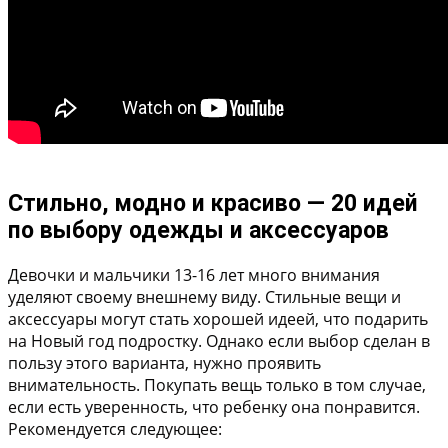
Стильно, модно и красиво — 20 идей
по выбору одежды и аксессуаров
Девочки и мальчики 13-16 лет много внимания
уделяют своему внешнему виду. Стильные вещи и
аксессуары могут стать хорошей идеей, что подарить
на Новый год подростку. Однако если выбор сделан в
пользу этого варианта, нужно проявить
внимательность. Покупать вещь только в том случае,
если есть уверенность, что ребенку она понравится.
Рекомендуется следующее: