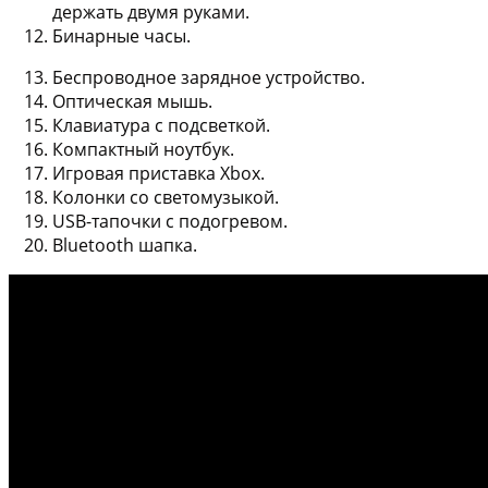
держать двумя руками.
Бинарные часы.
Беспроводное зарядное устройство.
Оптическая мышь.
Клавиатура с подсветкой.
Компактный ноутбук.
Игровая приставка Xbox.
Колонки со светомузыкой.
USB-тапочки с подогревом.
Bluetooth шапка.