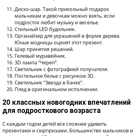
Диско-шар. Такой прикольный подарок
мальчикам и девочкам можно взять, если
подросток любит музыку и веселье.
Стильный LED будильник.
Органайзер для украшений в форме дерева.
Юные модницы оценят этот презент.
Шар принятия решений.
Гелевый муравейник.
3D лампа “Череп”.
Светильник с фотографией получателя.
Постельное белье с рисунком 3D.
Светильник “Звезда в банке”.
Плед в оригинальном исполнении.
20 классных новогодних впечатлений
для подросткового возраста
С каждым годом детей все сложнее удивить
презентами и сюрпризами. Большинство мальчиков и