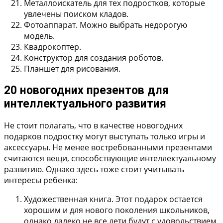
Металлоискатель
для тех подростков, которые
увлечены поиском кладов.
Фотоаппарат
. Можно выбрать недорогую
модель.
Квадрокоптер
.
Конструктор для создания роботов
.
Планшет для рисования
.
20 новогодних презентов для
интеллектуального развития
Не стоит полагать, что в качестве новогодних
подарков подростку могут выступать только игры и
аксессуары. Не менее востребованными презентами
считаются вещи, способствующие интеллектуальному
развитию. Однако здесь тоже стоит учитывать
интересы ребенка:
Художественная книга. Этот подарок остается
хорошим и для нового поколения школьников,
однако далеко не все дети будут с удовольствием