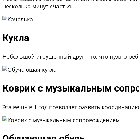
несколько минут счастья.
Кукла
Небольшой игрушечный друг – то, что нужно реб
Коврик с музыкальным соп
Эта вещь в 1 год позволяет развить координацию 
Обучающая обувь