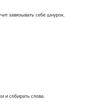
чит завязывать себе шнурок.
и и собирать слова.