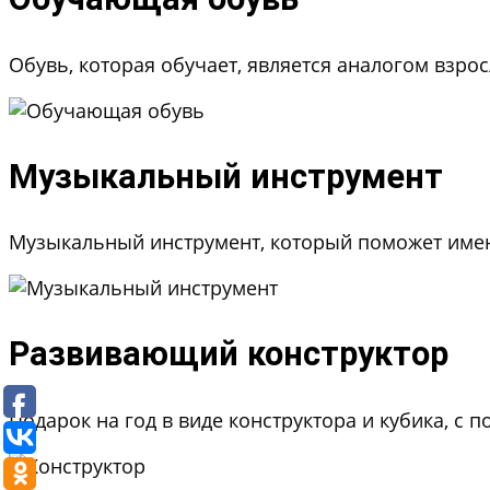
Обувь, которая обучает, является аналогом взр
Музыкальный инструмент
Музыкальный инструмент, который поможет имен
Развивающий конструктор
Подарок на год в виде конструктора и кубика, с