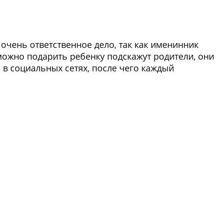
о очень ответственное дело, так как именинник
 можно подарить ребенку подскажут родители, они
в социальных сетях, после чего каждый