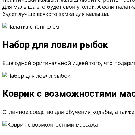
Для малыша это будет свой уголок. А если палат
будет лучше всякого замка для малыша.
Набор для ловли рыбок
Еще одной оригинальной идеей того, что подарит
Коврик с возможностями ма
Отличное средство для обучения ходьбы, а такж