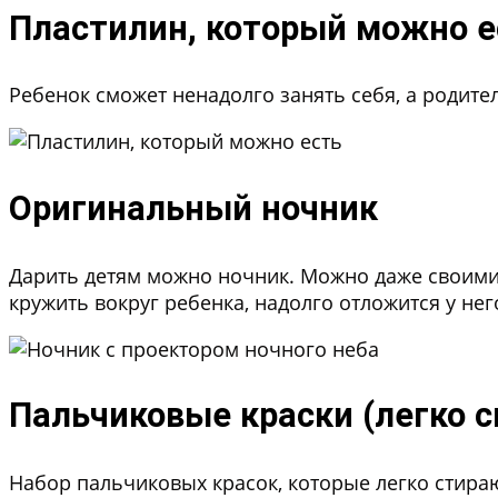
Пластилин, который можно е
Ребенок сможет ненадолго занять себя, а родите
Оригинальный ночник
Дарить детям можно ночник. Можно даже своими 
кружить вокруг ребенка, надолго отложится у нег
Пальчиковые краски (легко 
Набор пальчиковых красок, которые легко стираю