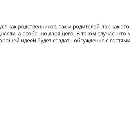
ует как родственников, так и родителей, так как эт
несли, а особенно дарящего. В таком случае, что
рошей идеей будет создать обсуждение с гостями 