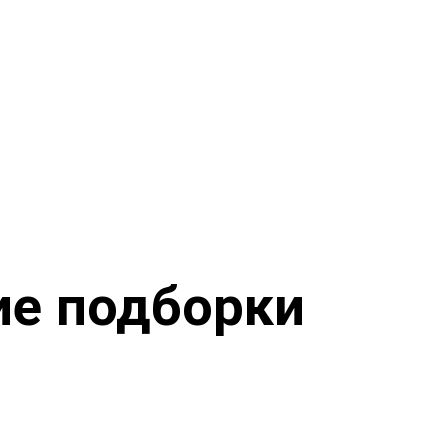
ие подборки