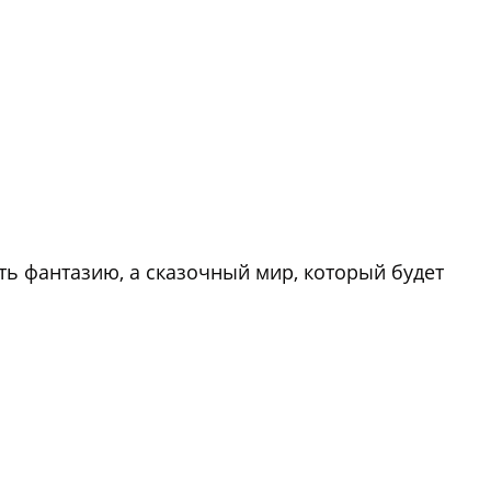
ть фантазию, а сказочный мир, который будет