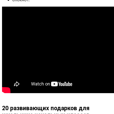
20 развивающих подарков для