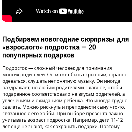
Подбираем новогодние сюрпризы для
«взрослого» подростка — 20
популярных подарков
Подросток — сложный человек для понимания
многих родителей. Он может быть скрытным, странно
одеваться, слушать непонятную музыку. Он иногда
раздражает, но любим родителями. Главное, чтобы
подаренное соответствовало не вкусам родителей, а
увлечениям и ожиданиям ребенка. Это иногда трудно
сделать. Можно рискнуть и преподнести сыну что-то,
связанное с его хобби. При выборе презента важно
учитывать возраст подростка. Например, дети 11-12
лет еще не знают, как сохранить подарки. Поэтому