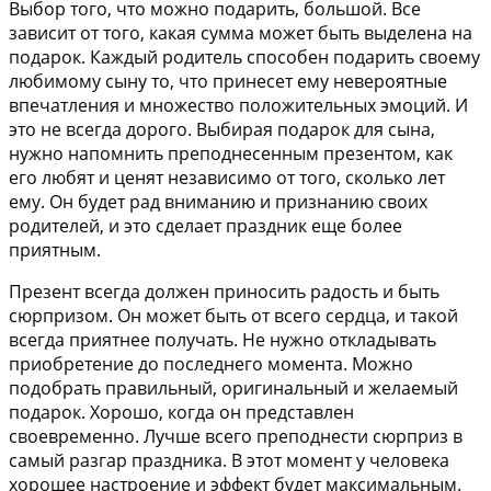
Выбор того, что можно подарить, большой. Все
зависит от того, какая сумма может быть выделена на
подарок. Каждый родитель способен подарить своему
любимому сыну то, что принесет ему невероятные
впечатления и множество положительных эмоций. И
это не всегда дорого. Выбирая подарок для сына,
нужно напомнить преподнесенным презентом, как
его любят и ценят независимо от того, сколько лет
ему. Он будет рад вниманию и признанию своих
родителей, и это сделает праздник еще более
приятным.
Презент всегда должен приносить радость и быть
сюрпризом. Он может быть от всего сердца, и такой
всегда приятнее получать. Не нужно откладывать
приобретение до последнего момента. Можно
подобрать правильный, оригинальный и желаемый
подарок. Хорошо, когда он представлен
своевременно. Лучше всего преподнести сюрприз в
самый разгар праздника. В этот момент у человека
хорошее настроение и эффект будет максимальным.