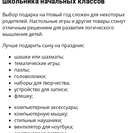
школьника начальных классов
Выбор подарка на Новый год сложен для некоторых
родителей. Настольные игры и другие товары станут
отличным решением для развития логического
мышления детей.
Лучше подарить сыну на праздник:
шашки или шахматы;
тематические игры;
пазлы;
головоломки;
наборы для творчества;
устройство для записи;
флешку;
компьютерные аксессуары;
компьютерную мышку;
стильные наушники;
вентилятор для ноутбука;