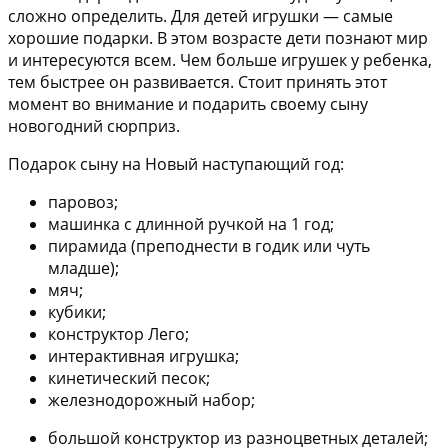
сложно определить. Для детей игрушки — самые
хорошие подарки. В этом возрасте дети познают мир
и интересуются всем. Чем больше игрушек у ребенка,
тем быстрее он развивается. Стоит принять этот
момент во внимание и подарить своему сыну
новогодний сюрприз.
Подарок сыну на Новый наступающий год:
паровоз;
машинка с длинной ручкой на 1 год;
пирамида (преподнести в годик или чуть
младше);
мяч;
кубики;
конструктор Лего;
интерактивная игрушка;
кинетический песок;
железнодорожный набор;
большой конструктор из разноцветных деталей;