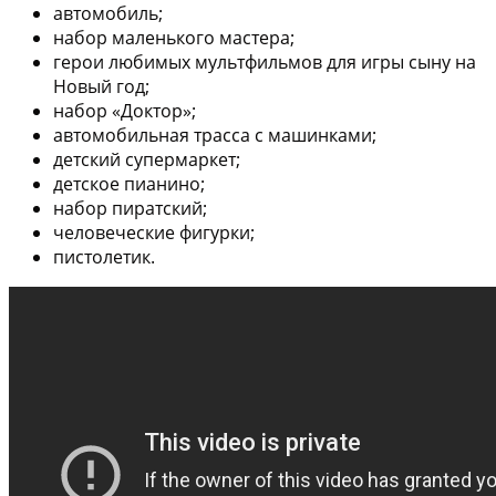
автомобиль;
набор маленького мастера;
герои любимых мультфильмов для игры сыну на
Новый год;
набор «Доктор»;
автомобильная трасса с машинками;
детский супермаркет;
детское пианино;
набор пиратский;
человеческие фигурки;
пистолетик.