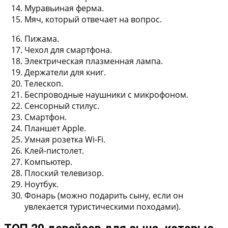
Муравьиная ферма.
Мяч, который отвечает на вопрос.
Пижама.
Чехол для смартфона.
Электрическая плазменная лампа.
Держатели для книг.
Телескоп.
Беспроводные наушники с микрофоном.
Сенсорный стилус.
Смартфон.
Планшет Apple.
Умная розетка Wi-Fi.
Клей-пистолет.
Компьютер.
Плоский телевизор.
Ноутбук.
Фонарь (можно подарить сыну, если он
увлекается туристическими походами).