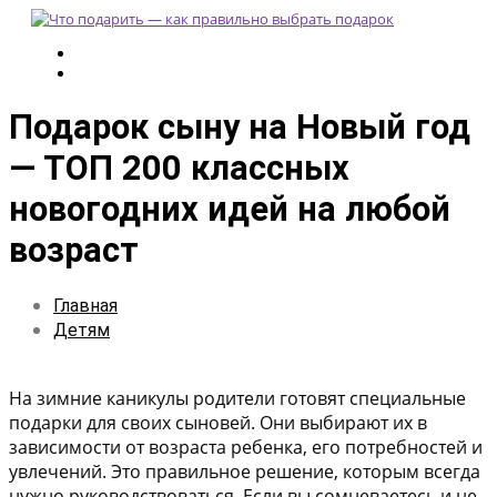
Подарок сыну на Новый год
— ТОП 200 классных
новогодних идей на любой
возраст
Главная
Детям
На зимние каникулы родители готовят специальные
подарки для своих сыновей. Они выбирают их в
зависимости от возраста ребенка, его потребностей и
увлечений. Это правильное решение, которым всегда
нужно руководствоваться. Если вы сомневаетесь и не