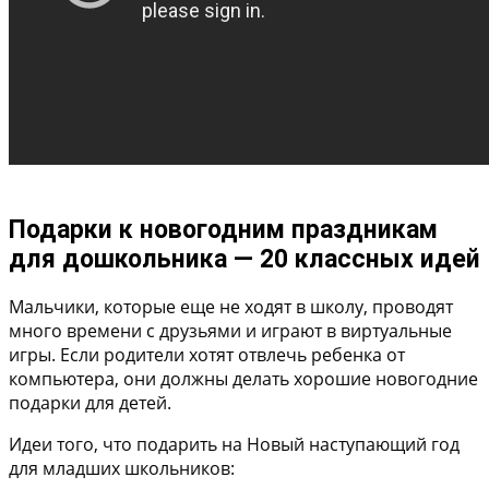
Подарки к новогодним праздникам
для дошкольника — 20 классных идей
Мальчики, которые еще не ходят в школу, проводят
много времени с друзьями и играют в виртуальные
игры. Если родители хотят отвлечь ребенка от
компьютера, они должны делать хорошие новогодние
подарки для детей.
Идеи того, что подарить на Новый наступающий год
для младших школьников: