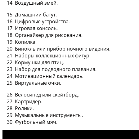
Воздушный змей.
Домашний батут.
Цифровые устройства.
Игровая консоль.
Органайзер для рисования.
Копилка.
Бинокль или прибор ночного видения.
Наборы коллекционных фигур.
Кормушки для птиц.
Набор для подводного плавания.
Мотивационный календарь.
Виртуальные очки.
Велосипед или скейтборд.
Картридер.
Ролики.
Музыкальные инструменты.
Футбольный мяч.