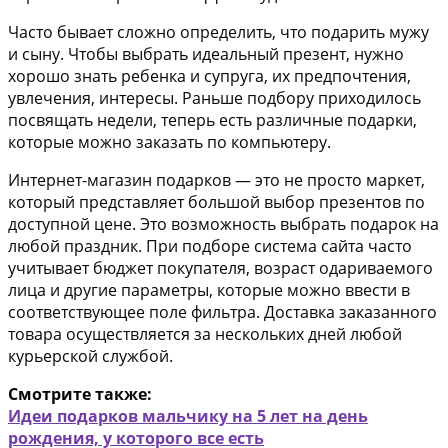
Часто бывает сложно определить, что подарить мужу
и сыну. Чтобы выбрать идеальный презент, нужно
хорошо знать ребенка и супруга, их предпочтения,
увлечения, интересы. Раньше подбору приходилось
посвящать недели, теперь есть различные подарки,
которые можно заказать по компьютеру.
Интернет-магазин подарков — это не просто маркет,
который представляет большой выбор презентов по
доступной цене. Это возможность выбрать подарок на
любой праздник. При подборе система сайта часто
учитывает бюджет покупателя, возраст одариваемого
лица и другие параметры, которые можно ввести в
соответствующее поле фильтра. Доставка заказанного
товара осуществляется за нескольких дней любой
курьерской службой.
Смотрите также:
Идеи подарков мальчику на 5 лет на день
рождения, у которого все есть