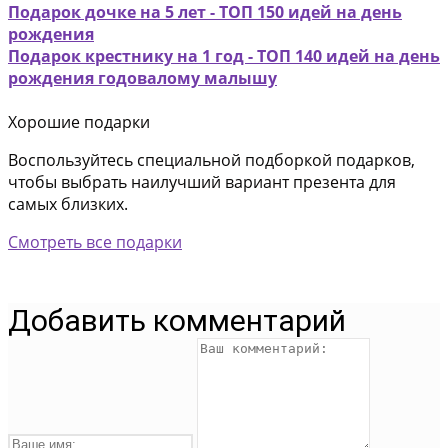
Подарок дочке на 5 лет - ТОП 150 идей на день
рождения
Подарок крестнику на 1 год - ТОП 140 идей на день
рождения годовалому малышу
Хорошие подарки
Воспользуйтесь специальной подборкой подарков,
чтобы выбрать наилучший вариант презента для
самых близких.
Смотреть все подарки
Добавить комментарий