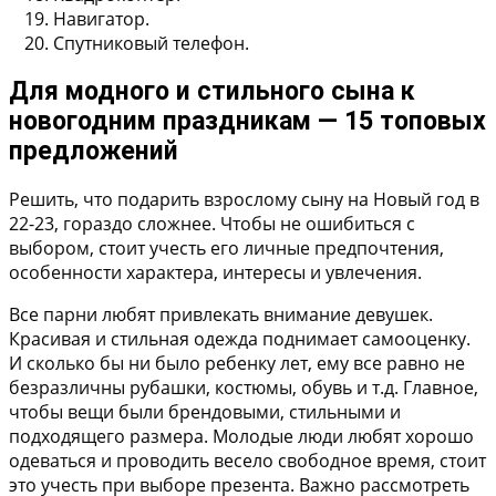
Навигатор.
Спутниковый телефон.
Для модного и стильного сына к
новогодним праздникам — 15 топовых
предложений
Решить, что подарить взрослому сыну на Новый год в
22-23, гораздо сложнее. Чтобы не ошибиться с
выбором, стоит учесть его личные предпочтения,
особенности характера, интересы и увлечения.
Все парни любят привлекать внимание девушек.
Красивая и стильная одежда поднимает самооценку.
И сколько бы ни было ребенку лет, ему все равно не
безразличны рубашки, костюмы, обувь и т.д. Главное,
чтобы вещи были брендовыми, стильными и
подходящего размера. Молодые люди любят хорошо
одеваться и проводить весело свободное время, стоит
это учесть при выборе презента. Важно рассмотреть