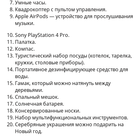
Умные часы.
Квадрокоптер с пультом управления.
Apple AirPods — устройство для прослушивания
музыки.
Sony PlayStation 4 Pro.
Палатка.
Компас.
Туристический набор посуды (котелок, тарелка,
кружки, столовые приборы).
Портативное дезинфицирующее средство для
воды.
Гамак, который можно натянуть между
деревьями.
Спальный мешок.
Солнечная батарея.
Консервированные носки.
Набор мультифункциональных инструментов.
Серебряные украшения можно подарить на
Новый год.