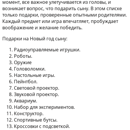
момент, все важное улетучивается из головы, и
возникает вопрос, что подарить сыну. В этом списке
только подарки, проверенные опытными родителями.
Каждый предмет или игра впечатляет, пробуждает
воображение и желание победить.
Подарки на Новый год сыну:
Радиоуправляемые игрушки.
Роботы.
Оружие
Головоломки.
Настольные игры.
Пейнтбол.
Световой проектор.
Звуковой проектор.
Аквариум.
Набор для экспериментов.
Конструктор.
Спортивные бутсы.
Кроссовки с подсветкой.