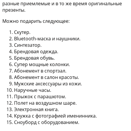
разные приемлемые и в то же время оригинальные
презенты.
Можно подарить следующее:
Скутер.
Bluetooth-маска и наушники.
Синтезатор.
Брендовая одежда.
Брендовая обувь.
Супер мощные колонки.
Абонемент в спортзал.
Абонемент в салон красоты.
Мужские аксессуары из кожи.
Наручные часы.
Прыжок с парашютом.
Полет на воздушном шаре.
Электронная книга.
Кружка с фотографией именинника.
Сноуборд с оборудованием.