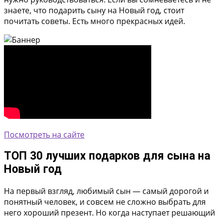
знаете, что подарить сыну на Новый год, стоит
почитать советы. Есть много прекрасных идей.
Посмотреть на сайте
ТОП 30 лучших подарков для сына на
Новый год
На первый взгляд, любимый сын — самый дорогой и
понятный человек, и совсем не сложно выбрать для
него хороший презент. Но когда наступает решающий