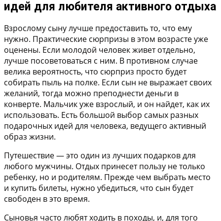
идей для любителя активного отдыха
Взрослому сыну лучше предоставить то, что ему
нужно. Практические сюрпризы в этом возрасте уже
оценены. Если молодой человек живет отдельно,
лучше посоветоваться с ним. В противном случае
велика вероятность, что сюрприз просто будет
собирать пыль на полке. Если сын не выражает своих
желаний, тогда можно преподнести деньги в
конверте. Мальчик уже взрослый, и он найдет, как их
использовать. Есть большой выбор самых разных
подарочных идей для человека, ведущего активный
образ жизни.
Путешествие — это один из лучших подарков для
любого мужчины. Отдых принесет пользу не только
ребенку, но и родителям. Прежде чем выбрать место
и купить билеты, нужно убедиться, что сын будет
свободен в это время.
Сыновья часто любят ходить в походы, и, для того