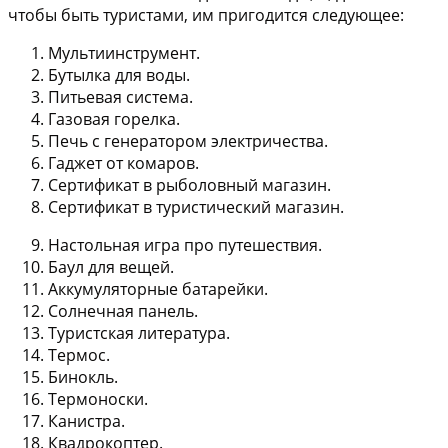
чтобы быть туристами, им пригодится следующее:
Мультиинструмент.
Бутылка для воды.
Питьевая система.
Газовая горелка.
Печь с генератором электричества.
Гаджет от комаров.
Сертификат в рыболовный магазин.
Сертификат в туристический магазин.
Настольная игра про путешествия.
Баул для вещей.
Аккумуляторные батарейки.
Солнечная панель.
Туристская литература.
Термос.
Бинокль.
Термоноски.
Канистра.
Квадрокоптер.