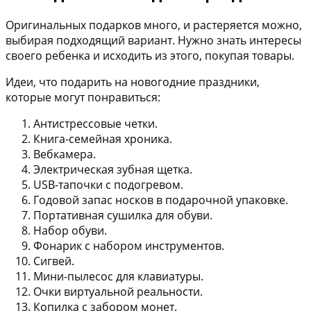
Оригинальных подарков много, и растеряется можно,
выбирая подходящий вариант. Нужно знать интересы
своего ребенка и исходить из этого, покупая товары.
Идеи, что подарить на новогодние праздники,
которые могут понравиться:
Антистрессовые четки.
Книга-семейная хроника.
Вебкамера.
Электрическая зубная щетка.
USB-тапочки с подогревом.
Годовой запас носков в подарочной упаковке.
Портативная сушилка для обуви.
Набор обуви.
Фонарик с набором инструментов.
Сигвей.
Мини-пылесос для клавиатуры.
Очки виртуальной реальности.
Копилка с забором монет.