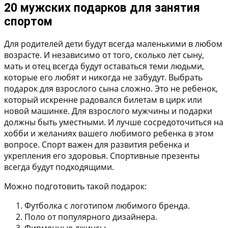
20 мужских подарков для занятия
спортом
Для родителей дети будут всегда маленькими в любом
возрасте. И независимо от того, сколько лет сыну,
мать и отец всегда будут оставаться теми людьми,
которые его любят и никогда не забудут. Выбрать
подарок для взрослого сына сложно. Это не ребенок,
который искренне радовался билетам в цирк или
новой машинке. Для взрослого мужчины и подарки
должны быть уместными. И лучше сосредоточиться на
хобби и желаниях вашего любимого ребенка в этом
вопросе. Спорт важен для развития ребенка и
укрепления его здоровья. Спортивные презенты
всегда будут подходящими.
Можно подготовить такой подарок:
Футболка с логотипом любимого бренда.
Поло от популярного дизайнера.