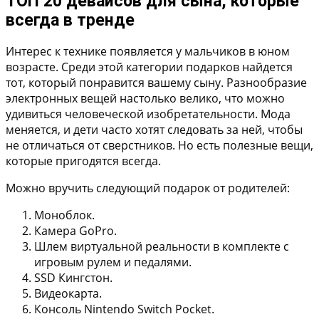
ТОП 20 девайсов для сына, которые
всегда в тренде
Интерес к технике появляется у мальчиков в юном
возрасте. Среди этой категории подарков найдется
тот, который понравится вашему сыну. Разнообразие
электронных вещей настолько велико, что можно
удивиться человеческой изобретательности. Мода
меняется, и дети часто хотят следовать за ней, чтобы
не отличаться от сверстников. Но есть полезные вещи,
которые пригодятся всегда.
Можно вручить следующий подарок от родителей:
Моноблок.
Камера GoPro.
Шлем виртуальной реальности в комплекте с
игровым рулем и педалями.
SSD Кингстон.
Видеокарта.
Консоль Nintendo Switch Pocket.