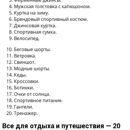
Фирменные джинсы.
Мужская толстовка с капюшоном.
Куртка на зиму.
Брендовый спортивный костюм.
Джинсовая куртка.
Спортивная сумка.
Велосипед.
Беговые шорты.
Ветровка.
Свиншот.
Модные шорты.
Кеды.
Кроссовки.
Ботинки.
Очки от солнца.
Спортивное питание.
Гантели.
Тренажер.
Все для отдыха и путешествия — 20