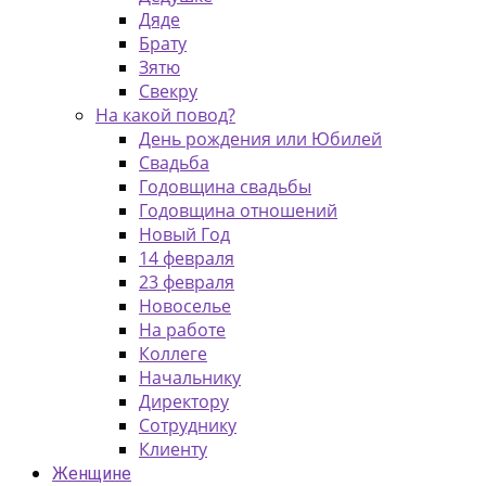
Дяде
Брату
Зятю
Свекру
На какой повод?
День рождения или Юбилей
Свадьба
Годовщина свадьбы
Годовщина отношений
Новый Год
14 февраля
23 февраля
Новоселье
На работе
Коллеге
Начальнику
Директору
Сотруднику
Клиенту
Женщине