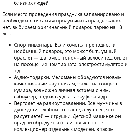
близких людей.
Если место проведения праздника запланировано и
необходимости самим продумывать празднование
нет, выбираем оригинальный подарок парню на 18
лет.
Спортинвентарь.
Если хочется преподнести
необычный подарок, это может быть умный
браслет — шагомер, гоночный велосипед, билет
на посещение чемпионата, электростимулятор и
т.д.
Аудио-подарки.
Меломаны обрадуются новым
качественным наушникам, билет на концерт
кумира, возможно личная встреча с ним,
сабвуфер, подсветку для сабвуфера и др.
Вертолет на радиоуправлении.
Все мужчины в
душе дети в любом возрасте, а лучшее, что
радует детей — игрушки. Детской машинке он
вряд ли обрадуется (если только он не
коллекционер отдельных моделей, в таком