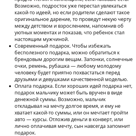
Возможно, подросток уже перестал увлекаться
какой-то идеей, но если родители сделают такое
оригинальное дарение, то проведут некую черту
между детством и взрослением, напомнив об
уютных моментах и показав, что ребенок стал
настоящим мужчиной.
Современный подарок.
Чтобы избежать
бесполезного подарка, можно обратиться к
брендовым дорогим вещам. Запонки, солнечные
очки, ремень, рубашка — любому молодому
человеку будет приятно похвастаться перед
друзьями и девушками качественной моделью.
Оплата подарка.
Если хороших идей подарка нет,
подарок мальчику может быть вручен в виде
денежной суммы. Возможно, мальчик
откладывал на мечту долгое время, и ему не
хватает какой-то суммы, или он мечтает пройти
авто — курсы. Отложив деньги в конверт, или
лично оплачивая мечту, сын навсегда запомнит
подарок.