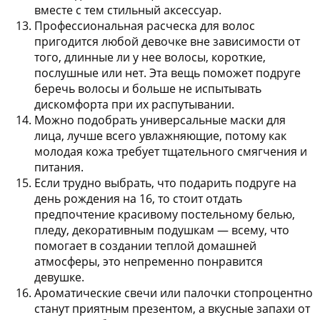
вместе с тем стильный аксессуар.
Профессиональная расческа для волос
пригодится любой девочке вне зависимости от
того, длинные ли у нее волосы, короткие,
послушные или нет. Эта вещь поможет подруге
беречь волосы и больше не испытывать
дискомфорта при их распутывании.
Можно подобрать универсальные маски для
лица, лучше всего увлажняющие, потому как
молодая кожа требует тщательного смягчения и
питания.
Если трудно выбрать, что подарить подруге на
день рождения на 16, то стоит отдать
предпочтение красивому постельному белью,
пледу, декоративным подушкам — всему, что
помогает в создании теплой домашней
атмосферы, это непременно понравится
девушке.
Ароматические свечи или палочки стопроцентно
станут приятным презентом, а вкусные запахи от