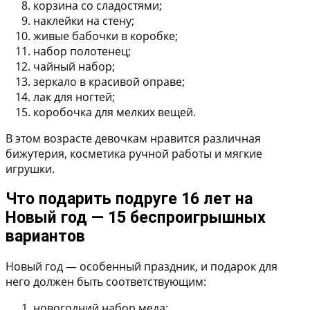
корзина со сладостями;
наклейки на стену;
живые бабочки в коробке;
набор полотенец;
чайный набор;
зеркало в красивой оправе;
лак для ногтей;
коробочка для мелких вещей.
В этом возрасте девочкам нравится различная
бижутерия, косметика ручной работы и мягкие
игрушки.
Что подарить подруге 16 лет на
Новый год — 15 беспроигрышных
вариантов
Новый год — особенный праздник, и подарок для
него должен быть соответствующим:
новогодний набор меда;