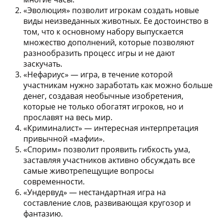
«Эволюция»
позволит игрокам создать новые
виды неизведанных животных. Ее достоинство в
том, что к основному набору выпускается
множество дополнений, которые позволяют
разнообразить процесс игры и не дают
заскучать.
«Нефариус»
— игра, в течение которой
участникам нужно заработать как можно больше
денег, создавая необычные изобретения,
которые не только обогатят игроков, но и
прославят на весь мир.
«Криминалист»
— интересная интерпретация
привычной «мафии».
«Спорим»
позволит проявить гибкость ума,
заставляя участников активно обсуждать все
самые животрепещущие вопросы
современности.
«Ундервуд»
— нестандартная игра на
составление слов, развивающая кругозор и
фантазию.