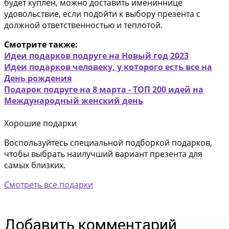
будет куплен, можно доставить имениннице
удовольствие, если подойти к выбору презента с
должной ответственностью и теплотой.
Смотрите также:
Идеи подарков подруге на Новый год 2023
Идеи подарков человеку, у которого есть все на
День рождения
Подарок подруге на 8 марта - ТОП 200 идей на
Международный женский день
Хорошие подарки
Воспользуйтесь специальной подборкой подарков,
чтобы выбрать наилучший вариант презента для
самых близких.
Смотреть все подарки
Добавить комментарий