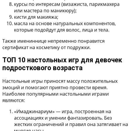
курсы по интересам (визажиста, парикмахера
или мастера по маникюру);
кисти для макияжа;
масла на основе натуральных компонентов,
которые подойдут для волос, лица и тела.
Также имениннице непременно понравится
сертификат на косметику от подружки.
ТОП 10 настольных игр для девочек
подросткового возраста
Настольные игры приносят массу положительных
эмоций и помогают приятно провести время.
Наиболее популярными настольными играми
являются:
«Имаджинариум»
— игра, построенная на
ассоциациях и умении фантазировать. Без
жестких ограничений и правил она затягивает на
многие часы.