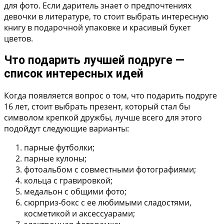
для фото. Если даритель знает о предпочтениях
девочки в литературе, то стоит выбрать интересную
книгу в подарочной упаковке и красивый букет
цветов.
Что подарить лучшей подруге —
список интересных идей
Когда появляется вопрос о том, что подарить подруге
16 лет, стоит выбрать презент, который стал бы
символом крепкой дружбы, лучше всего для этого
подойдут следующие варианты:
парные футболки;
парные кулоны;
фотоальбом с совместными фотографиями;
кольца с гравировкой;
медальон с общими фото;
сюрприз-бокс с ее любимыми сладостями,
косметикой и аксессуарами;