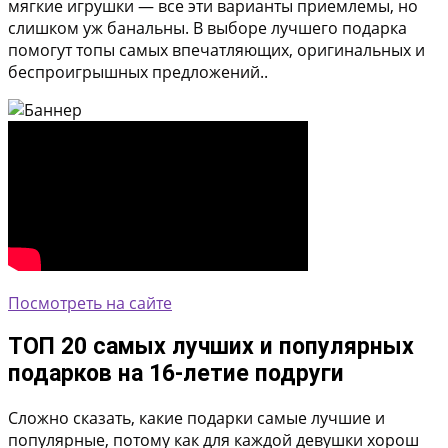
мягкие игрушки — все эти варианты приемлемы, но
слишком уж банальны. В выборе лучшего подарка
помогут топы самых впечатляющих, оригинальных и
беспроигрышных предложений..
Посмотреть на сайте
ТОП 20 самых лучших и популярных
подарков на 16-летие подруги
Сложно сказать, какие подарки самые лучшие и
популярные, потому как для каждой девушки хорош