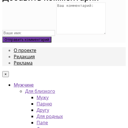
О проекте
Редакция
Реклама
×
Мужчине
Для близкого
Мужу
Парню
Другу
Для родных
Папе