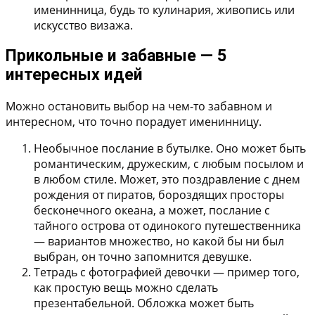
именинница, будь то кулинария, живопись или
искусство визажа.
Прикольные и забавные — 5
интересных идей
Можно остановить выбор на чем-то забавном и
интересном, что точно порадует именинницу.
Необычное послание в бутылке.
Оно может быть
романтическим, дружеским, с любым посылом и
в любом стиле. Может, это поздравление с днем
рождения от пиратов, бороздящих просторы
бесконечного океана, а может, послание с
тайного острова от одинокого путешественника
— вариантов множество, но какой бы ни был
выбран, он точно запомнится девушке.
Тетрадь с фотографией девочки
— пример того,
как простую вещь можно сделать
презентабельной. Обложка может быть