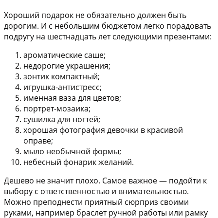
Хороший подарок не обязательно должен быть
дорогим. И с небольшим бюджетом легко порадовать
подругу на шестнадцать лет следующими презентами:
ароматические саше;
недорогие украшения;
зонтик компактный;
игрушка-антистресс;
именная ваза для цветов;
портрет-мозаика;
сушилка для ногтей;
хорошая фотография девочки в красивой
оправе;
мыло необычной формы;
небесный фонарик желаний.
Дешево не значит плохо. Самое важное — подойти к
выбору с ответственностью и внимательностью.
Можно преподнести приятный сюрприз своими
руками, например браслет ручной работы или рамку