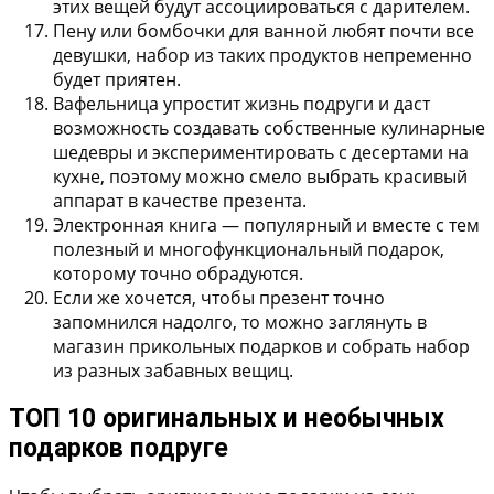
этих вещей будут ассоциироваться с дарителем.
Пену или бомбочки для ванной любят почти все
девушки, набор из таких продуктов непременно
будет приятен.
Вафельница упростит жизнь подруги и даст
возможность создавать собственные кулинарные
шедевры и экспериментировать с десертами на
кухне, поэтому можно смело выбрать красивый
аппарат в качестве презента.
Электронная книга — популярный и вместе с тем
полезный и многофункциональный подарок,
которому точно обрадуются.
Если же хочется, чтобы презент точно
запомнился надолго, то можно заглянуть в
магазин прикольных подарков и собрать набор
из разных забавных вещиц.
ТОП 10 оригинальных и необычных
подарков подруге