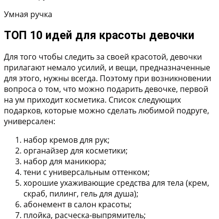
Умная ручка
ТОП 10 идей для красоты девочки
Для того чтобы следить за своей красотой, девочки
прилагают немало усилий, и вещи, предназначенные
для этого, нужны всегда. Поэтому при возникновении
вопроса о том, что можно подарить девочке, первой
на ум приходит косметика. Список следующих
подарков, которые можно сделать любимой подруге,
универсален:
набор кремов для рук;
органайзер для косметики;
набор для маникюра;
тени с универсальным оттенком;
хорошие ухаживающие средства для тела (крем,
скраб, пилинг, гель для душа);
абонемент в салон красоты;
плойка, расческа-выпрямитель;