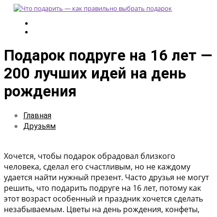
Подарок подруге на 16 лет —
200 лучших идей на день
рождения
Главная
Друзьям
Хочется, чтобы подарок обрадовал близкого
человека, сделал его счастливым, но не каждому
удается найти нужный презент. Часто друзья не могут
решить, что подарить подруге на 16 лет, потому как
этот возраст особенный и праздник хочется сделать
незабываемым. Цветы на день рождения, конфеты,