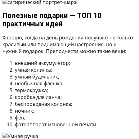
Полезные подарки — ТОП 10
практичных идей
Хорошо, когда на день рождения получают не только
красивый или поднимающий настроение, но и
нужный подарок. Преподнести можно такие вещи:
внешний аккумулятор;
умная копилка;
умный будильник;
необычная флешка;
термокружка;
коробка для ланча;
беспроводная колонка;
ночник;
фен;
фотоаппарат мгновенной печати.