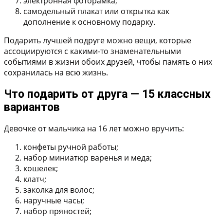
электронная фоторамка;
самодельный плакат или открытка как
дополнение к основному подарку.
Подарить лучшей подруге можно вещи, которые
ассоциируются с какими-то знаменательными
событиями в жизни обоих друзей, чтобы память о них
сохранилась на всю жизнь.
Что подарить от друга — 15 классных
вариантов
Девочке от мальчика на 16 лет можно вручить:
конфеты ручной работы;
набор миниатюр варенья и меда;
кошелек;
клатч;
заколка для волос;
наручные часы;
набор пряностей;