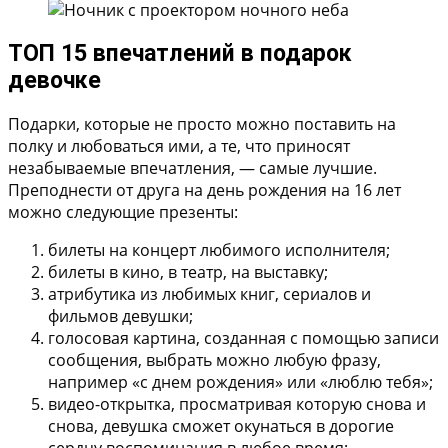
ТОП 15 впечатлений в подарок
девочке
Подарки, которые не просто можно поставить на
полку и любоваться ими, а те, что приносят
незабываемые впечатления, — самые лучшие.
Преподнести от друга на день рождения на 16 лет
можно следующие презенты:
билеты на концерт любимого исполнителя;
билеты в кино, в театр, на выставку;
атрибутика из любимых книг, сериалов и
фильмов девушки;
голосовая картина, созданная с помощью записи
сообщения, выбрать можно любую фразу,
например «с днем рождения» или «люблю тебя»;
видео-открытка, просматривая которую снова и
снова, девушка сможет окунаться в дорогие