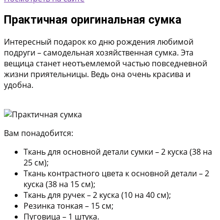
Практичная оригинальная сумка
Интересный подарок ко дню рождения любимой
подруги – самодельная хозяйственная сумка. Эта
вещица станет неотъемлемой частью повседневной
жизни приятельницы. Ведь она очень красива и
удобна.
Вам понадобится:
Ткань для основной детали сумки – 2 куска (38 на
25 см);
Ткань контрастного цвета к основной детали – 2
куска (38 на 15 см);
Ткань для ручек – 2 куска (10 на 40 см);
Резинка тонкая – 15 см;
Пуговица – 1 штука.