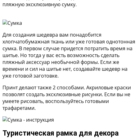
пляжную эксклюзивную сумку.
Для создания шедевра вам понадобится
хлопчатобумажная ткань или уже готовая однотонная
сумка. В первом случае придется потратить время на
шитье. Но тогда у вас есть возможность сделать
пляжный аксессуар необычной формы. Если же
времени и сил на шитье нет, создавайте шедевр на
уже готовой заготовке.
Принт делают также 2 способами. Акриловые краски
позволят создать эксклюзивные рисунки. Если вы не
умеете рисовать, воспользуйтесь готовыми
трафаретами.
Туристическая рамка для декора