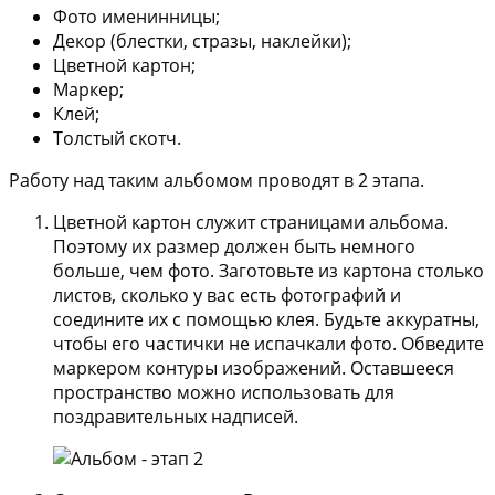
Фото именинницы;
Декор (блестки, стразы, наклейки);
Цветной картон;
Маркер;
Клей;
Толстый скотч.
Работу над таким альбомом проводят в 2 этапа.
Цветной картон служит страницами альбома.
Поэтому их размер должен быть немного
больше, чем фото. Заготовьте из картона столько
листов, сколько у вас есть фотографий и
соедините их с помощью клея. Будьте аккуратны,
чтобы его частички не испачкали фото. Обведите
маркером контуры изображений. Оставшееся
пространство можно использовать для
поздравительных надписей.