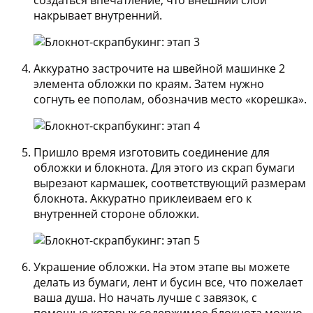
накрывает внутренний.
Аккуратно застрочите на швейной машинке 2
элемента обложки по краям. Затем нужно
согнуть ее пополам, обозначив место «корешка».
Пришло время изготовить соединение для
обложки и блокнота. Для этого из скрап бумаги
вырезают кармашек, соответствующий размерам
блокнота. Аккуратно приклеиваем его к
внутренней стороне обложки.
Украшение обложки. На этом этапе вы можете
делать из бумаги, лент и бусин все, что пожелает
ваша душа. Но начать лучше с завязок, с
помощью которых содержимое блокнота можно