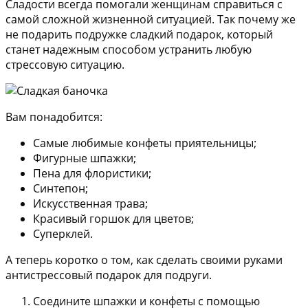
Сладости всегда помогали женщинам справиться с
самой сложной жизненной ситуацией. Так почему же
не подарить подружке сладкий подарок, который
станет надежным способом устранить любую
стрессовую ситуацию.
Вам понадобится:
Самые любимые конфеты приятельницы;
Фигурные шпажки;
Пена для флористики;
Синтепон;
Искусственная трава;
Красивый горшок для цветов;
Суперклей.
А теперь коротко о том, как сделать своими руками
антистрессовый подарок для подруги.
Соедините шпажки и конфеты с помощью