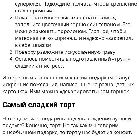
суперклея. Подождите полчаса, чтобы крепление
стало прочным.
Пока остатки клея высыхают на шпажках,
заполните цветочный горшок синтепоном. Его
можно заменить поролоном. Главное, чтобы
материал легко «принял» и надежно «закрепил»
в себе шпажки.
Поверху разложите искусственную траву.
Осталось поместить в подготовленный «грунт»
сладкий антистресс.
Интересным дополнением к таким подаркам станут
искренние пожелания, написанные на разноцветных
карточках. Ими можно «декорировать» сам горшок.
Самый сладкий торт
Что еще можно подарить на день рождения лучшей
подруге? Конечно, торт. Но так как мы говорим
о необычном подарке, то торт у нас будет из конфет.