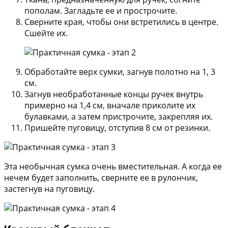
пополам. Загладьте ее и прострочите.
Сверните края, чтобы они встретились в центре.
Сшейте их.
Обработайте верх сумки, загнув полотно на 1, 3
см.
Загнув необработанные концы ручек внутрь
примерно на 1,4 см, вначале приколите их
булавками, а затем пристрочите, закрепляя их.
Пришейте пуговицу, отступив 8 см от резинки.
Эта необычная сумка очень вместительная. А когда ее
нечем будет заполнить, сверните ее в рулончик,
застегнув на пуговицу.