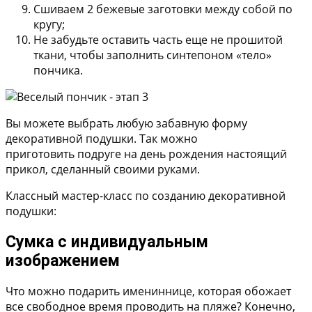
Сшиваем 2 бежевые заготовки между собой по
кругу;
Не забудьте оставить часть еще не прошитой
ткани, чтобы заполнить синтепоном «тело»
пончика.
Вы можете выбрать любую забавную форму
декоративной подушки. Так можно
приготовить подруге на день рождения настоящий
прикол, сделанный своими руками.
Классный мастер-класс по созданию декоративной
подушки:
Сумка с индивидуальным
изображением
Что можно подарить имениннице, которая обожает
все свободное время проводить на пляже? Конечно,