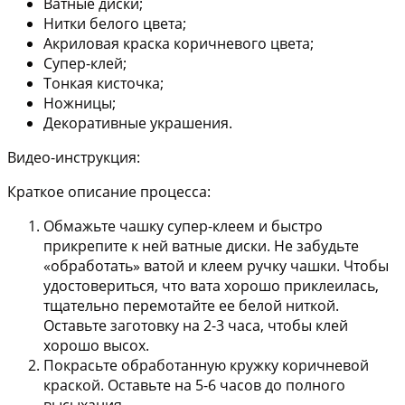
Ватные диски;
Нитки белого цвета;
Акриловая краска коричневого цвета;
Супер-клей;
Тонкая кисточка;
Ножницы;
Декоративные украшения.
Видео-инструкция:
Краткое описание процесса:
Обмажьте чашку супер-клеем и быстро
прикрепите к ней ватные диски. Не забудьте
«обработать» ватой и клеем ручку чашки. Чтобы
удостовериться, что вата хорошо приклеилась,
тщательно перемотайте ее белой ниткой.
Оставьте заготовку на 2-3 часа, чтобы клей
хорошо высох.
Покрасьте обработанную кружку коричневой
краской. Оставьте на 5-6 часов до полного