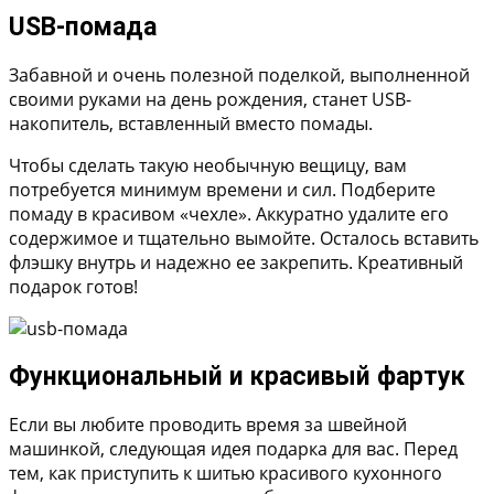
USB-помада
Забавной и очень полезной поделкой, выполненной
своими руками на день рождения, станет USB-
накопитель, вставленный вместо помады.
Чтобы сделать такую необычную вещицу, вам
потребуется минимум времени и сил. Подберите
помаду в красивом «чехле». Аккуратно удалите его
содержимое и тщательно вымойте. Осталось вставить
флэшку внутрь и надежно ее закрепить. Креативный
подарок готов!
Функциональный и красивый фартук
Если вы любите проводить время за швейной
машинкой, следующая идея подарка для вас. Перед
тем, как приступить к шитью красивого кухонного