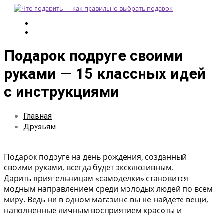
Подарок подруге своими
руками — 15 классных идей
с инструкциями
Главная
Друзьям
Подарок подруге на день рождения, созданный
своими руками, всегда будет эксклюзивным.
Дарить приятельницам «самоделки» становится
модным направлением среди молодых людей по всем
миру. Ведь ни в одном магазине вы не найдете вещи,
наполненные личным восприятием красоты и