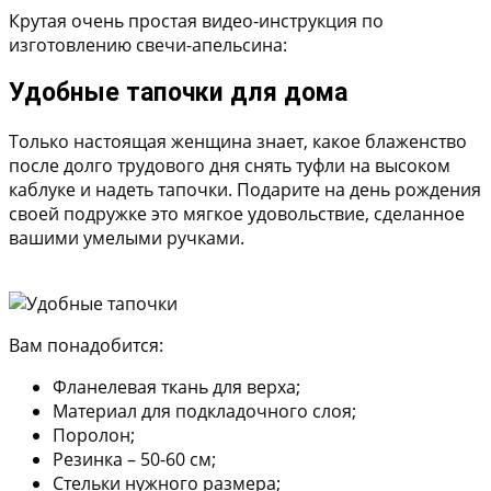
Крутая очень простая видео-инструкция по
изготовлению свечи-апельсина:
Удобные тапочки для дома
Только настоящая женщина знает, какое блаженство
после долго трудового дня снять туфли на высоком
каблуке и надеть тапочки. Подарите на день рождения
своей подружке это мягкое удовольствие, сделанное
вашими умелыми ручками.
Вам понадобится:
Фланелевая ткань для верха;
Материал для подкладочного слоя;
Поролон;
Резинка – 50-60 см;
Стельки нужного размера;