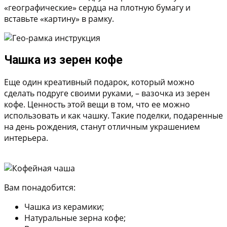
«географические» сердца на плотную бумагу и
вставьте «картину» в рамку.
Чашка из зерен кофе
Еще один креативный подарок, который можно
сделать подруге своими руками, – вазочка из зерен
кофе. Ценность этой вещи в том, что ее можно
использовать и как чашку. Такие поделки, подаренные
на день рождения, станут отличным украшением
интерьера.
Вам понадобится:
Чашка из керамики;
Натуральные зерна кофе;