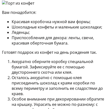
Вам понадобится:
Красивая коробочка нужной вам формы;
Шоколадные конфеты и маленькие шоколадки;
Леденцы;
Приспособления для декора: ленты, свечи,
красивая оберточная бумага.
Готовят подарок из конфет на день рождения так.
Аккуратно оберните коробку специальной
бумагой. Зафиксируйте ее с помощью
двустороннего скотча или клея.
Осталось аккуратно с помощью клея
присоединить шоколад к краям коробки по
всему периметру и заполнить ее сладостями до
краев.
Особое внимание при декорировании обратите
на крышку. Украсить ее можно по-разному: с