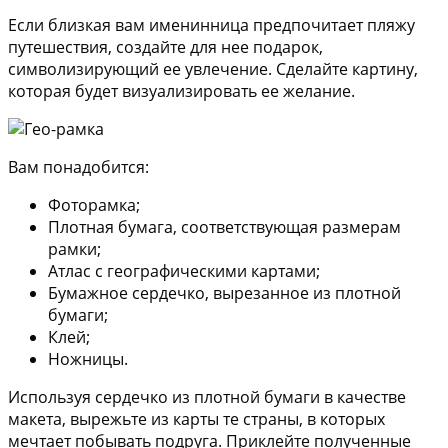
Если близкая вам именинница предпочитает пляжу
путешествия, создайте для нее подарок,
символизирующий ее увлечение. Сделайте картину,
которая будет визуализировать ее желание.
Вам понадобится:
Фоторамка;
Плотная бумага, соответствующая размерам
рамки;
Атлас с географическими картами;
Бумажное сердечко, вырезанное из плотной
бумаги;
Клей;
Ножницы.
Используя сердечко из плотной бумаги в качестве
макета, вырежьте из карты те страны, в которых
мечтает побывать подруга. Приклейте полученные