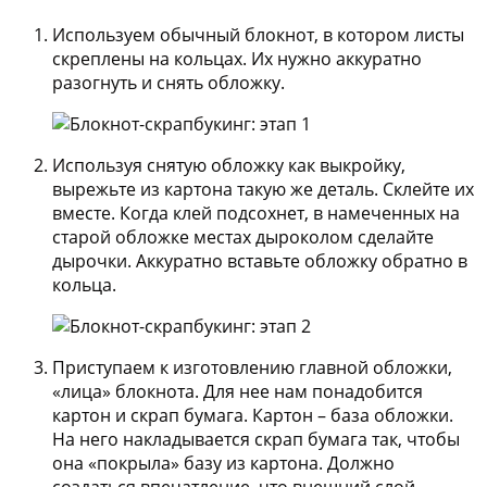
Используем обычный блокнот, в котором листы
скреплены на кольцах. Их нужно аккуратно
разогнуть и снять обложку.
Используя снятую обложку как выкройку,
вырежьте из картона такую же деталь. Склейте их
вместе. Когда клей подсохнет, в намеченных на
старой обложке местах дыроколом сделайте
дырочки. Аккуратно вставьте обложку обратно в
кольца.
Приступаем к изготовлению главной обложки,
«лица» блокнота. Для нее нам понадобится
картон и скрап бумага. Картон – база обложки.
На него накладывается скрап бумага так, чтобы
она «покрыла» базу из картона. Должно
создаться впечатление, что внешний слой