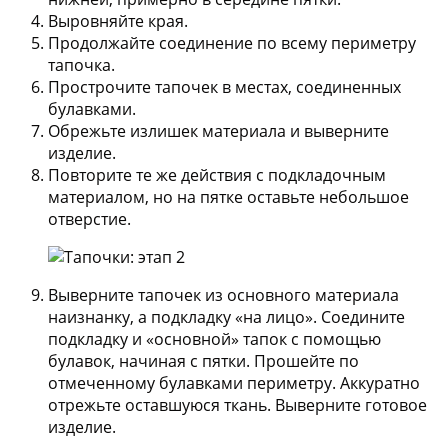
Выровняйте края.
Продолжайте соединение по всему периметру
тапочка.
Прострочите тапочек в местах, соединенных
булавками.
Обрежьте излишек материала и выверните
изделие.
Повторите те же действия с подкладочным
материалом, но на пятке оставьте небольшое
отверстие.
Выверните тапочек из основного материала
наизнанку, а подкладку «на лицо». Соедините
подкладку и «основной» тапок с помощью
булавок, начиная с пятки. Прошейте по
отмеченному булавками периметру. Аккуратно
отрежьте оставшуюся ткань. Выверните готовое
изделие.