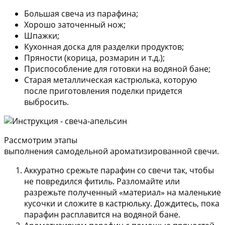
Большая свеча из парафина;
Хорошо заточенный нож;
Шпажки;
Кухонная доска для разделки продуктов;
Пряности (корица, розмарин и т.д.);
Приспособление для готовки на водяной бане;
Старая металлическая кастрюлька, которую
после приготовления поделки придется
выбросить.
Рассмотрим этапы
выполнения самодельной ароматизированной свечи.
Аккуратно срежьте парафин со свечи так, чтобы
не повредился фитиль. Разломайте или
разрежьте полученный «материал» на маленькие
кусочки и сложите в кастрюльку. Дождитесь, пока
парафин расплавится на водяной бане.