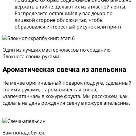
держать в тайне. Делают их из атласной ленты.
Распределите оставшийся у вас декор по
лицевой стороне обложки так, чтобы
образовался интересный рисунок или принт.
Один из лучших мастер-классов по созданию
блокнота своим руками:
Ароматическая свечка из апельсина
Не менее оригинальный подарок подруге, сделанный
своими руками, – ароматическая свеча,
«запечатанная» в кожуре фрукта. Мы расскажем, как
сделать на день рождения свечу в кожуре апельсина.
Вам понадобится: