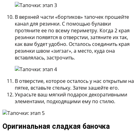
В верхней части «бортиков» тапочек прошейте
канал для резинки. С помощью булавки
протяните ее по всему периметру. Когда 2 края
резинки появятся в отверстии, затяните их так,
как вам будет удобно. Осталось соединить края
резинки швом «зигзаг», а место, куда она
вставлялась, застрочить.
В отверстие, которое осталось у нас открытым на
пятке, вставьте стельку. Затем зашейте его.
Украсьте ваш мягкий подарок декоративными
элементами, подходящими ему по стилю.
Оригинальная сладкая баночка