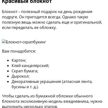
Красивый блокнот
Блокнот – полезный подарок на день рождения
подруге. Он пригодится всегда. Однако такую
полезную вещь можно сделать еще и оригинальной,
если переделать ее обложку.
Вам понадобится:
Картон;
Клей канцелярский;
Скрап бумага;
Дырокол;
Декоративные украшения (атласная лента,
бусины и т. д.).
Чтобы сделать из бумажной обложки обычного
блокнота эксклюзивную модель ежедневника, нужно
выполнить несколько этапов.