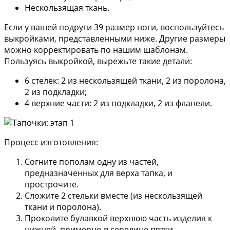
Нескользящая ткань.
Если у вашей подруги 39 размер ноги, воспользуйтесь
выкройками, представленными ниже. Другие размеры
можно корректировать по нашим шаблонам.
Пользуясь выкройкой, вырежьте такие детали:
6 стелек: 2 из нескользящей ткани, 2 из поролона,
2 из подкладки;
4 верхние части: 2 из подкладки, 2 из фланели.
Процесс изготовления:
Согните пополам одну из частей,
предназначенных для верха тапка, и
прострочите.
Сложите 2 стельки вместе (из нескользящей
ткани и поролона).
Проколите булавкой верхнюю часть изделия к
нижней, примерно в середине пятки.