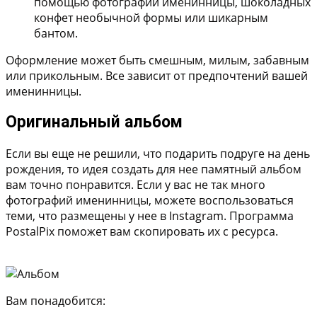
помощью фотографий именинницы, шоколадных
конфет необычной формы или шикарным
бантом.
Оформление может быть смешным, милым, забавным
или прикольным. Все зависит от предпочтений вашей
именинницы.
Оригинальный альбом
Если вы еще не решили, что подарить подруге на день
рождения, то идея создать для нее памятный альбом
вам точно понравится. Если у вас не так много
фотографий именинницы, можете воспользоваться
теми, что размещены у нее в Instagram. Программа
PostalPix поможет вам скопировать их с ресурса.
Вам понадобится: