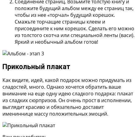
Соединение страниц. Возьмите толстую книгу и
положите будущий альбом между ее страниц так,
чтобы из нее «торчал» будущий корешок.
Смажьте торчащие страницы клеем и
присоедините к ним корешок. Сделать его можно
из толстого скотча или специальной ленты (васи).
Яркий и необычный альбом готов!
Прикольный плакат
Как видите, идей, какой подарок можно придумать из
сладостей, много. Однако хочется обратить ваше
внимание на еще одну идею сладкого подарка: плакат
из сладких сюрпризов. Он очень прост в исполнении,
выглядит красиво и обязательно доставит
имениннице массу положительных эмоций.