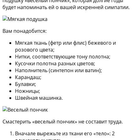
подушку «веселый пончик», которая долгие годы
будет напоминать ей о вашей искренней симпатии.
Вам понадобится:
Мягкая ткань (фетр или флис) бежевого и
розового цвета;
Нитки, соответствующие тону полотна;
Кусочки полотна разных цветов;
Наполнитель (синтепон или ватин);
Карандаш;
Булавки;
Ножницы;
Швейная машинка.
Смастерить «веселый пончик» не составит труда.
Вначале вырежьте из ткани его «тело»: 2