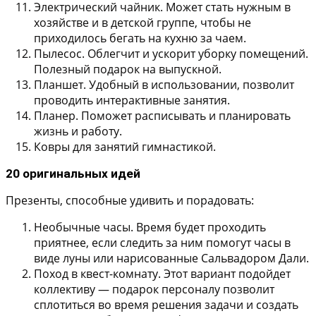
Электрический чайник.
Может стать нужным в
хозяйстве и в детской группе, чтобы не
приходилось бегать на кухню за чаем.
Пылесос.
Облегчит и ускорит уборку помещений.
Полезный подарок на выпускной.
Планшет.
Удобный в использовании, позволит
проводить интерактивные занятия.
Планер.
Поможет расписывать и планировать
жизнь и работу.
Ковры для занятий гимнастикой.
20 оригинальных идей
Презенты, способные удивить и порадовать:
Необычные часы.
Время будет проходить
приятнее, если следить за ним помогут часы в
виде луны или нарисованные Сальвадором Дали.
Поход в квест-комнату.
Этот вариант подойдет
коллективу — подарок персоналу позволит
сплотиться во время решения задачи и создать