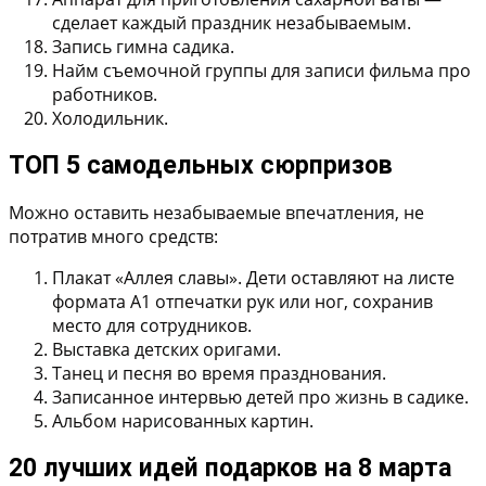
сделает каждый праздник незабываемым.
Запись гимна садика.
Найм съемочной группы для записи фильма про
работников.
Холодильник.
ТОП 5 самодельных сюрпризов
Можно оставить незабываемые впечатления, не
потратив много средств:
Плакат «Аллея славы».
Дети оставляют на листе
формата А1 отпечатки рук или ног, сохранив
место для сотрудников.
Выставка детских оригами.
Танец и песня во время празднования.
Записанное интервью детей про жизнь в садике.
Альбом нарисованных картин.
20 лучших идей подарков на 8 марта