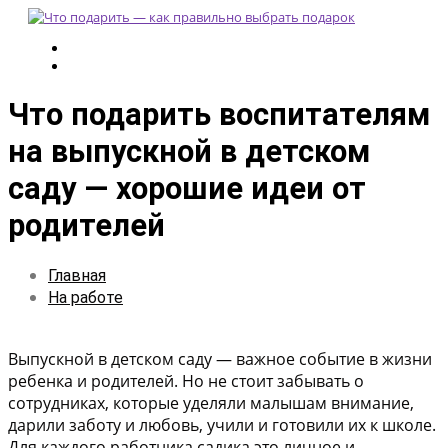
Что подарить воспитателям
на выпускной в детском
саду — хорошие идеи от
родителей
Главная
На работе
Выпускной в детском саду — важное событие в жизни
ребенка и родителей. Но не стоит забывать о
сотрудниках, которые уделяли малышам внимание,
дарили заботу и любовь, учили и готовили их к школе.
Для каждого работника садика это личное и