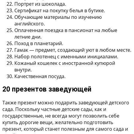
Портрет из шоколада.
Сертификат на покупку белья в бутике.
Обучающие материалы по изучению
английского.
Оплаченная поездка в пансионат на любые
летние дни.
Поход в планетарий.
Гамак — предмет, создающий уют в любом месте.
Набор полотенец с именными инициалами.
Кожаный кошелек с иностранной купюрой
внутри.
Качественная посуда.
20 презентов заведующей
Также презент можно подарить заведующей детского
сада. Поскольку частные детские сады, как и
государственные, не всегда могут позволить себе
купить дорогие вещи, желательно подготовить
презент, который станет полезным для самого сада и