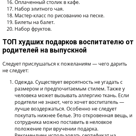
Оплаченный столик в кафе.
Набор элитного чая.
Мастер-класс по рисованию на песке.
Билеты на балет.
Набор фруктов.
ТОП худших подарков воспитателю от
родителей на выпускной
Следует прислушаться к пожеланиям — чего дарить
не следует:
Одежда.
Существует вероятность не угадать с
размером и предпочитаемым стилем. Также у
человека может вызывать аллергию ткань. Если
родители не знают, чего хочет воспитатель —
лучше воздержаться. Особенно не следует
покупать нижнее белье. Это откровенная вещь, и
сотрудника можно поставить в неловкое
положение при вручении подарка.
Рекомендуем использовать сертификат на