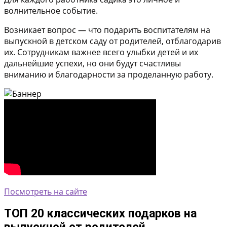
волнительное событие.
Возникает вопрос — что подарить воспитателям на
выпускной в детском саду от родителей, отблагодарив
их. Сотрудникам важнее всего улыбки детей и их
дальнейшие успехи, но они будут счастливы
вниманию и благодарности за проделанную работу.
Посмотреть на сайте
ТОП 20 классических подарков на