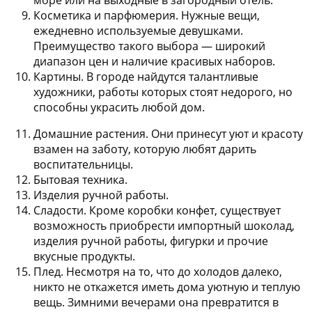
Косметика и парфюмерия.
Нужные вещи,
ежедневно используемые девушками.
Преимущество такого выбора — широкий
диапазон цен и наличие красивых наборов.
Картины.
В городе найдутся талантливые
художники, работы которых стоят недорого, но
способны украсить любой дом.
Домашние растения.
Они принесут уют и красоту
взамен на заботу, которую любят дарить
воспитательницы.
Бытовая техника.
Изделия ручной работы.
Сладости.
Кроме коробки конфет, существует
возможность приобрести импортный шоколад,
изделия ручной работы, фигурки и прочие
вкусные продукты.
Плед.
Несмотря на то, что до холодов далеко,
никто не откажется иметь дома уютную и теплую
вещь. Зимними вечерами она превратится в