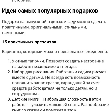
Идеи самых популярных подарков
Подарки на выпускной в детском саду можно сделать
практичными, оригинальными, стильными,
памятными.
15 практичных презентов
Варианты, которыми можно пользоваться ежедневно:
Уютные тапочки.
Позволят создать настроение
на работе независимо от погоды.
Набор для рисования.
Работники садика рисуют
вместе с детьми. Не всегда есть возможность
пополнить запас красок, карандашей за счет
средств работодателя не только детям, но и
сотрудникам .
Детские книги.
Наибольшая сложность в этой
работе — уложить малышей спать. Разнообразие
книг со сказками поможет в этом.