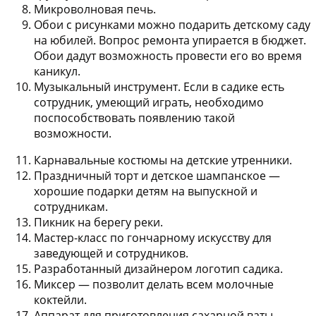
Микроволновая печь.
Обои с рисунками можно подарить детскому саду
на юбилей.
Вопрос ремонта упирается в бюджет.
Обои дадут возможность провести его во время
каникул.
Музыкальный инструмент.
Если в садике есть
сотрудник, умеющий играть, необходимо
поспособствовать появлению такой
возможности.
Карнавальные костюмы на детские утренники.
Праздничный торт и детское шампанское
—
хорошие подарки детям на выпускной и
сотрудникам.
Пикник на берегу реки.
Мастер-класс по гончарному искусству
для
заведующей и сотрудников.
Разработанный дизайнером логотип садика.
Миксер
— позволит делать всем молочные
коктейли.
Аппарат для приготовления сахарной ваты
—