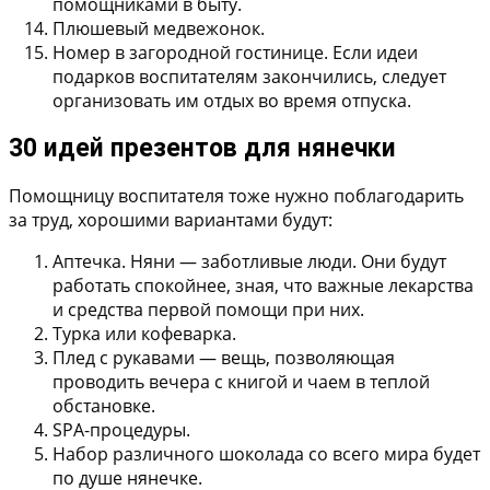
помощниками в быту.
Плюшевый медвежонок.
Номер в загородной гостинице. Если идеи
подарков воспитателям закончились, следует
организовать им отдых во время отпуска.
30 идей презентов для нянечки
Помощницу воспитателя тоже нужно поблагодарить
за труд, хорошими вариантами будут:
Аптечка. Няни — заботливые люди. Они будут
работать спокойнее, зная, что важные лекарства
и средства первой помощи при них.
Турка или кофеварка.
Плед с рукавами — вещь, позволяющая
проводить вечера с книгой и чаем в теплой
обстановке.
SPA-процедуры.
Набор различного шоколада со всего мира будет
по душе нянечке.