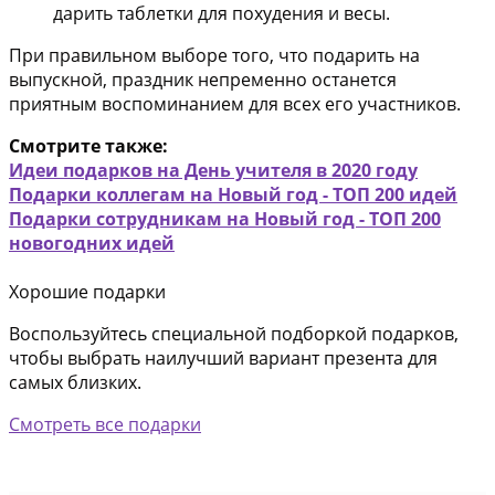
дарить таблетки для похудения и весы.
При правильном выборе того, что подарить на
выпускной, праздник непременно останется
приятным воспоминанием для всех его участников.
Смотрите также:
Идеи подарков на День учителя в 2020 году
Подарки коллегам на Новый год - ТОП 200 идей
Подарки сотрудникам на Новый год - ТОП 200
новогодних идей
Хорошие подарки
Воспользуйтесь специальной подборкой подарков,
чтобы выбрать наилучший вариант презента для
самых близких.
Смотреть все подарки