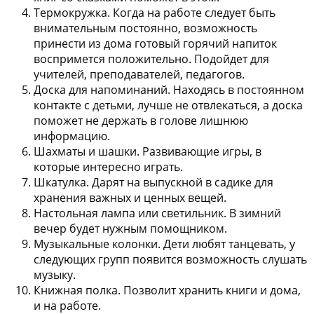
Термокружка.
Когда на работе следует быть
внимательным постоянно, возможность
принести из дома готовый горячий напиток
воспримется положительно. Подойдет для
учителей, преподавателей, педагогов.
Доска для напоминаний.
Находясь в постоянном
контакте с детьми, лучше не отвлекаться, а доска
поможет не держать в голове лишнюю
информацию.
Шахматы и шашки.
Развивающие игры, в
которые интересно играть.
Шкатулка.
Дарят на выпускной в садике для
хранения важных и ценных вещей.
Настольная лампа или светильник.
В зимний
вечер будет нужным помощником.
Музыкальные колонки.
Дети любят танцевать, у
следующих групп появится возможность слушать
музыку.
Книжная полка.
Позволит хранить книги и дома,
и на работе.