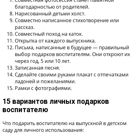
благодарностью от родителей.
Нарисованный детьми холст.
Совместно написанное стихотворение или
рассказ.
Совместный поход на каток.
Открытка от каждого выпускника.
Письма, написанные в будущее — правильный
выбор подарков воспитателям. Они откроют их
через год, 5 или 10 лет.
Записанная песня.
Сделайте своими руками плакат с отпечатками
ладоней и пожеланиями.
Рамки с фотографиями.
15 вариантов личных подарков
воспитателю
Что подарить воспитателю на выпускной в детском
саду для личного использования: