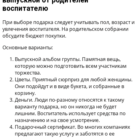
выпускной от родителей
воспитателю
При выборе подарка следует учитывать пол, возраст и
увлечения воспитателя. На родительском собрании
обсудите бюджет покупки.
Основные варианты:
Выпускной альбом группы.
Памятная вещь,
которую можно подготовить всем участникам
торжества.
Цветы.
Приятный сюрприз для любой женщины.
Они подойдут и в виде букета, и собранные в
корзину.
Деньги.
Люди по-разному относятся к такому
варианту подарка, но он никогда не будет
лишним. Воспитатель использует средства по
назначению и на свое усмотрение.
Подарочный сертификат.
Во многих компаниях
предлагают такую услугу и заботятся о ее