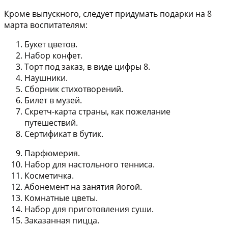
Кроме выпускного, следует придумать подарки на 8
марта воспитателям:
Букет цветов.
Набор конфет.
Торт под заказ, в виде цифры 8.
Наушники.
Сборник стихотворений.
Билет в музей.
Скретч-карта страны, как пожелание
путешествий.
Сертификат в бутик.
Парфюмерия.
Набор для настольного тенниса.
Косметичка.
Абонемент на занятия йогой.
Комнатные цветы.
Набор для приготовления суши.
Заказанная пицца.