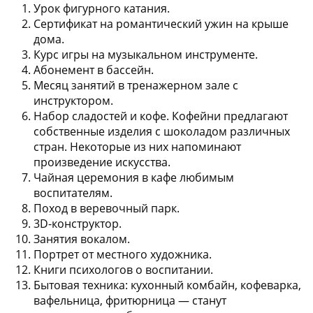
Урок фигурного катания.
Сертификат на романтический ужин на крыше
дома.
Курс игры на музыкальном инструменте.
Абонемент в бассейн.
Месяц занятий в тренажерном зале с
инструктором.
Набор сладостей и кофе. Кофейни предлагают
собственные изделия с шоколадом различных
стран. Некоторые из них напоминают
произведение искусства.
Чайная церемония в кафе любимым
воспитателям.
Поход в веревочный парк.
3D-конструктор.
Занятия вокалом.
Портрет от местного художника.
Книги психологов о воспитании.
Бытовая техника: кухонный комбайн, кофеварка,
вафельница, фритюрница — станут