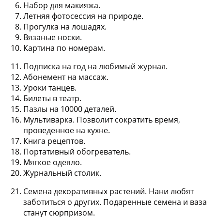
Набор для макияжа.
Летняя фотосессия на природе.
Прогулка на лошадях.
Вязаные носки.
Картина по номерам.
Подписка на год на любимый журнал.
Абонемент на массаж.
Уроки танцев.
Билеты в театр.
Пазлы на 10000 деталей.
Мультиварка. Позволит сократить время,
проведенное на кухне.
Книга рецептов.
Портативный обогреватель.
Мягкое одеяло.
Журнальный столик.
Семена декоративных растений. Нани любят
заботиться о других. Подаренные семена и ваза
станут сюрпризом.