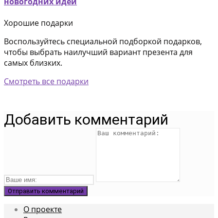
новогодних идей
Хорошие подарки
Воспользуйтесь специальной подборкой подарков,
чтобы выбрать наилучший вариант презента для
самых близких.
Смотреть все подарки
Добавить комментарий
О проекте