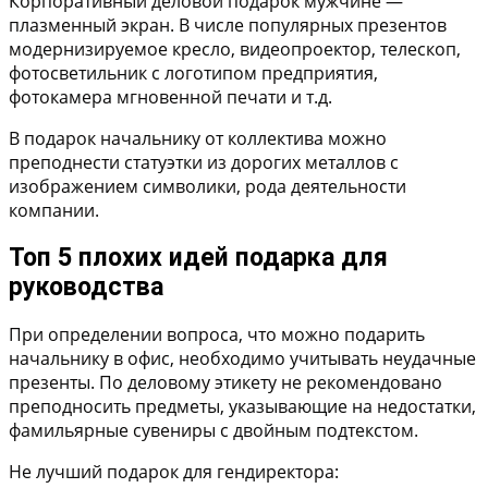
Корпоративный деловой подарок мужчине —
плазменный экран. В числе популярных презентов
модернизируемое кресло, видеопроектор, телескоп,
фотосветильник с логотипом предприятия,
фотокамера мгновенной печати и т.д.
В подарок начальнику от коллектива можно
преподнести статуэтки из дорогих металлов с
изображением символики, рода деятельности
компании.
Топ 5 плохих идей подарка для
руководства
При определении вопроса, что можно подарить
начальнику в офис, необходимо учитывать неудачные
презенты. По деловому этикету не рекомендовано
преподносить предметы, указывающие на недостатки,
фамильярные сувениры с двойным подтекстом.
Не лучший подарок для гендиректора: