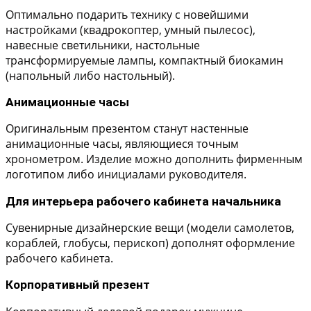
Оптимально подарить технику с новейшими
настройками (квадрокоптер, умный пылесос),
навесные светильники, настольные
трансформируемые лампы, компактный биокамин
(напольный либо настольный).
Анимационные часы
Оригинальным презентом станут настенные
анимационные часы, являющиеся точным
хронометром. Изделие можно дополнить фирменным
логотипом либо инициалами руководителя.
Для интерьера рабочего кабинета начальника
Сувенирные дизайнерские вещи (модели самолетов,
кораблей, глобусы, перископ) дополнят оформление
рабочего кабинета.
Корпоративный презент