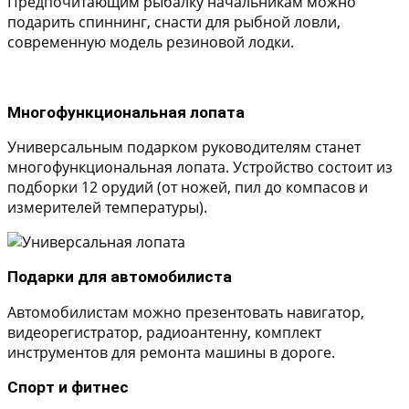
Предпочитающим рыбалку начальникам можно
подарить спиннинг, снасти для рыбной ловли,
современную модель резиновой лодки.
Многофункциональная лопата
Универсальным подарком руководителям станет
многофункциональная лопата. Устройство состоит из
подборки 12 орудий (от ножей, пил до компасов и
измерителей температуры).
Подарки для автомобилиста
Автомобилистам можно презентовать навигатор,
видеорегистратор, радиоантенну, комплект
инструментов для ремонта машины в дороге.
Спорт и фитнес