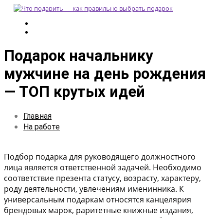
Подарок начальнику
мужчине на день рождения
— ТОП крутых идей
Главная
На работе
Подбор подарка для руководящего должностного
лица является ответственной задачей. Необходимо
соответствие презента статусу, возрасту, характеру,
роду деятельности, увлечениям именинника. К
универсальным подаркам относятся канцелярия
брендовых марок, раритетные книжные издания,