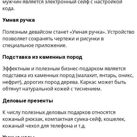
мужчин является электронный сейф с настройкой
кода.
Умная ручка
Полезным девайсом станет «Умная ручка». Устройство
позволяет сохранять чертежи и рисунки в
специальное приложение.
Подставка из каменных пород
Эффектным и полезным бизнес-подарком является
подставка из каменных пород (малахит, янтарь, оникс,
нефрит), дорогих пород дерева. Каркас может быть
обтянут натуральной кожей с тиснением.
Деловые презенты
К числу полезных деловых подарков относятся
кожаный рюкзак, компактная сумка-сейф, кошелек,
кожаный чехол для телефона и т.д.