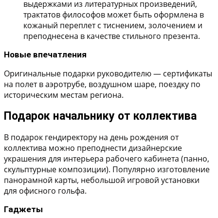
выдержками из литературных произведений,
трактатов философов может быть оформлена в
кожаный переплет с тиснением, золочением и
преподнесена в качестве стильного презента.
Новые впечатления
Оригинальные подарки руководителю — сертификаты
на полет в аэротрубе, воздушном шаре, поездку по
историческим местам региона.
Подарок начальнику от коллектива
В подарок гендиректору на день рождения от
коллектива можно преподнести дизайнерские
украшения для интерьера рабочего кабинета (панно,
скульптурные композиции). Популярно изготовление
панорамной карты, небольшой игровой установки
для офисного гольфа.
Гаджеты