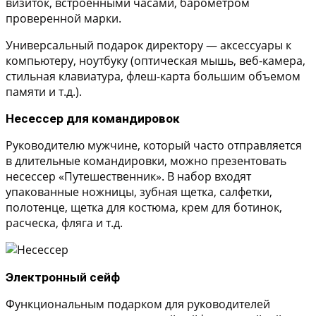
визиток, встроенными часами, барометром
проверенной марки.
Универсальный подарок директору — аксессуары к
компьютеру, ноутбуку (оптическая мышь, веб-камера,
стильная клавиатура, флеш-карта большим объемом
памяти и т.д.).
Несессер для командировок
Руководителю мужчине, который часто отправляется
в длительные командировки, можно презентовать
несессер «Путешественник». В набор входят
упакованные ножницы, зубная щетка, салфетки,
полотенце, щетка для костюма, крем для ботинок,
расческа, фляга и т.д.
Электронный сейф
Функциональным подарком для руководителей