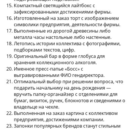
Компактный светящийся лайтбокс с
зафиксированными достижениями фирмы.
Изготовленный на заказ торт с изображением
символики предприятия, деятельности фирмы.
Выполненные из дорогой древесины либо
металла часы настольные либо настенные.
Летопись истории коллектива с фотографиями,
подборками текстов, цифр.
Оригинальный бар в форме глобуса для
хранения коллекционного алкоголя.
Именное пресс-папье «Босс» с
выгравированными ФИО гендиректора.
Оптимальный выбор при решении вопроса, что
подарить начальнику на день рождения —
вручить папку-органайзер с отделениями для
бумаг, визиток, ручек, блокнотов и сведениями о
владельце на чехле.
Выполненная на заказ картина с коллективом
предприятия, достижениями компании.
Запонки популярных брендов станут стильным