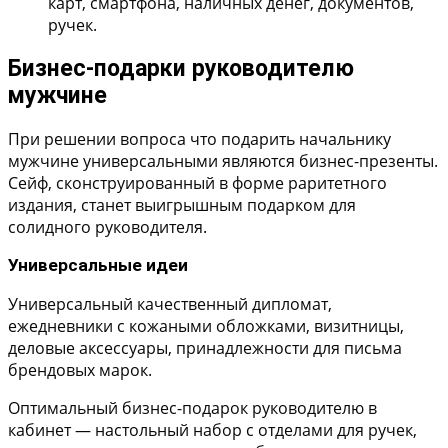
карт, смартфона, наличных денег, документов,
ручек.
Бизнес-подарки руководителю
мужчине
При решении вопроса что подарить начальнику
мужчине универсальными являются бизнес-презенты.
Сейф, сконструированный в форме раритетного
издания, станет выигрышным подарком для
солидного руководителя.
Универсальные идеи
Универсальный качественный дипломат,
ежедневники с кожаными обложками, визитницы,
деловые аксессуары, принадлежности для письма
брендовых марок.
Оптимальный бизнес-подарок руководителю в
кабинет — настольный набор с отделами для ручек,