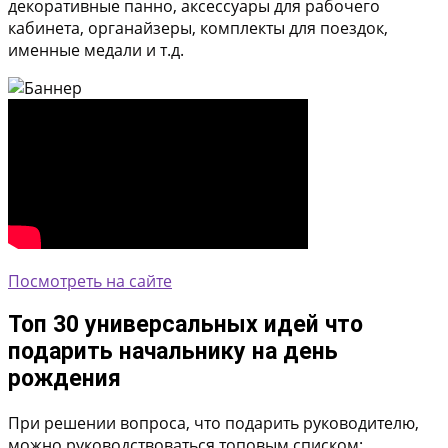
декоративные панно, аксессуары для рабочего
кабинета, органайзеры, комплекты для поездок,
именные медали и т.д.
Посмотреть на сайте
Топ 30 универсальных идей что
подарить начальнику на день
рождения
При решении вопроса, что подарить руководителю,
можно руководствоваться топовым списком: