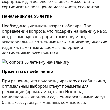
сюрпризом для делового человека может стать
сертификат на посещение массажиста, спа-центра.
Начальнику на 55 летие
Необходимо учитывать возраст юбиляра. При
определении вопроса, что подарить начальнику на 55
лет, рекомендованы раритетные предметы,
экваториальные солнечные часы, энциклопедические
издания, памятные альбомы с историей и
достижениями руководителя.
Презенты от себя лично
При решении, что подарить директору от себя лично,
оптимальным выбором станут предметы для
релаксации (аромалампа, шары Ньютона,
миниатюрный японский сад). Универсальными могут
быть аксессуары для машины, компьютера.