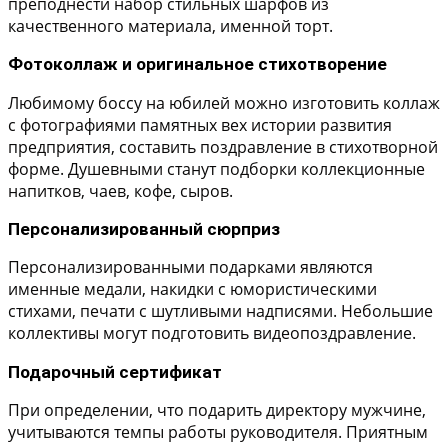
преподнести набор стильных шарфов из
качественного материала, именной торт.
Фотоколлаж и оригинальное стихотворение
Любимому боссу на юбилей можно изготовить коллаж
с фотографиями памятных вех истории развития
предприятия, составить поздравление в стихотворной
форме. Душевными станут подборки коллекционные
напитков, чаев, кофе, сыров.
Персонализированный сюрприз
Персонализированными подарками являются
именные медали, накидки с юмористическими
стихами, печати с шутливыми надписями. Небольшие
коллективы могут подготовить видеопоздравление.
Подарочный сертификат
При определении, что подарить директору мужчине,
учитываются темпы работы руководителя. Приятным