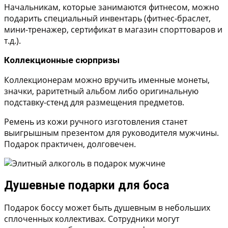
Начальникам, которые занимаются фитнесом, можно
подарить специальный инвентарь (фитнес-браслет,
мини-тренажер, сертификат в магазин спорттоваров и
т.д.).
Коллекционные сюрпризы
Коллекционерам можно вручить именные монеты,
значки, раритетный альбом либо оригинальную
подставку-стенд для размещения предметов.
Ремень из кожи ручного изготовления станет
выигрышным презентом для руководителя мужчины.
Подарок практичен, долговечен.
Душевные подарки для боса
Подарок боссу может быть душевным в небольших
сплоченных коллективах. Сотрудники могут