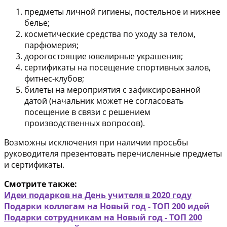
предметы личной гигиены, постельное и нижнее
белье;
косметические средства по уходу за телом,
парфюмерия;
дорогостоящие ювелирные украшения;
сертификаты на посещение спортивных залов,
фитнес-клубов;
билеты на мероприятия с зафиксированной
датой (начальник может не согласовать
посещение в связи с решением
производственных вопросов).
Возможны исключения при наличии просьбы
руководителя презентовать перечисленные предметы
и сертификаты.
Смотрите также:
Идеи подарков на День учителя в 2020 году
Подарки коллегам на Новый год - ТОП 200 идей
Подарки сотрудникам на Новый год - ТОП 200