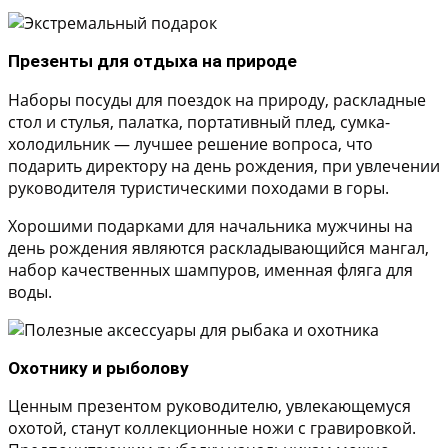
Презенты для отдыха на природе
Наборы посуды для поездок на природу, раскладные
стол и стулья, палатка, портативный плед, сумка-
холодильник — лучшее решение вопроса, что
подарить директору на день рождения, при увлечении
руководителя туристическими походами в горы.
Хорошими подарками для начальника мужчины на
день рождения являются раскладывающийся мангал,
набор качественных шампуров, именная фляга для
воды.
Охотнику и рыболову
Ценным презентом руководителю, увлекающемуся
охотой, станут коллекционные ножи с гравировкой.