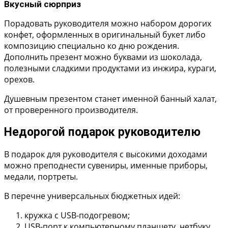
Вкусный сюрприз
Порадовать руководителя можно набором дорогих
конфет, оформленных в оригинальный букет либо
композицию специально ко дню рождения.
Дополнить презент можно буквами из шоколада,
полезными сладкими продуктами из инжира, кураги,
орехов.
Душевным презентом станет именной банный халат,
от проверенного производителя.
Недорогой подарок руководителю
В подарок для руководителя с высокими доходами
можно преподнести сувениры, именные приборы,
медали, портреты.
В перечне универсальных бюджетных идей:
кружка с USB-подогревом;
USB-порт к компьютерному планшету, нетбуку,