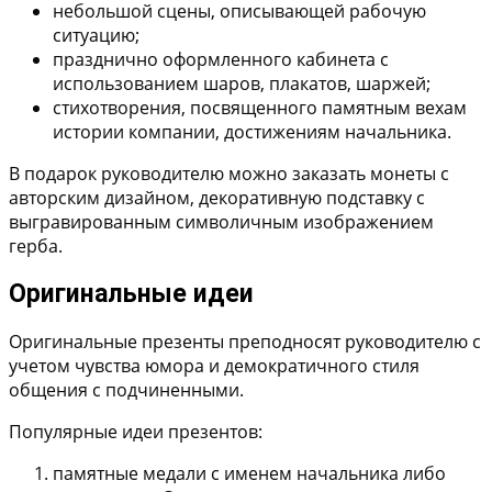
небольшой сцены, описывающей рабочую
ситуацию;
празднично оформленного кабинета с
использованием шаров, плакатов, шаржей;
стихотворения, посвященного памятным вехам
истории компании, достижениям начальника.
В подарок руководителю можно заказать монеты с
авторским дизайном, декоративную подставку с
выгравированным символичным изображением
герба.
Оригинальные идеи
Оригинальные презенты преподносят руководителю с
учетом чувства юмора и демократичного стиля
общения с подчиненными.
Популярные идеи презентов:
памятные медали с именем начальника либо