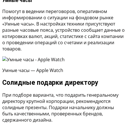
Умные часы
Помогут в ведении переговоров, оперативном
информировании о ситуации на фондовом рынке
«Умные часы». В настройках техники присутствуют
разные часовые пояса, устройство сообщает данные о
котировках валют, акций, статистике с сайта компании
о проведении операций со счетами и реализации
товаров.
Умные часы — Apple Watch
Солидные подарки директору
При подборе варианта, что подарить генеральному
директору крупной корпорации, рекомендуются
солидные презенты. Подарки начальнику должны
быть качественными, проверенных брендов,
сдержанного дизайна.