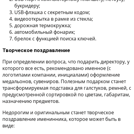
букридеру;
USB-флэшка с секретным кодом;
видеооткрытка в рамке из стекла;
дорожная термокружка;
автомобильный фонарик;
брелок с функцией поиска ключей.
Творческое поздравление
При определении вопроса, что подарить директору, у
которого все есть, рекомендовано именное (с
логотипами компании, инициалами) оформление
медальонов, сувениров. Полезным подарком станет
трансформируемая подставка для галстуков, ремней, с
предусмотренной сортировкой по цветам, габаритам,
назначению предметов.
Недорогим и оригинальным станет творческое
поздравление именинника, которое может быть в
виде: