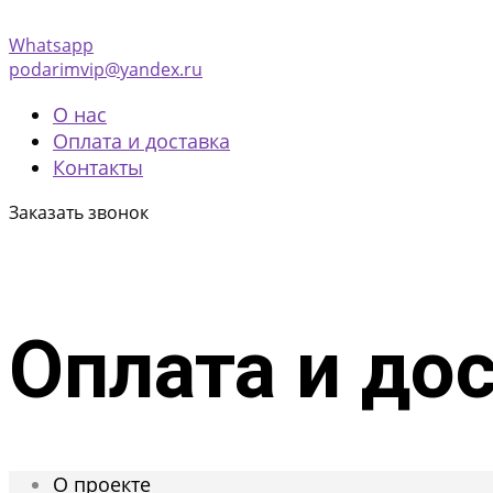
Whatsapp
podarimvip@yandex.ru
О нас
Оплата и доставка
Контакты
Заказать звонок
Оплата и до
О проекте