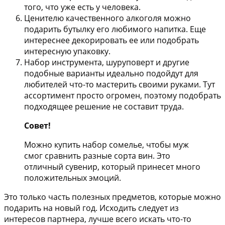
того, что уже есть у человека.
Ценителю качественного алкоголя можно
подарить бутылку его любимого напитка. Еще
интереснее декорировать ее или подобрать
интересную упаковку.
Набор инструмента, шуруповерт и другие
подобные варианты идеально подойдут для
любителей что-то мастерить своими руками. Тут
ассортимент просто огромен, поэтому подобрать
подходящее решение не составит труда.
Совет!
Можно купить набор сомелье, чтобы муж
смог сравнить разные сорта вин. Это
отличный сувенир, который принесет много
положительных эмоций.
Это только часть полезных предметов, которые можно
подарить на новый год. Исходить следует из
интересов партнера, лучше всего искать что-то