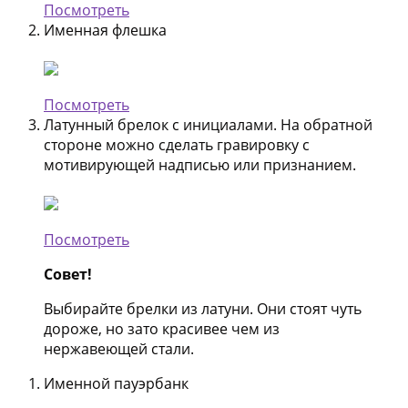
Посмотреть
Именная флешка
Посмотреть
Латунный брелок с инициалами. На обратной
стороне можно сделать гравировку с
мотивирующей надписью или признанием.
Посмотреть
Совет!
Выбирайте брелки из латуни. Они стоят чуть
дороже, но зато красивее чем из
нержавеющей стали.
Именной пауэрбанк