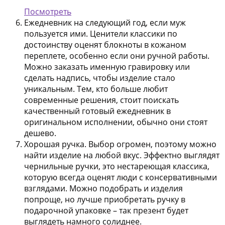
Посмотреть
Ежедневник на следующий год, если муж
пользуется ими. Ценители классики по
достоинству оценят блокноты в кожаном
переплете, особенно если они ручной работы.
Можно заказать именную гравировку или
сделать надпись, чтобы изделие стало
уникальным. Тем, кто больше любит
современные решения, стоит поискать
качественный готовый ежедневник в
оригинальном исполнении, обычно они стоят
дешево.
Хорошая ручка. Выбор огромен, поэтому можно
найти изделие на любой вкус. Эффектно выглядят
чернильные ручки, это нестареющая классика,
которую всегда оценят люди с консервативными
взглядами. Можно подобрать и изделия
попроще, но лучше приобретать ручку в
подарочной упаковке – так презент будет
выглядеть намного солиднее.