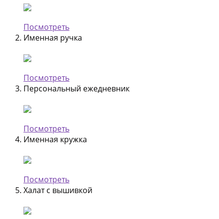
Посмотреть
Именная ручка
Посмотреть
Персональный ежедневник
Посмотреть
Именная кружка
Посмотреть
Халат с вышивкой