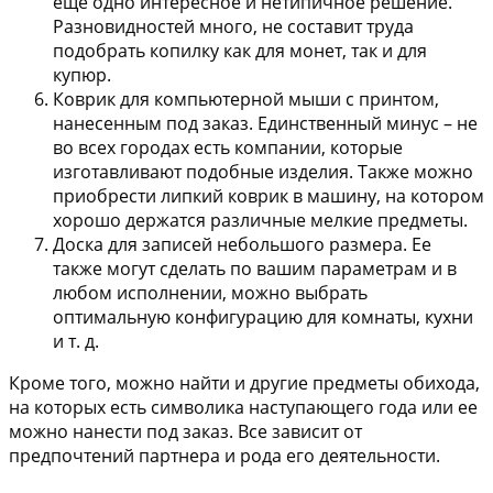
еще одно интересное и нетипичное решение.
Разновидностей много, не составит труда
подобрать копилку как для монет, так и для
купюр.
Коврик для компьютерной мыши с принтом,
нанесенным под заказ. Единственный минус – не
во всех городах есть компании, которые
изготавливают подобные изделия. Также можно
приобрести липкий коврик в машину, на котором
хорошо держатся различные мелкие предметы.
Доска для записей небольшого размера. Ее
также могут сделать по вашим параметрам и в
любом исполнении, можно выбрать
оптимальную конфигурацию для комнаты, кухни
и т. д.
Кроме того, можно найти и другие предметы обихода,
на которых есть символика наступающего года или ее
можно нанести под заказ. Все зависит от
предпочтений партнера и рода его деятельности.