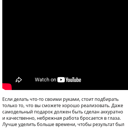
Если делать что-то своими руками, стоит подбирать
только то, что вы сможете хорошо реализовать. Даже
самодельный подарок должен быть сделан аккуратно
и качественно, небрежная работа бросается в глаза.
Лучше уделить больше времени, чтобы результат был