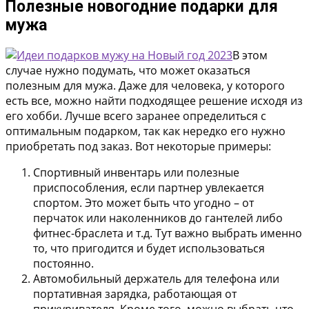
Полезные новогодние подарки для
мужа
В этом
случае нужно подумать, что может оказаться
полезным для мужа. Даже для человека, у которого
есть все, можно найти подходящее решение исходя из
его хобби. Лучше всего заранее определиться с
оптимальным подарком, так как нередко его нужно
приобретать под заказ. Вот некоторые примеры:
Спортивный инвентарь или полезные
приспособления, если партнер увлекается
спортом. Это может быть что угодно – от
перчаток или наколенников до гантелей либо
фитнес-браслета и т.д. Тут важно выбрать именно
то, что пригодится и будет использоваться
постоянно.
Автомобильный держатель для телефона или
портативная зарядка, работающая от