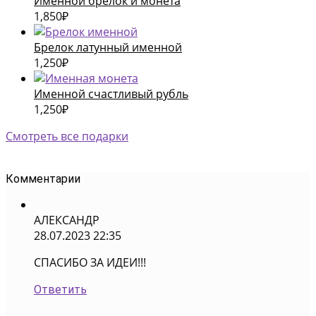
Именной брелок и монета
1,850
₽
Брелок латунный именной
1,250
₽
Именной счастливый рубль
1,250
₽
Смотреть все подарки
Комментарии
АЛЕКСАНДР
28.07.2023 22:35
СПАСИБО ЗА ИДЕИ!!!
Ответить