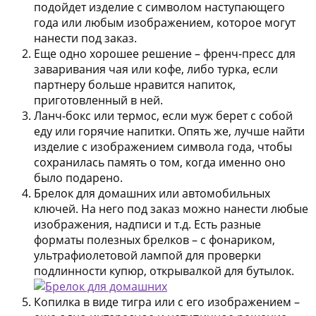
подойдет изделие с символом наступающего
года или любым изображением, которое могут
нанести под заказ.
Еще одно хорошее решение – френч-пресс для
заваривания чая или кофе, либо турка, если
партнеру больше нравится напиток,
приготовленный в ней.
Ланч-бокс или термос, если муж берет с собой
еду или горячие напитки. Опять же, лучше найти
изделие с изображением символа года, чтобы
сохранилась память о том, когда именно оно
было подарено.
Брелок для домашних или автомобильных
ключей. На него под заказ можно нанести любые
изображения, надписи и т.д. Есть разные
форматы полезных брелков – с фонариком,
ультрафиолетовой лампой для проверки
подлинности купюр, открывалкой для бутылок.
Копилка в виде тигра или с его изображением –