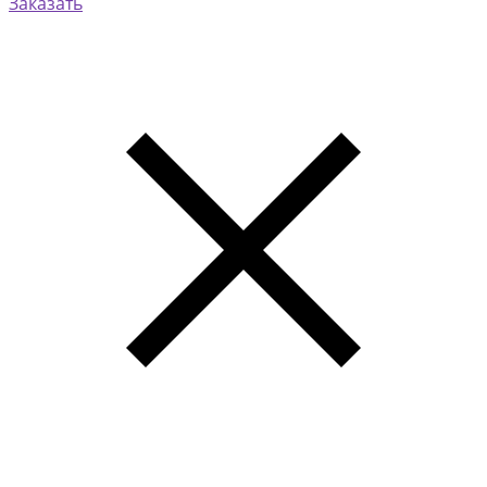
Заказать