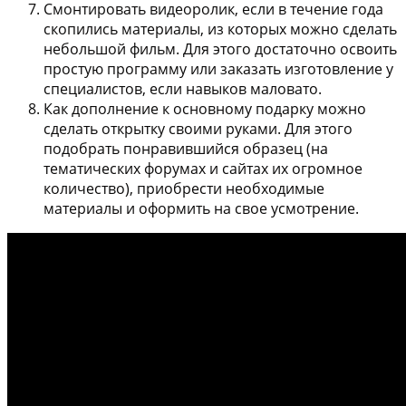
Смонтировать видеоролик, если в течение года
скопились материалы, из которых можно сделать
небольшой фильм. Для этого достаточно освоить
простую программу или заказать изготовление у
специалистов, если навыков маловато.
Как дополнение к основному подарку можно
сделать открытку своими руками. Для этого
подобрать понравившийся образец (на
тематических форумах и сайтах их огромное
количество), приобрести необходимые
материалы и оформить на свое усмотрение.