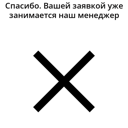
Спасибо. Вашей заявкой уже
занимается наш менеджер