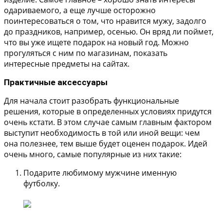
одариваемого, а еще лучше осторожно
поинтересоваться о том, что нравится мужу, задолго
до праздников, например, осенью. Он вряд ли поймет,
что вы уже ищете подарок на новый год. Можно
прогуляться с ним по магазинам, показать
интересные предметы на сайтах.
Практичные аксессуары
Для начала стоит разобрать функциональные
решения, которые в определенных условиях придутся
очень кстати. В этом случае самым главным фактором
выступит необходимость в той или иной вещи: чем
она полезнее, тем выше будет оценен подарок. Идей
очень много, самые популярные из них такие:
Подарите любимому мужчине именную
футболку.