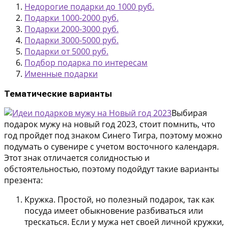
Недорогие подарки до 1000 руб.
Подарки 1000-2000 руб.
Подарки 2000-3000 руб.
Подарки 3000-5000 руб.
Подарки от 5000 руб.
Подбор подарка по интересам
Именные подарки
Тематические варианты
Выбирая
подарок мужу на новый год 2023, стоит помнить, что
год пройдет под знаком Синего Тигра, поэтому можно
подумать о сувенире с учетом восточного календаря.
Этот знак отличается солидностью и
обстоятельностью, поэтому подойдут такие варианты
презента:
Кружка. Простой, но полезный подарок, так как
посуда имеет обыкновение разбиваться или
трескаться. Если у мужа нет своей личной кружки,