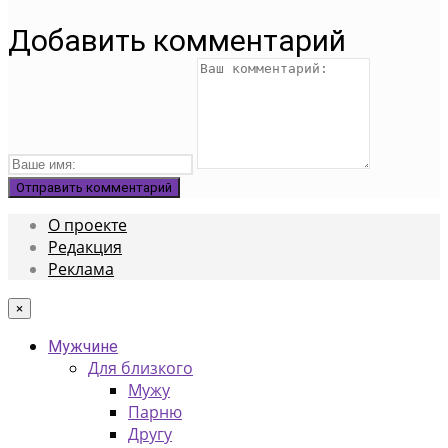
Добавить комментарий
О проекте
Редакция
Реклама
×
Мужчине
Для близкого
Мужу
Парню
Другу