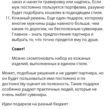
заказ и нанести гравировку или надпись. Если
муж постоянно пользуется портфелем, разумно
будет подобрать кошелек в подходящем стиле.
Кожаный ремень. Еще один подарок, которому
многие мужчины рады намного больше, чем
каким-то дорогим, но бесполезным сувенирам.
Главное – знать предпочтения партнера и
выбрать то, что точно придется ему по душе.
Совет!
Можно скомпоновать набор из кожаных
изделий, выполненных в едином стиле.
Может, подобные решения и не удивят партнера, но
он будет пользоваться ими постоянно и по
достоинству оценит их полезность. Такие подарки
особенно радуют практичных людей, которые не
очень любят сувениры.
Идеи подарков на разный бюджет