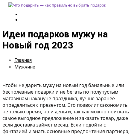
Идеи подарков мужу на
Новый год 2023
Главная
Мужчине
Чтобы не дарить мужу на новый год банальные или
бесполезные подарки и не бегать по полупустым
магазинам накануне праздника, лучше заранее
определиться с презентом. Это позволит сэкономить
не только время, но и деньги, так как можно поискать
самое выгодное предложение и заказать товар, даже
если доставка займет месяц. Если подойти с
фантазией и знать основные предпочтения партнера,