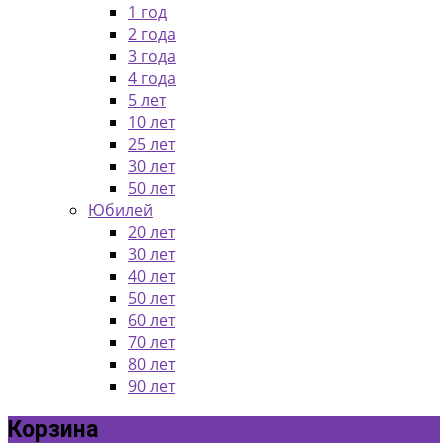
1 год
2 года
3 года
4 года
5 лет
10 лет
25 лет
30 лет
50 лет
Юбилей
20 лет
30 лет
40 лет
50 лет
60 лет
70 лет
80 лет
90 лет
Корзина