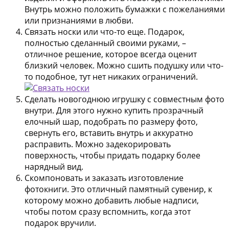
Внутрь можно положить бумажки с пожеланиями
или признаниями в любви.
Связать носки или что-то еще. Подарок,
полностью сделанный своими руками, –
отличное решение, которое всегда оценит
близкий человек. Можно сшить подушку или что-
то подобное, тут нет никаких ограничений.
Сделать новогоднюю игрушку с совместным фото
внутри. Для этого нужно купить прозрачный
елочный шар, подобрать по размеру фото,
свернуть его, вставить внутрь и аккуратно
расправить. Можно задекорировать
поверхность, чтобы придать подарку более
нарядный вид.
Скомпоновать и заказать изготовление
фотокниги. Это отличный памятный сувенир, к
которому можно добавить любые надписи,
чтобы потом сразу вспомнить, когда этот
подарок вручили.