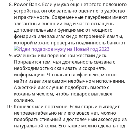
Power Bank. Если у мужа еще нет этого полезного
устройства, он обязательно оценит его удобство
и практичность. Современные пауэрбэнки имеют
элегантный внешний вид и часто оснащены
дополнительными функциями: от мощного
фонарика или зажигалки до встроенной лампы,
которой можно проверять подлинность банкнот.
«Флешка» или переносной жесткий диск.
Понравится тем, чья деятельность связана с
необходимостью скачивать и сохранять
информацию. Что касается «флешек», можно
найти изделия в самом необычном исполнении.
А жесткий диск лучше подобрать вместе с
кожаным чехлом, чтобы подарок выглядел
солидно.
Кошелек или портмоне. Если старый выглядит
непрезентабельно или его вовсе нет, можно
подобрать стильный и долговечный аксессуар из
натуральной кожи. Его также можно сделать под