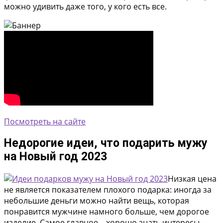
можно удивить даже того, у кого есть все.
Посмотреть на сайте
Недорогие идеи, что подарить мужу
на Новый год 2023
Низкая цена
не является показателем плохого подарка: иногда за
небольшие деньги можно найти вещь, которая
понравится мужчине намного больше, чем дорогое
изделие. Самое главное – хорошо знать интересы