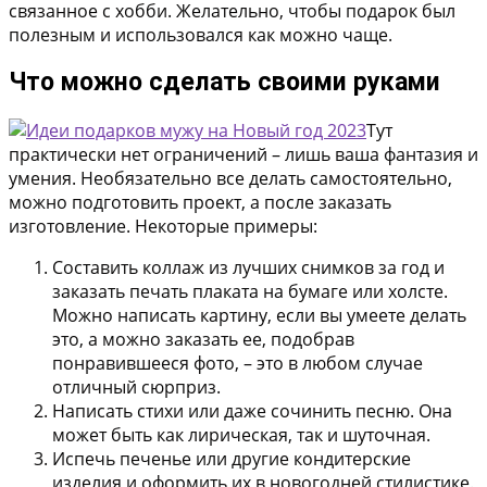
связанное с хобби. Желательно, чтобы подарок был
полезным и использовался как можно чаще.
Что можно сделать своими руками
Тут
практически нет ограничений – лишь ваша фантазия и
умения. Необязательно все делать самостоятельно,
можно подготовить проект, а после заказать
изготовление. Некоторые примеры:
Составить коллаж из лучших снимков за год и
заказать печать плаката на бумаге или холсте.
Можно написать картину, если вы умеете делать
это, а можно заказать ее, подобрав
понравившееся фото, – это в любом случае
отличный сюрприз.
Написать стихи или даже сочинить песню. Она
может быть как лирическая, так и шуточная.
Испечь печенье или другие кондитерские
изделия и оформить их в новогодней стилистике.