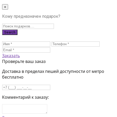
×
Кому предназначен подарок?
Заказать
Проверьте ваш заказ
Доставка в пределах пешей доступности от метро
бесплатно
Комментарий к заказу: