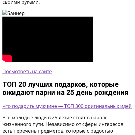
своими руками.
Посмотреть на сайте
ТОП 20 лучших подарков, которые
ожидают парни на 25 день рождения
Что подарить мужчине — ТОП 300 оригинальных идей
Все молодые люди в 25-летие стоят в начале
жизненного пути. Независимо от сферы интересов
есть перечень предметов, которые с радостью