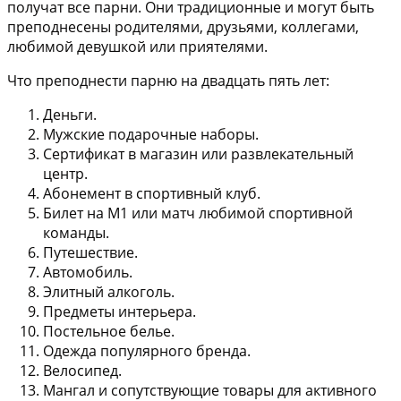
получат все парни. Они традиционные и могут быть
преподнесены родителями, друзьями, коллегами,
любимой девушкой или приятелями.
Что преподнести парню на двадцать пять лет:
Деньги.
Мужские подарочные наборы.
Сертификат в магазин или развлекательный
центр.
Абонемент в спортивный клуб.
Билет на М1 или матч любимой спортивной
команды.
Путешествие.
Автомобиль.
Элитный алкоголь.
Предметы интерьера.
Постельное белье.
Одежда популярного бренда.
Велосипед.
Мангал и сопутствующие товары для активного