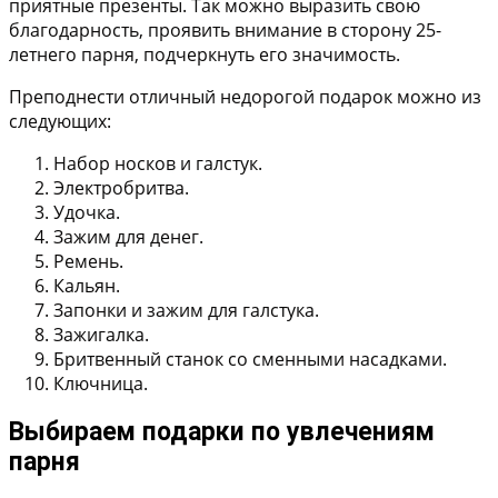
приятные презенты. Так можно выразить свою
благодарность, проявить внимание в сторону 25-
летнего парня, подчеркнуть его значимость.
Преподнести отличный недорогой подарок можно из
следующих:
Набор носков и галстук.
Электробритва.
Удочка.
Зажим для денег.
Ремень.
Кальян.
Запонки и зажим для галстука.
Зажигалка.
Бритвенный станок со сменными насадками.
Ключница.
Выбираем подарки по увлечениям
парня