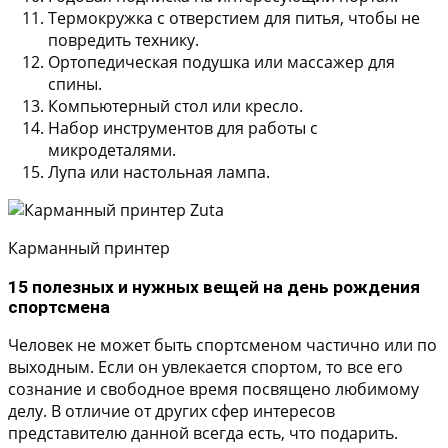
Термокружка с отверстием для питья, чтобы не
повредить технику.
Ортопедическая подушка или массажер для
спины.
Компьютерный стол или кресло.
Набор инструментов для работы с
микродеталями.
Лупа или настольная лампа.
Карманный принтер
15 полезных и нужных вещей на день рождения
спортсмена
Человек не может быть спортсменом частично или по
выходным. Если он увлекается спортом, то все его
сознание и свободное время посвящено любимому
делу. В отличие от других сфер интересов
представителю данной всегда есть, что подарить.