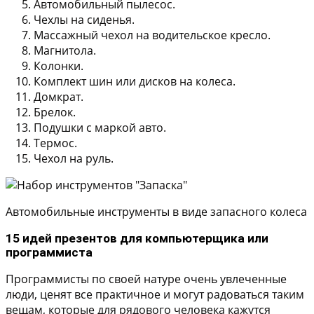
Автомобильный пылесос.
Чехлы на сиденья.
Массажный чехол на водительское кресло.
Магнитола.
Колонки.
Комплект шин или дисков на колеса.
Домкрат.
Брелок.
Подушки с маркой авто.
Термос.
Чехол на руль.
Автомобильные инструменты в виде запасного колеса
15 идей презентов для компьютерщика или
программиста
Программисты по своей натуре очень увлеченные
люди, ценят все практичное и могут радоваться таким
вещам, которые для рядового человека кажутся