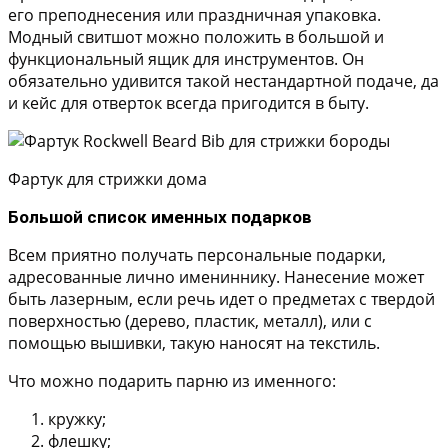
его преподнесения или праздничная упаковка.
Модный свитшот можно положить в большой и
функциональный ящик для инструментов. Он
обязательно удивится такой нестандартной подаче, да
и кейс для отверток всегда пригодится в быту.
Фартук для стрижки дома
Большой список именных подарков
Всем приятно получать персональные подарки,
адресованные лично имениннику. Нанесение может
быть лазерным, если речь идет о предметах с твердой
поверхностью (дерево, пластик, металл), или с
помощью вышивки, такую наносят на текстиль.
Что можно подарить парню из именного:
кружку;
флешку;