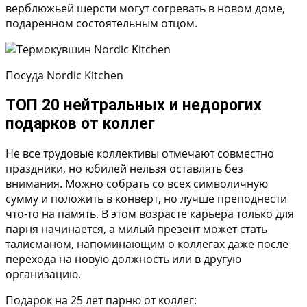
верблюжьей шерсти могут согревать в новом доме,
подаренном состоятельным отцом.
Посуда Nordic Kitchen
ТОП 20 нейтральных и недорогих
подарков от коллег
Не все трудовые коллективы отмечают совместно
праздники, но юбилей нельзя оставлять без
внимания. Можно собрать со всех символичную
сумму и положить в конверт, но лучше преподнести
что-то на память. В этом возрасте карьера только для
парня начинается, а милый презент может стать
талисманом, напоминающим о коллегах даже после
перехода на новую должность или в другую
организацию.
Подарок на 25 лет парню от коллег: