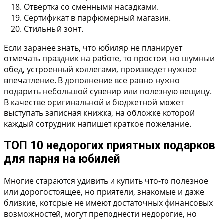
Отвертка со сменными насадками.
Сертификат в парфюмерный магазин.
Стильный зонт.
Если заранее знать, что юбиляр не планирует
отмечать праздник на работе, то простой, но шумный
обед, устроенный коллегами, произведет нужное
впечатление. В дополнение все равно нужно
подарить небольшой сувенир или полезную вещицу.
В качестве оригинальной и бюджетной может
выступать записная книжка, на обложке которой
каждый сотрудник напишет краткое пожелание.
ТОП 10 недорогих приятных подарков
для парня на юбилей
Многие стараются удивить и купить что-то полезное
или дорогостоящее, но приятели, знакомые и даже
близкие, которые не имеют достаточных финансовых
возможностей, могут преподнести недорогие, но