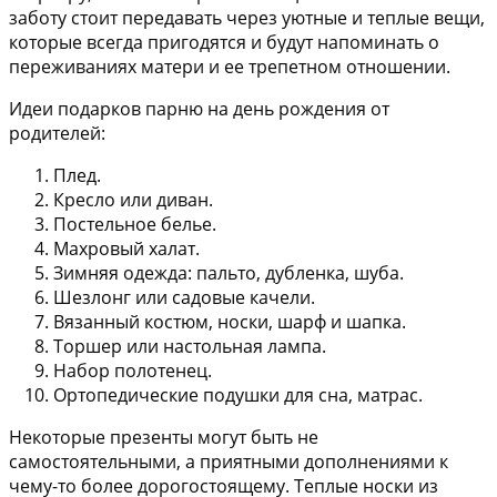
заботу стоит передавать через уютные и теплые вещи,
которые всегда пригодятся и будут напоминать о
переживаниях матери и ее трепетном отношении.
Идеи подарков парню на день рождения от
родителей:
Плед.
Кресло или диван.
Постельное белье.
Махровый халат.
Зимняя одежда: пальто, дубленка, шуба.
Шезлонг или садовые качели.
Вязанный костюм, носки, шарф и шапка.
Торшер или настольная лампа.
Набор полотенец.
Ортопедические подушки для сна, матрас.
Некоторые презенты могут быть не
самостоятельными, а приятными дополнениями к
чему-то более дорогостоящему. Теплые носки из