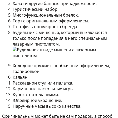
Халат и другие банные принадлежности.
Туристический набор.
Многофункциональный брелок.
Торт с оригинальным оформлением.
Портфель популярного бренда.
Будильник с мишенью, который выключается
только после попадания в него специальным
лазерным пистолетом.
Холодное оружие с необычным оформлением,
гравировкой.
Кальян.
Раскладной стул или палатка.
Карманные настольные игры.
Кубок с пожеланиями.
Ювелирное украшение.
Наручные часы высоко качества.
Оригинальным может быть не сам подарок, а способ