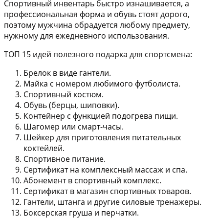
Спортивный инвентарь быстро изнашивается, а
профессиональная форма и обувь стоят дорого,
поэтому мужчина обрадуется любому предмету,
нужному для ежедневного использования.
ТОП 15 идей полезного подарка для спортсмена:
Брелок в виде гантели.
Майка с номером любимого футболиста.
Спортивный костюм.
Обувь (берцы, шиповки).
Контейнер с функцией подогрева пищи.
Шагомер или смарт-часы.
Шейкер для приготовления питательных
коктейлей.
Спортивное питание.
Сертификат на комплексный массаж и спа.
Абонемент в спортивный комплекс.
Сертификат в магазин спортивных товаров.
Гантели, штанга и другие силовые тренажеры.
Боксерская груша и перчатки.