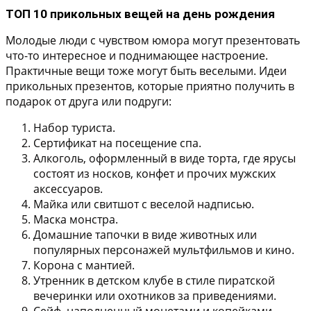
ТОП 10 прикольных вещей на день рождения
Молодые люди с чувством юмора могут презентовать
что-то интересное и поднимающее настроение.
Практичные вещи тоже могут быть веселыми. Идеи
прикольных презентов, которые приятно получить в
подарок от друга или подруги:
Набор туриста.
Сертификат на посещение спа.
Алкоголь, оформленный в виде торта, где ярусы
состоят из носков, конфет и прочих мужских
аксессуаров.
Майка или свитшот с веселой надписью.
Маска монстра.
Домашние тапочки в виде животных или
популярных персонажей мультфильмов и кино.
Корона с мантией.
Утренник в детском клубе в стиле пиратской
вечеринки или охотников за приведениями.
Сейф, наполненный монетами и копейками.