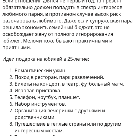
Если отношения длятся не первый год, то презент
обязательно должен попадать в спектр интересов
любимого парня, в противном случае высок риск
разочаровать любимого. Даже если супружеская пара
решила экономить семейный бюджет, это не
освобождает жену от полного игнорирования
юбилея. Мелочи тоже бывают практичными и
приятными.
Идеи подарка на юбилей в 25-летие:
Романтический ужин.
Поход в ресторан, парк развлечений.
Билеты на концерт, в театр, футбольный матч.
Игровая приставка.
Телефон, ноутбук, планшет.
Набор инструментов.
Организация вечеринки с друзьями и
родственниками.
Путешествие в теплые страны или по другим
интересным местам.