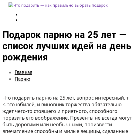
Подарок парню на 25 лет —
список лучших идей на день
рождения
Главная
Парню
Что подарить парню на 25 лет, вопрос интересный, т.
к. это юбилей, и виновник торжества обязательно
ждет чего-то стоящего и приятного, способного
поразить его воображение. Презенты не всегда могут
быть дорогими или необычными, произвести
впечатление способны и милые вещицы, сделанные