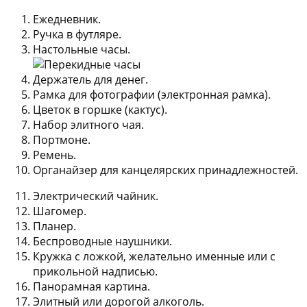
Ежедневник.
Ручка в футляре.
Настольные часы.
Держатель для денег.
Рамка для фотографии (электронная рамка).
Цветок в горшке (кактус).
Набор элитного чая.
Портмоне.
Ремень.
Органайзер для канцелярских принадлежностей.
Электрический чайник.
Шагомер.
Планер.
Беспроводные наушники.
Кружка с ложкой, желательно именные или с
прикольной надписью.
Панорамная картина.
Элитный или дорогой алкоголь.