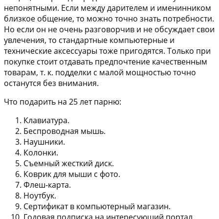
непонятными. Если между дарителем и именинником
близкое общение, то можно точно знать потребности.
Но если он не очень разговорчив и не обсуждает свои
увлечения, то стандартные компьютерные и
технические аксессуары тоже пригодятся. Только при
покупке стоит отдавать предпочтение качественным
товарам, т. к. подделки с малой мощностью точно
останутся без внимания.
Что подарить на 25 лет парню:
Клавиатура.
Беспроводная мышь.
Наушники.
Колонки.
Съемный жесткий диск.
Коврик для мыши с фото.
Флеш-карта.
Ноутбук.
Сертификат в компьютерный магазин.
Годовая подписка на интересующий портал.