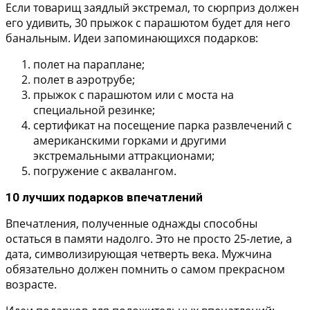
Если товарищ заядлый экстремал, то сюрприз должен
его удивить, 30 прыжок с парашютом будет для него
банальным. Идеи запоминающихся подарков:
полет на параплане;
полет в аэротрубе;
прыжок с парашютом или с моста на
специальной резинке;
сертификат на посещение парка развлечений с
американскими горками и другими
экстремальными аттракционами;
погружение с аквалангом.
10 лучших подарков впечатлений
Впечатления, полученные однажды способны
остаться в памяти надолго. Это не просто 25-летие, а
дата, символизирующая четверть века. Мужчина
обязательно должен помнить о самом прекрасном
возрасте.