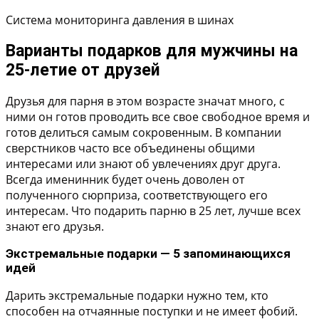
Система мониторинга давления в шинах
Варианты подарков для мужчины на
25-летие от друзей
Друзья для парня в этом возрасте значат много, с
ними он готов проводить все свое свободное время и
готов делиться самым сокровенным. В компании
сверстников часто все объединены общими
интересами или знают об увлечениях друг друга.
Всегда именинник будет очень доволен от
полученного сюрприза, соответствующего его
интересам. Что подарить парню в 25 лет, лучше всех
знают его друзья.
Экстремальные подарки — 5 запоминающихся
идей
Дарить экстремальные подарки нужно тем, кто
способен на отчаянные поступки и не имеет фобий.