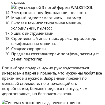
отдыха.
Электроника: ноутбук, планшет, телефон.
Модный гаджет: смарт часы, шагомер.
Бытовая техника: стиральная машина,
холодильник, пылесос.
Ящик с инструментами.
Строительный инвентарь: дрель, перфоратор,
шлифовальная машина.
Сладкие сюрпризы.
Предметы кожгалантереи: портфель, зажим для
денег, портсигар.
При выборе подарка нужно руководствоваться
интересами парня и помнить, что мужчины любят все
практичное и нужное. Выбранный презент по
меньшей стоимости, но отвечающий его
потребностям, больше придется по вкусу, чем
дорогостоящая, но бесполезная вещь.