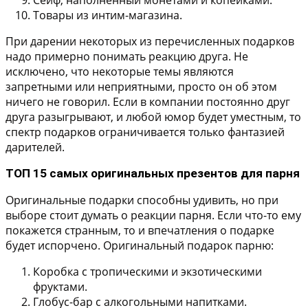
Товары из интим-магазина.
При дарении некоторых из перечисленных подарков
надо примерно понимать реакцию друга. Не
исключено, что некоторые темы являются
запретными или неприятными, просто он об этом
ничего не говорил. Если в компании постоянно друг
друга разыгрывают, и любой юмор будет уместным, то
спектр подарков ограничивается только фантазией
дарителей.
ТОП 15 самых оригинальных презентов для парня
Оригинальные подарки способны удивить, но при
выборе стоит думать о реакции парня. Если что-то ему
покажется странным, то и впечатления о подарке
будет испорчено. Оригинальный подарок парню:
Коробка с тропическими и экзотическими
фруктами.
Глобус-бар с алкогольными напитками.