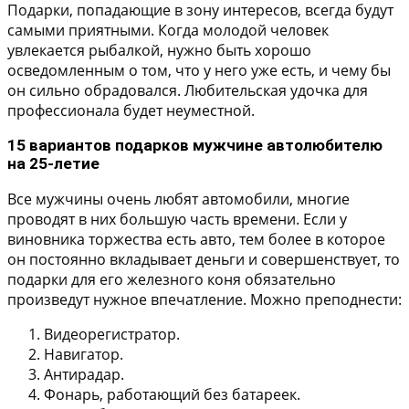
Подарки, попадающие в зону интересов, всегда будут
самыми приятными. Когда молодой человек
увлекается рыбалкой, нужно быть хорошо
осведомленным о том, что у него уже есть, и чему бы
он сильно обрадовался. Любительская удочка для
профессионала будет неуместной.
15 вариантов подарков мужчине автолюбителю
на 25-летие
Все мужчины очень любят автомобили, многие
проводят в них большую часть времени. Если у
виновника торжества есть авто, тем более в которое
он постоянно вкладывает деньги и совершенствует, то
подарки для его железного коня обязательно
произведут нужное впечатление. Можно преподнести:
Видеорегистратор.
Навигатор.
Антирадар.
Фонарь, работающий без батареек.