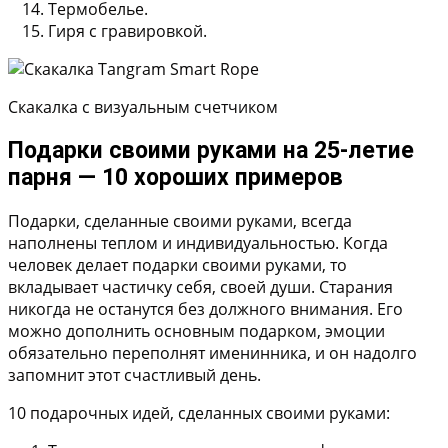
Термобелье.
Гиря с гравировкой.
Скакалка с визуальным счетчиком
Подарки своими руками на 25-летие
парня — 10 хороших примеров
Подарки, сделанные своими руками, всегда
наполнены теплом и индивидуальностью. Когда
человек делает подарки своими руками, то
вкладывает частичку себя, своей души. Старания
никогда не останутся без должного внимания. Его
можно дополнить основным подарком, эмоции
обязательно переполнят именинника, и он надолго
запомнит этот счастливый день.
10 подарочных идей, сделанных своими руками: