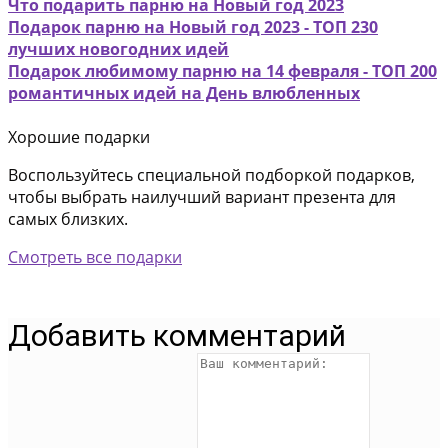
Что подарить парню на Новый год 2023
Подарок парню на Новый год 2023 - ТОП 230
лучших новогодних идей
Подарок любимому парню на 14 февраля - ТОП 200
романтичных идей на День влюбленных
Хорошие подарки
Воспользуйтесь специальной подборкой подарков,
чтобы выбрать наилучший вариант презента для
самых близких.
Смотреть все подарки
Добавить комментарий