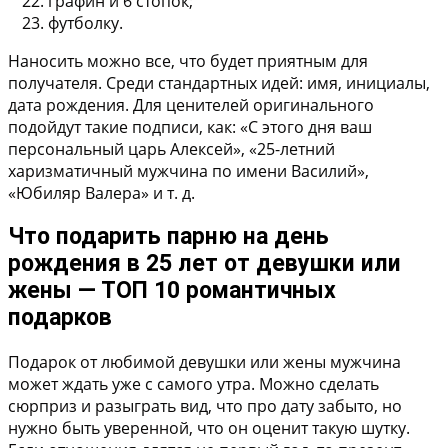
графин и 6 стопок;
футболку.
Наносить можно все, что будет приятным для
получателя. Среди стандартных идей: имя, инициалы,
дата рождения. Для ценителей оригинального
подойдут такие подписи, как: «С этого дня ваш
персональный царь Алексей», «25-летний
харизматичный мужчина по имени Василий»,
«Юбиляр Валера» и т. д.
Что подарить парню на день
рождения в 25 лет от девушки или
жены — ТОП 10 романтичных
подарков
Подарок от любимой девушки или жены мужчина
может ждать уже с самого утра. Можно сделать
сюрприз и разыграть вид, что про дату забыто, но
нужно быть уверенной, что он оценит такую шутку.