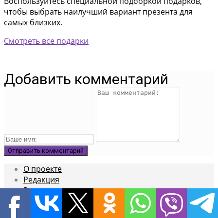
Воспользуйтесь специальной подборкой подарков,
чтобы выбрать наилучший вариант презента для
самых близких.
Смотреть все подарки
Добавить комментарий
О проекте
Редакция
Реклама
×