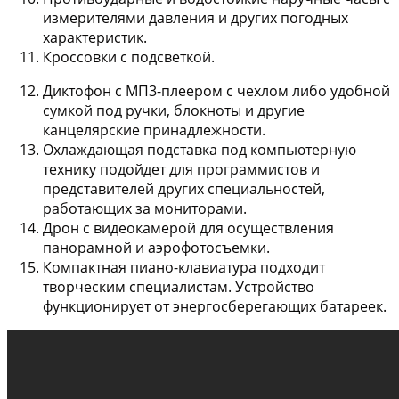
измерителями давления и других погодных
характеристик.
Кроссовки с подсветкой
.
Диктофон с МП3-плеером
с чехлом либо удобной
сумкой под ручки, блокноты и другие
канцелярские принадлежности.
Охлаждающая подставка под компьютерную
технику
подойдет для программистов и
представителей других специальностей,
работающих за мониторами.
Дрон с видеокамерой
для осуществления
панорамной и аэрофотосъемки.
Компактная пиано-клавиатура
подходит
творческим специалистам. Устройство
функционирует от энергосберегающих батареек.