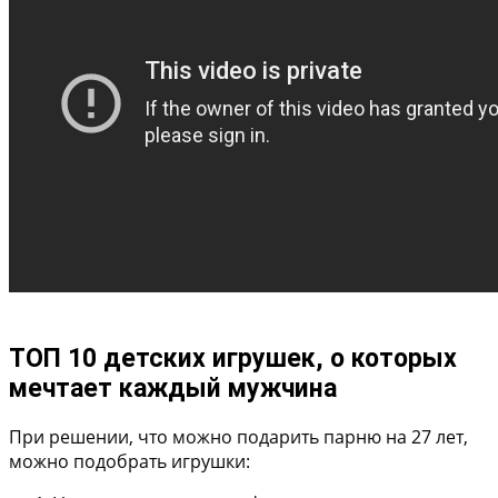
ТОП 10 детских игрушек, о которых
мечтает каждый мужчина
При решении, что можно подарить парню на 27 лет,
можно подобрать игрушки: