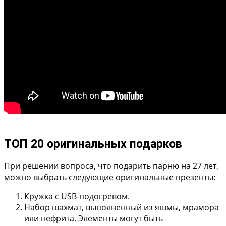
ТОП 20 оригинальных подарков
При решении вопроса, что подарить парню на 27 лет,
можно выбрать следующие оригинальные презенты:
Кружка с USB-подогревом
.
Набор шахмат
, выполненный из яшмы, мрамора
или нефрита. Элементы могут быть