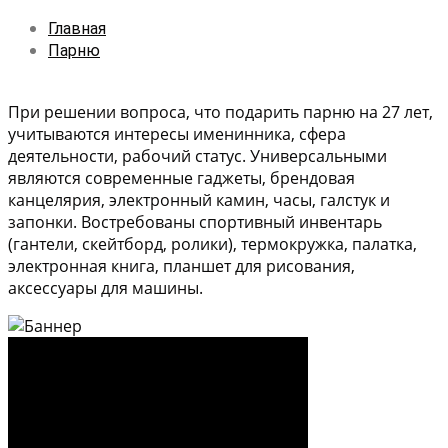
Главная
Парню
При решении вопроса, что подарить парню на 27 лет,
учитываются интересы именинника, сфера
деятельности, рабочий статус. Универсальными
являются современные гаджеты, брендовая
канцелярия, электронный камин, часы, галстук и
запонки. Востребованы спортивный инвентарь
(гантели, скейтборд, ролики), термокружка, палатка,
электронная книга, планшет для рисования,
аксессуары для машины.