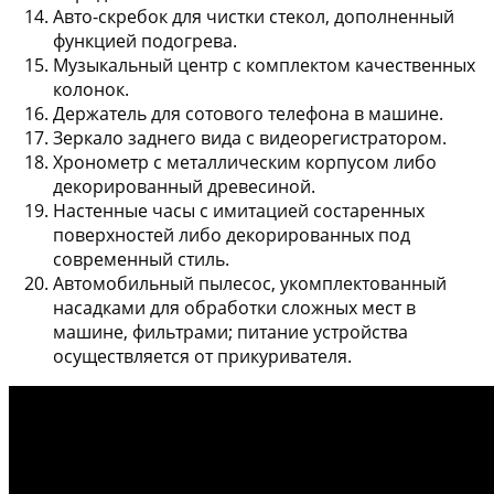
Авто-скребок для чистки стекол
, дополненный
функцией подогрева.
Музыкальный центр
с комплектом качественных
колонок.
Держатель для сотового телефона
в машине.
Зеркало заднего вида с видеорегистратором
.
Хронометр
с металлическим корпусом либо
декорированный древесиной.
Настенные часы с имитацией
состаренных
поверхностей либо декорированных под
современный стиль.
Автомобильный пылесос
, укомплектованный
насадками для обработки сложных мест в
машине, фильтрами; питание устройства
осуществляется от прикуривателя.