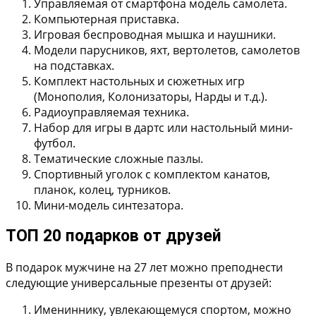
Управляемая от смартфона модель самолета.
Компьютерная приставка.
Игровая беспроводная мышка и наушники.
Модели парусников, яхт, вертолетов, самолетов
на подставках.
Комплект настольных и сюжетных игр
(Монополия, Колонизаторы, Нарды и т.д.).
Радиоуправляемая техника.
Набор для игры в дартс или настольный мини-
футбол.
Тематические сложные пазлы.
Спортивный уголок с комплектом канатов,
планок, колец, турников.
Мини-модель синтезатора.
ТОП 20 подарков от друзей
В подарок мужчине на 27 лет можно преподнести
следующие универсальные презенты от друзей:
Имениннику, увлекающемуся спортом, можно