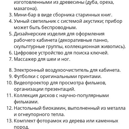
изготовленными из древесины (дуба, ореха,
махагона).
Мини-бар в виде сборника старинных книг
.
Умный светильник с системой акустики
; прибор
может быть беспроводным.
Дизайнерские изделия для оформления
рабочего кабинета
(декоративные панно,
скульптурные группы, коллекционная живопись).
Цифровое устройство для поиска ключей
.
Массажер для шеи и ног
.
Электронный воздухоочиститель
для кабинета.
Футболки с оригинальными принтами
.
Видеопроектор
для просмотра фильмов,
организации презентаций.
Коллекция дисков
с научно-популярными
фильмами.
Настольный биокамин
, выполненный из металла
и огнеупорного тепла.
Комплект фоторамок
из дерева или каменных
пород.