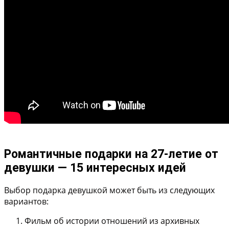
Романтичные подарки на 27-летие от
девушки — 15 интересных идей
Выбор подарка девушкой может быть из следующих
вариантов:
Фильм об истории отношений
из архивных