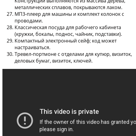
Конструкции выполняются из массива дерева,
металлических сплавов, покрываются лаком.
МП3-плеер
для машины и комплект колонок с
проводами.
Классическая посуда
для рабочего кабинета
(кружки, бокалы, поднос, чайник, подставки).
Компактный электронный сейф
; код может
настраиваться.
Тревел-портмоне
с отделами для купюр, визиток,
деловых бумаг, визиток, ключей.