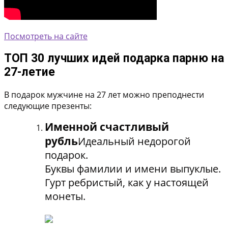
Посмотреть на сайте
ТОП 30 лучших идей подарка парню на
27-летие
В подарок мужчине на 27 лет можно преподнести
следующие презенты:
Именной счастливый
рубль
Идеальный недорогой
подарок.
Буквы фамилии и имени выпуклые.
Гурт ребристый, как у настоящей
монеты.