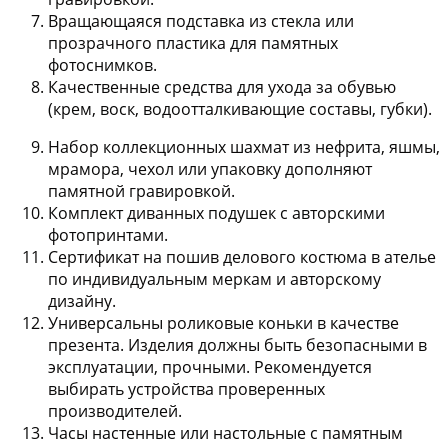
Вращающаяся подставка из стекла или
прозрачного пластика
для памятных
фотоснимков.
Качественные средства для ухода за обувью
(крем, воск, водоотталкивающие составы, губки).
Набор коллекционных шахмат
из нефрита, яшмы,
мрамора, чехол или упаковку дополняют
памятной гравировкой.
Комплект диванных подушек
с авторскими
фотопринтами.
Сертификат на пошив делового костюма в ателье
по индивидуальным меркам и авторскому
дизайну.
Универсальны
роликовые коньки
в качестве
презента. Изделия должны быть безопасными в
эксплуатации, прочными. Рекомендуется
выбирать устройства проверенных
производителей.
Часы настенные или настольные
с памятным