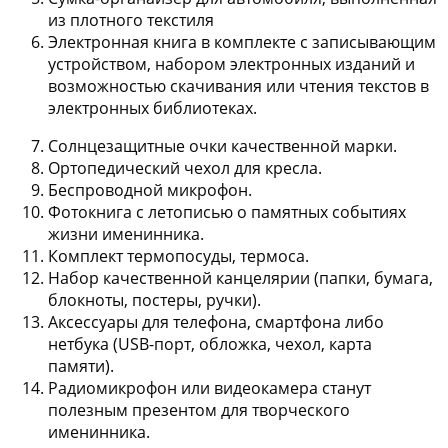
из плотного текстиля
Электронная книга
в комплекте с записывающим
устройством, набором электронных изданий и
возможностью скачивания или чтения текстов в
электронных библиотеках.
Солнцезащитные очки
качественной марки.
Ортопедический чехол для кресла
.
Беспроводной микрофон
.
Фотокнига с летописью
о памятных событиях
жизни именинника.
Комплект термопосуды, термоса
.
Набор качественной канцелярии
(папки, бумага,
блокноты, постеры, ручки).
Аксессуары для телефона, смартфона либо
нетбука
(USB-порт, обложка, чехол, карта
памяти).
Радиомикрофон или видеокамера
станут
полезным презентом для творческого
именинника.