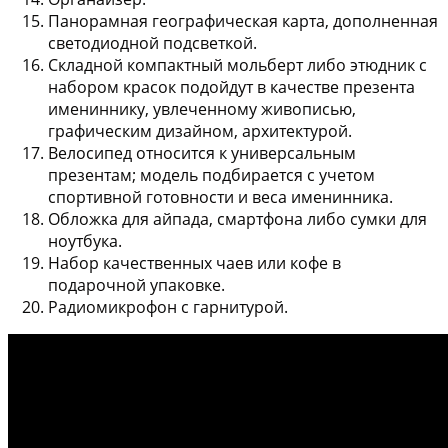
Панорамная географическая карта, дополненная
светодиодной подсветкой.
Складной компактный мольберт либо этюдник с
набором красок подойдут в качестве презента
имениннику, увлеченному живописью,
графическим дизайном, архитектурой.
Велосипед относится к универсальным
презентам; модель подбирается с учетом
спортивной готовности и веса именинника.
Обложка для айпада, смартфона либо сумки для
ноутбука.
Набор качественных чаев или кофе в
подарочной упаковке.
Радиомикрофон с гарнитурой.