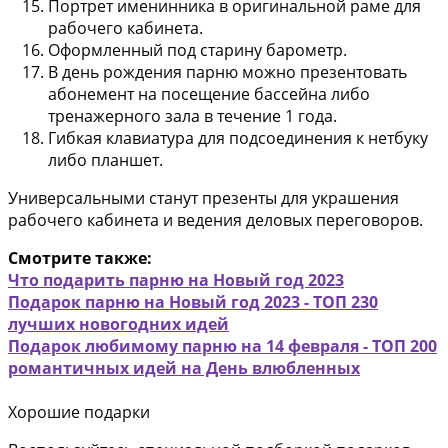
Портрет именинника
в оригинальной раме для
рабочего кабинета.
Оформленный под старину барометр
.
В день рождения парню можно презентовать
абонемент на посещение бассейна либо
тренажерного зала
в течение 1 года.
Гибкая клавиатура
для подсоединения к нетбуку
либо планшет.
Универсальными станут презенты для украшения
рабочего кабинета и ведения деловых переговоров.
Смотрите также:
Что подарить парню на Новый год 2023
Подарок парню на Новый год 2023 - ТОП 230
лучших новогодних идей
Подарок любимому парню на 14 февраля - ТОП 200
романтичных идей на День влюбленных
Хорошие подарки