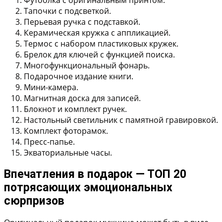
Тапочки с подсветкой.
Перьевая ручка с подставкой.
Керамическая кружка с аппликацией.
Термос с набором пластиковых кружек.
Брелок для ключей с функцией поиска.
Многофункциональный фонарь.
Подарочное издание книги.
Мини-камера.
Магнитная доска для записей.
Блокнот и комплект ручек.
Настольный светильник с памятной гравировкой.
Комплект фоторамок.
Пресс-папье.
Экваториальные часы.
Впечатления в подарок — ТОП 20
потрясающих эмоциональных
сюрпризов