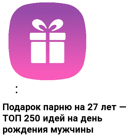
Подарок парню на 27 лет —
ТОП 250 идей на день
рождения мужчины