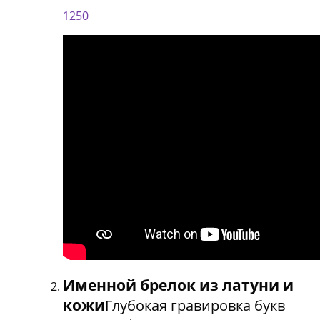
1250
Именной брелок из латуни и
кожи
Глубокая гравировка букв