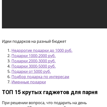
Идеи подарков на разный бюджет
Недорогие подарки до 1000 руб.
Подарки 1000-2000 руб.
Подарки 2000-3000 руб.
Подарки 3000-5000 руб.
Подарки от 5000 руб.
Подбор подарка по интересам
Именные подарки
ТОП 15 крутых гаджетов для парня
При решении вопроса, что подарить на день