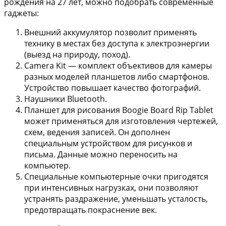
рождения на 27 лет, можно подобрать современные
гаджеты:
Внешний аккумулятор
позволит применять
технику в местах без доступа к электроэнергии
(выезд на природу, поход).
Camera Kit
— комплект объективов для камеры
разных моделей планшетов либо смартфонов.
Устройство повышает качество фотографий.
Наушники Bluetooth
.
Планшет для рисования Boogie Board Rip Tablet
может применяться для изготовления чертежей,
схем, ведения записей. Он дополнен
специальным устройством для рисунков и
письма. Данные можно переносить на
компьютер.
Специальные компьютерные очки
пригодятся
при интенсивных нагрузках, они позволяют
устранять раздражение, уменьшать усталость,
предотвращать покраснение век.