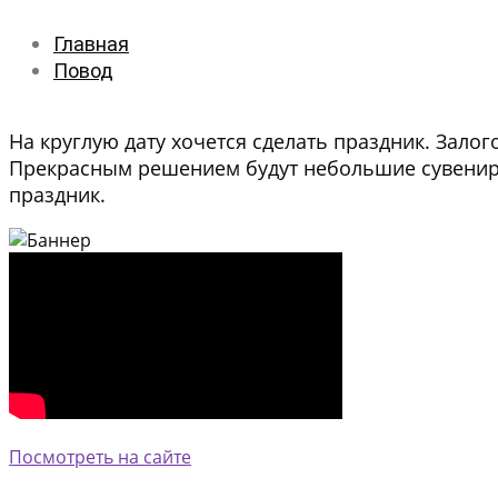
Главная
Повод
На круглую дату хочется сделать праздник. Зало
Прекрасным решением будут небольшие сувениры
праздник.
Посмотреть на сайте