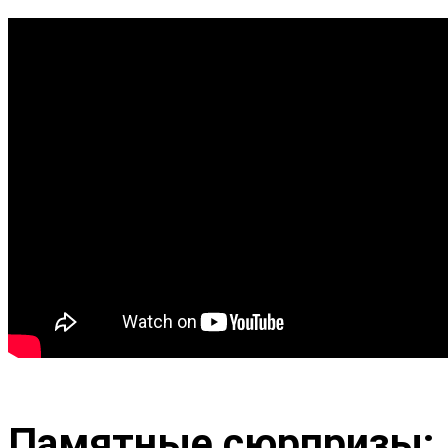
Памятные сюрпризы: 