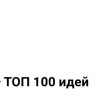
 ТОП 100 идей