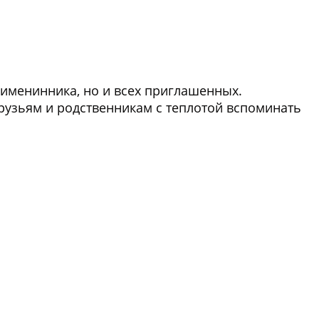
 именинника, но и всех приглашенных.
рузьям и родственникам с теплотой вспоминать