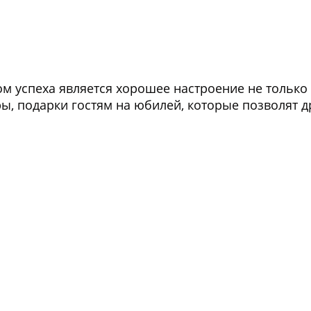
гом успеха является хорошее настроение не только
, подарки гостям на юбилей, которые позволят д