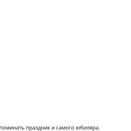
вспоминать праздник и самого юбиляра.