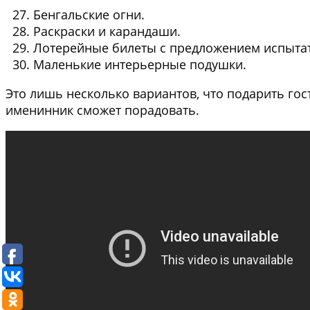
Бенгальские огни
.
Раскраски и карандаши
.
Лотерейные билеты
с предложением испытат
Маленькие интерьерные подушки
.
Это лишь несколько вариантов, что подарить го
именинник сможет порадовать.