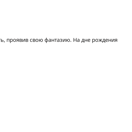
ть, проявив свою фантазию. На дне рождения