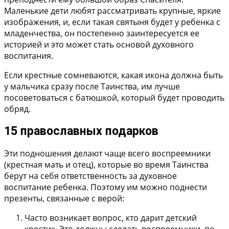
Маленькие дети любят рассматривать крупные, яркие
изображения, и, если такая святыня будет у ребенка с
младенчества, он постепенно заинтересуется ее
историей и это может стать основой духовного
воспитания.
Если крестные сомневаются, какая икона должна быть
у мальчика сразу после Таинства, им лучше
посоветоваться с батюшкой, который будет проводить
обряд.
15 православных подарков
Эти подношения делают чаще всего воспреемники
(крестная мать и отец), которые во время Таинства
берут на себя ответственность за духовное
воспитание ребенка. Поэтому им можно поднести
презенты, связанные с верой:
Часто возникает вопрос, кто дарит
детский