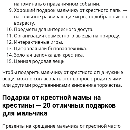
напоминать о праздничном событии.
Хороший подарок мальчику от крестного папы —
настольные развивающие игры
, подобранные по
возрасту.
Предметы для интересного досуга
.
Организация совместного выезда на природу
.
Интерактивные игры
.
Цифровая или бытовая техника
.
Золотая цепочка для крестика
.
Ценная родовая вещь
.
Чтобы подарить мальчику от крестного отца нужные
вещи, можно согласовать этот вопрос с родителями
или другими родственниками виновника торжества.
Подарки от крестной мамы на
крестины — 20 отличных подарков
для мальчика
Презенты на крещение мальчика от крестной часто