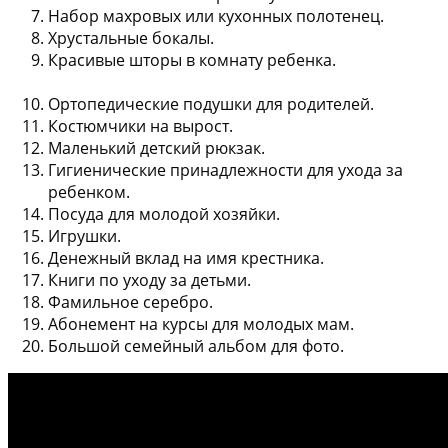
Набор махровых или кухонных полотенец
.
Хрустальные бокалы
.
Красивые шторы
в комнату ребенка.
Ортопедические подушки
для родителей.
Костюмчики на вырост
.
Маленький детский рюкзак
.
Гигиенические принадлежности
для ухода за
ребенком.
Посуда для молодой хозяйки
.
Игрушки
.
Денежный вклад
на имя крестника.
Книги по уходу за детьми
.
Фамильное серебро
.
Абонемент на курсы для молодых мам
.
Большой семейный альбом для фото
.