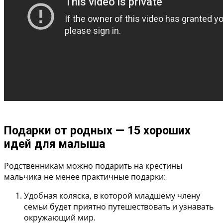
Подарки от родных — 15 хороших
идей для малыша
Родственникам можно подарить на крестины
мальчика не менее практичные подарки:
Удобная коляска
, в которой младшему члену
семьи будет приятно путешествовать и узнавать
окружающий мир.