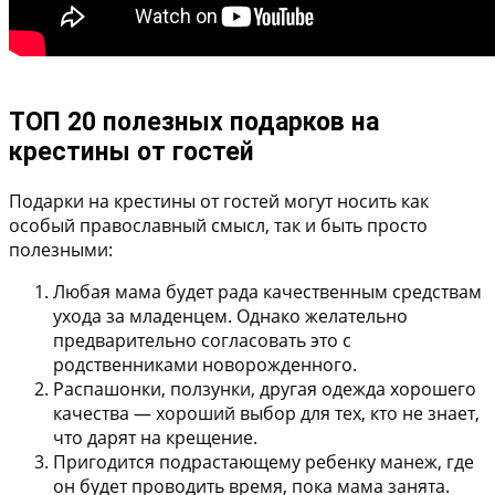
ТОП 20 полезных подарков на
крестины от гостей
Подарки на крестины от гостей могут носить как
особый православный смысл, так и быть просто
полезными:
Любая мама будет рада качественным
средствам
ухода за младенцем
. Однако желательно
предварительно согласовать это с
родственниками новорожденного.
Распашонки, ползунки, другая одежда хорошего
качества
— хороший выбор для тех, кто не знает,
что дарят на крещение.
Пригодится подрастающему ребенку
манеж
, где
он будет проводить время, пока мама занята.