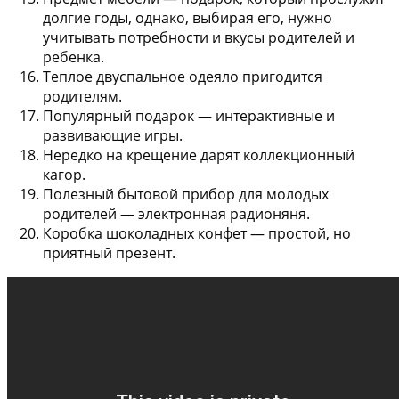
долгие годы, однако, выбирая его, нужно
учитывать потребности и вкусы родителей и
ребенка.
Теплое двуспальное одеяло
пригодится
родителям.
Популярный подарок —
интерактивные и
развивающие игры
.
Нередко на крещение дарят
коллекционный
кагор
.
Полезный бытовой прибор для молодых
родителей —
электронная радионяня
.
Коробка шоколадных конфет
— простой, но
приятный презент.