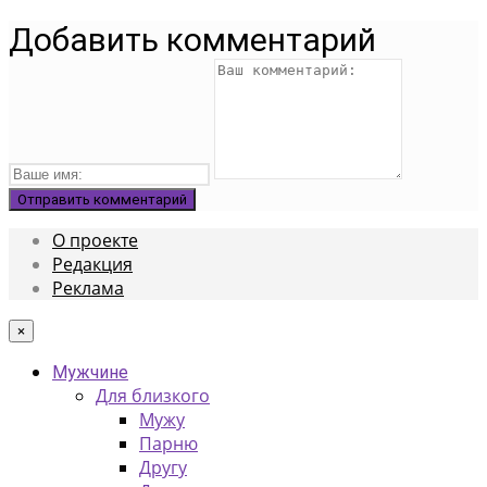
Добавить комментарий
О проекте
Редакция
Реклама
×
Мужчине
Для близкого
Мужу
Парню
Другу