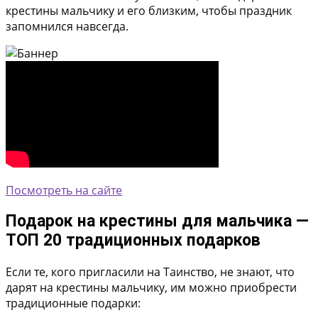
крестины мальчику и его близким, чтобы праздник
запомнился навсегда.
Посмотреть на сайте
Подарок на крестины для мальчика —
ТОП 20 традиционных подарков
Если те, кого пригласили на Таинство, не знают, что
дарят на крестины мальчику, им можно приобрести
традиционные подарки: