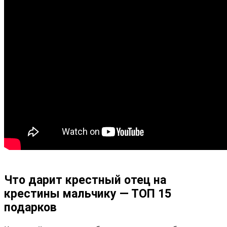
Что дарит крестный отец на
крестины мальчику — ТОП 15
подарков