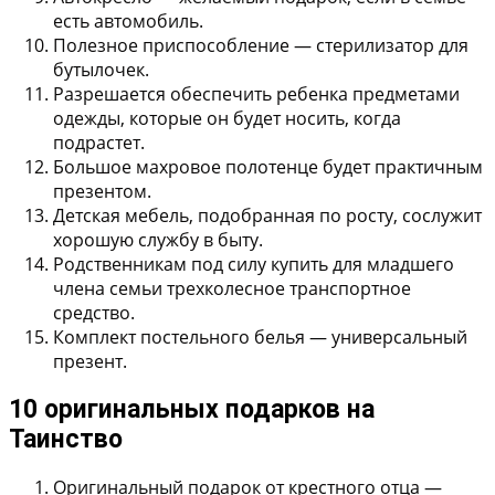
есть автомобиль.
Полезное приспособление —
стерилизатор для
бутылочек
.
Разрешается обеспечить ребенка
предметами
одежды
, которые он будет носить, когда
подрастет.
Большое махровое полотенце
будет практичным
презентом.
Детская мебель
, подобранная по росту, сослужит
хорошую службу в быту.
Родственникам под силу купить для младшего
члена семьи
трехколесное транспортное
средство
.
Комплект постельного белья
— универсальный
презент.
10 оригинальных подарков на
Таинство
Оригинальный подарок от крестного отца —