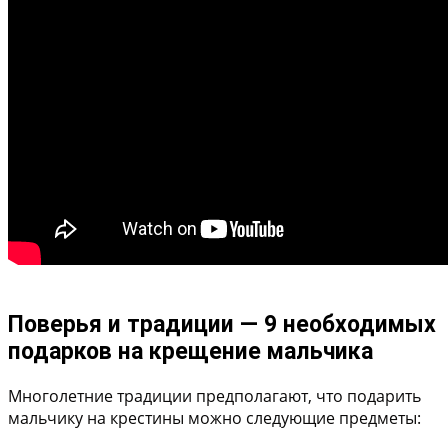
Поверья и традиции — 9 необходимых
подарков на крещение мальчика
Многолетние традиции предполагают, что подарить
мальчику на крестины можно следующие предметы: