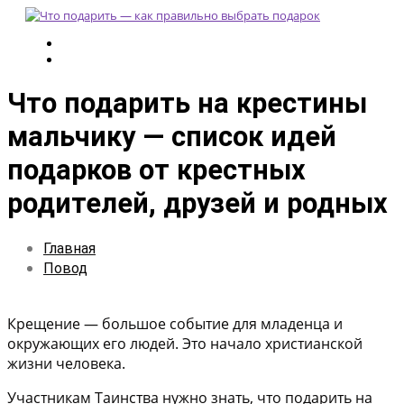
Что подарить на крестины
мальчику — список идей
подарков от крестных
родителей, друзей и родных
Главная
Повод
Крещение — большое событие для младенца и
окружающих его людей. Это начало христианской
жизни человека.
Участникам Таинства нужно знать, что подарить на