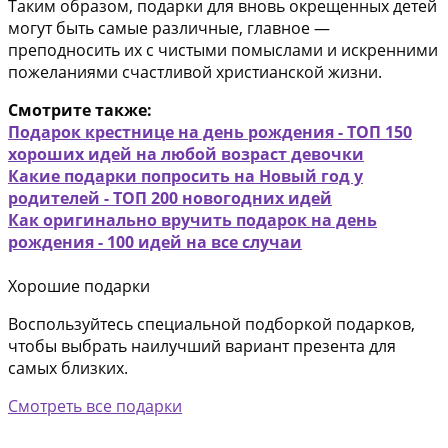
Таким образом, подарки для вновь окрещенных детей
могут быть самые различные, главное —
преподносить их с чистыми помыслами и искренними
пожеланиями счастливой христианской жизни.
Смотрите также:
Подарок крестнице на день рождения - ТОП 150
хороших идей на любой возраст девочки
Какие подарки попросить на Новый год у
родителей - ТОП 200 новогодних идей
Как оригинально вручить подарок на день
рождения - 100 идей на все случаи
Хорошие подарки
Воспользуйтесь специальной подборкой подарков,
чтобы выбрать наилучший вариант презента для
самых близких.
Смотреть все подарки