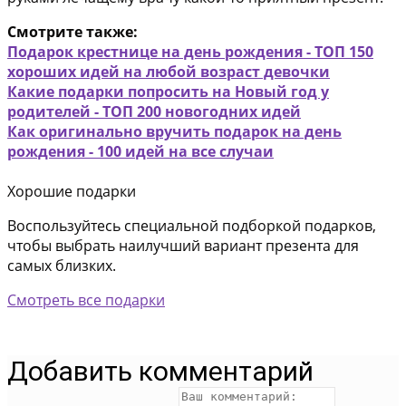
Смотрите также:
Подарок крестнице на день рождения - ТОП 150
хороших идей на любой возраст девочки
Какие подарки попросить на Новый год у
родителей - ТОП 200 новогодних идей
Как оригинально вручить подарок на день
рождения - 100 идей на все случаи
Хорошие подарки
Воспользуйтесь специальной подборкой подарков,
чтобы выбрать наилучший вариант презента для
самых близких.
Смотреть все подарки
Добавить комментарий