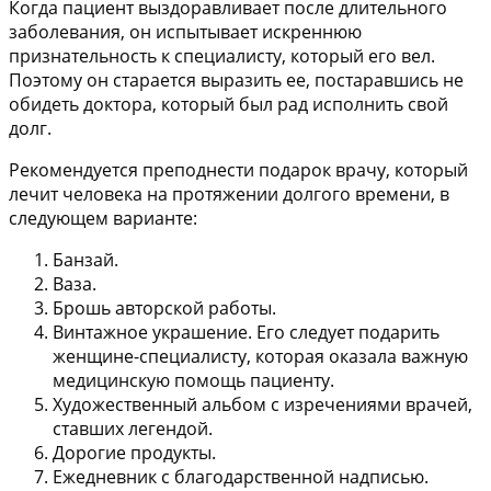
Когда пациент выздоравливает после длительного
заболевания, он испытывает искреннюю
признательность к специалисту, который его вел.
Поэтому он старается выразить ее, постаравшись не
обидеть доктора, который был рад исполнить свой
долг.
Рекомендуется преподнести подарок врачу, который
лечит человека на протяжении долгого времени, в
следующем варианте:
Банзай.
Ваза.
Брошь авторской работы.
Винтажное украшение. Его следует подарить
женщине-специалисту, которая оказала важную
медицинскую помощь пациенту.
Художественный альбом с изречениями врачей,
ставших легендой.
Дорогие продукты.
Ежедневник с благодарственной надписью.