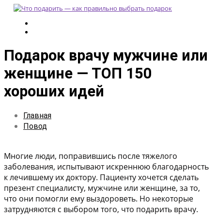
Подарок врачу мужчине или
женщине — ТОП 150
хороших идей
Главная
Повод
Многие люди, поправившись после тяжелого
заболевания, испытывают искреннюю благодарность
к лечившему их доктору. Пациенту хочется сделать
презент специалисту, мужчине или женщине, за то,
что они помогли ему выздороветь. Но некоторые
затрудняются с выбором того, что подарить врачу.