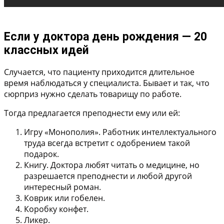
Если у доктора день рождения — 20
классных идей
Случается, что пациенту приходится длительное
время наблюдаться у специалиста. Бывает и так, что
сюрприз нужно сделать товарищу по работе.
Тогда предлагается преподнести ему или ей:
Игру «Монополия». Работник интеллектуального
труда всегда встретит с одобрением такой
подарок.
Книгу. Доктора любят читать о медицине, но
разрешается преподнести и любой другой
интересный роман.
Коврик или гобелен.
Коробку конфет.
Ликер.