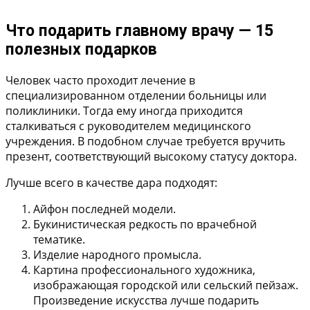
Что подарить главному врачу — 15
полезных подарков
Человек часто проходит лечение в
специализированном отделении больницы или
поликлиники. Тогда ему иногда приходится
сталкиваться с руководителем медицинского
учреждения. В подобном случае требуется вручить
презент, соответствующий высокому статусу доктора.
Лучше всего в качестве дара подходят:
Айфон последней модели.
Букинистическая редкость по врачебной
тематике.
Изделие народного промысла.
Картина профессионального художника,
изображающая городской или сельский пейзаж.
Произведение искусства лучше подарить