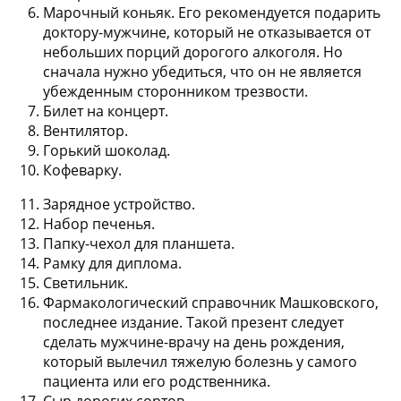
Марочный коньяк. Его рекомендуется подарить
доктору-мужчине, который не отказывается от
небольших порций дорогого алкоголя. Но
сначала нужно убедиться, что он не является
убежденным сторонником трезвости.
Билет на концерт.
Вентилятор.
Горький шоколад.
Кофеварку.
Зарядное устройство.
Набор печенья.
Папку-чехол для планшета.
Рамку для диплома.
Светильник.
Фармакологический справочник Машковского,
последнее издание. Такой презент следует
сделать мужчине-врачу на день рождения,
который вылечил тяжелую болезнь у самого
пациента или его родственника.