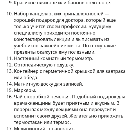
Красивое пляжное или банное полотенце.
Набор канцелярских принадлежностей —
хороший подарок для доктора, который еще
только учится своей профессии. Будущему
специалисту приходится постоянно
конспектировать лекции и выписывать из
учебников важнейшие места. Поэтому такие
презенты окажутся ему полезными.
Настенный комнатный термометр.
Ортопедическую подушку.
Контейнер с герметичной крышкой для завтрака
или обеда.
Магнитную доску для записей.
Маркеры.
Чай с коробкой печенья. Подобный подарок для
врача-женщины будет приятным и вкусным. В
перерывах между лекциями она перекусит и
вспомнит своих друзей. Желательно приложить
термостакан или термос.
Медицинский справочник.