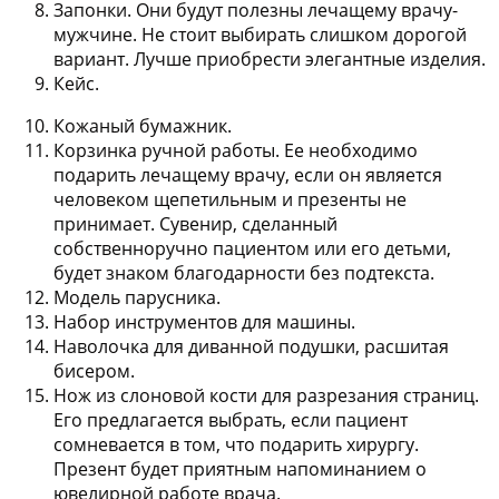
Запонки. Они будут полезны лечащему врачу-
мужчине. Не стоит выбирать слишком дорогой
вариант. Лучше приобрести элегантные изделия.
Кейс.
Кожаный бумажник.
Корзинка ручной работы. Ее необходимо
подарить лечащему врачу, если он является
человеком щепетильным и презенты не
принимает. Сувенир, сделанный
собственноручно пациентом или его детьми,
будет знаком благодарности без подтекста.
Модель парусника.
Набор инструментов для машины.
Наволочка для диванной подушки, расшитая
бисером.
Нож из слоновой кости для разрезания страниц.
Его предлагается выбрать, если пациент
сомневается в том, что подарить хирургу.
Презент будет приятным напоминанием о
ювелирной работе врача.