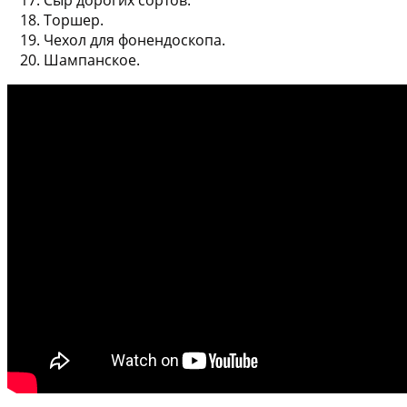
Сыр дорогих сортов.
Торшер.
Чехол для фонендоскопа.
Шампанское.