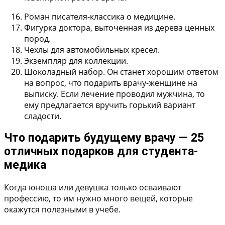
Роман писателя-классика о медицине.
Фигурка доктора, выточенная из дерева ценных
пород.
Чехлы для автомобильных кресел.
Экземпляр для коллекции.
Шоколадный набор. Он станет хорошим ответом
на вопрос, что подарить врачу-женщине на
выписку. Если лечение проводил мужчина, то
ему предлагается вручить горький вариант
сладости.
Что подарить будущему врачу — 25
отличных подарков для студента-
медика
Когда юноша или девушка только осваивают
профессию, то им нужно много вещей, которые
окажутся полезными в учебе.