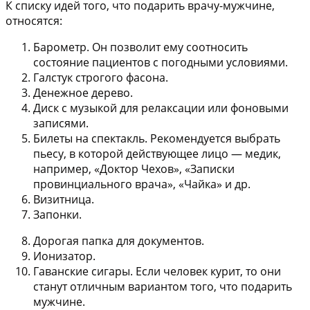
К списку идей того, что подарить врачу-мужчине,
относятся:
Барометр. Он позволит ему соотносить
состояние пациентов с погодными условиями.
Галстук строгого фасона.
Денежное дерево.
Диск с музыкой для релаксации или фоновыми
записями.
Билеты на спектакль. Рекомендуется выбрать
пьесу, в которой действующее лицо — медик,
например, «Доктор Чехов», «Записки
провинциального врача», «Чайка» и др.
Визитница.
Запонки.
Дорогая папка для документов.
Ионизатор.
Гаванские сигары. Если человек курит, то они
станут отличным вариантом того, что подарить
мужчине.