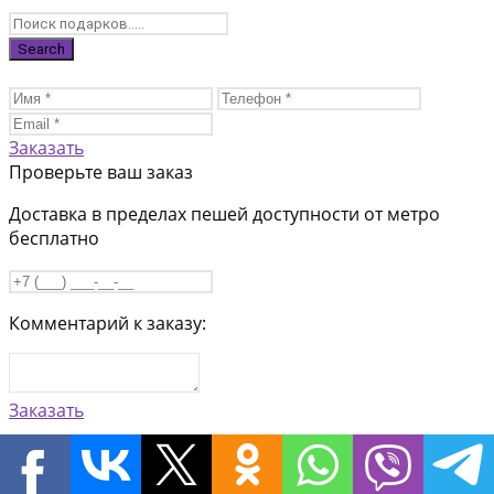
Заказать
Проверьте ваш заказ
Доставка в пределах пешей доступности от метро
бесплатно
Комментарий к заказу:
Заказать