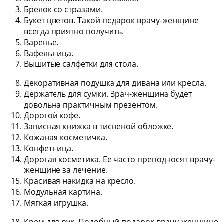
Брелок со стразами.
Букет цветов. Такой подарок врачу-женщине
всегда приятно получить.
Варенье.
Вафельница.
Вышитые салфетки для стола.
Декоративная подушка для дивана или кресла.
Держатель для сумки. Врач-женщина будет
довольна практичным презентом.
Дорогой кофе.
Записная книжка в тисненой обложке.
Кожаная косметичка.
Конфетница.
Дорогая косметика. Ее часто преподносят врачу-
женщине за лечение.
Красивая накидка на кресло.
Модульная картина.
Мягкая игрушка.
Крем для рук. Подобный подарок врачу-женщине