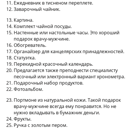
Ежедневник в тисненом переплете.
Заварочный чайник.
Картина.
Комплект чайной посуды.
Настенные или настольные часы. Это хороший
подарок врачу-мужчине.
Обогреватель.
Органайзер для канцелярских принадлежностей.
Статуэтка.
Перекидной красочный календарь.
Предлагается также преподнести специалисту
песочный или электронный вариант хронометра.
Подарочный набор продуктов.
Фотоальбом.
Портмоне из натуральной кожи. Такой подарок
врачу-мужчине всегда ему понравится. Но не
нужно вкладывать в бумажник деньги.
Фрукты.
Ручка с золотым пером.