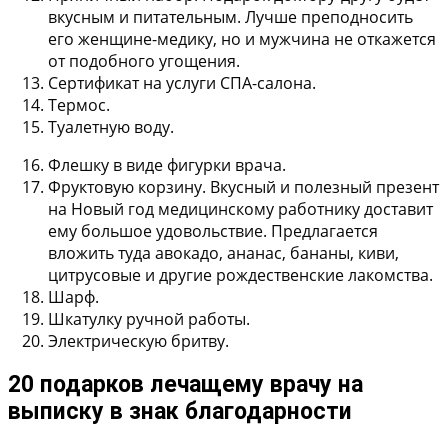
вкусным и питательным. Лучше преподносить
его женщине-медику, но и мужчина не откажется
от подобного угощения.
Сертификат на услуги СПА-салона.
Термос.
Туалетную воду.
Флешку в виде фигурки врача.
Фруктовую корзину. Вкусный и полезный презент
на Новый год медицинскому работнику доставит
ему большое удовольствие. Предлагается
вложить туда авокадо, ананас, бананы, киви,
цитрусовые и другие рождественские лакомства.
Шарф.
Шкатулку ручной работы.
Электрическую бритву.
20 подарков лечащему врачу на
выписку в знак благодарности