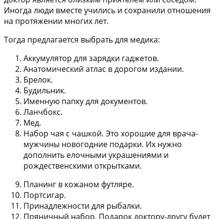
Иногда люди вместе учились и сохранили отношения
на протяжении многих лет.
Тогда предлагается выбрать для медика:
Аккумулятор для зарядки гаджетов.
Анатомический атлас в дорогом издании.
Брелок.
Будильник.
Именную папку для документов.
Ланчбокс.
Мед.
Набор чая с чашкой. Это хорошие для врача-
мужчины новогодние подарки. Их нужно
дополнить елочными украшениями и
рождественскими открытками.
Планинг в кожаном футляре.
Портсигар.
Принадлежности для рыбалки.
Пряничный набор. Подарок доктору-другу будет