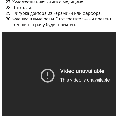
Художественная книга о медицине.
Шоколад.
Фигурка доктора из керамики или фарфора.
Флешка в виде розы. Этот трогательный презент
женщине-врачу будет приятен.