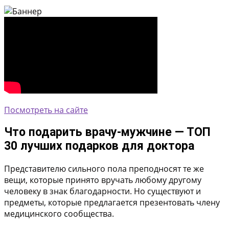
Посмотреть на сайте
Что подарить врачу-мужчине — ТОП
30 лучших подарков для доктора
Представителю сильного пола преподносят те же
вещи, которые принято вручать любому другому
человеку в знак благодарности. Но существуют и
предметы, которые предлагается презентовать члену
медицинского сообщества.