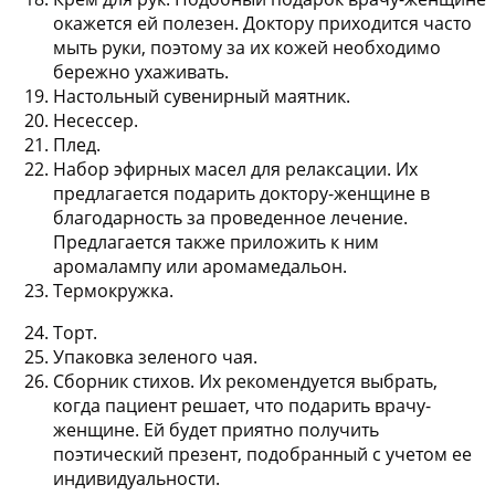
окажется ей полезен. Доктору приходится часто
мыть руки, поэтому за их кожей необходимо
бережно ухаживать.
Настольный сувенирный маятник.
Несессер.
Плед.
Набор эфирных масел для релаксации. Их
предлагается подарить доктору-женщине в
благодарность за проведенное лечение.
Предлагается также приложить к ним
аромалампу или аромамедальон.
Термокружка.
Торт.
Упаковка зеленого чая.
Сборник стихов. Их рекомендуется выбрать,
когда пациент решает, что подарить врачу-
женщине. Ей будет приятно получить
поэтический презент, подобранный с учетом ее
индивидуальности.