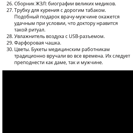
Сборник ЖЗЛ: биографии великих медиков.
Трубку для курения с дорогим табаком.
Подобный подарок врачу-мужчине окажется
удачным при условии, что доктору нравится
такой ритуал.
Увлажнитель воздуха с USB-разъемом.
Фарфоровая чашка.
Цветы. Букеты медицинским работникам
традиционно вручали во все времена. Их следует
преподнести как даме, так и мужчине.