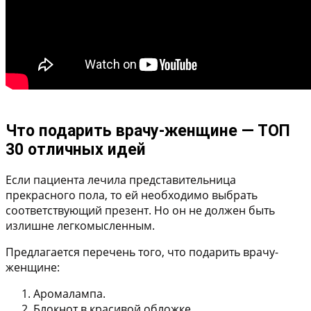
Что подарить врачу-женщине — ТОП
30 отличных идей
Если пациента лечила представительница
прекрасного пола, то ей необходимо выбрать
соответствующий презент. Но он не должен быть
излишне легкомысленным.
Предлагается перечень того, что подарить врачу-
женщине:
Аромалампа.
Блокнот в красивой обложке.