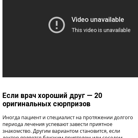
Если врач хороший друг — 20
оригинальных сюрпризов
Иногда пациент и специалист на протяжении долгого
периода лечения успевают завести приятное
знакомство. Другим вариантом становится, если
доктор является близким приятелем или соседом.