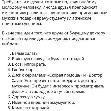
Требуются и изделия, которые подходят любому
молодому человеку. Иногда друзья преподносят
имениннику различные шуточные или оригинальные
мужские подарки врачу-студенту или женские
приятные сувениры.
В качестве идеи того, что вручают будущему доктору
на Новый год или день рождения, предлагается
выбрать:
Белые халаты.
Большую папку для бумаг и тетрадей.
Бюст Гиппократа.
Глобус-бар.
Диск с сериалами «Скорая помощь» и «Доктор
Хаус». Этот презент стоит подарить доктору-
мужчине. Он будет с интересом просматривать
фильмы в свободное от учебы время.
Дорожную сумку.
Именной внешний аккумулятор.
Комплект тетрадей.