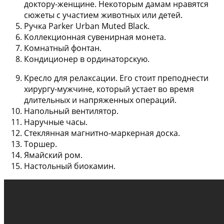
доктору-женщине. Некоторым дамам нравятся
сюжеты с участием животных или детей.
Ручка Parker Urban Muted Black.
Коллекционная сувенирная монета.
Комнатный фонтан.
Кондиционер в ординаторскую.
Кресло для релаксации. Его стоит преподнести
хирургу-мужчине, который устает во время
длительных и напряженных операций.
Напольный вентилятор.
Наручные часы.
Стеклянная магнитно-маркерная доска.
Торшер.
Ямайский ром.
Настольный биокамин.