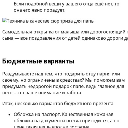
Если подобной вещи у вашего отца ещё нет, то
она его явно порадует.
Самодельная открытка от малыша или дорогостоящий п
сына — все поздравления от детей одинаково дороги д
Бюджетные варианты
Раздумываете над тем, что подарить отцу парня или
своему, но ограничены в средствах? Мы поможем вам
придумать недорогой подарок папе, ведь главное для
него – это ваше внимание и забота.
Итак, несколько вариантов бюджетного презента:
Обложка на паспорт.
Качественная кожаная
обложка на документы всегда пригодится, а по
цене такая вещь вполне доступна.