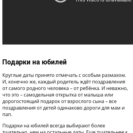
Подарки на юбилей
Круглые даты принято отмечать с особым размахом.
И, конечно же, каждый родитель ждёт поздравления
от самого родного человека – от ребёнка. И неважно,
что это – самодельная открытка от малыша или
дорогостоящий подарок от взрослого сына – все
поздравления от детей одинаково дороги для мам и
пап.
Подарки на юбилей всегда выбирают более
тщательно, чем на остальные даты. Еще тщательнее к