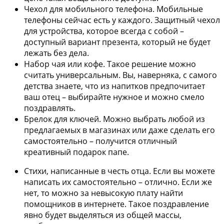
Чехол для мобильного телефона.
Мобильные
телефоны сейчас есть у каждого. Защитный чехол
для устройства, которое всегда с собой –
доступный вариант презента, который не будет
лежать без дела.
Набор чая или кофе.
Такое решение можно
считать универсальным. Вы, наверняка, с самого
детства знаете, что из напитков предпочитает
ваш отец – выбирайте нужное и можно смело
поздравлять.
Брелок для ключей.
Можно выбрать любой из
предлагаемых в магазинах или даже сделать его
самостоятельно – получится отличный
креативный подарок папе.
Стихи, написанные в честь отца.
Если вы можете
написать их самостоятельно – отлично. Если же
нет, то можно за невысокую плату найти
помощников в интернете. Такое поздравление
явно будет выделяться из общей массы,