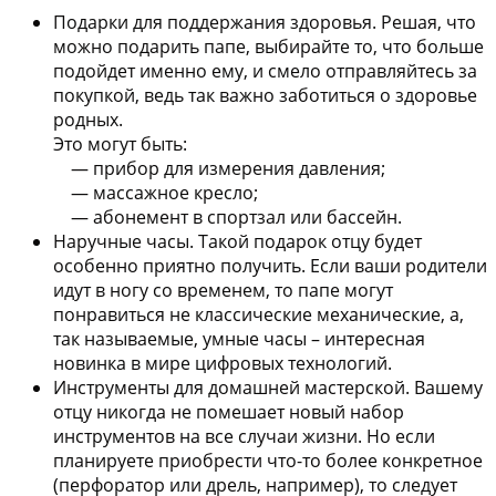
Подарки для поддержания здоровья.
Решая, что
можно подарить папе, выбирайте то, что больше
подойдет именно ему, и смело отправляйтесь за
покупкой, ведь так важно заботиться о здоровье
родных.
Это могут быть:
— прибор для измерения давления;
— массажное кресло;
— абонемент в спортзал или бассейн.
Наручные часы.
Такой подарок отцу будет
особенно приятно получить. Если ваши родители
идут в ногу со временем, то папе могут
понравиться не классические механические, а,
так называемые, умные часы – интересная
новинка в мире цифровых технологий.
Инструменты для домашней мастерской.
Вашему
отцу никогда не помешает новый набор
инструментов на все случаи жизни. Но если
планируете приобрести что-то более конкретное
(перфоратор или дрель, например), то следует