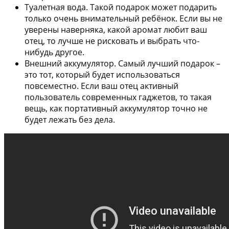
Туалетная вода.
Такой подарок может подарить
только очень внимательный ребёнок. Если вы не
уверены наверняка, какой аромат любит ваш
отец, то лучше не рисковать и выбрать что-
нибудь другое.
Внешний аккумулятор.
Самый лучший подарок –
это тот, который будет использоваться
повсеместно. Если ваш отец активный
пользователь современных гаджетов, то такая
вещь, как портативный аккумулятор точно не
будет лежать без дела.