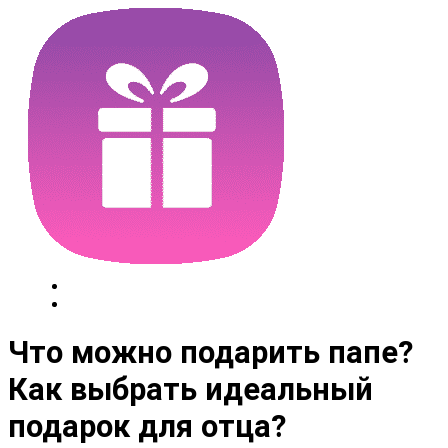
Что можно подарить папе?
Как выбрать идеальный
подарок для отца?