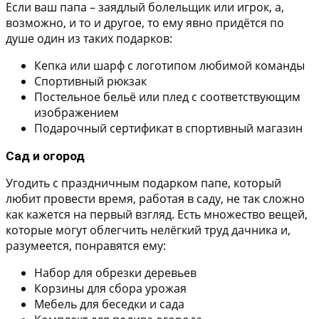
Если ваш папа – заядлый болельщик или игрок, а,
возможно, и то и другое, то ему явно придётся по
душе один из таких подарков:
Кепка или шарф с логотипом любимой команды
Спортивный рюкзак
Постельное бельё или плед с соответствующим
изображением
Подарочный сертификат в спортивный магазин
Сад и огород
Угодить с праздничным подарком папе, который
любит провести время, работая в саду, не так сложно
как кажется на первый взгляд. Есть множество вещей,
которые могут облегчить нелёгкий труд дачника и,
разумеется, понравятся ему:
Набор для обрезки деревьев
Корзины для сбора урожая
Мебель для беседки и сада