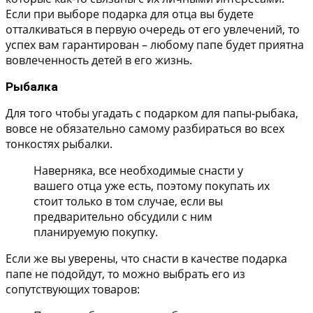
Если при выборе подарка для отца вы будете
отталкиваться в первую очередь от его увлечений, то
успех вам гарантирован – любому папе будет приятна
вовлеченность детей в его жизнь.
Рыбалка
Для того чтобы угадать с подарком для папы-рыбака,
вовсе не обязательно самому разбираться во всех
тонкостях рыбалки.
Наверняка, все необходимые снасти у
вашего отца уже есть, поэтому покупать их
стоит только в том случае, если вы
предварительно обсудили с ним
планируемую покупку.
Если же вы уверены, что снасти в качестве подарка
папе не подойдут, то можно выбрать его из
сопутствующих товаров: