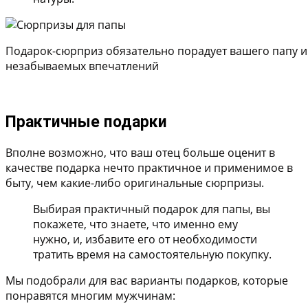
Подарок-сюрприз обязательно порадует вашего папу и
незабываемых впечатлений
Практичные подарки
Вполне возможно, что ваш отец больше оценит в
качестве подарка нечто практичное и применимое в
быту, чем какие-либо оригинальные сюрпризы.
Выбирая практичный подарок для папы, вы
покажете, что знаете, что именно ему
нужно, и, избавите его от необходимости
тратить время на самостоятельную покупку.
Мы подобрали для вас варианты подарков, которые
понравятся многим мужчинам: