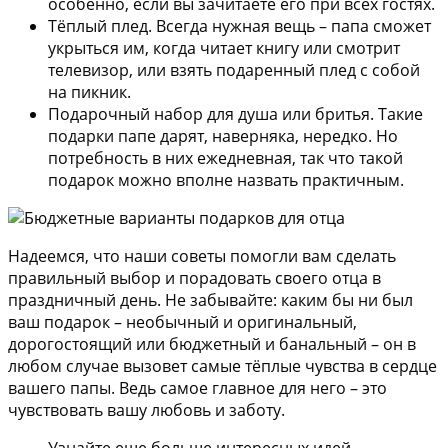
особенно, если вы зачитаете его при всех гостях.
Тёплый плед.
Всегда нужная вещь – папа сможет
укрыться им, когда читает книгу или смотрит
телевизор, или взять подаренный плед с собой
на пикник.
Подарочный набор для душа или бритья.
Такие
подарки папе дарят, наверняка, нередко. Но
потребность в них ежедневная, так что такой
подарок можно вполне назвать практичным.
Надеемся, что наши советы помогли вам сделать
правильный выбор и порадовать своего отца в
праздничный день. Не забывайте: каким бы ни был
ваш подарок – необычный и оригинальный,
дорогостоящий или бюджетный и банальный – он в
любом случае вызовет самые тёплые чувства в сердце
вашего папы. Ведь самое главное для него – это
чувствовать вашу любовь и заботу.