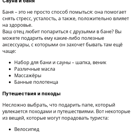
Сауна и баня
Баня – это не просто способ помыться: она помогает
снять стресс, усталость, а также, положительно влияет
на здоровье.
Ваш отец любит попариться с друзьями в бане? Вы
можете подарить ему какие-либо полезные
аксессуары, с которыми он захочет бывать там ещё
чаще:
Набор для бани и сауны – шапка, веник
Различные масла
Массажёры
Банные полотенца
Путешествия и походы
Несложно выбрать, что подарить папе, который
увлекается походами и путешествиями. Вот некоторые
из вещей, которые могут порадовать туриста:
Велосипед