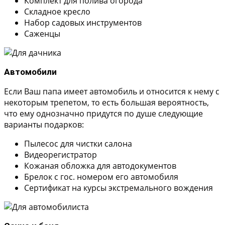
Комплект для полива огорода
Складное кресло
Набор садовых инструментов
Саженцы
Автомобили
Если Ваш папа имеет автомобиль и относится к нему с
некоторым трепетом, то есть большая вероятность,
что ему однозначно придутся по душе следующие
варианты подарков:
Пылесос для чистки салона
Видеорегистратор
Кожаная обложка для автодокументов
Брелок с гос. номером его автомобиля
Сертификат на курсы экстремального вождения