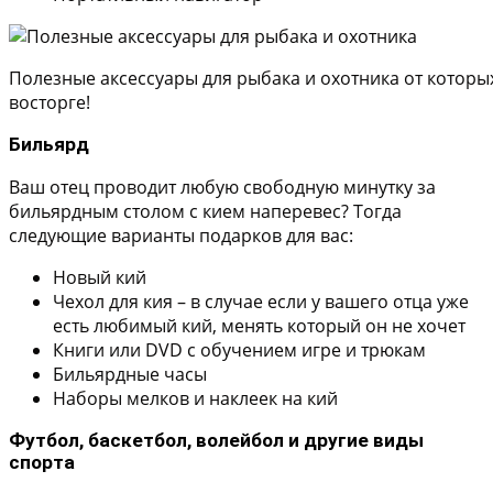
Полезные аксессуары для рыбака и охотника от которых
восторге!
Бильярд
Ваш отец проводит любую свободную минутку за
бильярдным столом с кием наперевес? Тогда
следующие варианты подарков для вас:
Новый кий
Чехол для кия – в случае если у вашего отца уже
есть любимый кий, менять который он не хочет
Книги или DVD с обучением игре и трюкам
Бильярдные часы
Наборы мелков и наклеек на кий
Футбол, баскетбол, волейбол и другие виды
спорта