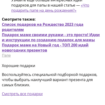
Узнайте еще больше интересных идей
подарков для папы в нашей статье —
«Что
подарить папе на день рождения?»
Смотрите также:
Список подарков на Рождество 2023 года
родителям
Подарок маме своими руками - это просто! Идеи
и инструкции по созданию поделок для мамы
Подарок маме на Новый год - ТОП 200 идей
новогодних презентов
Папе
Хорошие подарки
Воспользуйтесь специальной подборкой подарков,
чтобы выбрать наилучший вариант презента для
самых близких.
Смотреть все подарки