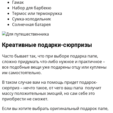
Гамак
Набор для барбекю
Термос или термокружка
Сумка-холодильник
Солнечная батарея
Креативные подарки-сюрпризы
Часто бывает так, что при выборе подарка папе,
сложно придумать что-либо нужное и практичное –
все подобные вещи уже подарены отцу или куплены
им самостоятельно.
В таком случае вам на помощь придет подарок-
сюрприз – нечто такое, от чего ваш папа получит
массу положительных эмоций, но сам себе это
приобрести не сможет.
Если вы хотите выбрать оригинальный подарок папе,