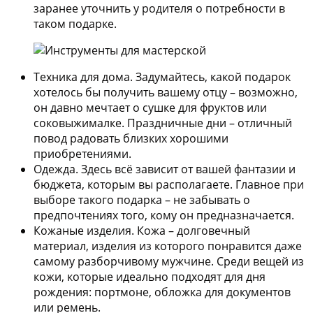
заранее уточнить у родителя о потребности в
таком подарке.
Техника для дома.
Задумайтесь, какой подарок
хотелось бы получить вашему отцу – возможно,
он давно мечтает о сушке для фруктов или
соковыжималке. Праздничные дни – отличный
повод радовать близких хорошими
приобретениями.
Одежда.
Здесь всё зависит от вашей фантазии и
бюджета, которым вы располагаете. Главное при
выборе такого подарка – не забывать о
предпочтениях того, кому он предназначается.
Кожаные изделия.
Кожа – долговечный
материал, изделия из которого понравится даже
самому разборчивому мужчине. Среди вещей из
кожи, которые идеально подходят для дня
рождения: портмоне, обложка для документов
или ремень.