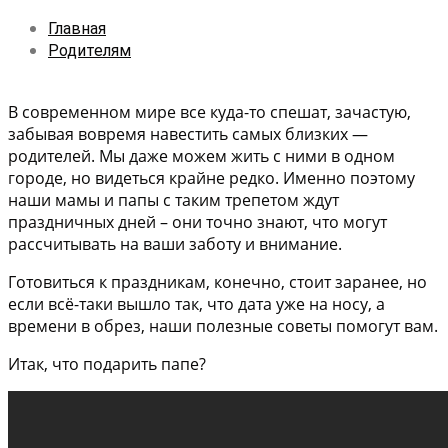
Главная
Родителям
В современном мире все куда-то спешат, зачастую,
забывая вовремя навестить самых близких —
родителей. Мы даже можем жить с ними в одном
городе, но видеться крайне редко. Именно поэтому
наши мамы и папы с таким трепетом ждут
праздничных дней – они точно знают, что могут
рассчитывать на ваши заботу и внимание.
Готовиться к праздникам, конечно, стоит заранее, но
если всё-таки вышло так, что дата уже на носу, а
времени в обрез, наши полезные советы помогут вам.
Итак, что подарить папе?