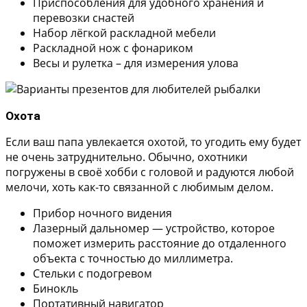
Приспособления для удобного хранения и
перевозки снастей
Набор лёгкой раскладной мебели
Раскладной нож с фонариком
Весы и рулетка – для измерения улова
Охота
Если ваш папа увлекается охотой, то угодить ему будет
не очень затруднительно. Обычно, охотники
погружены в своё хобби с головой и радуются любой
мелочи, хоть как-то связанной с любимым делом.
Прибор ночного видения
Лазерный дальномер — устройство, которое
поможет измерить расстояние до отдаленного
объекта с точностью до миллиметра.
Стельки с подогревом
Бинокль
Портативный навигатор