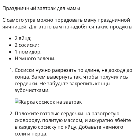
Праздничный завтрак для мамы
С самого утра можно порадовать маму праздничной
яичницей. Для этого вам понадобятся такие продукты:
2 яйца;
2 сосиски;
1 помидор;
Немного зелени.
Сосиски нужно разрезать по длине, не доходя до
конца. Затем вывернуть так, чтобы получились
сердечки. Не забудьте закрепить концы
зубочистками.
Положите готовые сердечки на разогретую
сковороду, политую маслом, и аккуратно вбейте
в каждую сосиску по яйцу. Добавьте немного
соли и перца.