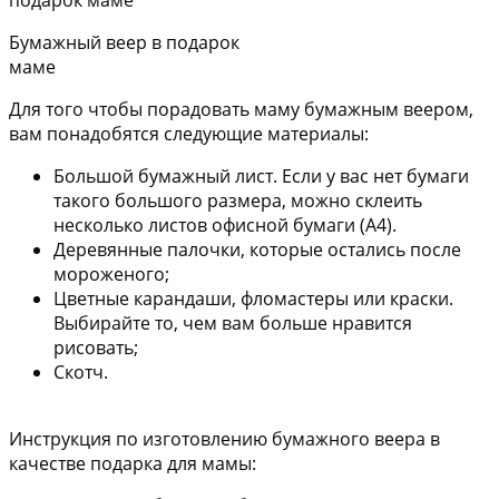
Бумажный веер в подарок
маме
Для того чтобы порадовать маму бумажным веером,
вам понадобятся следующие материалы:
Большой бумажный лист. Если у вас нет бумаги
такого большого размера, можно склеить
несколько листов офисной бумаги (А4).
Деревянные палочки, которые остались после
мороженого;
Цветные карандаши, фломастеры или краски.
Выбирайте то, чем вам больше нравится
рисовать;
Скотч.
Инструкция по изготовлению бумажного веера в
качестве подарка для мамы: