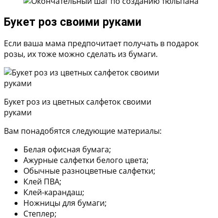
Букет роз своими руками
Если ваша мама предпочитает получать в подарок
розы, их тоже можно сделать из бумаги.
Букет роз из цветных салфеток своими
руками
Вам понадобятся следующие материалы:
Белая офисная бумага;
Ажурные салфетки белого цвета;
Обычные разноцветные салфетки;
Клей ПВА;
Клей-карандаш;
Ножницы для бумаги;
Степлер;