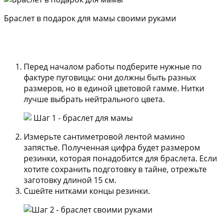
Браслет в подарок для мамы своими руками
Перед началом работы подберите нужные по
фактуре пуговицы: они должны быть разных
размеров, но в единой цветовой гамме. Нитки
лучше выбрать нейтрального цвета.
Измерьте сантиметровой лентой мамино
запястье. Полученная цифра будет размером
резинки, которая понадобится для браслета. Если
хотите сохранить подготовку в тайне, отрежьте
заготовку длиной 15 см.
Сшейте нитками концы резинки.