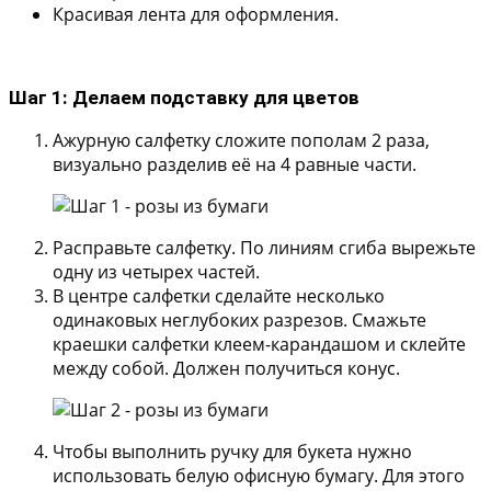
Красивая лента для оформления.
Шаг 1: Делаем подставку для цветов
Ажурную салфетку сложите пополам 2 раза,
визуально разделив её на 4 равные части.
Расправьте салфетку. По линиям сгиба вырежьте
одну из четырех частей.
В центре салфетки сделайте несколько
одинаковых неглубоких разрезов. Смажьте
краешки салфетки клеем-карандашом и склейте
между собой. Должен получиться конус.
Чтобы выполнить ручку для букета нужно
использовать белую офисную бумагу. Для этого