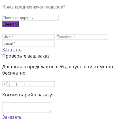
Кому предназначен подарок?
Заказать
Проверьте ваш заказ
Доставка в пределах пешей доступности от метро
бесплатно
Комментарий к заказу:
Заказать