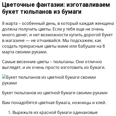
Цветочные фантазии: изготавливаем
букет тюльпанов из бумаги
8 марта – особенный день, в который каждая женщина
должна получить цветы. Если у тебя еще не очень
много денег, и нет возможности купить дорогой букет
в магазине — не отчаивайся. Мы подскажем, как
создать прекрасные цветы маме или бабушке на 8
марта своими руками.
Самые весенние цветы – тюльпаны. Они отлично
выглядят, и их очень просто изготовить из бумаги.
Букет тюльпанов из цветной бумаги своими руками
Вам понадобятся цветная бумага, ножницы и клей.
Вырежьте из красной бумаги одинаковые