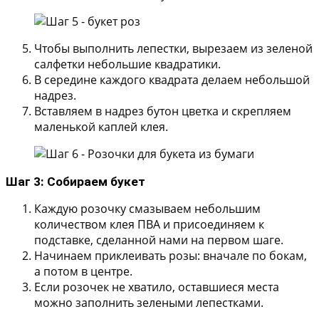
Чтобы выполнить лепестки, вырезаем из зеленой
салфетки небольшие квадратики.
В середине каждого квадрата делаем небольшой
надрез.
Вставляем в надрез бутон цветка и скрепляем
маленькой каплей клея.
Шаг 3: Собираем букет
Каждую розочку смазываем небольшим
количеством клея ПВА и присоединяем к
подставке, сделанной нами на первом шаге.
Начинаем приклеивать розы: вначале по бокам,
а потом в центре.
Если розочек не хватило, оставшиеся места
можно заполнить зелеными лепестками.