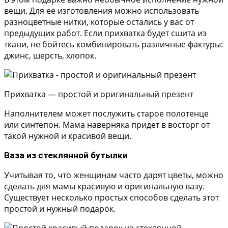
вещи. Для ее изготовления можно использовать
разноцветные нитки, которые остались у вас от
предыдущих работ. Если прихватка будет сшита из
ткани, не бойтесь комбинировать различные фактуры:
джинс, шерсть, хлопок.
Прихватка — простой и оригинальный презент
Наполнителем может послужить старое полотенце
или синтепон. Мама наверняка придет в восторг от
такой нужной и красивой вещи.
Ваза из стеклянной бутылки
Учитывая то, что женщинам часто дарят цветы, можно
сделать для мамы красивую и оригинальную вазу.
Существует несколько простых способов сделать этот
простой и нужный подарок.