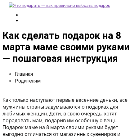
Как сделать подарок на 8
марта маме своими руками
— пошаговая инструкция
Главная
Родителям
Как только наступают первые весенние деньки, все
мужчины страны задумываются о подарках для
любимых женщин. Дети, в свою очередь, хотят
порадовать мам, подарив им особенную вещь.
Подарок маме на 8 марта своими руками будет
выгодно отличаться от магазинных сувениров и