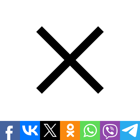
Спасибо. Вашей заявкой уже