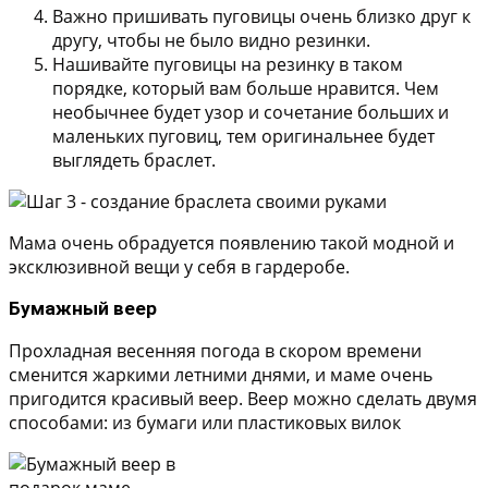
Важно пришивать пуговицы очень близко друг к
другу, чтобы не было видно резинки.
Нашивайте пуговицы на резинку в таком
порядке, который вам больше нравится. Чем
необычнее будет узор и сочетание больших и
маленьких пуговиц, тем оригинальнее будет
выглядеть браслет.
Мама очень обрадуется появлению такой модной и
эксклюзивной вещи у себя в гардеробе.
Бумажный веер
Прохладная весенняя погода в скором времени
сменится жаркими летними днями, и маме очень
пригодится красивый веер. Веер можно сделать двумя
способами: из бумаги или пластиковых вилок