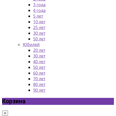
3 года
4 года
5 лет
10 лет
25 лет
30 лет
50 лет
Юбилей
20 лет
30 лет
40 лет
50 лет
60 лет
70 лет
80 лет
90 лет
Корзина
×