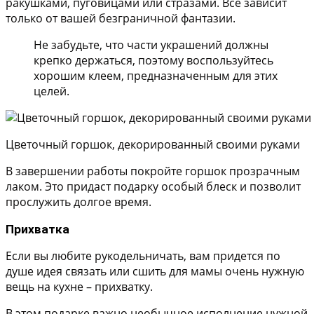
ракушками, пуговицами или стразами. Все зависит
только от вашей безграничной фантазии.
Не забудьте, что части украшений должны
крепко держаться, поэтому воспользуйтесь
хорошим клеем, предназначенным для этих
целей.
Цветочный горшок, декорированный своими руками
В завершении работы покройте горшок прозрачным
лаком. Это придаст подарку особый блеск и позволит
прослужить долгое время.
Прихватка
Если вы любите рукодельничать, вам придется по
душе идея связать или сшить для мамы очень нужную
вещь на кухне – прихватку.
В этом подарке важно необычное исполнение нужной