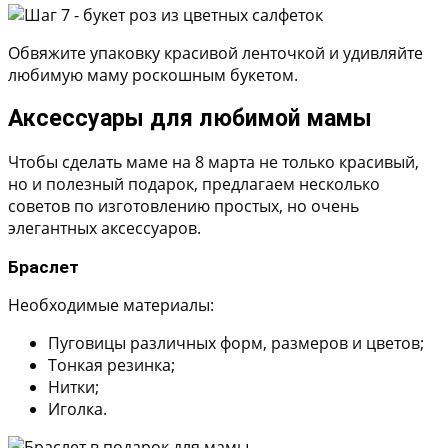
Обвяжите упаковку красивой ленточкой и удивляйте
любимую маму роскошным букетом.
Аксессуары для любимой мамы
Чтобы сделать маме на 8 марта не только красивый,
но и полезный подарок, предлагаем несколько
советов по изготовлению простых, но очень
элегантных аксессуаров.
Браслет
Необходимые материалы:
Пуговицы различных форм, размеров и цветов;
Тонкая резинка;
Нитки;
Иголка.