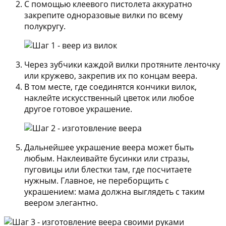
С помощью клеевого пистолета аккуратно
закрепите одноразовые вилки по всему
полукругу.
Через зубчики каждой вилки протяните ленточку
или кружево, закрепив их по концам веера.
В том месте, где соединятся кончики вилок,
наклейте искусственный цветок или любое
другое готовое украшение.
Дальнейшее украшение веера может быть
любым. Наклеивайте бусинки или стразы,
пуговицы или блестки там, где посчитаете
нужным. Главное, не переборщить с
украшением: мама должна выглядеть с таким
веером элегантно.