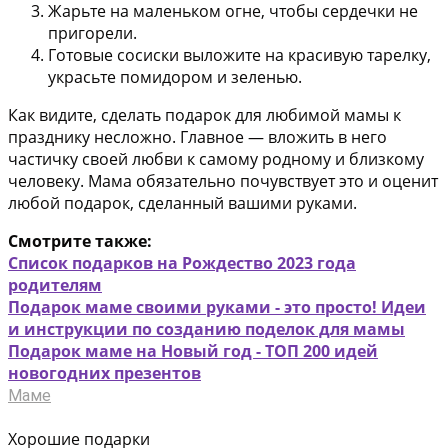
Жарьте на маленьком огне, чтобы сердечки не
пригорели.
Готовые сосиски выложите на красивую тарелку,
украсьте помидором и зеленью.
Как видите, сделать подарок для любимой мамы к
празднику несложно. Главное — вложить в него
частичку своей любви к самому родному и близкому
человеку. Мама обязательно почувствует это и оценит
любой подарок, сделанный вашими руками.
Смотрите также:
Список подарков на Рождество 2023 года
родителям
Подарок маме своими руками - это просто! Идеи
и инструкции по созданию поделок для мамы
Подарок маме на Новый год - ТОП 200 идей
новогодних презентов
Маме
Хорошие подарки