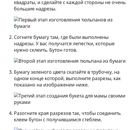
квадраты, и сделайте с каждой стороны не очень
большие надрезы.
Согните бумагу там, где были выполнены
надрезы. У вас получатся лепестки, которые
нужно склеить. Бутон готов.
Бумагу зеленого цвета скатайте в трубочку, на
одном конце которой, выполните разрезы, как
показано на изображении ниже.
Разогните края разрезов так, чтобы соединить
клеем бутон с получившимся стеблем.