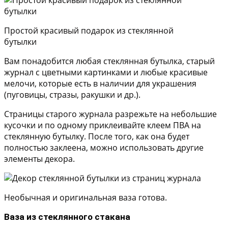
Простой красивый подарок из стеклянной
бутылки
Вам понадобится любая стеклянная бутылка, старый
журнал с цветными картинками и любые красивые
мелочи, которые есть в наличии для украшения
(пуговицы, стразы, ракушки и др.).
Страницы старого журнала разрежьте на небольшие
кусочки и по одному приклеивайте клеем ПВА на
стеклянную бутылку. После того, как она будет
полностью заклеена, можно использовать другие
элементы декора.
Необычная и оригинальная ваза готова.
Ваза из стеклянного стакана