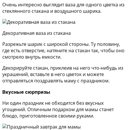
Очень интересно выглядит ваза для одного цветка из
стеклянного стакана и воздушного шарика.
Декоративная ваза из стакана
Разрежьте шарик с широкой стороны. Ту половину,
где есть отверстие, натяните на стакан так, чтобы оно
смотрело внутрь емкости.
Декорируйте стакан, приклеив на него что-нибудь из
украшений, вставьте в него цветок и можете
отправляться поздравлять маму с праздником.
Вкусные сюрпризы
Ни один праздник не обходится без вкусных
угощений. Отличным подарком для мамы станет
блюдо, приготовленное своими руками.