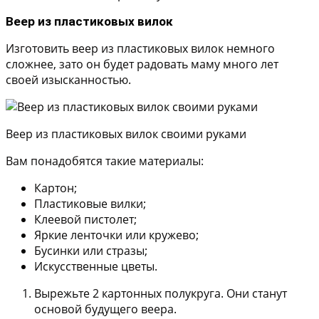
Веер из пластиковых вилок
Изготовить веер из пластиковых вилок немного
сложнее, зато он будет радовать маму много лет
своей изысканностью.
Веер из пластиковых вилок своими руками
Вам понадобятся такие материалы:
Картон;
Пластиковые вилки;
Клеевой пистолет;
Яркие ленточки или кружево;
Бусинки или стразы;
Искусственные цветы.
Вырежьте 2 картонных полукруга. Они станут
основой будущего веера.