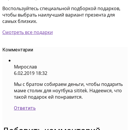
Воспользуйтесь специальной подборкой подарков,
чтобы выбрать наилучший вариант презента для
самых близких.
Смотреть все подарки
Комментарии
Мирослав
6.02.2019 18:32
Мы с братом собираем деньги, чтобы подарить
маме столик для ноутбука sititek. Надеемся, что
такой подарок ей понравится.
Ответить