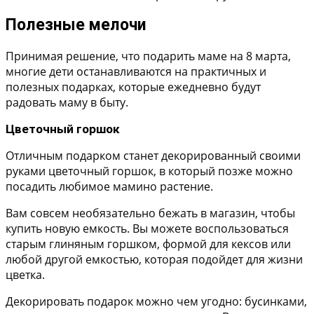
Полезные мелочи
Принимая решение, что подарить маме на 8 марта,
многие дети останавливаются на практичных и
полезных подарках, которые ежедневно будут
радовать маму в быту.
Цветочный горшок
Отличным подарком станет декорированный своими
руками цветочный горшок, в который позже можно
посадить любимое мамино растение.
Вам совсем необязательно бежать в магазин, чтобы
купить новую емкость. Вы можете воспользоваться
старым глиняным горшком, формой для кексов или
любой другой емкостью, которая подойдет для жизни
цветка.
Декорировать подарок можно чем угодно: бусинками,