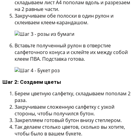
складываем лист А4 пополам вдоль и разрезаем
на 2 равные части.
Закручиваем обе полоски в один рулон и
склеиваем клеем-карандашом.
Вставьте полученный рулон в отверстие
салфеточного конуса и склейте их между собой
клеем ПВА. Подставка готова.
Шаг 2: Создаем цветы
Берем цветную салфетку, складываем пополам 2
раза.
Закручиваем сложенную салфетку с узкой
стороны, чтобы получился бутон.
Закрепляем готовый бутон внизу степлером.
Так делаем столько цветов, сколько вы хотите,
чтобы было в вашем букете.