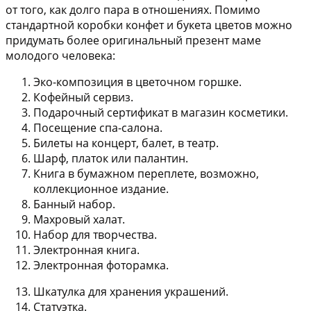
от того, как долго пара в отношениях. Помимо
стандартной коробки конфет и букета цветов можно
придумать более оригинальный презент маме
молодого человека:
Эко-композиция в цветочном горшке.
Кофейный сервиз.
Подарочный сертификат в магазин косметики.
Посещение спа-салона.
Билеты на концерт, балет, в театр.
Шарф, платок или палантин.
Книга в бумажном переплете, возможно,
коллекционное издание.
Банный набор.
Махровый халат.
Набор для творчества.
Электронная книга.
Электронная фоторамка.
Шкатулка для хранения украшений.
Статуэтка.