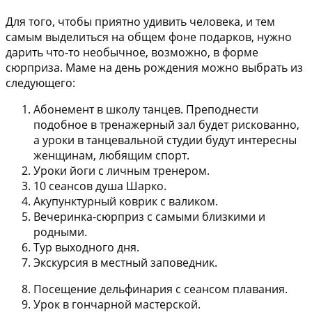
Для того, чтобы приятно удивить человека, и тем
самым выделиться на общем фоне подарков, нужно
дарить что-то необычное, возможно, в форме
сюрприза. Маме на день рождения можно выбрать из
следующего:
Абонемент в школу танцев. Преподнести
подобное в тренажерный зал будет рискованно,
а уроки в танцевальной студии будут интересны
женщинам, любящим спорт.
Уроки йоги с личным тренером.
10 сеансов душа Шарко.
Акупунктурный коврик с валиком.
Вечеринка-сюрприз с самыми близкими и
родными.
Тур выходного дня.
Экскурсия в местный заповедник.
Посещение дельфинария с сеансом плавания.
Урок в гончарной мастерской.