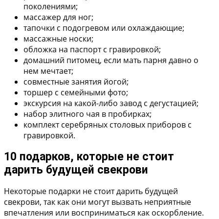
поколениями;
массажер для ног;
тапочки с подогревом или охлаждающие;
массажные носки;
обложка на паспорт с гравировкой;
домашний питомец, если мать парня давно о
нем мечтает;
совместные занятия йогой;
торшер с семейными фото;
экскурсия на какой-либо завод с дегустацией;
набор элитного чая в пробирках;
комплект серебряных столовых приборов с
гравировкой.
10 подарков, которые не стоит
дарить будущей свекрови
Некоторые подарки не стоит дарить будущей
свекрови, так как они могут вызвать неприятные
впечатления или восприниматься как оскорбление.