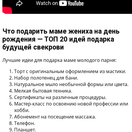
Что подарить маме жениха на день
рождения — ТОП 20 идей подарка
будущей свекрови
Лучшие идеи для подарка маме молодого парня:
Торт с оригинальным оформлением из мастики.
Набор полотенец для бани.
Натуральное мыло необычной формы или цвета.
Мелкая бытовая техника.
Сертификаты на различные процедуры.
Мастер-класс по освоению новой профессии или
хобби.
Абонемент на посещение массажа.
Телефон.
Планшет.