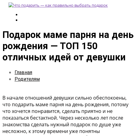
Подарок маме парня на день
рождения — ТОП 150
отличных идей от девушки
Главная
Родителям
В начале отношений девушки сильно обеспокоены,
что подарить маме парня на день рождения, потому
что хочется понравится, сделать приятно и не
показаться бестактной. Через несколько лет после
знакомства сделать нужный подарок по душе уже
несложно, к этому времени уже понятны