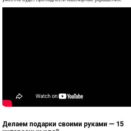
Делаем подарки своими руками — 15