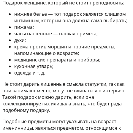
Подарок женщине, который не стоит преподносить:
нижнее белье — тот подарок является слишком
интимным, который она должна сама выбирать;
пижама;
часы настенные — плохая примета;
духи;
крема против морщин и прочие предметы,
напоминающие о возрасте;
медицинские препараты и приборы;
кухонная утварь;
одежда и т. д.
Не стоит дарить лишенные смысла статуэтки, так как
они занимают место, могут не вливаться в интерьер.
Такой подарок можно дарить, если она
коллекционирует их или дала знать, что будет рада
подобному подарку.
Подобные предметы могут указывать на возраст
именинницы, являться предметом, относящимся к