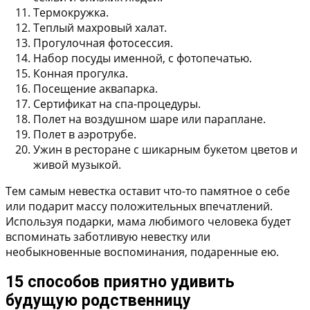
Термокружка.
Теплый махровый халат.
Прогулочная фотосессия.
Набор посуды именной, с фотопечатью.
Конная прогулка.
Посещение аквапарка.
Сертификат на спа-процедуры.
Полет на воздушном шаре или параплане.
Полет в аэротрубе.
Ужин в ресторане с шикарным букетом цветов и
живой музыкой.
Тем самым невестка оставит что-то памятное о себе
или подарит массу положительных впечатлений.
Используя подарки, мама любимого человека будет
вспоминать заботливую невестку или
необыкновенные воспоминания, подаренные ею.
15 способов приятно удивить
будущую родственницу