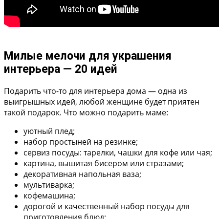
Милые мелочи для украшения
интерьера — 20 идей
Подарить что-то для интерьера дома — одна из
выигрышных идей, любой женщине будет приятен
такой подарок. Что можно подарить маме:
уютный плед;
набор простыней на резинке;
сервиз посуды: тарелки, чашки для кофе или чая;
картина, вышитая бисером или стразами;
декоративная напольная ваза;
мультиварка;
кофемашина;
дорогой и качественный набор посуды для
приготовления блюд;