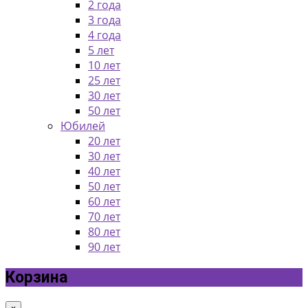
2 года
3 года
4 года
5 лет
10 лет
25 лет
30 лет
50 лет
Юбилей
20 лет
30 лет
40 лет
50 лет
60 лет
70 лет
80 лет
90 лет
Корзина