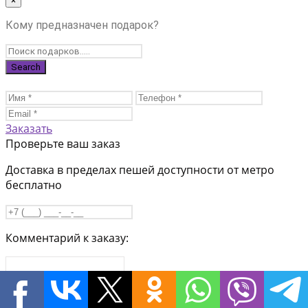
×
Кому предназначен подарок?
Заказать
Проверьте ваш заказ
Доставка в пределах пешей доступности от метро
бесплатно
Комментарий к заказу:
Заказать