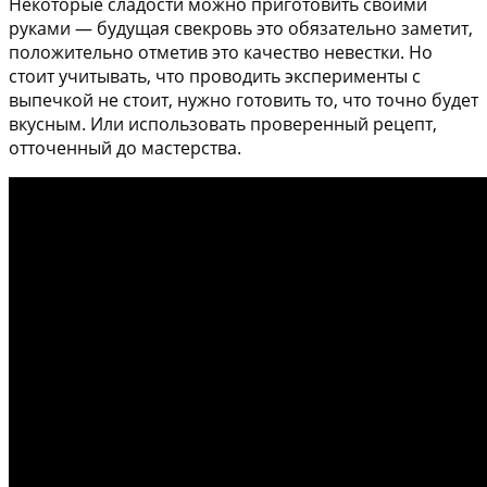
Некоторые сладости можно приготовить своими
руками — будущая свекровь это обязательно заметит,
положительно отметив это качество невестки. Но
стоит учитывать, что проводить эксперименты с
выпечкой не стоит, нужно готовить то, что точно будет
вкусным. Или использовать проверенный рецепт,
отточенный до мастерства.