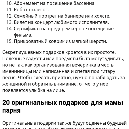
Абонемент на посещение бассейна.
Робот-пылесос.
Семейный портрет на баннере или холсте.
Билет на концерт любимого исполнителя.
Сертификат на предпремьерное посещение
фильма.
Прикроватный коврик из мягкой шерсти.
Секрет душевных подарков кроется в их простоте.
Полезные гаджеты или предметы быта могут удивить,
но не так, как организованная вечеринка в честь
именинницы или написанная и спетая под гитару
песня. Чтобы сделать приятно, нужно понаблюдать за
женщиной и обратить внимание, от чего у нее
появляется улыбка на лице.
20 оригинальных подарков для мамы
парня
Оригинальные подарки так же будут оценены будущей