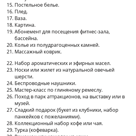
Постельное белье.
Плед.
Ваза.
Картина.
Абонемент для посещения фитнес-зала,
бассейна.
Колье из полудрагоценных камней.
Массажный коврик.
Набор ароматических и эфирных масел.
Носки или жилет из натуральной овечьей
шерсти.
Беспроводные наушники.
Мастер-класс по глиняному ремеслу.
Поход в парк аттракционов, на выставку или в
музей.
Сладкий подарок (букет из клубники, набор
панкейков с пожеланиями).
Коллекционный набор кофе или чая.
Турка (кофеварка).