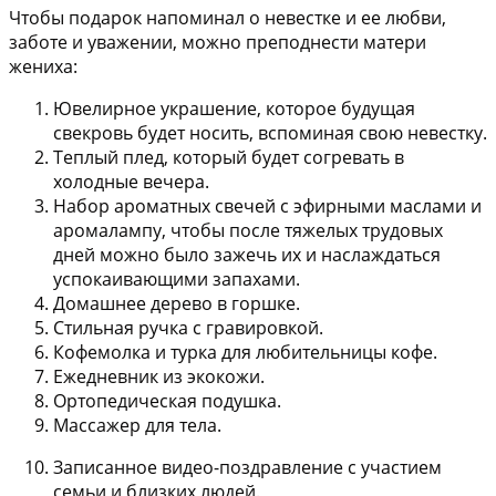
Чтобы подарок напоминал о невестке и ее любви,
заботе и уважении, можно преподнести матери
жениха:
Ювелирное украшение, которое будущая
свекровь будет носить, вспоминая свою невестку.
Теплый плед, который будет согревать в
холодные вечера.
Набор ароматных свечей с эфирными маслами и
аромалампу, чтобы после тяжелых трудовых
дней можно было зажечь их и наслаждаться
успокаивающими запахами.
Домашнее дерево в горшке.
Стильная ручка с гравировкой.
Кофемолка и турка для любительницы кофе.
Ежедневник из экокожи.
Ортопедическая подушка.
Массажер для тела.
Записанное видео-поздравление с участием
семьи и близких людей.