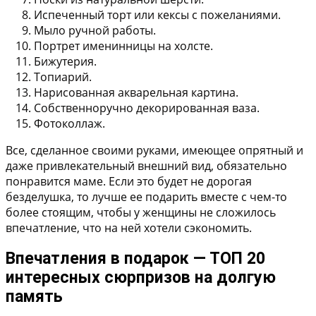
Испеченный торт или кексы с пожеланиями.
Мыло ручной работы.
Портрет именинницы на холсте.
Бижутерия.
Топиарий.
Нарисованная акварельная картина.
Собственноручно декорированная ваза.
Фотоколлаж.
Все, сделанное своими руками, имеющее опрятный и
даже привлекательный внешний вид, обязательно
понравится маме. Если это будет не дорогая
безделушка, то лучше ее подарить вместе с чем-то
более стоящим, чтобы у женщины не сложилось
впечатление, что на ней хотели сэкономить.
Впечатления в подарок — ТОП 20
интересных сюрпризов на долгую
память