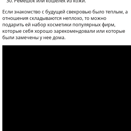
Ремешок или кошелек из кожи.
Если знакомство с будущей свекровью было теплым, а
отношения складываются неплохо, то можно
подарить ей набор косметики популярных фирм,
которые себя хорошо зарекомендовали или которые
были замечены у нее дома.