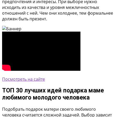
предпочтения и интересы. При выборе нужно
исходить из качества и уровня межличностных
отношений с ней. Чем они холоднее, тем формальнее
должен быть презент.
Посмотреть на сайте
ТОП 30 лучших идей подарка маме
любимого молодого человека
Подобрать подарок матери своего любимого
человека считается сложной задачей. Выбор зависит