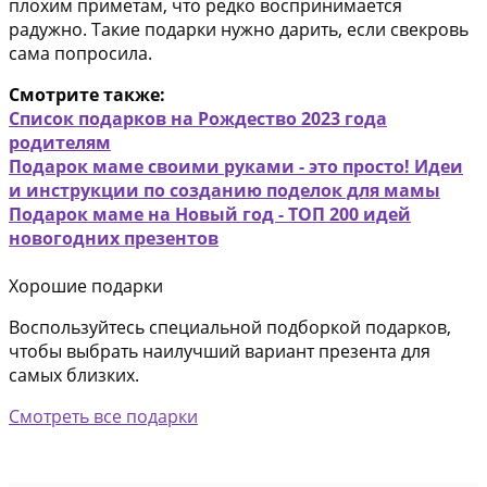
плохим приметам, что редко воспринимается
радужно. Такие подарки нужно дарить, если свекровь
сама попросила.
Смотрите также:
Список подарков на Рождество 2023 года
родителям
Подарок маме своими руками - это просто! Идеи
и инструкции по созданию поделок для мамы
Подарок маме на Новый год - ТОП 200 идей
новогодних презентов
Хорошие подарки
Воспользуйтесь специальной подборкой подарков,
чтобы выбрать наилучший вариант презента для
самых близких.
Смотреть все подарки