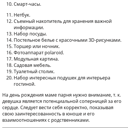
Смарт-часы.
Нетбук.
Съемный накопитель для хранения важной
информации.
Набор посуды.
Постельное белье с красочными 3D-рисунками.
Торшер или ночник.
Фотоаппарат polaroid.
Модульная картина.
Садовая мебель.
Туалетный столик.
Набор интересных подушек для интерьера
гостиной.
На день рождения маме парня нужно внимание, т. к.
девушка является потенциальной соперницей за его
сердце. Следует вести себя корректно, показывая
свою заинтересованность в юноше и его
взаимоотношениях с родственниками.