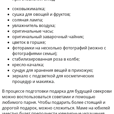
соковыжималка;
сушка для овощей и фруктов;
соляная лампа;
увлажнитель воздуха;
оригинальные часы;
оригинальный заварочный чайник;
цветок в горшке;
фоторамки на несколько фотографий (можно с
фотографиями семьи);
стабилизированная роза в колбе;
кресло-качалка;
сундук для хранения вещей в прихожую;
зеркало с подсветкой для косметических
процедур и макияжа.
В процессе подготовки подарка для будущей свекрови
можно воспользоваться советами и помощью
любимого парня. Чтобы подарить более стоящий и
дорогой подарок, можно сложиться. Маме на юбилей
уместно будет преподнести ювелирные украшения.