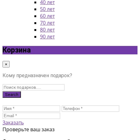
40 лет
50 лет
60 лет
70 лет
80 лет
90 лет
Корзина
×
Кому предназначен подарок?
Заказать
Проверьте ваш заказ