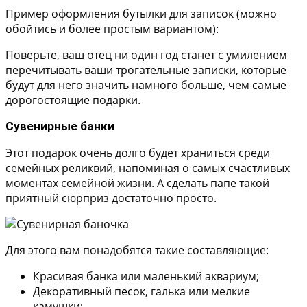
Пример оформления бутылки для записок (можно
обойтись и более простым вариантом):
Поверьте, ваш отец ни один год станет с умилением
перечитывать ваши трогательные записки, которые
будут для него значить намного больше, чем самые
дорогостоящие подарки.
Сувенирные банки
Этот подарок очень долго будет храниться среди
семейных реликвий, напоминая о самых счастливых
моментах семейной жизни. А сделать папе такой
приятный сюрприз достаточно просто.
Для этого вам понадобятся такие составляющие:
Красивая банка или маленький аквариум;
Декоративный песок, галька или мелкие
камушки;