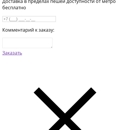
Доставка в пределах пешей доступности от метро
бесплатно
Комментарий к заказу:
Заказать