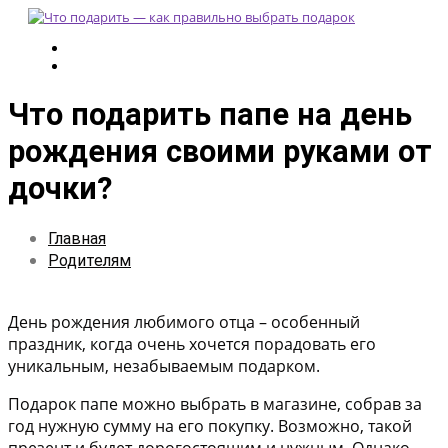
Что подарить папе на день
рождения своими руками от
дочки?
Главная
Родителям
День рождения любимого отца – особенный
праздник, когда очень хочется порадовать его
уникальным, незабываемым подарком.
Подарок папе можно выбрать в магазине, собрав за
год нужную сумму на его покупку. Возможно, такой