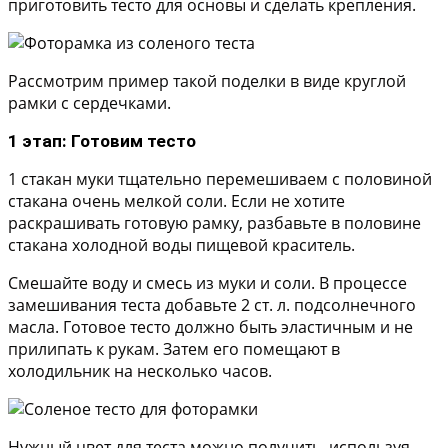
приготовить тесто для основы и сделать крепления.
Рассмотрим пример такой поделки в виде круглой
рамки с сердечками.
1 этап: Готовим тесто
1 стакан муки тщательно перемешиваем с половиной
стакана очень мелкой соли. Если не хотите
раскрашивать готовую рамку, разбавьте в половине
стакана холодной воды пищевой краситель.
Смешайте воду и смесь из муки и соли. В процессе
замешивания теста добавьте 2 ст. л. подсолнечного
масла. Готовое тесто должно быть эластичным и не
прилипать к рукам. Затем его помещают в
холодильник на несколько часов.
Нужный цвет для теста можно получить, используя