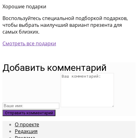
Хорошие подарки
Воспользуйтесь специальной подборкой подарков,
чтобы выбрать наилучший вариант презента для
самых близких.
Смотреть все подарки
Добавить комментарий
О проекте
Редакция
Реклама