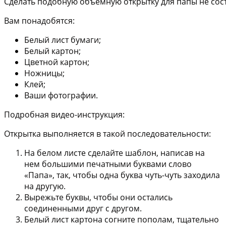
Сделать подобную объемную открытку для папы не сост
Вам понадобятся:
Белый лист бумаги;
Белый картон;
Цветной картон;
Ножницы;
Клей;
Ваши фотографии.
Подробная видео-инструкция:
Открытка выполняется в такой последовательности:
На белом листе сделайте шаблон, написав на
нем большими печатными буквами слово
«Папа», так, чтобы одна буква чуть-чуть заходила
на другую.
Вырежьте буквы, чтобы они остались
соединенными друг с другом.
Белый лист картона согните пополам, тщательно