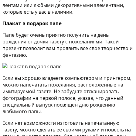
лентами или любыми декоративными элементами,
которые есть у вас в наличии.
Плакат в подарок папе
Папе будет очень приятно получить на день
рождения от дочки газету с пожеланиями. Такой
презент позволит вам проявить все свое творчество и
фантазию.
Если вы хорошо владеете компьютером и принтером,
можно напечатать пожелания, расположенные на
имитируемой газете. Не забудьте отсканировать
фотографии на первой полосе, указав, что данный
специальный выпуск посвящен дню рождению
любимого папы.
Если нет возможности изготовить напечатанную
газету, можно сделать ее своими руками и повесть на