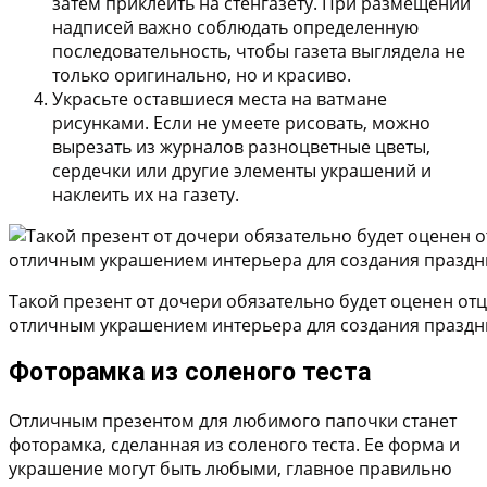
затем приклеить на стенгазету. При размещении
надписей важно соблюдать определенную
последовательность, чтобы газета выглядела не
только оригинально, но и красиво.
Украсьте оставшиеся места на ватмане
рисунками. Если не умеете рисовать, можно
вырезать из журналов разноцветные цветы,
сердечки или другие элементы украшений и
наклеить их на газету.
Такой презент от дочери обязательно будет оценен отц
отличным украшением интерьера для создания праздн
Фоторамка из соленого теста
Отличным презентом для любимого папочки станет
фоторамка, сделанная из соленого теста. Ее форма и
украшение могут быть любыми, главное правильно