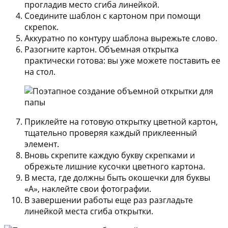
прогладив место сгиба линейкой.
Соедините шаблон с картоном при помощи
скрепок.
Аккуратно по контуру шаблона вырежьте слово.
Разогните картон. Объемная открытка
практически готова: вы уже можете поставить ее
на стол.
Приклейте на готовую открытку цветной картон,
тщательно проверяя каждый приклеенный
элемент.
Вновь скрепите каждую букву скрепками и
обрежьте лишние кусочки цветного картона.
В места, где должны быть окошечки для буквы
«А», наклейте свои фотографии.
В завершении работы еще раз разгладьте
линейкой места сгиба открытки.