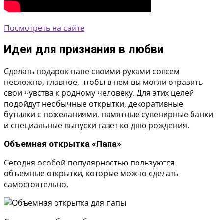
Посмотреть на сайте
Идеи для признания в любви
Сделать подарок папе своими руками совсем
несложно, главное, чтобы в нем вы могли отразить
свои чувства к родному человеку. Для этих целей
подойдут необычные открытки, декоративные
бутылки с пожеланиями, памятные сувенирные банки
и специальные выпуски газет ко дню рождения.
Объемная открытка «Папа»
Сегодня особой популярностью пользуются
объемные открытки, которые можно сделать
самостоятельно.