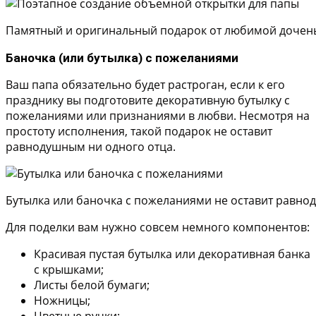
Памятный и оригинальный подарок от любимой дочень
Баночка (или бутылка) с пожеланиями
Ваш папа обязательно будет растроган, если к его
празднику вы подготовите декоративную бутылку с
пожеланиями или признаниями в любви. Несмотря на
простоту исполнения, такой подарок не оставит
равнодушным ни одного отца.
Бутылка или баночка с пожеланиями не оставит равн
Для поделки вам нужно совсем немного компонентов:
Красивая пустая бутылка или декоративная банка
с крышками;
Листы белой бумаги;
Ножницы;
Цветные ручки;