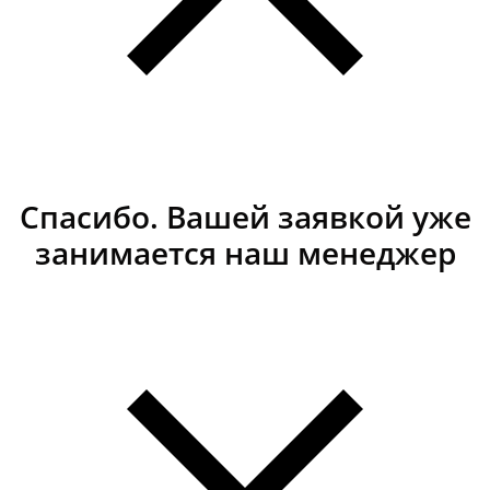
Спасибо. Вашей заявкой уже
занимается наш менеджер