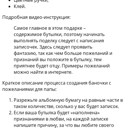
Клей.
Подробная видео-инструкция:
Самое главное в этом подарке –
содержимое бутылки, поэтому начинать
выполнять поделку следует с написания
записочек. Здесь следует проявить
фантазию, так как чем больше пожеланий и
признаний вы положите в бутылку, тем
приятнее будет отцу. Примеры пожеланий
можно найти в интернете.
Краткое описание процесса создания баночки с
пожеланиями для папы:
Разрежьте альбомную бумагу на равные части в
таком количестве, сколько у вас будет записок.
Если ваша бутылка будет «наполнена»
признаниями в любви, на каждой записке
напишите причину, за что вы любите своего