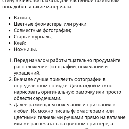
стену в качестве плаката. Для настенной газеты вам
понадобятся такие материалы:
Ватман;
Цветные фломастеры или ручки;
Совместные фотографии;
Старые журналы;
Клей;
Ножницы.
Перед началом работы тщательно продумайте
расположение фотографий, пожеланий и
украшений.
Вначале лучше приклеить фотографии в
определенном порядке. Для каждой можно
нарисовать оригинальную рамочку или просто
обвести сердечками.
Далее размещаем пожелания и признания в
любви. Их можно писать фломастерами или
цветными гелиевыми ручками прямо на ватмане
или же распечатать на цветном принтере, а