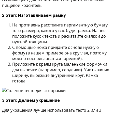
пищевой краситель
2 этап: Изготавливаем рамку
На противень расстелите пергаментную бумагу
того размера, какого у вас будет рамка. На нее
положите кусок текста и раскатайте скалкой до
нужной толщины.
С помощью ножа придайте основе нужную
форму (в нашем примере она круглая, поэтому
можно воспользоваться тарелкой).
Приложите к краям круга маленькие формочки
для выпечки (например, сердечки). Учитывая их
ширину, вырежьте внутренний круг. Рамка
готова.
3 этап: Делаем украшение
Для украшения лучше использовать тесто 2 или 3