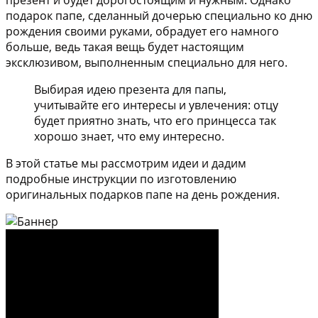
презент и будет дорогостоящим и нужным. Однако
подарок папе, сделанный дочерью специально ко дню
рождения своими руками, обрадует его намного
больше, ведь такая вещь будет настоящим
эксклюзивом, выполненным специально для него.
Выбирая идею презента для папы,
учитывайте его интересы и увлечения: отцу
будет приятно знать, что его принцесса так
хорошо знает, что ему интересно.
В этой статье мы рассмотрим идеи и дадим
подробные инструкции по изготовлению
оригинальных подарков папе на день рождения.