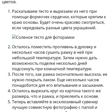
цветов.
Раскатываем тесто и вырезаем из него при
помощи формочек сердечки, которые крепим к
краю основы. Будет очень красиво смотреться,
если чередовать разные цвета украшений.
Осталось поместить противень в духовку и
несколько часов сушить рамку в ней при
небольшой температуре. Затем нужно дать
возможность поделке несколько дней
подсохнуть при комнатной температуре.
После того, как рамка окончательно высохла, ее
нужно покрыть лаком. Еще несколько часов
понадобится для его впитывания и засыхания.
Осталось вырезать круг из картона такого же
размера, что и рамка, и приклеить к основе.
Теперь вставляйте в эксклюзивный сувенир
лучшую совместную фотографию с папой и