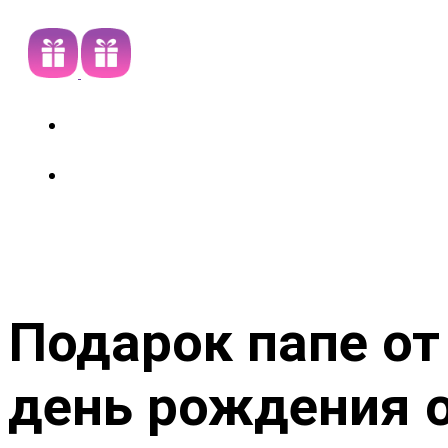
Подарок папе от
день рождения 