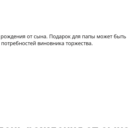
ь рождения от сына. Подарок для папы может быть
 потребностей виновника торжества.