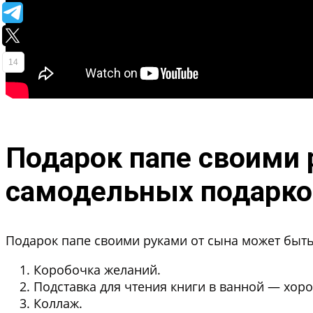
14
Подарок папе своими 
самодельных подарко
Подарок папе своими руками от сына может быть
Коробочка желаний.
Подставка для чтения книги в ванной — хоро
Коллаж.