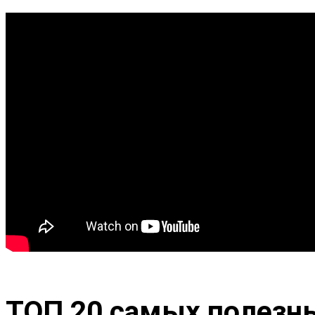
ТОП 20 самых полезны