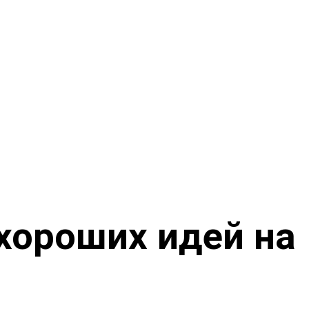
хороших идей на