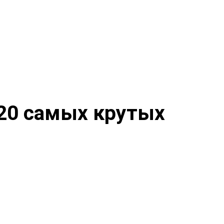
 20 самых крутых