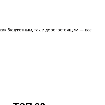
 как бюджетным, так и дорогостоящим — все