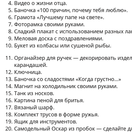
Видео о жизни отца.
Баночка «100 причин, почему тебя люблю».
Грамота «Лучшему папе на свете».
Фоторамка своими руками.
Сладкий плакат с использованием разных ла
Меловая доска с поздравлениями.
Букет из колбасы или сушеной рыбы.
Органайзер для ручек — декорировать издел
карандашей.
Ключница.
Баночка со сладостями «Когда грустно…»
Магнит на холодильник своими руками.
Танк из носков.
Картина пеной для бритья.
Вязаный шарф.
Комплект трусов в форме ружья.
Ящик для инструментов.
Самодельный Оскар из пробок — сделайте дл