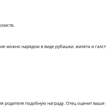
комств.
ие можно нарядом в виде рубашки, жилета и галст
я родителя подобную награду. Отец оценит ваши 