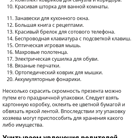
Красивая шторка для ванной комнаты.
Занавески для кухонного окна.
Большая книга с рецептами.
Красивый брелок для сотового телефона.
Беспроводная клавиатура с подсветкой клавиш.
Оптическая игровая мышь.
Махровые полотенца.
Электрическая сушилка для обуви.
Вязаные перчатки.
Ортопедический коврик для мышки.
Аккумуляторные фонарики.
Несколько скрасить скромность презента можно
путем его праздничной упаковки. Следует взять
картонную коробку, оклеить ее цветной бумагой и
обвязать яркой лентой. Впоследствии эту упаковку
хозяева могут приспособить для хранения какого
либо имущества.