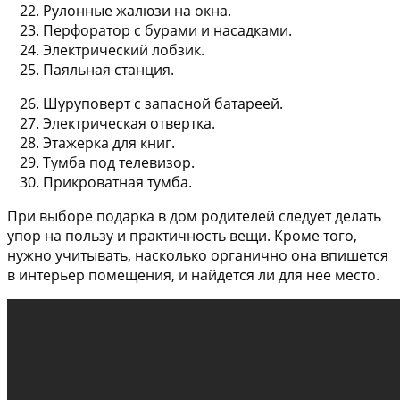
Рулонные жалюзи на окна.
Перфоратор с бурами и насадками.
Электрический лобзик.
Паяльная станция.
Шуруповерт с запасной батареей.
Электрическая отвертка.
Этажерка для книг.
Тумба под телевизор.
Прикроватная тумба.
При выборе подарка в дом родителей следует делать
упор на пользу и практичность вещи. Кроме того,
нужно учитывать, насколько органично она впишется
в интерьер помещения, и найдется ли для нее место.