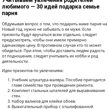
Учитываем увлечения родителей
любимого — 30 идей подарка семье
парня
Обдумывая вопрос о том, что подарить маме парня на
Новый год, нужно не забывать о ее муже. Если
презенты будут вручаться всем отдельно, следует
предусмотреть, чтобы они имели примерно
одинаковую цену. В противном случае кто-то может
обидеться. При этом, чтобы доставить людям радость
от подношения, следует учитывать их хобби и род
деятельности.
Идеи презентов по увлечениям:
Учебник штукатура-маляра. Пособие пригодится
главе семейства при проведении ремонта.
Комплект стальных шпателей для выравнивания
стен.
Набор валиков для клейки обоев.
Выжигательный прибор с отшлифованной