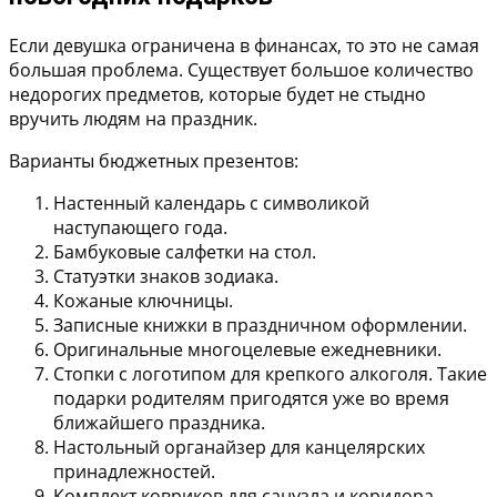
Если девушка ограничена в финансах, то это не самая
большая проблема. Существует большое количество
недорогих предметов, которые будет не стыдно
вручить людям на праздник.
Варианты бюджетных презентов:
Настенный календарь с символикой
наступающего года.
Бамбуковые салфетки на стол.
Статуэтки знаков зодиака.
Кожаные ключницы.
Записные книжки в праздничном оформлении.
Оригинальные многоцелевые ежедневники.
Стопки с логотипом для крепкого алкоголя. Такие
подарки родителям пригодятся уже во время
ближайшего праздника.
Настольный органайзер для канцелярских
принадлежностей.
Комплект ковриков для санузла и коридора.