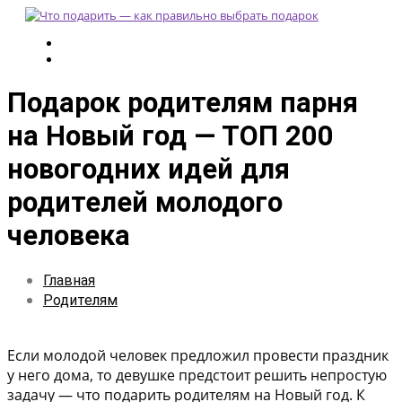
Подарок родителям парня
на Новый год — ТОП 200
новогодних идей для
родителей молодого
человека
Главная
Родителям
Если молодой человек предложил провести праздник
у него дома, то девушке предстоит решить непростую
задачу — что подарить родителям на Новый год. К