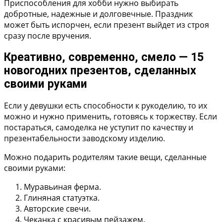
Приспособления для хобби нужно выбирать
добротные, надежные и долговечные. Праздник
может быть испорчен, если презент выйдет из строя
сразу после вручения.
Креативно, современно, смело — 15
новогодних презентов, сделанных
своими руками
Если у девушки есть способности к рукоделию, то их
можно и нужно применить, готовясь к торжеству. Если
постараться, самоделка не уступит по качеству и
презентабельности заводскому изделию.
Можно подарить родителям такие вещи, сделанные
своими руками:
Муравьиная ферма.
Глиняная статуэтка.
Авторские свечи.
Чеканка с красивым пейзажем.