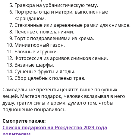
Гравюра на урбанистическую тему.
Портреты отца и матери, выполненные
карандашом.
Стеклянные или деревянные рамки для снимков.
Печенье с пожеланиями.
Торт с поздравлениями из крема.
Миниатюрный газон.
Елочные игрушки.
Фотосессия из архивов снимков семьи.
Вязаные шарфы.
Сушеные фрукты и ягоды.
Сбор целебных полевых трав.
Самодельные презенты ценятся выше покупных
вещей. Мастеря подарок, человек вкладывал в него
душу, тратил силы и время, думал о том, чтобы
подношение понравилось.
Смотрите также:
Список подарков на Рождество 2023 года
родителям