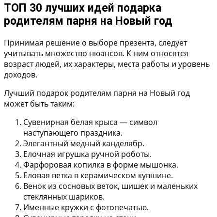
ТОП 30 лучших идей подарка
родителям парня на Новый год
Принимая решение о выборе презента, следует
учитывать множество нюансов. К ним относятся
возраст людей, их характеры, места работы и уровень
доходов.
Лучший подарок родителям парня на Новый год
может быть таким:
Сувенирная белая крыса — символ
наступающего праздника.
Элегантный медный канделябр.
Елочная игрушка ручной роботы.
Фарфоровая копилка в форме мышонка.
Еловая ветка в керамическом кувшине.
Венок из сосновых веток, шишек и маленьких
стеклянных шариков.
Именные кружки с фотопечатью.