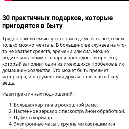
30 практичных подарков, которые
пригодятся в быту
Трудно найти семью, у которой в доме есть все, о чем
только можно мечтать. В большинстве случаев на что-
то не хватает средств, времени или сил. Можно
родителям любимого парня преподнести презент,
который заполнит один из имеющихся пробелов в их
домашнем хозяйстве. Это может быть предмет
интерьера, инструмент или другая полезная в быту
вещь.
Идеи практичных подношений:
Большая картина в роскошной раме.
Настенное зеркало с пескоструйной обработкой.
Пуфик в коридор.
Электронные часы с крупными светящимися