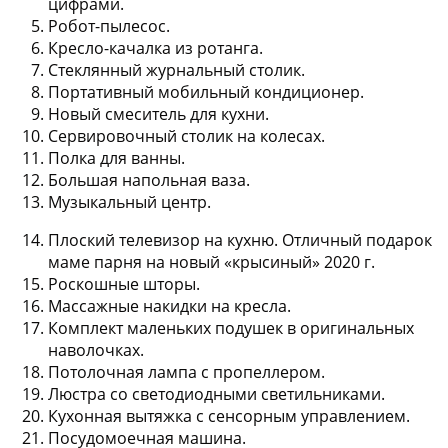
цифрами.
Робот-пылесос.
Кресло-качалка из ротанга.
Стеклянный журнальный столик.
Портативный мобильный кондиционер.
Новый смеситель для кухни.
Сервировочный столик на колесах.
Полка для ванны.
Большая напольная ваза.
Музыкальный центр.
Плоский телевизор на кухню. Отличный подарок
маме парня на новый «крысиный» 2020 г.
Роскошные шторы.
Массажные накидки на кресла.
Комплект маленьких подушек в оригинальных
наволочках.
Потолочная лампа с пропеллером.
Люстра со светодиодными светильниками.
Кухонная вытяжка с сенсорным управлением.
Посудомоечная машина.