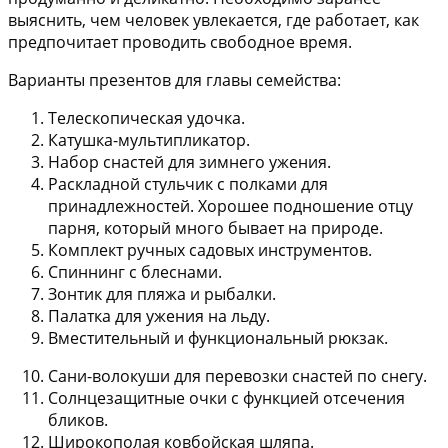
выяснить, чем человек увлекается, где работает, как
предпочитает проводить свободное время.
Варианты презентов для главы семейства:
Телескопическая удочка.
Катушка-мультипликатор.
Набор снастей для зимнего ужения.
Раскладной стульчик с полками для
принадлежностей. Хорошее подношение отцу
парня, который много бывает на природе.
Комплект ручных садовых инструментов.
Спиннинг с блеснами.
Зонтик для пляжа и рыбалки.
Палатка для ужения на льду.
Вместительный и функциональный рюкзак.
Сани-волокуши для перевозки снастей по снегу.
Солнцезащитные очки с функцией отсечения
бликов.
Широкополая ковбойская шляпа.