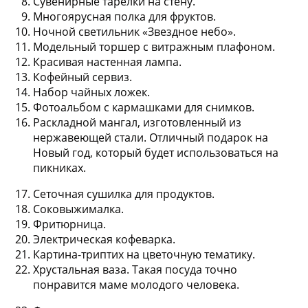
Сувенирные тарелки на стену.
Многоярусная полка для фруктов.
Ночной светильник «Звездное небо».
Модельный торшер с витражным плафоном.
Красивая настенная лампа.
Кофейный сервиз.
Набор чайных ложек.
Фотоальбом с кармашками для снимков.
Раскладной мангал, изготовленный из
нержавеющей стали. Отличный подарок на
Новый год, который будет использоваться на
пикниках.
Сеточная сушилка для продуктов.
Соковыжималка.
Фритюрница.
Электрическая кофеварка.
Картина-триптих на цветочную тематику.
Хрустальная ваза. Такая посуда точно
понравится маме молодого человека.