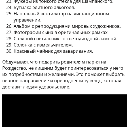
Фужеры из тонкого стекла для шампанского.
Бутылка элитного алкоголя.
Напольный вентилятор на дистанционном
управлении.
Альбом с репродукциями мировых художников.
Фотографии сына в оригинальных рамках.
Соляной светильник со светодиодной лампой.
Солонка с измельчителем.
Красивый чайник для заваривания.
Обдумывая, что подарить родителям парня на
Рождество, не лишним будет поинтересоваться у него
их потребностями и желаниями. Это поможет выбрать
верное направление и преподнести ту вещь, которая
доставит людям удовольствие.