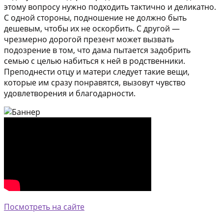
этому вопросу нужно подходить тактично и деликатно.
С одной стороны, подношение не должно быть
дешевым, чтобы их не оскорбить. С другой —
чрезмерно дорогой презент может вызвать
подозрение в том, что дама пытается задобрить
семью с целью набиться к ней в родственники.
Преподнести отцу и матери следует такие вещи,
которые им сразу понравятся, вызовут чувство
удовлетворения и благодарности.
Посмотреть на сайте