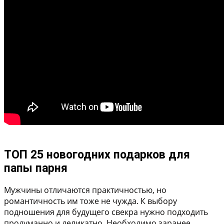
ТОП 25 новогодних подарков для
папы парня
Мужчины отличаются практичностью, но
романтичность им тоже не чужда. К выбору
подношения для будущего свекра нужно подходить
продуманно и деликатно. Необходимо заранее