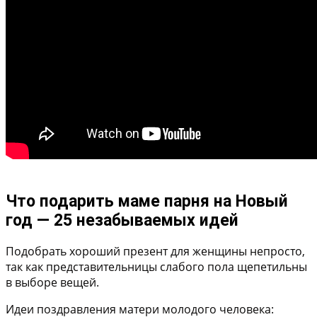
Что подарить маме парня на Новый
год — 25 незабываемых идей
Подобрать хороший презент для женщины непросто,
так как представительницы слабого пола щепетильны
в выборе вещей.
Идеи поздравления матери молодого человека: