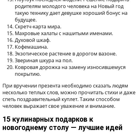
родителям молодого человека на Новый год
такую технику дает девушке хороший бонус на
будущее.
Скретч-карта мира.
Махровые халаты с нашитыми именами.
Духовой шкаф.
Кофемашина.
Экзотическое растение в дорогом вазоне.
Звериная шкура на пол.
Ковровая дорожка на замену износившемуся
покрытию.
При вручении презента необходимо сказать людям
несколько теплых слов, можно прочитать стихи и даже
спеть поздравительный куплет. Таким способом
человек выражает свое уважение и внимание.
15 кулинарных подарков к
новогоднему столу — лучшие идей