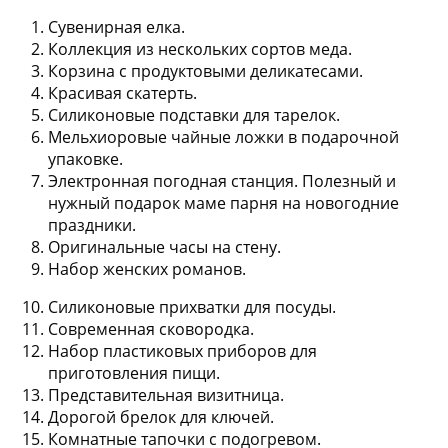
Сувенирная елка.
Коллекция из нескольких сортов меда.
Корзина с продуктовыми деликатесами.
Красивая скатерть.
Силиконовые подставки для тарелок.
Мельхиоровые чайные ложки в подарочной
упаковке.
Электронная погодная станция. Полезный и
нужный подарок маме парня на новогодние
праздники.
Оригинальные часы на стену.
Набор женских романов.
Силиконовые прихватки для посуды.
Современная сковородка.
Набор пластиковых приборов для
приготовления пищи.
Представительная визитница.
Дорогой брелок для ключей.
Комнатные тапочки с подогревом.