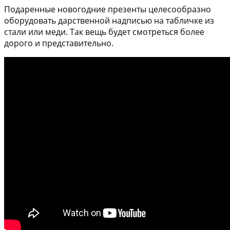
Подаренные новогодние презенты целесообразно
оборудовать дарственной надписью на табличке из
стали или меди. Так вещь будет смотреться более
дорого и представительно.