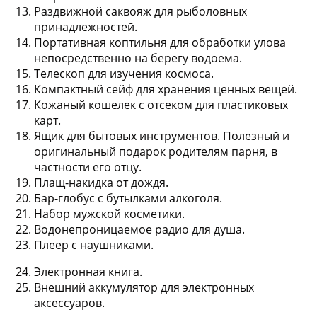
Раздвижной саквояж для рыболовных
принадлежностей.
Портативная коптильня для обработки улова
непосредственно на берегу водоема.
Телескоп для изучения космоса.
Компактный сейф для хранения ценных вещей.
Кожаный кошелек с отсеком для пластиковых
карт.
Ящик для бытовых инструментов. Полезный и
оригинальный подарок родителям парня, в
частности его отцу.
Плащ-накидка от дождя.
Бар-глобус с бутылками алкоголя.
Набор мужской косметики.
Водонепроницаемое радио для душа.
Плеер с наушниками.
Электронная книга.
Внешний аккумулятор для электронных
аксессуаров.