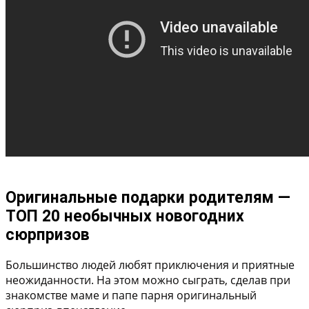
Оригинальные подарки родителям —
ТОП 20 необычных новогодних
сюрпризов
Большинство людей любят приключения и приятные
неожиданности. На этом можно сыграть, сделав при
знакомстве маме и папе парня оригинальный