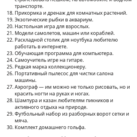
транспорте.
Прикормка и дренаж для комнатных растений.
Экзотические рыбки в аквариум.
Настольная игра для взрослых.
Модели самолетов, машин или кораблей.
Раскладной столик для ноутбука любителю
работать в интернете.
Обучающая программа для компьютера.
Самоучитель игре на гитаре.
Редкая марка коллекционеру.
Портативный пылесос для чистки салона
машины.
Аэрограф — им можно не только рисовать, но и
красить ногти на руках и ногах.
Шампура и казан любителям пикников и
активного отдыха на природе.
Футбольный набор из разборных ворот сетки и
мяча.
Комплект домашнего гольфа.