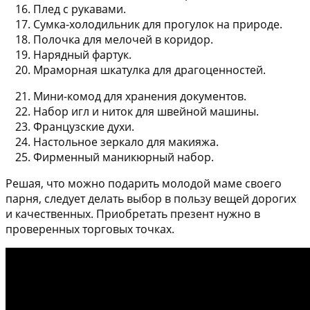
Плед с рукавами.
Сумка-холодильник для прогулок на природе.
Полочка для мелочей в коридор.
Нарядный фартук.
Мраморная шкатулка для драгоценностей.
Мини-комод для хранения документов.
Набор игл и ниток для швейной машины.
Французские духи.
Настольное зеркало для макияжа.
Фирменный маникюрный набор.
Решая, что можно подарить молодой маме своего
парня, следует делать выбор в пользу вещей дорогих
и качественных. Приобретать презент нужно в
проверенных торговых точках.