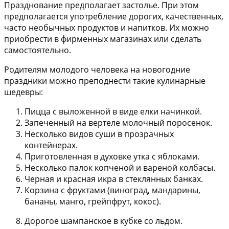
Празднование предполагает застолье. При этом
предполагается употребление дорогих, качественных,
часто необычных продуктов и напитков. Их можно
приобрести в фирменных магазинах или сделать
самостоятельно.
Родителям молодого человека на новогодние
праздники можно преподнести такие кулинарные
шедевры:
Пицца с выложенной в виде елки начинкой.
Запеченный на вертеле молочный поросенок.
Несколько видов суши в прозрачных
контейнерах.
Приготовленная в духовке утка с яблоками.
Несколько палок копченой и вареной колбасы.
Черная и красная икра в стеклянных банках.
Корзина с фруктами (виноград, мандарины,
бананы, манго, грейпфрут, кокос).
Дорогое шампанское в кубке со льдом.