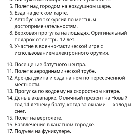
Полет над городом на воздушном шаре.
Езда на детском карте.
Автобусная экскурсия по местным
достопримечательностям.
Верховая прогулка на лошадях. Оригинальный
подарок от сестры 12 лет.
Участие в военно-тактической игре с
использованием электронного оружия.
Посещение батутного центра.
Полет в аэродинамической трубе.
Аренда джипа и езда на нем по пересеченной
местности.
Прогулка по водоему на скоростном катере.
День в аквапарке. Отличный презент на Новый
год 14-летнему брату, когда за окнами — холод и
снег.
Полет на вертолете.
Развлечение в канатном городке.
Подъем на фуникулере.