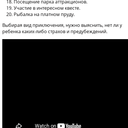
Посещение парка аттракционов.
Участие в интересном квесте.
Рыбалка на платном пруду.
Выбирая вид приключения, нужно выяснить, нет ли у
ребенка каких-либо страхов и предубеждений.