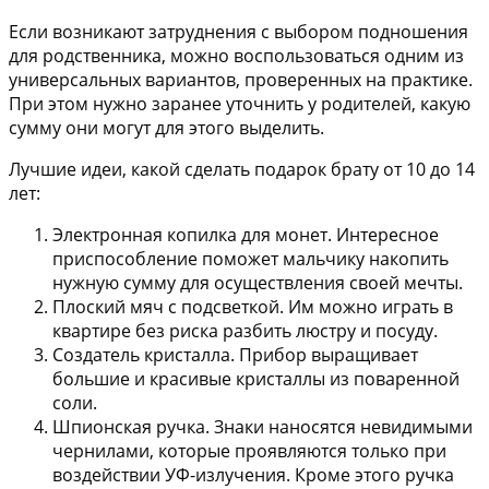
Если возникают затруднения с выбором подношения
для родственника, можно воспользоваться одним из
универсальных вариантов, проверенных на практике.
При этом нужно заранее уточнить у родителей, какую
сумму они могут для этого выделить.
Лучшие идеи, какой сделать подарок брату от 10 до 14
лет:
Электронная копилка для монет
. Интересное
приспособление поможет мальчику накопить
нужную сумму для осуществления своей мечты.
Плоский мяч с подсветкой
. Им можно играть в
квартире без риска разбить люстру и посуду.
Создатель кристалла
. Прибор выращивает
большие и красивые кристаллы из поваренной
соли.
Шпионская ручка
. Знаки наносятся невидимыми
чернилами, которые проявляются только при
воздействии УФ-излучения. Кроме этого ручка