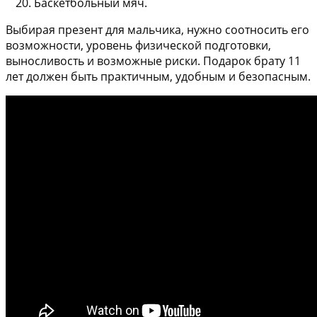
Баскетбольный мяч.
Выбирая презент для мальчика, нужно соотносить его
возможности, уровень физической подготовки,
выносливость и возможные риски. Подарок брату 11
лет должен быть практичным, удобным и безопасным.