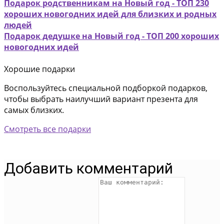
Подарок родственникам на Новый год - ТОП 230
хороших новогодних идей для близких и родных
людей
Подарок дедушке на Новый год - ТОП 200 хороших
новогодних идей
Хорошие подарки
Воспользуйтесь специальной подборкой подарков,
чтобы выбрать наилучший вариант презента для
самых близких.
Смотреть все подарки
Добавить комментарий