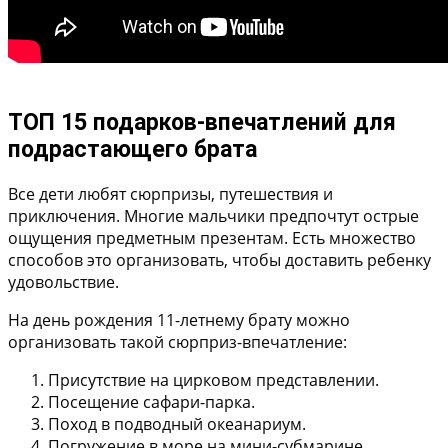
ТОП 15 подарков-впечатлений для
подрастающего брата
Все дети любят сюрпризы, путешествия и
приключения. Многие мальчики предпочтут острые
ощущения предметным презентам. Есть множество
способов это организовать, чтобы доставить ребенку
удовольствие.
На день рождения 11-летнему брату можно
организовать такой сюрприз-впечатление:
Присутствие на цирковом представлении.
Посещение сафари-парка.
Поход в подводный океанариум.
Погружение в море на мини-субмарине.