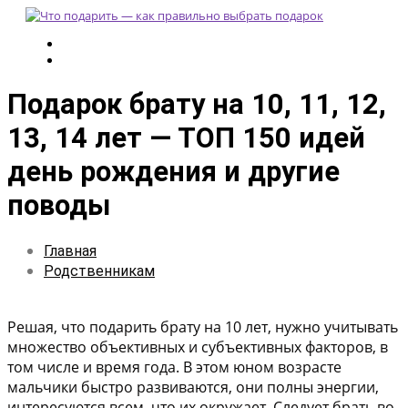
Подарок брату на 10, 11, 12,
13, 14 лет — ТОП 150 идей
день рождения и другие
поводы
Главная
Родственникам
Решая, что подарить брату на 10 лет, нужно учитывать
множество объективных и субъективных факторов, в
том числе и время года. В этом юном возрасте
мальчики быстро развиваются, они полны энергии,
интересуются всем, что их окружает. Следует брать во