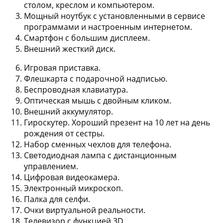
столом, креслом и компьютером.
Мощный ноутбук с установленными в сервисе
программами и настроенным интернетом.
Смартфон с большим дисплеем.
Внешний жесткий диск.
Игровая приставка.
Флешкарта с подарочной надписью.
Беспроводная клавиатура.
Оптическая мышь с двойным кликом.
Внешний аккумулятор.
Гироскутер. Хороший презент на 10 лет на день
рождения от сестры.
Набор сменных чехлов для телефона.
Светодиодная лампа с дистанционным
управлением.
Цифровая видеокамера.
Электронный микроскоп.
Палка для селфи.
Очки виртуальной реальности.
Телевизор с функцией 3D.