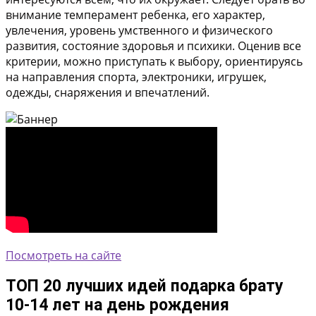
внимание темперамент ребенка, его характер,
увлечения, уровень умственного и физического
развития, состояние здоровья и психики. Оценив все
критерии, можно приступать к выбору, ориентируясь
на направления спорта, электроники, игрушек,
одежды, снаряжения и впечатлений.
Посмотреть на сайте
ТОП 20 лучших идей подарка брату
10-14 лет на день рождения