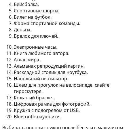
Бейсболка.
Спортивные шорты.
Билет на футбол.
Форма спортивной команды.
Деньги.
Брелок для ключей.
Электронные часы.
Книга любимого автора.
Атлас мира.
Альманах репродукций картин.
Раскладной столик для ноутбука.
Напольный вентилятор.
Шлем для прогулок на велосипеде, скейте,
гироскутере.
Кожаный браслет.
Цифровая рамка для фотографий.
Кружка с подогревом от USB.
Bluetooth-наушники.
Выбирать сюрприз нужно после беседы с мальчиком,