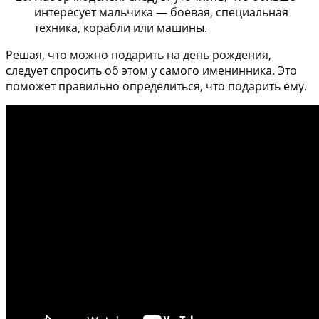
интересует мальчика — боевая, специальная
техника, корабли или машины.
Решая, что можно подарить на день рождения,
следует спросить об этом у самого именинника. Это
поможет правильно определиться, что подарить ему.