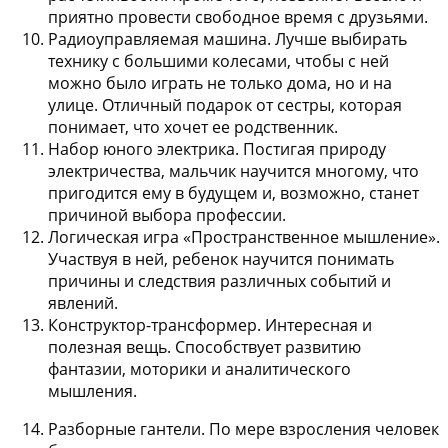
приятно провести свободное время с друзьями.
Радиоуправляемая машина
. Лучше выбирать
технику с большими колесами, чтобы с ней
можно было играть не только дома, но и на
улице. Отличный подарок от сестры, которая
понимает, что хочет ее родственник.
Набор юного электрика
. Постигая природу
электричества, мальчик научится многому, что
пригодится ему в будущем и, возможно, станет
причиной выбора профессии.
Логическая игра «Пространственное мышление»
.
Участвуя в ней, ребенок научится понимать
причины и следствия различных событий и
явлений.
Конструктор-трансформер
. Интересная и
полезная вещь. Способствует развитию
фантазии, моторики и аналитического
мышления.
Разборные гантели
. По мере взросления человек