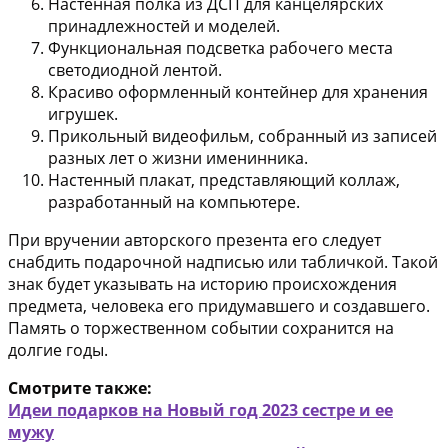
Настенная полка из ДСП для канцелярских
принадлежностей и моделей.
Функциональная подсветка рабочего места
светодиодной лентой.
Красиво оформленный контейнер для хранения
игрушек.
Прикольный видеофильм, собранный из записей
разных лет о жизни именинника.
Настенный плакат, представляющий коллаж,
разработанный на компьютере.
При вручении авторского презента его следует
снабдить подарочной надписью или табличкой. Такой
знак будет указывать на историю происхождения
предмета, человека его придумавшего и создавшего.
Память о торжественном событии сохранится на
долгие годы.
Смотрите также:
Идеи подарков на Новый год 2023 сестре и ее
мужу