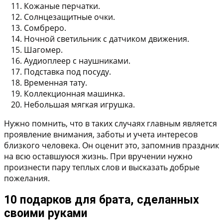
Кожаные перчатки.
Солнцезащитные очки.
Сомбреро.
Ночной светильник с датчиком движения.
Шагомер.
Аудиоплеер с наушниками.
Подставка под посуду.
Временная тату.
Коллекционная машинка.
Небольшая мягкая игрушка.
Нужно помнить, что в таких случаях главным является
проявление внимания, заботы и учета интересов
близкого человека. Он оценит это, запомнив праздник
на всю оставшуюся жизнь. При вручении нужно
произнести пару теплых слов и высказать добрые
пожелания.
10 подарков для брата, сделанных
своими руками