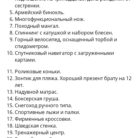
сестренки.
Армейский бинокль.
Многофункциональный нож.
Походный мангал.
Спиннинг с катушкой и набором блесен.
Горный велосипед, оснащенный торбой и
спидометром.
Спутниковый навигатор с загруженными
картами.
Роликовые коньки.
Зонтик для пляжа. Хороший презент брату на 12
лет.
Надувной матрас.
Боксерская груша.
Снегоход ручного типа.
Спортивные лыжи и палки.
Фирменные кроссовки.
Шведская стенка.
Тренажерный центр.