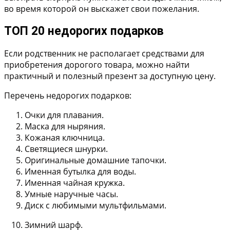
во время которой он выскажет свои пожелания.
ТОП 20 недорогих подарков
Если родственник не располагает средствами для
приобретения дорогого товара, можно найти
практичный и полезный презент за доступную цену.
Перечень недорогих подарков:
Очки для плавания.
Маска для ныряния.
Кожаная ключница.
Светящиеся шнурки.
Оригинальные домашние тапочки.
Именная бутылка для воды.
Именная чайная кружка.
Умные наручные часы.
Диск с любимыми мультфильмами.
Зимний шарф.