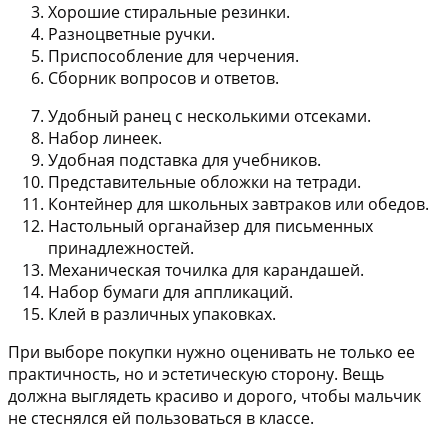
Хорошие стиральные резинки.
Разноцветные ручки.
Приспособление для черчения.
Сборник вопросов и ответов.
Удобный ранец с несколькими отсеками.
Набор линеек.
Удобная подставка для учебников.
Представительные обложки на тетради.
Контейнер для школьных завтраков или обедов.
Настольный органайзер для письменных
принадлежностей.
Механическая точилка для карандашей.
Набор бумаги для аппликаций.
Клей в различных упаковках.
При выборе покупки нужно оценивать не только ее
практичность, но и эстетическую сторону. Вещь
должна выглядеть красиво и дорого, чтобы мальчик
не стеснялся ей пользоваться в классе.