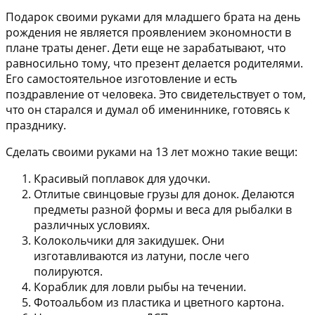
Подарок своими руками для младшего брата на день
рождения не является проявлением экономности в
плане траты денег. Дети еще не зарабатывают, что
равносильно тому, что презент делается родителями.
Его самостоятельное изготовление и есть
поздравление от человека. Это свидетельствует о том,
что он старался и думал об имениннике, готовясь к
празднику.
Сделать своими руками на 13 лет можно такие вещи:
Красивый поплавок для удочки.
Отлитые свинцовые грузы для донок. Делаются
предметы разной формы и веса для рыбалки в
различных условиях.
Колокольчики для закидушек. Они
изготавливаются из латуни, после чего
полируются.
Кораблик для ловли рыбы на течении.
Фотоальбом из пластика и цветного картона.