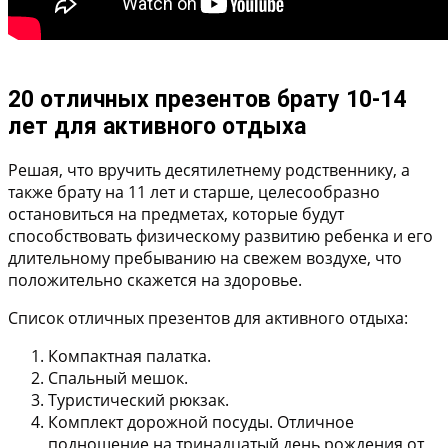
20 отличных презентов брату 10-14
лет для активного отдыха
Решая, что вручить десятилетнему родственнику, а
также брату на 11 лет и старше, целесообразно
остановиться на предметах, которые будут
способствовать физическому развитию ребенка и его
длительному пребыванию на свежем воздухе, что
положительно скажется на здоровье.
Список отличных презентов для активного отдыха:
Компактная палатка.
Спальный мешок.
Туристический рюкзак.
Комплект дорожной посуды. Отличное
подношение на тринадцатый день рождения от