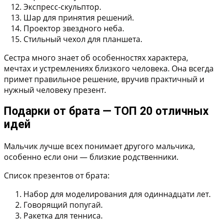
Экспресс-скульптор.
Шар для принятия решений.
Проектор звездного неба.
Стильный чехол для планшета.
Сестра много знает об особенностях характера,
мечтах и устремлениях близкого человека. Она всегда
примет правильное решение, вручив практичный и
нужный человеку презент.
Подарки от брата — ТОП 20 отличных
идей
Мальчик лучше всех понимает другого мальчика,
особенно если они — близкие родственники.
Список презентов от брата:
Набор для моделирования для одиннадцати лет.
Говорящий попугай.
Ракетка для тенниса.