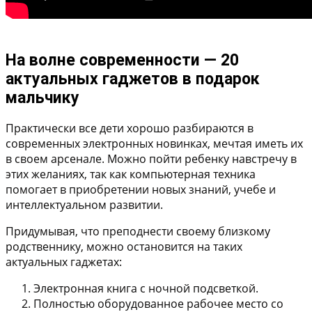
На волне современности — 20
актуальных гаджетов в подарок
мальчику
Практически все дети хорошо разбираются в
современных электронных новинках, мечтая иметь их
в своем арсенале. Можно пойти ребенку навстречу в
этих желаниях, так как компьютерная техника
помогает в приобретении новых знаний, учебе и
интеллектуальном развитии.
Придумывая, что преподнести своему близкому
родственнику, можно остановится на таких
актуальных гаджетах:
Электронная книга с ночной подсветкой.
Полностью оборудованное рабочее место со