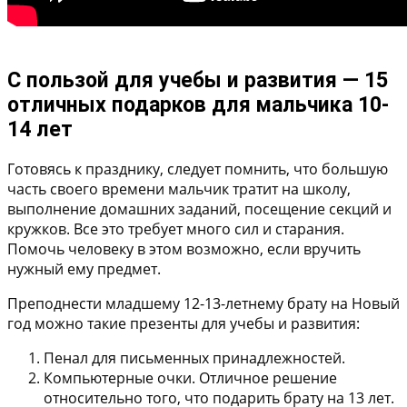
С пользой для учебы и развития — 15
отличных подарков для мальчика 10-
14 лет
Готовясь к празднику, следует помнить, что большую
часть своего времени мальчик тратит на школу,
выполнение домашних заданий, посещение секций и
кружков. Все это требует много сил и старания.
Помочь человеку в этом возможно, если вручить
нужный ему предмет.
Преподнести младшему 12-13-летнему брату на Новый
год можно такие презенты для учебы и развития:
Пенал для письменных принадлежностей.
Компьютерные очки. Отличное решение
относительно того, что подарить брату на 13 лет.