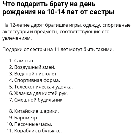
Что подарить брату на день
рождения на 10-14 лет от сестры
На 12-летие дарят братишке игры, одежду, спортивные
аксессуары и предметы, соответствующие его
увлечениям.
Подарки от сестры на 11 лет могут быть такими.
Самокат.
Воздушный змей.
Водяной пистолет.
Спортивная форма.
Телескопическая удочка.
Жвачка для кистей рук.
Смешной будильник.
Китайские шарики.
Барометр
Песочные часы.
Кораблик в бутылке.