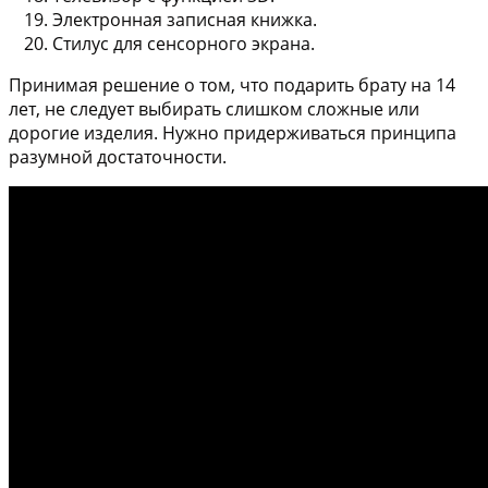
Электронная записная книжка.
Стилус для сенсорного экрана.
Принимая решение о том, что подарить брату на 14
лет, не следует выбирать слишком сложные или
дорогие изделия. Нужно придерживаться принципа
разумной достаточности.