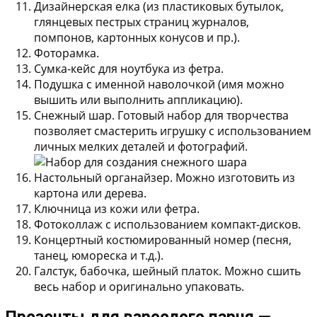
Дизайнерская елка
(из пластиковых бутылок,
глянцевых пестрых страниц журналов,
помпонов, картонных конусов и пр.).
Фоторамка.
Сумка-кейс для ноутбука из фетра.
Подушка с именной наволочкой
(имя можно
вышить или выполнить аппликацию).
Снежный шар.
Готовый набор для творчества
позволяет смастерить игрушку с использованием
личных мелких деталей и фотографий.
Настольный органайзер.
Можно изготовить из
картона или дерева.
Ключница из кожи или фетра.
Фотоколлаж с использованием компакт-дисков.
Концертный костюмированный номер
(песня,
танец, юмореска и т.д.).
Галстук, бабочка, шейный платок.
Можно сшить
весь набор и оригинально упаковать.