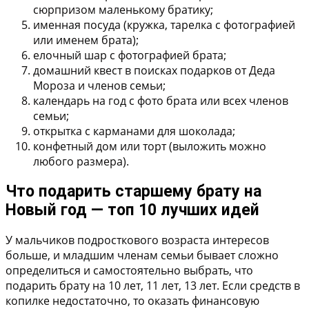
сюрпризом маленькому братику;
именная посуда (кружка, тарелка с фотографией
или именем брата);
елочный шар с фотографией брата;
домашний квест в поисках подарков от Деда
Мороза и членов семьи;
календарь на год с фото брата или всех членов
семьи;
открытка с карманами для шоколада;
конфетный дом или торт (выложить можно
любого размера).
Что подарить старшему брату на
Новый год — топ 10 лучших идей
У мальчиков подросткового возраста интересов
больше, и младшим членам семьи бывает сложно
определиться и самостоятельно выбрать, что
подарить брату на 10 лет, 11 лет, 13 лет. Если средств в
копилке недостаточно, то оказать финансовую