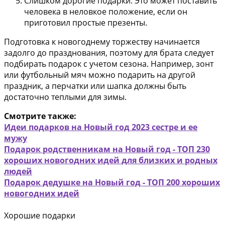
Слишком дорогие подарки. Это может поставить
человека в неловкое положение, если он
приготовил простые презенты.
Подготовка к новогоднему торжеству начинается
задолго до празднования, поэтому для брата следует
подбирать подарок с учетом сезона. Например, зонт
или футбольный мяч можно подарить на другой
праздник, а перчатки или шапка должны быть
достаточно теплыми для зимы.
Смотрите также:
Идеи подарков на Новый год 2023 сестре и ее
мужу
Подарок родственникам на Новый год - ТОП 230
хороших новогодних идей для близких и родных
людей
Подарок дедушке на Новый год - ТОП 200 хороших
новогодних идей
Хорошие подарки