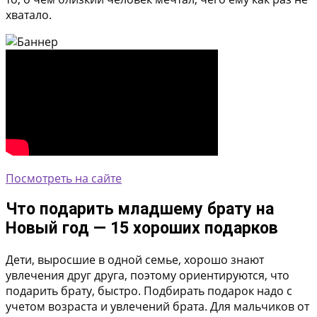
хватало.
Посмотреть на сайте
Что подарить младшему брату на
Новый год — 15 хороших подарков
Дети, выросшие в одной семье, хорошо знают
увлечения друг друга, поэтому ориентируются, что
подарить брату, быстро. Подбирать подарок надо с
учетом возраста и увлечений брата. Для мальчиков от