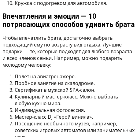
Кружка с подогревом для автомобиля.
Впечатления и эмоции — 10
потрясающих способов удивить брата
Чтобы впечатлить брата, достаточно выбрать
подходящий ему по возрасту вид отдыха. Лучшие
подарки — те, которые подходят для любого возраста
и всех членов семьи. Например, можно подарить
молодому человеку:
Полет на авиатренажере.
Пробное занятие на скалодроме.
Сертификат в мужской SPA-салон.
Кулинарный мастер-класс. Можно выбрать
любую кухню мира.
Индивидуальная фотосессия.
Мастер-класс DJ «Герой винила».
Посещение необычного музея, например,
советских игровых автоматов или занимательных