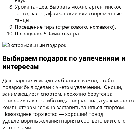
наук.
Уроки танцев. Выбрать можно аргентинское
танго, вальс, африканские или современные
танцы.
Посещение тира (стрелкового, ножевого).
Посещение 5D-кинотеатра.
Выбираем подарок по увлечениям и
интересам
Для старших и младших братьев важно, чтобы
подарок был сделан с учетом увлечений. Юноши,
занимающиеся спортом, неохотно берутся за
освоение какого-либо вида творчества, а увлеченного
компьютером сложно заставить заняться спортом.
Новогоднее торжество — хороший повод
удовлетворить желания парня в соответствии с его
интересами.