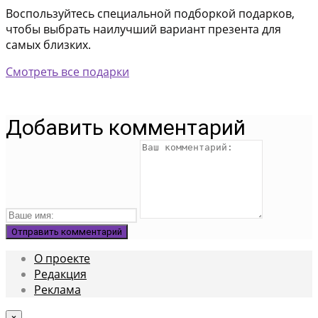
Воспользуйтесь специальной подборкой подарков,
чтобы выбрать наилучший вариант презента для
самых близких.
Смотреть все подарки
Добавить комментарий
О проекте
Редакция
Реклама
×