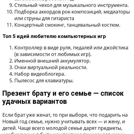
Стильный чехол для музыкального инструмента.
Подборка аккордов рок-композиций, медиаторы
или струны для гитариста
Концертный смокинг, танцевальный костюм.
Топ 5 идей любителю компьютерных игр
Контроллер в виде руля, педалей или джойстика
(в зависимости от любимых игр).
Именной внешний аккумулятор.
Очки виртуальной реальности.
Набор видеоблогера.
Пылесос для клавиатуры.
Презент брату и его семье — список
удачных вариантов
Если брат уже женат, то при выборе, что подарить на
Новый год семье, нужно учитывать всех — и жену, и
детей. Чаще всего молодой семье дарят предметы,