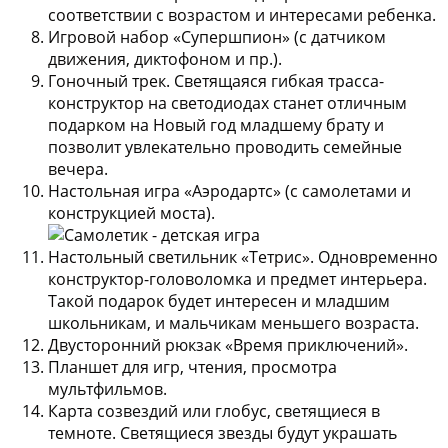
соответствии с возрастом и интересами ребенка.
Игровой набор «Супершпион»
(с датчиком
движения, диктофоном и пр.).
Гоночный трек.
Светящаяся гибкая трасса-
конструктор на светодиодах станет отличным
подарком на Новый год младшему брату и
позволит увлекательно проводить семейные
вечера.
Настольная игра «Аэродартс» (с самолетами и
конструкцией моста).
Настольный светильник «Тетрис».
Одновременно
конструктор-головоломка и предмет интерьера.
Такой подарок будет интересен и младшим
школьникам, и мальчикам меньшего возраста.
Двусторонний рюкзак «Время приключений».
Планшет для игр, чтения, просмотра
мультфильмов.
Карта созвездий или глобус, светящиеся в
темноте.
Светящиеся звезды будут украшать