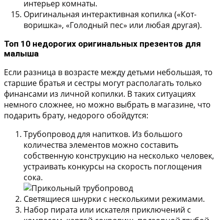
интерьер комнаты.
Оригинальная интерактивная копилка
(«Кот-
воришка», «Голодный пес» или любая другая).
Топ 10 недорогих оригинальных презентов для
малыша
Если разница в возрасте между детьми небольшая, то
старшие братья и сестры могут располагать только
финансами из личной копилки. В таких ситуациях
немного сложнее, но можно выбрать в магазине, что
подарить брату, недорого обойдутся:
Трубопровод для напитков.
Из большого
количества элементов можно составить
собственную конструкцию на несколько человек,
устраивать конкурсы на скорость поглощения
сока.
Светящиеся шнурки с несколькими режимами.
Набор пирата или искателя приключений
с