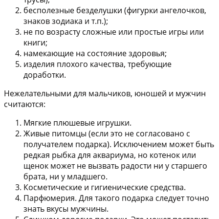
бесполезные безделушки (фигурки ангелочков,
знаков зодиака и т.п.);
не по возрасту сложные или простые игры или
книги;
намекающие на состояние здоровья;
изделия плохого качества, требующие
доработки.
Нежелательными для мальчиков, юношей и мужчин
считаются:
Мягкие плюшевые игрушки.
Живые питомцы (если это не согласовано с
получателем подарка). Исключением может быть
редкая рыбка для аквариума, но котенок или
щенок может не вызвать радости ни у старшего
брата, ни у младшего.
Косметические и гигиенические средства.
Парфюмерия. Для такого подарка следует точно
знать вкусы мужчины.