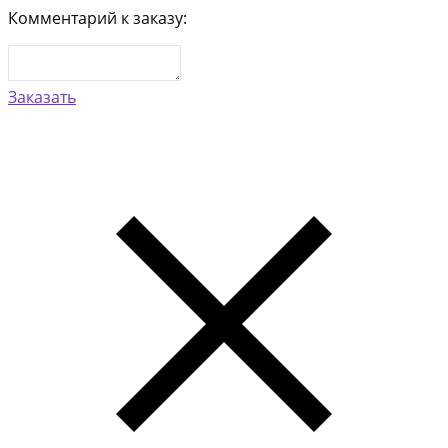
Комментарий к заказу:
Заказать