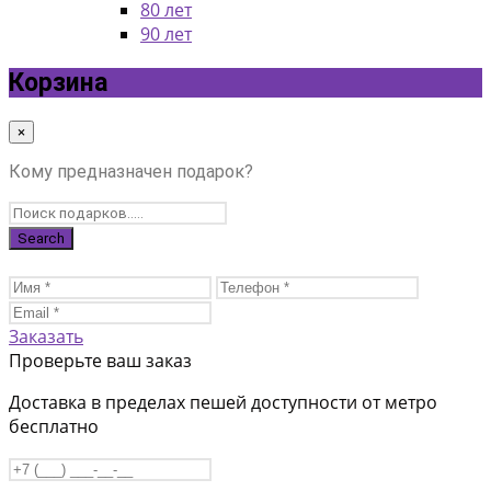
80 лет
90 лет
Корзина
×
Кому предназначен подарок?
Заказать
Проверьте ваш заказ
Доставка в пределах пешей доступности от метро
бесплатно