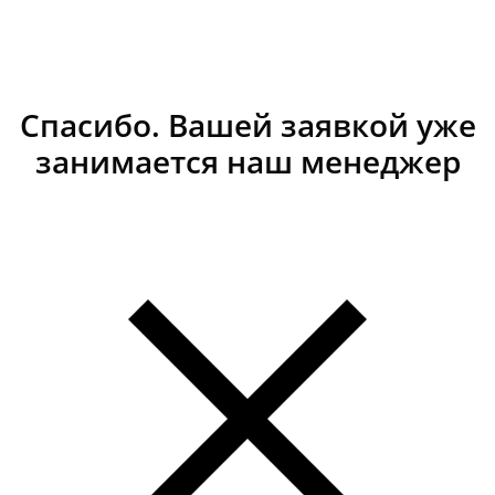
Спасибо. Вашей заявкой уже
занимается наш менеджер