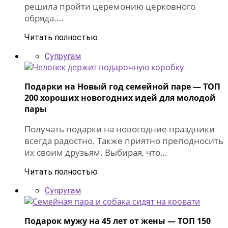
решила пройти церемонию церковного
обряда.…
Читать полностью
Супругам
Подарки на Новый год семейной паре — ТОП
200 хороших новогодних идей для молодой
пары
Получать подарки на новогодние праздники
всегда радостно. Также приятно преподносить
их своим друзьям. Выбирая, что…
Читать полностью
Супругам
Подарок мужу на 45 лет от жены — ТОП 150