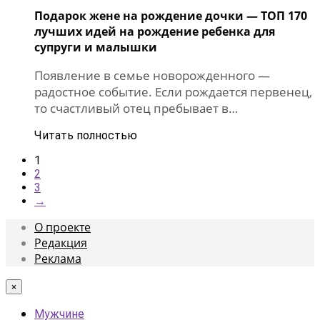
Подарок жене на рождение дочки — ТОП 170
лучших идей на рождение ребенка для
супруги и малышки
Появление в семье новорожденного —
радостное событие. Если рождается первенец,
то счастливый отец пребывает в…
Читать полностью
1
2
3
→
О проекте
Редакция
Реклама
×
Мужчине