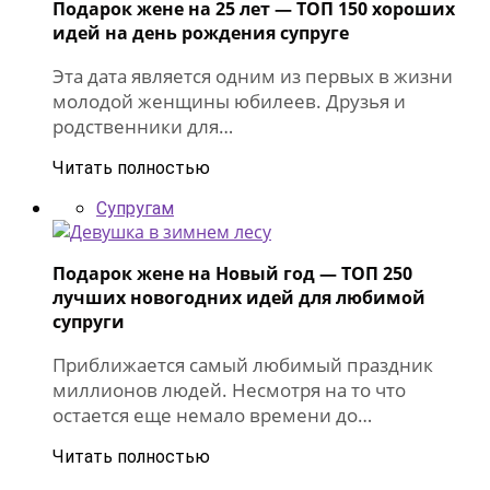
Подарок жене на 25 лет — ТОП 150 хороших
идей на день рождения супруге
Эта дата является одним из первых в жизни
молодой женщины юбилеев. Друзья и
родственники для…
Читать полностью
Супругам
Подарок жене на Новый год — ТОП 250
лучших новогодних идей для любимой
супруги
Приближается самый любимый праздник
миллионов людей. Несмотря на то что
остается еще немало времени до…
Читать полностью