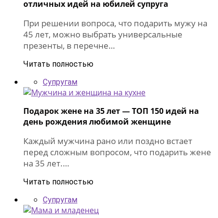
отличных идей на юбилей супруга
При решении вопроса, что подарить мужу на
45 лет, можно выбрать универсальные
презенты, в перечне…
Читать полностью
Супругам
Подарок жене на 35 лет — ТОП 150 идей на
день рождения любимой женщине
Каждый мужчина рано или поздно встает
перед сложным вопросом, что подарить жене
на 35 лет.…
Читать полностью
Супругам