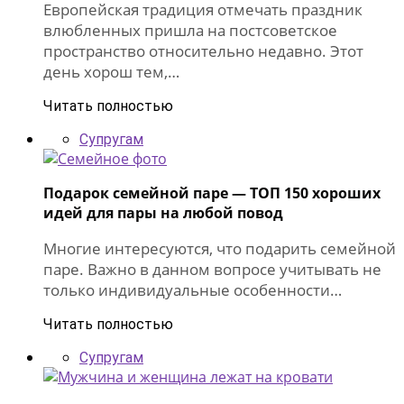
Европейская традиция отмечать праздник
влюбленных пришла на постсоветское
пространство относительно недавно. Этот
день хорош тем,…
Читать полностью
Супругам
Подарок семейной паре — ТОП 150 хороших
идей для пары на любой повод
Многие интересуются, что подарить семейной
паре. Важно в данном вопросе учитывать не
только индивидуальные особенности…
Читать полностью
Супругам