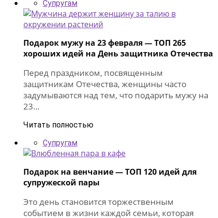
Супругам
Подарок мужу на 23 февраля — ТОП 265
хороших идей на День защитника Отечества
Перед праздником, посвященным
защитникам Отечества, женщины часто
задумываются над тем, что подарить мужу на
23…
Читать полностью
Супругам
Подарок на венчание — ТОП 120 идей для
супружеской пары
Это день становится торжественным
событием в жизни каждой семьи, которая