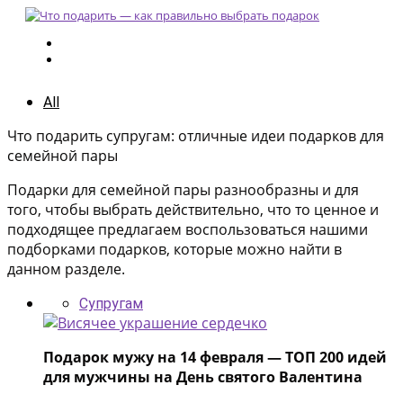
All
Что подарить супругам: отличные идеи подарков для
семейной пары
Подарки для семейной пары разнообразны и для
того, чтобы выбрать действительно, что то ценное и
подходящее предлагаем воспользоваться нашими
подборками подарков, которые можно найти в
данном разделе.
Супругам
Подарок мужу на 14 февраля — ТОП 200 идей
для мужчины на День святого Валентина