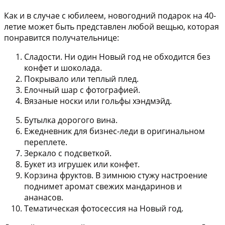
Как и в случае с юбилеем, новогодний подарок на 40-
летие может быть представлен любой вещью, которая
понравится получательнице:
Сладости. Ни один Новый год не обходится без
конфет и шоколада.
Покрывало или теплый плед.
Елочный шар с фотографией.
Вязаные носки или гольфы хэндмэйд.
Бутылка дорогого вина.
Ежедневник для бизнес-леди в оригинальном
переплете.
Зеркало с подсветкой.
Букет из игрушек или конфет.
Корзина фруктов. В зимнюю стужу настроение
поднимет аромат свежих мандаринов и
ананасов.
Тематическая фотосессия на Новый год.