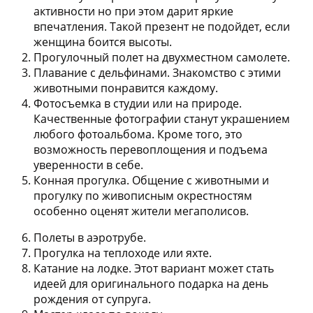
активности но при этом дарит яркие
впечатления. Такой презент не подойдет, если
женщина боится высоты.
Прогулочный полет на двухместном самолете.
Плавание с дельфинами.
Знакомство с этими
животными понравится каждому.
Фотосъемка в студии или на природе.
Качественные фотографии станут украшением
любого фотоальбома. Кроме того, это
возможность перевоплощения и подъема
уверенности в себе.
Конная прогулка.
Общение с животными и
прогулку по живописным окрестностям
особенно оценят жители мегаполисов.
Полеты в аэротрубе.
Прогулка на теплоходе или яхте.
Катание на лодке.
Этот вариант может стать
идеей для оригинального подарка на день
рождения от супруга.