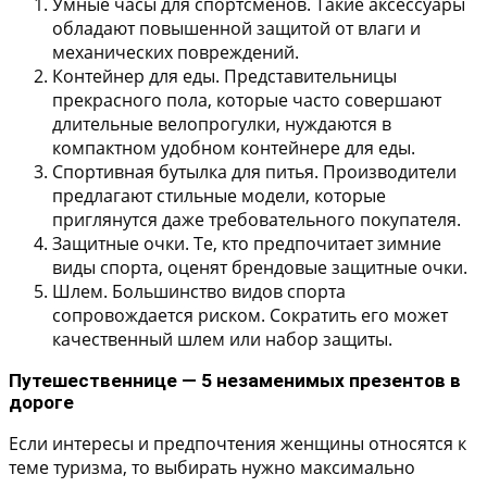
Умные часы для спортсменов.
Такие аксессуары
обладают повышенной защитой от влаги и
механических повреждений.
Контейнер для еды.
Представительницы
прекрасного пола, которые часто совершают
длительные велопрогулки, нуждаются в
компактном удобном контейнере для еды.
Спортивная бутылка для питья.
Производители
предлагают стильные модели, которые
приглянутся даже требовательного покупателя.
Защитные очки.
Те, кто предпочитает зимние
виды спорта, оценят брендовые защитные очки.
Шлем.
Большинство видов спорта
сопровождается риском. Сократить его может
качественный шлем или набор защиты.
Путешественнице — 5 незаменимых презентов в
дороге
Если интересы и предпочтения женщины относятся к
теме туризма, то выбирать нужно максимально