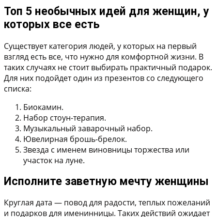
Топ 5 необычных идей для женщин, у
которых все есть
Существует категория людей, у которых на первый
взгляд есть все, что нужно для комфортной жизни. В
таких случаях не стоит выбирать практичный подарок.
Для них подойдет один из презентов со следующего
списка:
Биокамин.
Набор стоун-терапия.
Музыкальный заварочный набор.
Ювелирная брошь-брелок.
Звезда с именем виновницы торжества или
участок на луне.
Исполните заветную мечту женщины
Круглая дата — повод для радости, теплых пожеланий
и подарков для именинницы. Таких действий ожидает