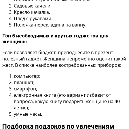
Садовые качели.
Кресло качалка.
Плед с рукавами.
Полочка-перекладина на ванну.
Топ 5 необходимых и крутых гаджетов для
женщины
Если позволяет бюджет, преподнесите в презент
полезный гаджет. Женщина непременно оценит такой
жест. В списке наиболее востребованных приборов:
компьютер;
планшет;
смартфон;
электронная книга (это вариант избавит от
вопроса, какую книгу подарить женщине на 40-
летие);
умные часы.
Подборка подарков по увлечениям