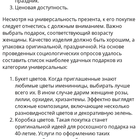
праздник.
Ценовая доступность.
Несмотря на универсальность презента, к его покупке
следует отнестись с должным вниманием. Важно
выбрать подарок, соответствующий возрасту
женщины. Качество изделия должно быть хорошим, а
упаковка оригинальной, праздничной. На основе
проведенных социологических опросов удалось
составить список наиболее удачных подарков из
категории универсальных:
Букет цветов.
Когда приглашенные знают
любимые цветы именинницы, выбирать лучше
всего их. В ином случае дарим женщине розы,
лилии, орхидеи, хризантемы. Эффектно выглядят
сложные композиции, включающие несколько
разновидностей цветов и декоративную зелень.
Коробка цветов.
Такая покупка станет
оригинальной идеей для роскошного подарка на
40-летие. Услуги по оформлению таких