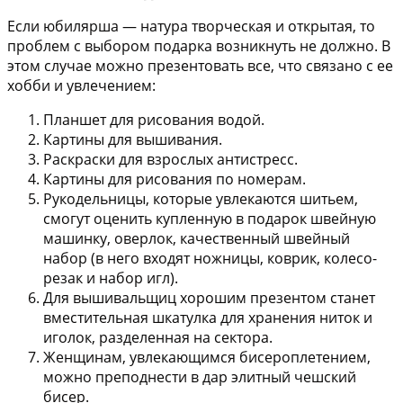
Если юбилярша — натура творческая и открытая, то
проблем с выбором подарка возникнуть не должно. В
этом случае можно презентовать все, что связано с ее
хобби и увлечением:
Планшет для рисования водой.
Картины для вышивания.
Раскраски для взрослых антистресс.
Картины для рисования по номерам.
Рукодельницы, которые увлекаются шитьем,
смогут оценить купленную в подарок швейную
машинку, оверлок, качественный швейный
набор (в него входят ножницы, коврик, колесо-
резак и набор игл).
Для вышивальщиц хорошим презентом станет
вместительная шкатулка для хранения ниток и
иголок, разделенная на сектора.
Женщинам, увлекающимся бисероплетением,
можно преподнести в дар элитный чешский
бисер.