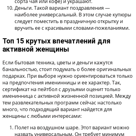
сорта чая или кофе) и украшают.
Деньги.
Такой вариант поздравления —
наиболее универсальный. В этом случае купюры
следует поместить в праздничную открытку и
вручить ее с красивыми словами-пожеланиями.
Топ 15 крутых впечатлений для
активной женщины
Если бытовая техника, цветы и деньги кажутся
банальностью, стоит подумать о более оригинальных
подарках. При выборе нужно ориентироваться только
на предпочтения именинницы и ее характер. Так,
сертификат на пейтбол с друзьями оценит только
именинница с активной жизненной позицией. Между
тем развлекательных программ сейчас настолько
много, что подходящий вариант найдется для
женщины с любыми интересами:
Полет на воздушном шаре.
Этот вариант можно
назвать универсальным. Он требует минимум