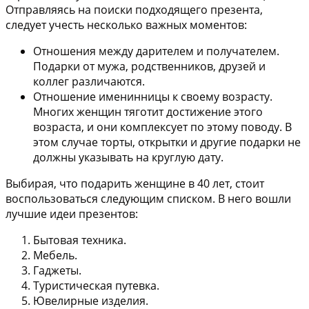
Отправляясь на поиски подходящего презента,
следует учесть несколько важных моментов:
Отношения между дарителем и получателем.
Подарки от мужа, родственников, друзей и
коллег различаются.
Отношение именинницы к своему возрасту.
Многих женщин тяготит достижение этого
возраста, и они комплексует по этому поводу. В
этом случае торты, открытки и другие подарки не
должны указывать на круглую дату.
Выбирая, что подарить женщине в 40 лет, стоит
воспользоваться следующим списком. В него вошли
лучшие идеи презентов:
Бытовая техника.
Мебель.
Гаджеты.
Туристическая путевка.
Ювелирные изделия.