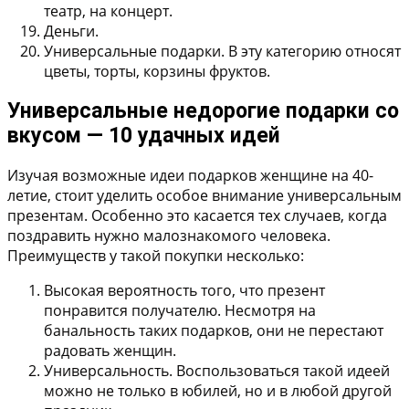
театр, на концерт.
Деньги.
Универсальные подарки. В эту категорию относят
цветы, торты, корзины фруктов.
Универсальные недорогие подарки со
вкусом — 10 удачных идей
Изучая возможные идеи подарков женщине на 40-
летие, стоит уделить особое внимание универсальным
презентам. Особенно это касается тех случаев, когда
поздравить нужно малознакомого человека.
Преимуществ у такой покупки несколько:
Высокая вероятность того, что презент
понравится получателю. Несмотря на
банальность таких подарков, они не перестают
радовать женщин.
Универсальность. Воспользоваться такой идеей
можно не только в юбилей, но и в любой другой