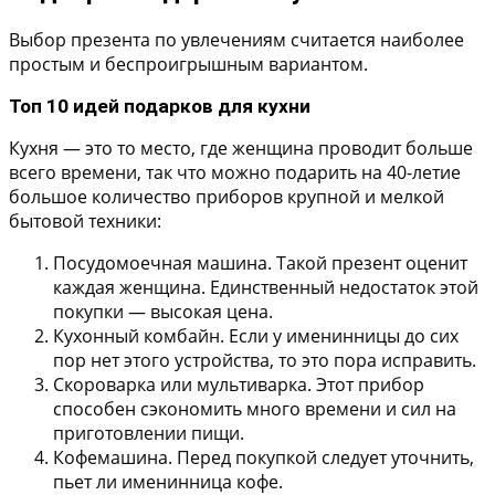
Выбор презента по увлечениям считается наиболее
простым и беспроигрышным вариантом.
Топ 10 идей подарков для кухни
Кухня — это то место, где женщина проводит больше
всего времени, так что можно подарить на 40-летие
большое количество приборов крупной и мелкой
бытовой техники:
Посудомоечная машина.
Такой презент оценит
каждая женщина. Единственный недостаток этой
покупки — высокая цена.
Кухонный комбайн.
Если у именинницы до сих
пор нет этого устройства, то это пора исправить.
Скороварка или мультиварка.
Этот прибор
способен сэкономить много времени и сил на
приготовлении пищи.
Кофемашина.
Перед покупкой следует уточнить,
пьет ли именинница кофе.