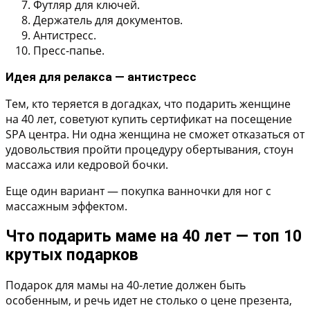
Футляр для ключей.
Держатель для документов.
Антистресс.
Пресс-папье.
Идея для релакса — антистресс
Тем, кто теряется в догадках, что подарить женщине
на 40 лет, советуют купить сертификат на посещение
SPA центра. Ни одна женщина не сможет отказаться от
удовольствия пройти процедуру обертывания, стоун
массажа или кедровой бочки.
Еще один вариант — покупка ванночки для ног с
массажным эффектом.
Что подарить маме на 40 лет — топ 10
крутых подарков
Подарок для мамы на 40-летие должен быть
особенным, и речь идет не столько о цене презента,