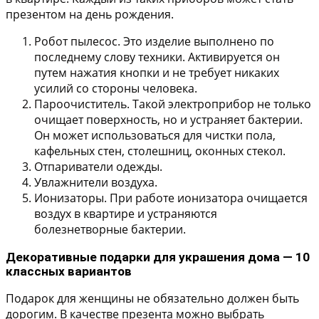
презентом на день рождения.
Робот пылесос.
Это изделие выполнено по
последнему слову техники. Активируется он
путем нажатия кнопки и не требует никаких
усилий со стороны человека.
Пароочиститель.
Такой электроприбор не только
очищает поверхность, но и устраняет бактерии.
Он может использоваться для чистки пола,
кафельных стен, столешниц, оконных стекол.
Отпариватели одежды.
Увлажнители воздуха.
Ионизаторы.
При работе ионизатора очищается
воздух в квартире и устраняются
болезнетворные бактерии.
Декоративные подарки для украшения дома — 10
классных вариантов
Подарок для женщины не обязательно должен быть
дорогим. В качестве презента можно выбрать