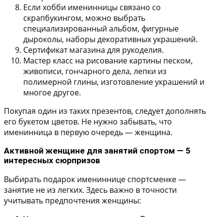
Если хобби именинницы связано со
скрапбукингом, можно выбрать
специализированный альбом, фигурные
дыроколы, наборы декоративных украшений.
Сертификат магазина для рукоделия.
Мастер класс на рисование картины песком,
живописи, гончарного дела, лепки из
полимерной глины, изготовление украшений и
многое другое.
Покупая один из таких презентов, следует дополнять
его букетом цветов. Не нужно забывать, что
именинница в первую очередь — женщина.
Активной женщине для занятий спортом — 5
интересных сюрпризов
Выбирать подарок имениннице спортсменке —
занятие не из легких. Здесь важно в точности
учитывать предпочтения женщины: