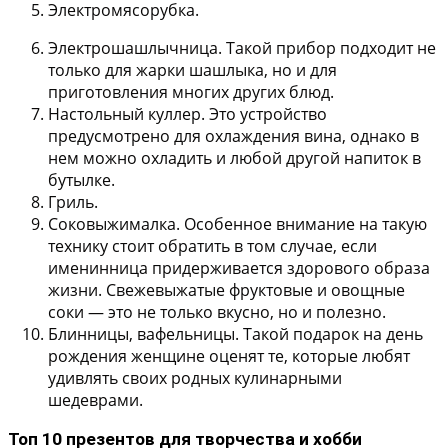
Электромясорубка.
Электрошашлычница.
Такой прибор подходит не
только для жарки шашлыка, но и для
приготовления многих других блюд.
Настольный куллер.
Это устройство
предусмотрено для охлаждения вина, однако в
нем можно охладить и любой другой напиток в
бутылке.
Гриль.
Соковыжималка.
Особенное внимание на такую
технику стоит обратить в том случае, если
именинница придерживается здорового образа
жизни. Свежевыжатые фруктовые и овощные
соки — это не только вкусно, но и полезно.
Блинницы, вафельницы.
Такой подарок на день
рождения женщине оценят те, которые любят
удивлять своих родных кулинарными
шедеврами.
Топ 10 презентов для творчества и хобби