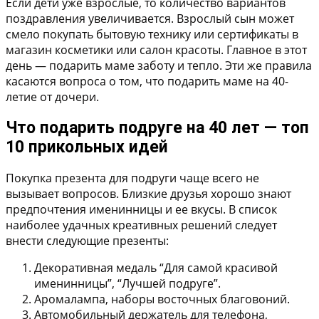
Если дети уже взрослые, то количество вариантов
поздравления увеличивается. Взрослый сын может
смело покупать бытовую технику или сертификаты в
магазин косметики или салон красоты. Главное в этот
день — подарить маме заботу и тепло. Эти же правила
касаются вопроса о том, что подарить маме на 40-
летие от дочери.
Что подарить подруге на 40 лет — топ
10 прикольных идей
Покупка презента для подруги чаще всего не
вызывает вопросов. Близкие друзья хорошо знают
предпочтения именинницы и ее вкусы. В список
наиболее удачных креативных решений следует
внести следующие презенты:
Декоративная медаль “Для самой красивой
именинницы”, “Лучшей подруге”.
Аромалампа, наборы восточных благовоний.
Автомобильный держатель для телефона,