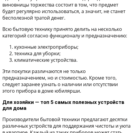
виновницы торжества состоит в том, что предмет
будет регулярно использоваться, а значит, не станет
бесполезной тратой денег.
Всю бытовую технику принято делить на несколько
категорий согласно функционалу и предназначению:
кухонные электроприборы;
техника для уборки;
климатические устройства.
Эти покупки различаются не только
предназначением, но и стоимостью. Кроме того,
следует заранее узнать о наличии или отсутствии
этого прибора в доме юбилярши.
Для хозяйки — топ 5 самых полезных устройств
для дома
Производители бытовой техники предлагают десятки
различных устройств для поддержания чистоты и уюта
в квартире. Каждый из таких приборов может стать