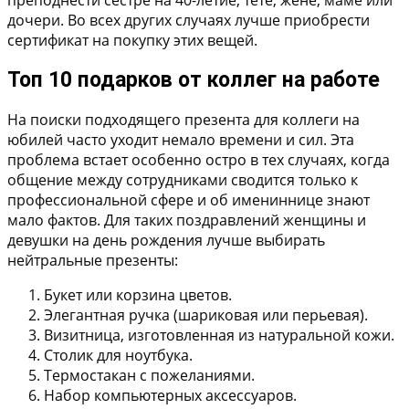
дочери. Во всех других случаях лучше приобрести
сертификат на покупку этих вещей.
Топ 10 подарков от коллег на работе
На поиски подходящего презента для коллеги на
юбилей часто уходит немало времени и сил. Эта
проблема встает особенно остро в тех случаях, когда
общение между сотрудниками сводится только к
профессиональной сфере и об имениннице знают
мало фактов. Для таких поздравлений женщины и
девушки на день рождения лучше выбирать
нейтральные презенты:
Букет или корзина цветов.
Элегантная ручка (шариковая или перьевая).
Визитница, изготовленная из натуральной кожи.
Столик для ноутбука.
Термостакан с пожеланиями.
Набор компьютерных аксессуаров.