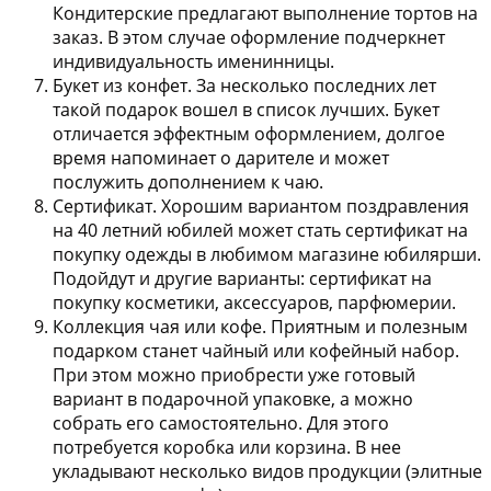
Кондитерские предлагают выполнение тортов на
заказ. В этом случае оформление подчеркнет
индивидуальность именинницы.
Букет из конфет.
За несколько последних лет
такой подарок вошел в список лучших. Букет
отличается эффектным оформлением, долгое
время напоминает о дарителе и может
послужить дополнением к чаю.
Сертификат.
Хорошим вариантом поздравления
на 40 летний юбилей может стать сертификат на
покупку одежды в любимом магазине юбилярши.
Подойдут и другие варианты: сертификат на
покупку косметики, аксессуаров, парфюмерии.
Коллекция чая или кофе.
Приятным и полезным
подарком станет чайный или кофейный набор.
При этом можно приобрести уже готовый
вариант в подарочной упаковке, а можно
собрать его самостоятельно. Для этого
потребуется коробка или корзина. В нее
укладывают несколько видов продукции (элитные