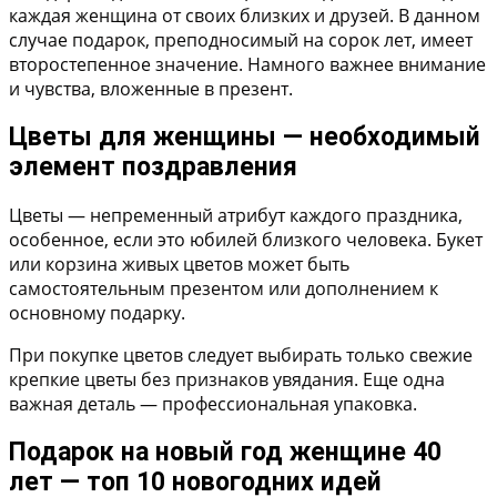
каждая женщина от своих близких и друзей. В данном
случае подарок, преподносимый на сорок лет, имеет
второстепенное значение. Намного важнее внимание
и чувства, вложенные в презент.
Цветы для женщины — необходимый
элемент поздравления
Цветы — непременный атрибут каждого праздника,
особенное, если это юбилей близкого человека. Букет
или корзина живых цветов может быть
самостоятельным презентом или дополнением к
основному подарку.
При покупке цветов следует выбирать только свежие
крепкие цветы без признаков увядания. Еще одна
важная деталь — профессиональная упаковка.
Подарок на новый год женщине 40
лет — топ 10 новогодних идей