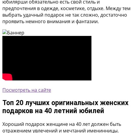
юбилярши обязательно есть свой стиль и
предпочтения в одежде, косметике, отдыхе. Между тем
выбрать удачный подарок не так сложно, достаточно
проявить немного внимания и фантазии.
Посмотреть на сайте
Топ 20 лучших оригинальных женских
подарков на 40 летний юбилей
Хороший подарок женщине на 40 лет должен быть
отражением увлечений и мечтаний именинницы.