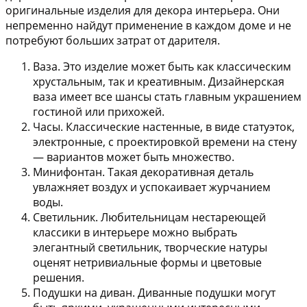
оригинальные изделия для декора интерьера. Они
непременно найдут применение в каждом доме и не
потребуют больших затрат от дарителя.
Ваза.
Это изделие может быть как классическим
хрустальным, так и креативным. Дизайнерская
ваза имеет все шансы стать главным украшением
гостиной или прихожей.
Часы.
Классические настенные, в виде статуэток,
электронные, с проектировкой времени на стену
— вариантов может быть множество.
Минифонтан.
Такая декоративная деталь
увлажняет воздух и успокаивает журчанием
воды.
Светильник.
Любительницам нестареющей
классики в интерьере можно выбрать
элегантный светильник, творческие натуры
оценят нетривиальные формы и цветовые
решения.
Подушки на диван.
Диванные подушки могут