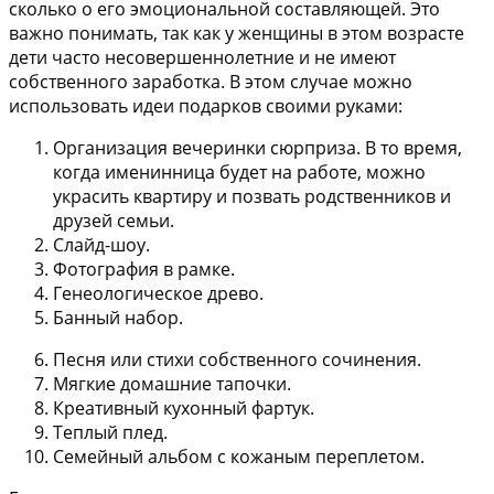
сколько о его эмоциональной составляющей. Это
важно понимать, так как у женщины в этом возрасте
дети часто несовершеннолетние и не имеют
собственного заработка. В этом случае можно
использовать идеи подарков своими руками:
Организация вечеринки сюрприза. В то время,
когда именинница будет на работе, можно
украсить квартиру и позвать родственников и
друзей семьи.
Слайд-шоу.
Фотография в рамке.
Генеологическое древо.
Банный набор.
Песня или стихи собственного сочинения.
Мягкие домашние тапочки.
Креативный кухонный фартук.
Теплый плед.
Семейный альбом с кожаным переплетом.