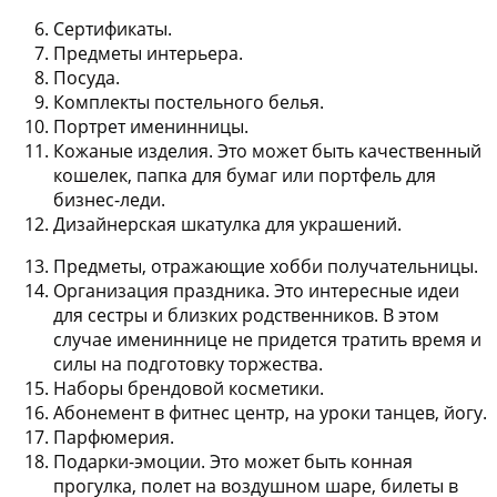
Сертификаты.
Предметы интерьера.
Посуда.
Комплекты постельного белья.
Портрет именинницы.
Кожаные изделия. Это может быть качественный
кошелек, папка для бумаг или портфель для
бизнес-леди.
Дизайнерская шкатулка для украшений.
Предметы, отражающие хобби получательницы.
Организация праздника. Это интересные идеи
для сестры и близких родственников. В этом
случае имениннице не придется тратить время и
силы на подготовку торжества.
Наборы брендовой косметики.
Абонемент в фитнес центр, на уроки танцев, йогу.
Парфюмерия.
Подарки-эмоции. Это может быть конная
прогулка, полет на воздушном шаре, билеты в