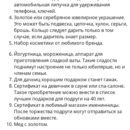
автомобильная липучка для удерживания
телефона, ключей.
Золотое или серебряное ювелирное украшение.
Это может быть подвеска, цепочка, кулон, серьги,
брошь. Кольцо следует дарить только в том
случае, если даритель знает размер.
Набор косметики от любимого бренда.
Йогуртница, мороженица, аппарат для
приготовления сладкой ваты. Такие сладости
поднимут настроение не только юбилярше, но и
членам семьи.
Для дачниц хорошим подарком станет гамак.
Сертификат на девичник в сауне или спа-салоне.
Такое приобретение можно внести в список
лучших подарков для подруги на 40 лет.
Сертификат в любимый магазин именинницы.
После торжества подруги могут отправиться за
обновками вместе.
Мед с золотом.