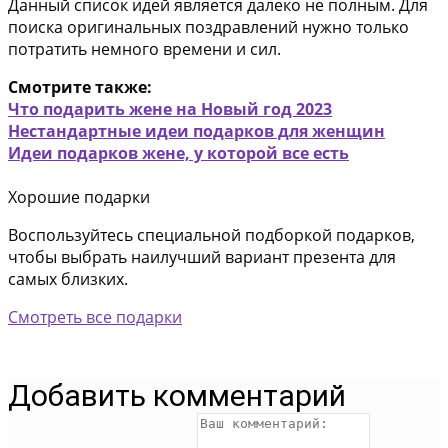
Данный список идей является далеко не полным. Для
поиска оригинальных поздравлений нужно только
потратить немного времени и сил.
Смотрите также:
Что подарить жене на Новый год 2023
Нестандартные идеи подарков для женщин
Идеи подарков жене, у которой все есть
Хорошие подарки
Воспользуйтесь специальной подборкой подарков,
чтобы выбрать наилучший вариант презента для
самых близких.
Смотреть все подарки
Добавить комментарий