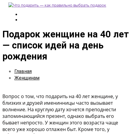
Подарок женщине на 40 лет
— список идей на день
рождения
Главная
Женщинам
Вопрос о том, что подарить на 40 лет женщине, у
близких и друзей именинницы часто вызывает
волнение. На круглую дату хочется преподнести
запоминающийся презент, однако выбрать его
бывает непросто. У женщин этого возраста чаще
всего уже хорошо отлажен быт. Кроме того, у