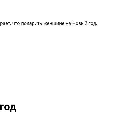
рает, что подарить женщине на Новый год,
год