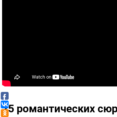
25 романтических сю