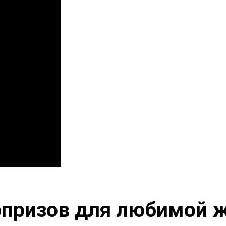
рпризов для любимой