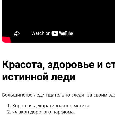
Красота, здоровье и с
истинной леди
Большинство леди тщательно следят за своим зд
Хорошая декоративная косметика
.
Флакон дорогого парфюма
.