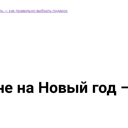
е на Новый год 