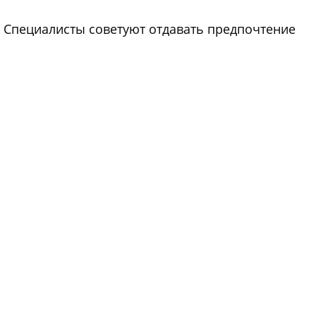
 Специалисты советуют отдавать предпочтение