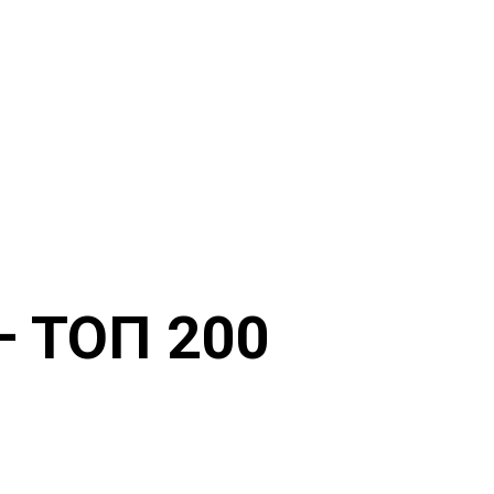
— ТОП 200