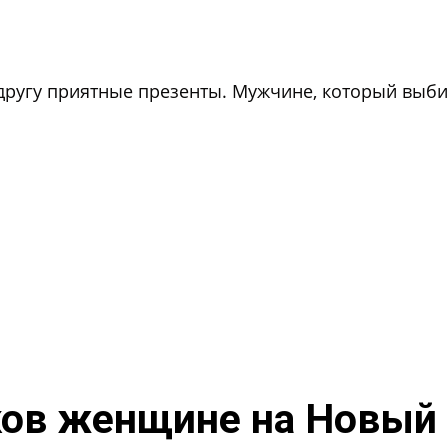
ругу приятные презенты. Мужчине, который выби
ков женщине на Новый 