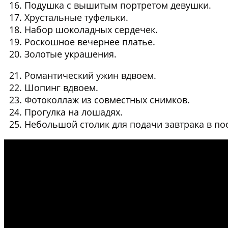
Подушка с вышитым портретом девушки.
Хрустальные туфельки.
Набор шоколадных сердечек.
Роскошное вечернее платье.
Золотые украшения.
Романтический ужин вдвоем.
Шопинг вдвоем.
Фотоколлаж из совместных снимков.
Прогулка на лошадях.
Небольшой столик для подачи завтрака в по