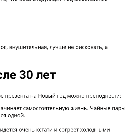
.
ок, внушительная, лучше не рисковать, а
ле 30 лет
ве презента на Новый год можно преподнести:
о начинает самостоятельную жизнь. Чайные пары
ся одной.
ридется очень кстати и согреет холодными