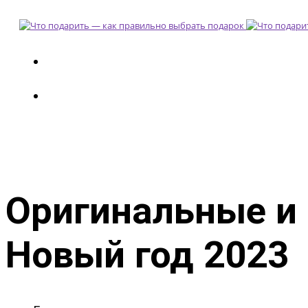
Оригинальные и 
Новый год 2023