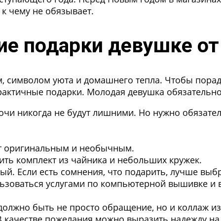
 к чему не обязывает.
е подарки девушке от 
м, символом уюта и домашнего тепла. Чтобы пора
актичные подарки. Молодая девушка обязательно 
чи никогда не будут лишними. Но нужно обязатель
ет оригинальным и необычным.
ть комплект из чайника и небольших кружек.
ный. Если есть сомнения, что подарить, лучше вы
ьзоваться услугами по компьютерной вышивке и 
олжно быть не просто обращение, но и коллаж из
В качестве пожелания можно выразить надежду на