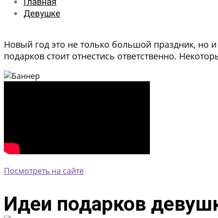
Главная
Девушке
Новый год это не только большой праздник, но 
подарков стоит отнестись ответственно. Некотор
Посмотреть на сайте
Идеи подарков девушк