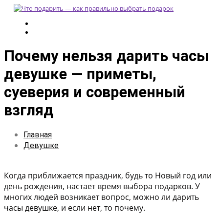
Почему нельзя дарить часы
девушке — приметы,
суеверия и современный
взгляд
Главная
Девушке
Когда приближается праздник, будь то Новый год или
день рождения, настает время выбора подарков. У
многих людей возникает вопрос, можно ли дарить
часы девушке, и если нет, то почему.