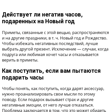
Действует ли негатив часов,
подаренных на Новый год
Приметы, связанные с этой вещью, распространяются
и на другие праздники, в т. ч. Новый год и Рождество.
Чтобы избежать негативных последствий, лучше
выбрать другой презент. Исключение — случаи, когда
подруга или любимая хочет часы и отказывается
верить в приметы.
Как поступить, если вам пытаются
подарить часы
Чтобы понять, как поступить, когда дарят аксессуар,
нужно проанализировать свои мысли по этому
поводу. Если подарок вызывает страх и другие
негативные эмоции, от него лучше отказаться.
Проблема заключается в том, что это может обидеть