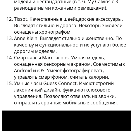
модели и нестандартные (в т. ч. My Calvins с 3
разноцветными кожаными ремешками).
Tissot
. Качественные швейцарские аксессуары.
Выглядят стильно и дорого. Некоторые модели
оснащены хронографом.
Anne Klein
. Выглядят стильно и женственно. По
качеству и функциональности не уступают более
дорогим моделям.
Смарт-часы Marc Jacobs
. Умная модель,
оснащенная сенсорным экраном. Совместимы с
Android и iOS. Умеют фотографировать,
управлять смартфоном, считать калории.
Умные часы Guess Connect
. Имеют строгий
лаконичный дизайн, функцию голосового
управления. Позволяют отвечать на звонки,
отправлять срочные мобильные сообщения.