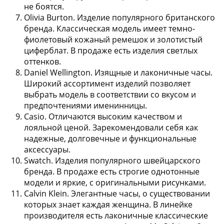
не боятся.
Olivia Burton
. Изделие популярного британского
бренда. Классическая модель имеет темно-
фиолетовый кожаный ремешок и золотистый
циферблат. В продаже есть изделия светлых
оттенков.
Daniel Wellington
. Изящные и лаконичные часы.
Широкий ассортимент изделий позволяет
выбрать модель в соответствии со вкусом и
предпочтениями именинницы.
Casio
. Отличаются высоким качеством и
лояльной ценой. Зарекомендовали себя как
надежные, долговечные и функциональные
аксессуары.
Swatch
. Изделия популярного швейцарского
бренда. В продаже есть строгие однотонные
модели и яркие, с оригинальными рисунками.
Calvin Klein
. Элегантные часы, о существовании
которых знает каждая женщина. В линейке
производителя есть лаконичные классические