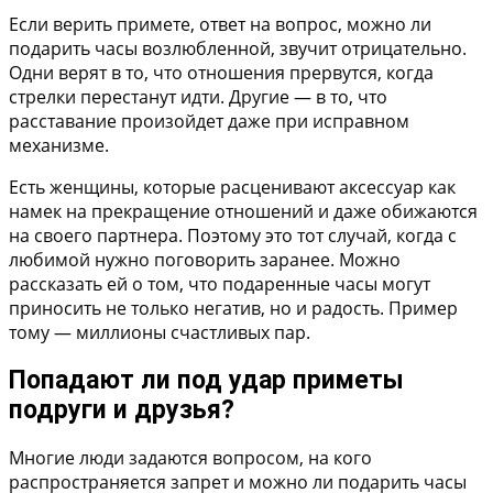
Если верить примете, ответ на вопрос, можно ли
подарить часы возлюбленной, звучит отрицательно.
Одни верят в то, что отношения прервутся, когда
стрелки перестанут идти. Другие — в то, что
расставание произойдет даже при исправном
механизме.
Есть женщины, которые расценивают аксессуар как
намек на прекращение отношений и даже обижаются
на своего партнера. Поэтому это тот случай, когда с
любимой нужно поговорить заранее. Можно
рассказать ей о том, что подаренные часы могут
приносить не только негатив, но и радость. Пример
тому — миллионы счастливых пар.
Попадают ли под удар приметы
подруги и друзья?
Многие люди задаются вопросом, на кого
распространяется запрет и можно ли подарить часы