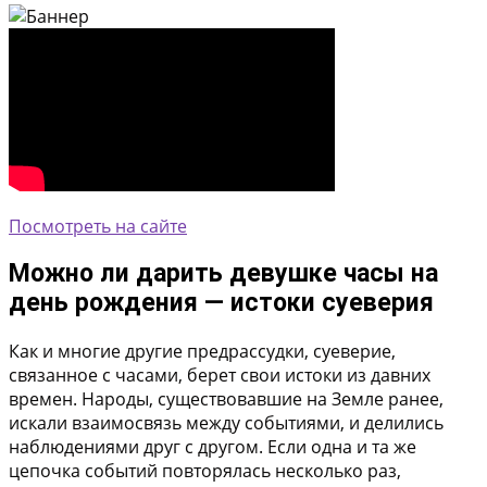
Посмотреть на сайте
Можно ли дарить девушке часы на
день рождения — истоки суеверия
Как и многие другие предрассудки, суеверие,
связанное с часами, берет свои истоки из давних
времен. Народы, существовавшие на Земле ранее,
искали взаимосвязь между событиями, и делились
наблюдениями друг с другом. Если одна и та же
цепочка событий повторялась несколько раз,