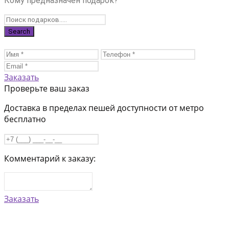
Кому предназначен подарок?
Заказать
Проверьте ваш заказ
Доставка в пределах пешей доступности от метро
бесплатно
Комментарий к заказу:
Заказать