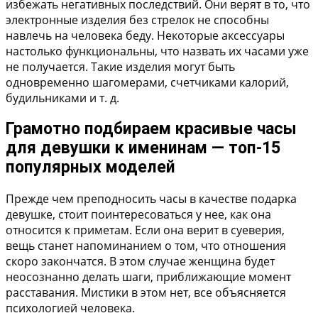
избежать негативных последствий. Они верят в то, что
электронные изделия без стрелок не способны
навлечь на человека беду. Некоторые аксессуары
настолько функциональны, что назвать их часами уже
не получается. Такие изделия могут быть
одновременно шагомерами, счетчиками калорий,
будильниками и т. д.
Грамотно подбираем красивые часы
для девушки к именинам — топ-15
популярных моделей
Прежде чем преподносить часы в качестве подарка
девушке, стоит поинтересоваться у нее, как она
относится к приметам. Если она верит в суеверия,
вещь станет напоминанием о том, что отношения
скоро закончатся. В этом случае женщина будет
неосознанно делать шаги, приближающие момент
расставания. Мистики в этом нет, все объясняется
психологией человека.