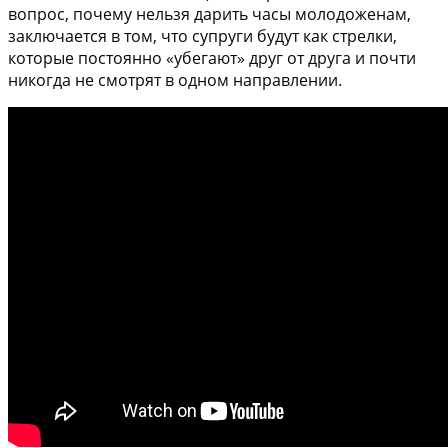
вопрос, почему нельзя дарить часы молодоженам,
заключается в том, что супруги будут как стрелки,
которые постоянно «убегают» друг от друга и почти
никогда не смотрят в одном направлении.