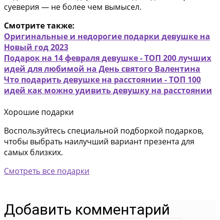
суеверия — не более чем вымысел.
Смотрите также:
Оригинальные и недорогие подарки девушке на
Новый год 2023
Подарок на 14 февраля девушке - ТОП 200 лучших
идей для любимой на День святого Валентина
Что подарить девушке на расстоянии - ТОП 100
идей как можно удивить девушку на расстоянии
Хорошие подарки
Воспользуйтесь специальной подборкой подарков,
чтобы выбрать наилучший вариант презента для
самых близких.
Смотреть все подарки
Добавить комментарий