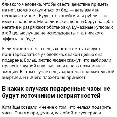
близкого человека. Чтобы свести действие приметы
на нет, можно откупиться от бед — дать взамен
несколько монет. Будут это копейки или рубли — не
имеет значения. Металлические деньги берут на себя
негатив и разряжают обстановку. Бумажные купюры с
этой целью лучше не использовать, т. к. никакого
эффекта не будет.
Если монеток нет, а вещь хочется взять, следует
поинтересоваться у человека, с какой целью она
подарена. Большинство людей скажут, что выбирали
презент с душой и вкладывали в него позитивные
эмоции. В этом случае вещь заряжена положительной
энергией, и ничего плохого не принесет.
В каких случаях подаренные часы не
будут источником неприятностей
Китайцы создали мнение о том, что нельзя подарить
часы. Они же придумали, как обойти суеверие и