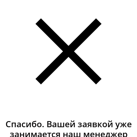
Спасибо. Вашей заявкой уже
занимается наш менеджер