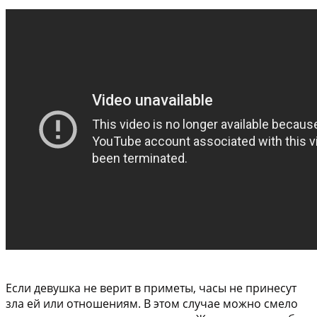
Если девушка не верит в приметы, часы не принесут
зла ей или отношениям. В этом случае можно смело