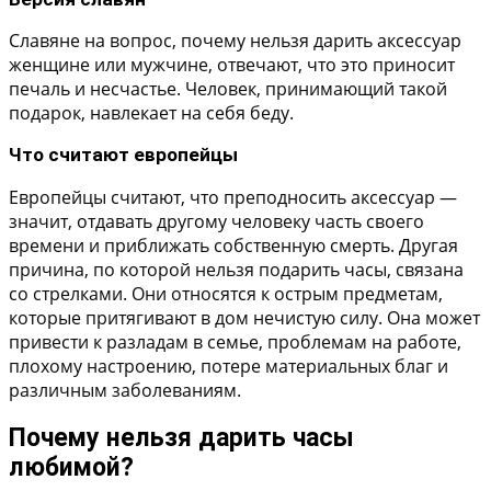
Славяне на вопрос, почему нельзя дарить аксессуар
женщине или мужчине, отвечают, что это приносит
печаль и несчастье. Человек, принимающий такой
подарок, навлекает на себя беду.
Что считают европейцы
Европейцы считают, что преподносить аксессуар —
значит, отдавать другому человеку часть своего
времени и приближать собственную смерть. Другая
причина, по которой нельзя подарить часы, связана
со стрелками. Они относятся к острым предметам,
которые притягивают в дом нечистую силу. Она может
привести к разладам в семье, проблемам на работе,
плохому настроению, потере материальных благ и
различным заболеваниям.
Почему нельзя дарить часы
любимой?