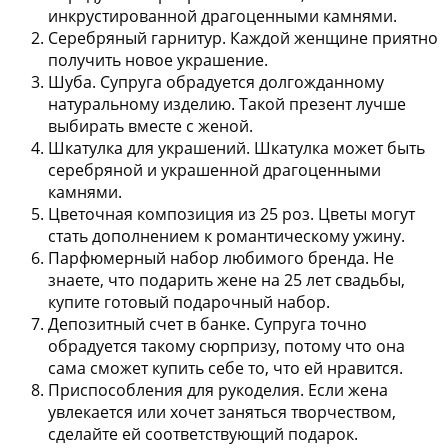
инкрустированной драгоценными камнями.
Серебряный гарнитур.
Каждой женщине приятно
получить новое украшение.
Шуба.
Супруга обрадуется долгожданному
натуральному изделию. Такой презент лучше
выбирать вместе с женой.
Шкатулка для украшений.
Шкатулка может быть
серебряной и украшенной драгоценными
камнями.
Цветочная композиция из 25 роз.
Цветы могут
стать дополнением к романтическому ужину.
Парфюмерный набор любимого бренда.
Не
знаете, что подарить жене на 25 лет свадьбы,
купите готовый подарочный набор.
Депозитный счет в банке.
Супруга точно
обрадуется такому сюрпризу, потому что она
сама сможет купить себе то, что ей нравится.
Приспособления для рукоделия.
Если жена
увлекается или хочет заняться творчеством,
сделайте ей соответствующий подарок.