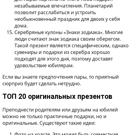
незабываемые впечатления. Планетарий
позволит расслабиться и устроить
необыкновенный праздник для двоих у себя
дома.
Серебряные кулоны «Знаки зодиака». Многие
люди считают знак зодиака своим оберегом.
Такой презент является специфическим, однако
сувениры и подарки из серебра хорошо
подходят для этого дня, поэтому доставят
удовольствие юбилярам.
Если вы знаете предпочтения пары, то приятный
сюрприз будет сделать нетрудно.
ТОП 20 оригинальных презентов
Преподнести родителям или друзьям на юбилей
можно не только практичные подарки, но и
оригинальные. Существуют такие идеи:
Фото на холсте.
Это может быть совместная