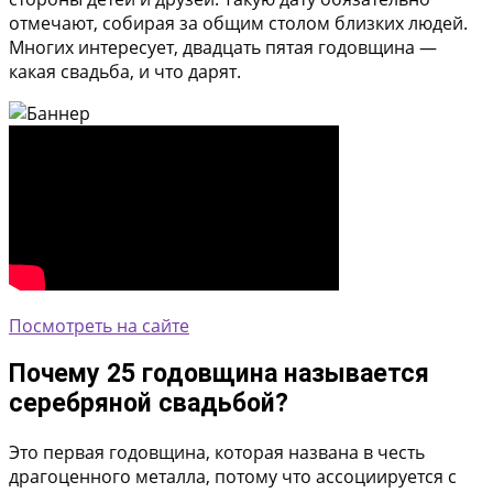
отмечают, собирая за общим столом близких людей.
Многих интересует, двадцать пятая годовщина —
какая свадьба, и что дарят.
Посмотреть на сайте
Почему 25 годовщина называется
серебряной свадьбой?
Это первая годовщина, которая названа в честь
драгоценного металла, потому что ассоциируется с