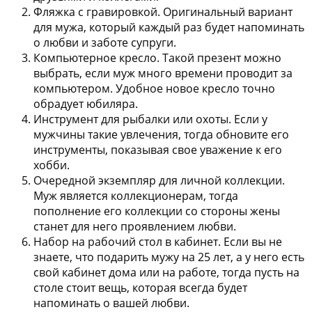
Фляжка с гравировкой.
Оригинальный вариант
для мужа, который каждый раз будет напоминать
о любви и заботе супруги.
Компьютерное кресло.
Такой презент можно
выбрать, если муж много времени проводит за
компьютером. Удобное новое кресло точно
обрадует юбиляра.
Инструмент для рыбалки или охоты.
Если у
мужчины такие увлечения, тогда обновите его
инструменты, показывая свое уважение к его
хобби.
Очередной экземпляр для личной коллекции.
Муж является коллекционерам, тогда
пополнение его коллекции со стороны жены
станет для него проявлением любви.
Набор на рабочий стол в кабинет.
Если вы не
знаете, что подарить мужу на 25 лет, а у него есть
свой кабинет дома или на работе, тогда пусть на
столе стоит вещь, которая всегда будет
напоминать о вашей любви.