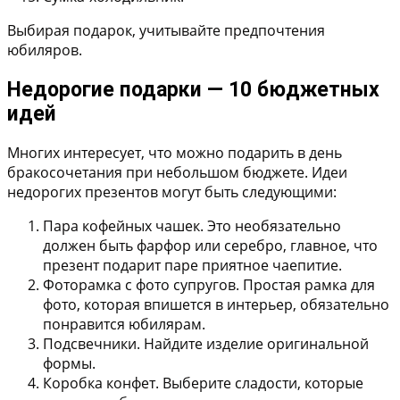
Выбирая подарок, учитывайте предпочтения
юбиляров.
Недорогие подарки — 10 бюджетных
идей
Многих интересует, что можно подарить в день
бракосочетания при небольшом бюджете. Идеи
недорогих презентов могут быть следующими:
Пара кофейных чашек.
Это необязательно
должен быть фарфор или серебро, главное, что
презент подарит паре приятное чаепитие.
Фоторамка с фото супругов.
Простая рамка для
фото, которая впишется в интерьер, обязательно
понравится юбилярам.
Подсвечники.
Найдите изделие оригинальной
формы.
Коробка конфет.
Выберите сладости, которые