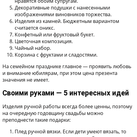
нравятся обоим супругам.
Декоративные подушки
с нанесенными
изображениями виновников торжества.
Изделия из камней.
Бюджетным вариантом
считается оникс.
Конфетный или фруктовый букет.
Цветочная композиция.
Чайный набор.
Корзина с фруктами и сладостями.
На семейном празднике главное — проявить любовь
и внимание юбилярам, при этом цена презента
значения не имеет.
Своими руками — 5 интересных идей
Изделия ручной работы всегда более ценны, поэтому
на очередную годовщину свадьбы можно
преподнести такие подарки:
Плед ручной вязки.
Если дети умеют вязать, то