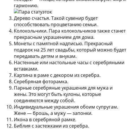
гармонию.
Дерево счастья.
Такой сувенир будет
способствовать процветанию семьи.
Колокольчики.
Пара колокольчиков также станет
прекрасным украшением для дома.
Монеты с памятной надписью.
Прекрасный
подарок на 25 лет свадьбы, который можно будет
передавать детям и внукам.
Настенные или настольные часы с серебряными
вставками.
Картина в раме с декором из серебра.
Серебряная фоторамка.
Парные серебряные украшения для мужа и
жены.
Это могут быть кулоны, которые
соединяются между собой.
Индивидуальные украшения обоим супругам.
Жене — брошь, а мужу — запонки.
Икона в серебряной рамке.
Библия с застежками из серебра.