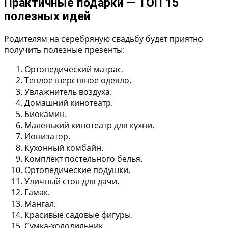
Практичные подарки — ТОП 15
полезных идей
Родителям на серебряную свадьбу будет приятно
получить полезные презенты:
Ортопедический матрас.
Теплое шерстяное одеяло.
Увлажнитель воздуха.
Домашний кинотеатр.
Биокамин.
Маленький кинотеатр для кухни.
Ионизатор.
Кухонный комбайн.
Комплект постельного белья.
Ортопедические подушки.
Уличный стол для дачи.
Гамак.
Мангал.
Красивые садовые фигуры.
Сумка-холодильник.