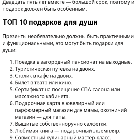
Двадцать пять лет вместе — большой срок, поэтому и
подарок должен быть особенным.
ТОП 10 подарков для души
Презенты необязательно должны быть практичными
и функциональными, это могут быть подарки для
души:
Поездка в загородный пансионат на выходные.
Туристическая путевка на двоих.
Столик в кафе на двоих.
Билет в театр или кино.
Сертификат на посещение СПА-салона или
массажного кабинета.
Подарочная карта в ювелирный или
парфюмерный магазин для мамы, охотничий
магазин — для папы.
Вышитые собственноручно салфетки.
Любимая книга — подарочный экземпляр.
Совместный кулинарный мастер-класс.