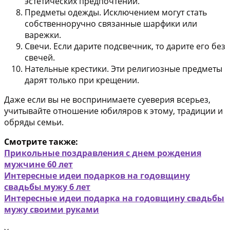
эстетических предпочтений.
Предметы одежды.
Исключением могут стать
собственноручно связанные шарфики или
варежки.
Свечи.
Если дарите подсвечник, то дарите его без
свечей.
Нательные крестики.
Эти религиозные предметы
дарят только при крещении.
Даже если вы не воспринимаете суеверия всерьез,
учитывайте отношение юбиляров к этому, традиции и
обряды семьи.
Смотрите также:
Прикольные поздравления с днем рождения
мужчине 60 лет
Интересные идеи подарков на годовщину
свадьбы мужу 6 лет
Интересные идеи подарка на годовщину свадьбы
мужу своими руками