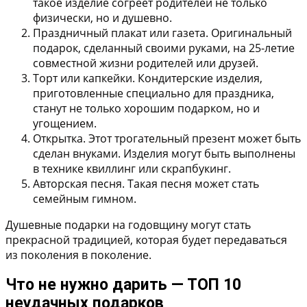
такое изделие согреет родителей не только
физически, но и душевно.
Праздничный плакат или газета.
Оригинальный
подарок, сделанный своими руками, на 25-летие
совместной жизни родителей или друзей.
Торт или капкейки.
Кондитерские изделия,
приготовленные специально для праздника,
станут не только хорошим подарком, но и
угощением.
Открытка.
Этот трогательный презент может быть
сделан внуками. Изделия могут быть выполнены
в технике квиллинг или скрапбукинг.
Авторская песня.
Такая песня может стать
семейным гимном.
Душевные подарки на годовщину могут стать
прекрасной традицией, которая будет передаваться
из поколения в поколение.
Что не нужно дарить — ТОП 10
неудачных подарков