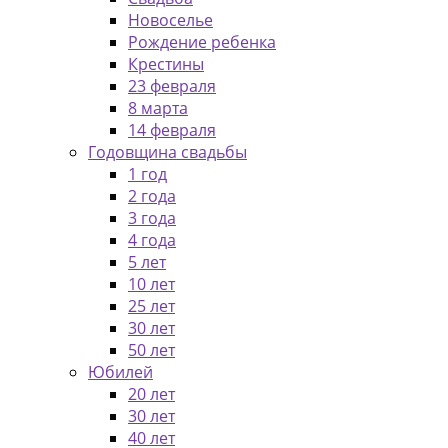
Новоселье
Рождение ребенка
Крестины
23 февраля
8 марта
14 февраля
Годовщина свадьбы
1 год
2 года
3 года
4 года
5 лет
10 лет
25 лет
30 лет
50 лет
Юбилей
20 лет
30 лет
40 лет