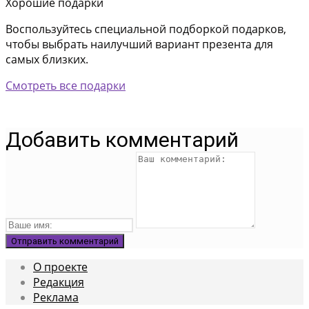
Хорошие подарки
Воспользуйтесь специальной подборкой подарков,
чтобы выбрать наилучший вариант презента для
самых близких.
Смотреть все подарки
Добавить комментарий
О проекте
Редакция
Реклама