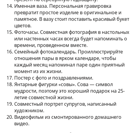
Именная ваза.
Персональная гравировка
превратит простое изделие в оригинальное и
памятное. В вазу стоит поставить красивый букет
цветов.
Фоточасы.
Совместная фотография в настольных
или настенных часах всегда будет напоминать о
времени, проведенном вместе.
Семейный фотокалендарь.
Проиллюстрируйте
отношения пары в ярком календаре, чтобы
каждый месяц напоминал паре один приятный
момент из их жизни.
Постер с фото и поздравлениями.
Янтарные фигурки «совы».
Сова — символ
мудрости, поэтому это хороший подарок на 25-
летие совместной жизни.
Совместный портрет супругов
, написанный
художником.
Видеофильм из смонтированного домашнего
видео.