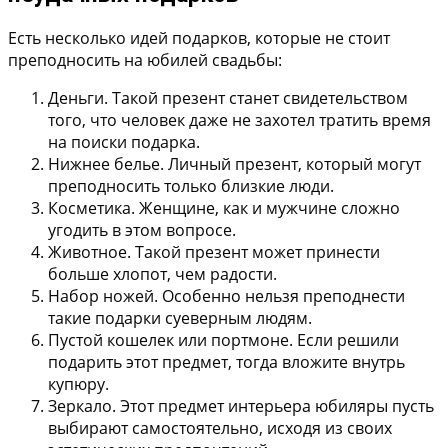
Есть несколько идей подарков, которые не стоит
преподносить на юбилей свадьбы:
Деньги.
Такой презент станет свидетельством
того, что человек даже не захотел тратить время
на поиски подарка.
Нижнее белье.
Личный презент, который могут
преподносить только близкие люди.
Косметика.
Женщине, как и мужчине сложно
угодить в этом вопросе.
Животное.
Такой презент может принести
больше хлопот, чем радости.
Набор ножей.
Особенно нельзя преподнести
такие подарки суеверным людям.
Пустой кошелек или портмоне.
Если решили
подарить этот предмет, тогда вложите внутрь
купюру.
Зеркало.
Этот предмет интерьера юбиляры пусть
выбирают самостоятельно, исходя из своих