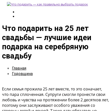
Что подарить на 25 лет
свадьбы — лучшие идеи
подарка на серебряную
свадьбу
Главная
Годовщина
Если семья прожила 25 лет вместе, то это означает,
что пара сплоченная. Супруги смогли пронести свои
любовь и чувства на протяжении более 2 десятков лет,
поэтому они заслуживают особого уважения со
стороны детей и друзей. Такую дату обязательно