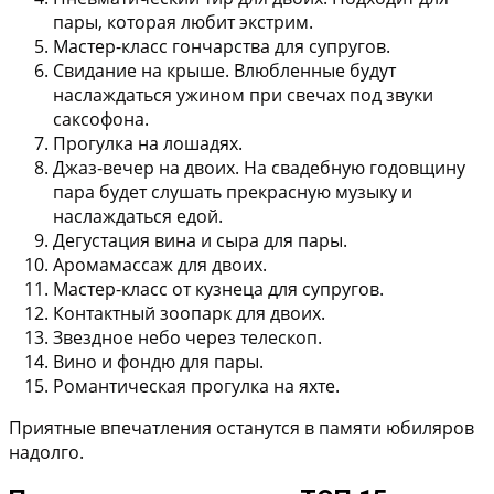
пары, которая любит экстрим.
Мастер-класс гончарства для супругов.
Свидание на крыше.
Влюбленные будут
наслаждаться ужином при свечах под звуки
саксофона.
Прогулка на лошадях.
Джаз-вечер на двоих.
На свадебную годовщину
пара будет слушать прекрасную музыку и
наслаждаться едой.
Дегустация вина и сыра для пары.
Аромамассаж для двоих.
Мастер-класс от кузнеца для супругов.
Контактный зоопарк для двоих.
Звездное небо через телескоп.
Вино и фондю для пары.
Романтическая прогулка на яхте.
Приятные впечатления останутся в памяти юбиляров
надолго.