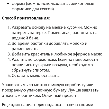
формы (можно использовать силиконовые
формочки для кексов).
Способ приготовления:
Разрезать основу на мелкие кусочки. Можно
натереть на терке. Помешивая, растопить на
водяной бане.
Во время растопки добавлять молоко и
размешивать.
Добавить краситель и любимое эфирное масло.
Разлить по формочкам. Если на поверхности
появились пузырьки воздуха, необходимо
сбрызнуть спиртом.
Оставить мыло остывать.
Упаковать мыло можно в милую коробочку или
прозрачную упаковочную бумагу. Лучше завязать
атласным бантиком. Отличный презент!
Еще один вариант для подарка — свеча своими