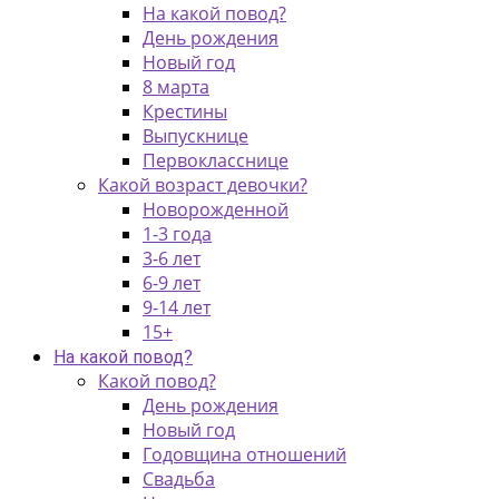
На какой повод?
День рождения
Новый год
8 марта
Крестины
Выпускнице
Первокласснице
Какой возраст девочки?
Новорожденной
1-3 года
3-6 лет
6-9 лет
9-14 лет
15+
На какой повод?
Какой повод?
День рождения
Новый год
Годовщина отношений
Свадьба