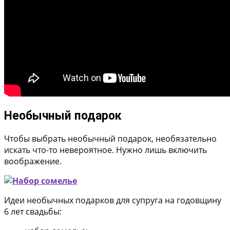
Необычный подарок
Чтобы выбрать необычный подарок, необязательно
искать что-то невероятное. Нужно лишь включить
воображение.
Идеи необычных подарков для супруга на годовщину
6 лет свадьбы: