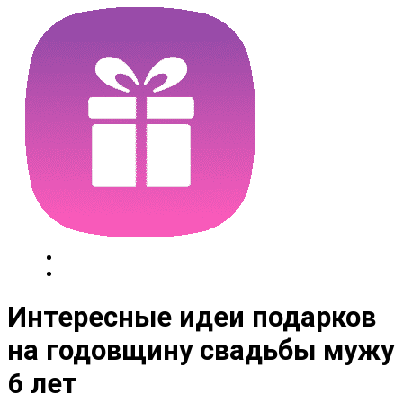
Интересные идеи подарков
на годовщину свадьбы мужу
6 лет