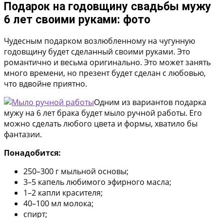
Подарок на годовщину свадьбы мужу
6 лет своими руками: фото
Чудесным подарком возлюбленному на чугунную
годовщину будет сделанный своими руками. Это
романтично и весьма оригинально. Это может занять
много времени, но презент будет сделан с любовью,
что вдвойне приятно.
Одним из вариантов подарка
мужу на 6 лет брака будет мыло ручной работы. Его
можно сделать любого цвета и формы, хватило бы
фантазии.
Понадобится:
250–300 г мыльной основы;
3–5 капель любимого эфирного масла;
1–2 капли красителя;
40–100 мл молока;
спирт;