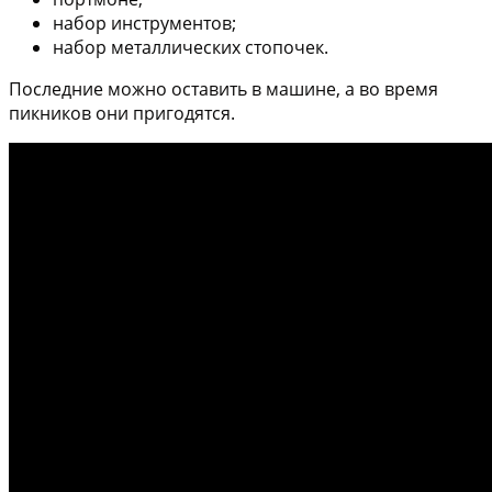
набор инструментов;
набор металлических стопочек.
Последние можно оставить в машине, а во время
пикников они пригодятся.