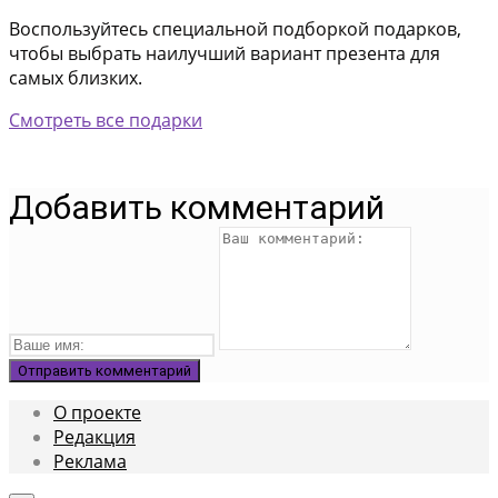
Воспользуйтесь специальной подборкой подарков,
чтобы выбрать наилучший вариант презента для
самых близких.
Смотреть все подарки
Добавить комментарий
О проекте
Редакция
Реклама