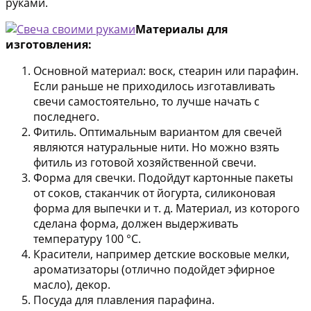
руками.
Материалы для
изготовления:
Основной материал: воск, стеарин или парафин.
Если раньше не приходилось изготавливать
свечи самостоятельно, то лучше начать с
последнего.
Фитиль. Оптимальным вариантом для свечей
являются натуральные нити. Но можно взять
фитиль из готовой хозяйственной свечи.
Форма для свечки. Подойдут картонные пакеты
от соков, стаканчик от йогурта, силиконовая
форма для выпечки и т. д. Материал, из которого
сделана форма, должен выдерживать
температуру 100 °С.
Красители, например детские восковые мелки,
ароматизаторы (отлично подойдет эфирное
масло), декор.
Посуда для плавления парафина.