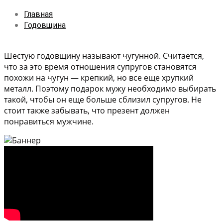
Главная
Годовщина
Шестую годовщину называют чугунной. Считается,
что за это время отношения супругов становятся
похожи на чугун — крепкий, но все еще хрупкий
металл. Поэтому подарок мужу необходимо выбирать
такой, чтобы он еще больше сблизил супругов. Не
стоит также забывать, что презент должен
понравиться мужчине.