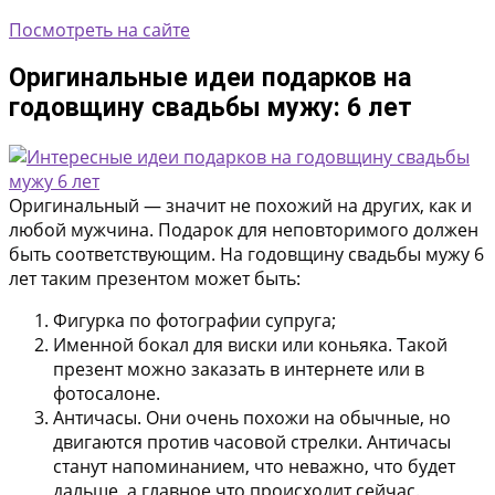
Посмотреть на сайте
Оригинальные идеи подарков на
годовщину свадьбы мужу: 6 лет
Оригинальный — значит не похожий на других, как и
любой мужчина. Подарок для неповторимого должен
быть соответствующим. На годовщину свадьбы мужу 6
лет таким презентом может быть:
Фигурка по фотографии супруга;
Именной бокал для виски или коньяка. Такой
презент можно заказать в интернете или в
фотосалоне.
Античасы. Они очень похожи на обычные, но
двигаются против часовой стрелки. Античасы
станут напоминанием, что неважно, что будет
дальше, а главное что происходит сейчас.