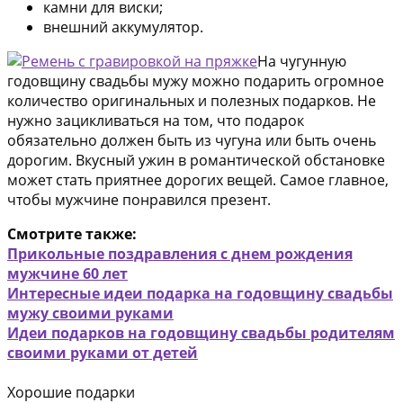
камни для виски;
внешний аккумулятор.
На чугунную
годовщину свадьбы мужу можно подарить огромное
количество оригинальных и полезных подарков. Не
нужно зацикливаться на том, что подарок
обязательно должен быть из чугуна или быть очень
дорогим. Вкусный ужин в романтической обстановке
может стать приятнее дорогих вещей. Самое главное,
чтобы мужчине понравился презент.
Смотрите также:
Прикольные поздравления с днем рождения
мужчине 60 лет
Интересные идеи подарка на годовщину свадьбы
мужу своими руками
Идеи подарков на годовщину свадьбы родителям
своими руками от детей
Хорошие подарки