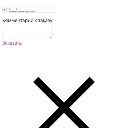
Комментарий к заказу:
Заказать