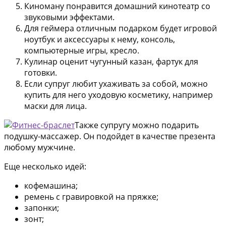
Киноману понравится домашний кинотеатр со
звуковыми эффектами.
Для геймера отличным подарком будет игровой
ноутбук и аксессуары к нему, консоль,
компьютерные игры, кресло.
Кулинар оценит чугунный казан, фартук для
готовки.
Если супруг любит ухаживать за собой, можно
купить для него уходовую косметику, например
маски для лица.
Также супругу можно подарить
подушку-массажер. Он подойдет в качестве презента
любому мужчине.
Еще несколько идей:
кофемашина;
ремень с гравировкой на пряжке;
запонки;
зонт;