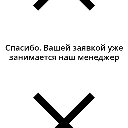
Спасибо. Вашей заявкой уже
занимается наш менеджер