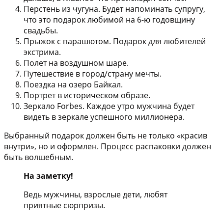
Перстень из чугуна. Будет напоминать супругу,
что это подарок любимой на 6-ю годовщину
свадьбы.
Прыжок с парашютом. Подарок для любителей
экстрима.
Полет на воздушном шаре.
Путешествие в город/страну мечты.
Поездка на озеро Байкал.
Портрет в историческом образе.
Зеркало Forbes. Каждое утро мужчина будет
видеть в зеркале успешного миллионера.
Выбранный подарок должен быть не только «красив
внутри», но и оформлен. Процесс распаковки должен
быть волшебным.
На заметку!
Ведь мужчины, взрослые дети, любят
приятные сюрпризы.