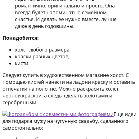
романтично, оригинально и просто. Она
всегда будет напоминать о семейном
счастье. И делать ее нужно вместе, лучше
даже в день годовщины.
Понадобится:
холст любого размера;
краски разных цветов;
кисти.
Следует купить в художественном магазине холст. С
помощью кистей нанести на ладони краску и оставить
отпечатки на полотне. Можно раскрасить холст
черной краской, а следы сделать золотыми и
серебряными.
Еще идеи
для подарка мужу на чугунную свадьбу, сделанного
самостоятельно: