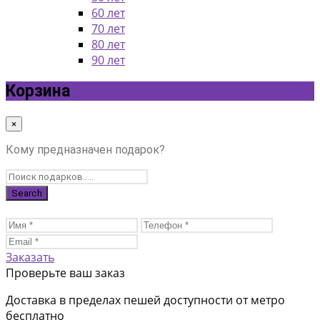
60 лет
70 лет
80 лет
90 лет
Корзина
×
Кому предназначен подарок?
Заказать
Проверьте ваш заказ
Доставка в пределах пешей доступности от метро
бесплатно