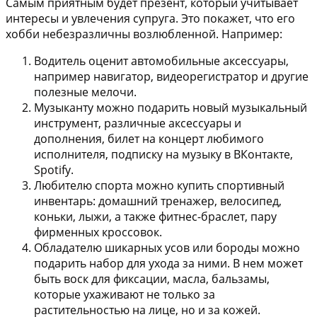
Самым приятным будет презент, который учитывает
интересы и увлечения супруга. Это покажет, что его
хобби небезразличны возлюбленной. Например:
Водитель оценит автомобильные аксессуары,
например навигатор, видеорегистратор и другие
полезные мелочи.
Музыканту можно подарить новый музыкальный
инструмент, различные аксессуары и
дополнения, билет на концерт любимого
исполнителя, подписку на музыку в ВКонтакте,
Spotify.
Любителю спорта можно купить спортивный
инвентарь: домашний тренажер, велосипед,
коньки, лыжи, а также фитнес-браслет, пару
фирменных кроссовок.
Обладателю шикарных усов или бороды можно
подарить набор для ухода за ними. В нем может
быть воск для фиксации, масла, бальзамы,
которые ухаживают не только за
растительностью на лице, но и за кожей.