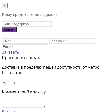
×
Кому предназначен подарок?
Заказать
Проверьте ваш заказ
Доставка в пределах пешей доступности от метро
бесплатно
Комментарий к заказу:
Заказать