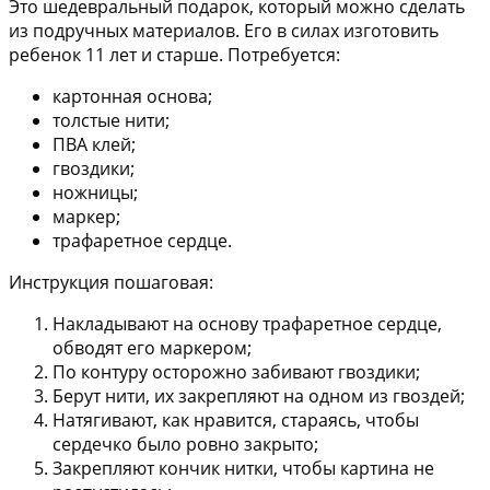
Это шедевральный подарок, который можно сделать
из подручных материалов. Его в силах изготовить
ребенок 11 лет и старше. Потребуется:
картонная основа;
толстые нити;
ПВА клей;
гвоздики;
ножницы;
маркер;
трафаретное сердце.
Инструкция пошаговая:
Накладывают на основу трафаретное сердце,
обводят его маркером;
По контуру осторожно забивают гвоздики;
Берут нити, их закрепляют на одном из гвоздей;
Натягивают, как нравится, стараясь, чтобы
сердечко было ровно закрыто;
Закрепляют кончик нитки, чтобы картина не