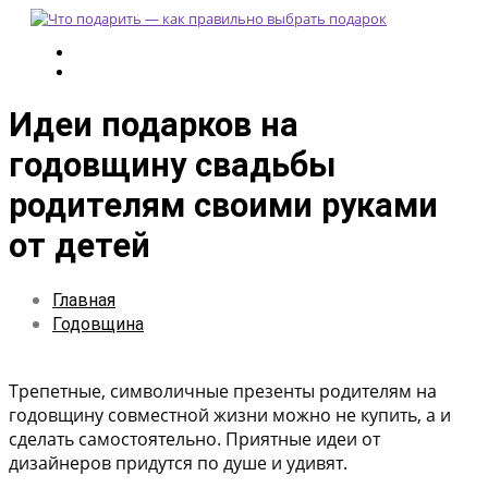
Идеи подарков на
годовщину свадьбы
родителям своими руками
от детей
Главная
Годовщина
Трепетные, символичные презенты родителям на
годовщину совместной жизни можно не купить, а и
сделать самостоятельно. Приятные идеи от
дизайнеров придутся по душе и удивят.