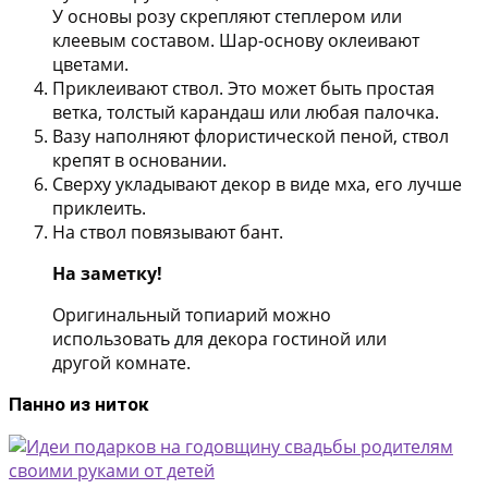
У основы розу скрепляют степлером или
клеевым составом. Шар-основу оклеивают
цветами.
Приклеивают ствол. Это может быть простая
ветка, толстый карандаш или любая палочка.
Вазу наполняют флористической пеной, ствол
крепят в основании.
Сверху укладывают декор в виде мха, его лучше
приклеить.
На ствол повязывают бант.
На заметку!
Оригинальный топиарий можно
использовать для декора гостиной или
другой комнате.
Панно из ниток