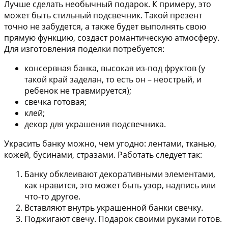
Лучше сделать необычный подарок. К примеру, это
может быть стильный подсвечник. Такой презент
точно не забудется, а также будет выполнять свою
прямую функцию, создаст романтическую атмосферу.
Для изготовления поделки потребуется:
консервная банка, высокая из-под фруктов (у
такой край заделан, то есть он – неострый, и
ребенок не травмируется);
свечка готовая;
клей;
декор для украшения подсвечника.
Украсить банку можно, чем угодно: лентами, тканью,
кожей, бусинами, стразами. Работать следует так:
Банку обклеивают декоративными элементами,
как нравится, это может быть узор, надпись или
что-то другое.
Вставляют внутрь украшенной банки свечку.
Поджигают свечу. Подарок своими руками готов.