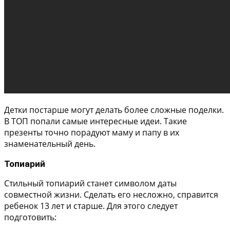
Детки постарше могут делать более сложные поделки.
В ТОП попали самые интересные идеи. Такие
презенты точно порадуют маму и папу в их
знаменательный день.
Топиарий
Стильный топиарий станет символом даты
совместной жизни. Сделать его несложно, справится
ребенок 13 лет и старше. Для этого следует
подготовить: