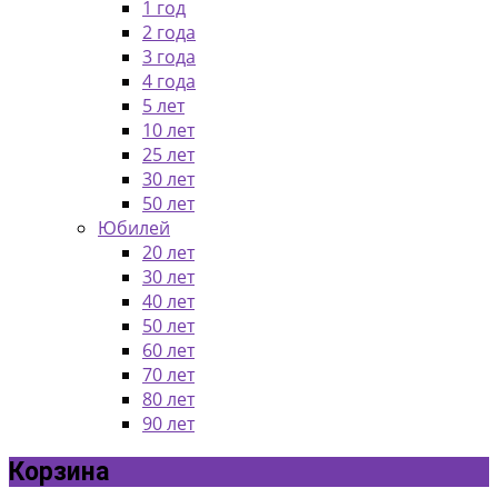
1 год
2 года
3 года
4 года
5 лет
10 лет
25 лет
30 лет
50 лет
Юбилей
20 лет
30 лет
40 лет
50 лет
60 лет
70 лет
80 лет
90 лет
Корзина