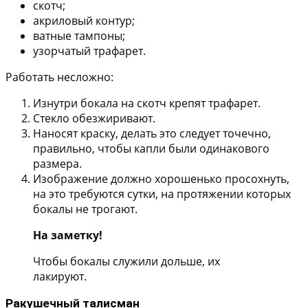
скотч;
акриловый контур;
ватные тампоны;
узорчатый трафарет.
Работать несложно:
Изнутри бокала на скотч крепят трафарет.
Стекло обезжиривают.
Наносят краску, делать это следует точечно,
правильно, чтобы капли были одинакового
размера.
Изображение должно хорошенько просохнуть,
на это требуются сутки, на протяжении которых
бокалы не трогают.
На заметку!
Чтобы бокалы служили дольше, их
лакируют.
Ракушечный талисман