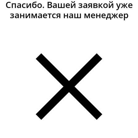
Спасибо. Вашей заявкой уже
занимается наш менеджер