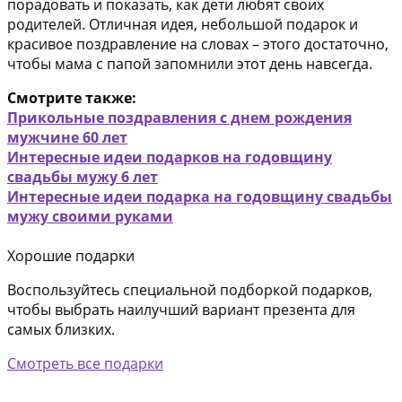
порадовать и показать, как дети любят своих
родителей. Отличная идея, небольшой подарок и
красивое поздравление на словах – этого достаточно,
чтобы мама с папой запомнили этот день навсегда.
Смотрите также:
Прикольные поздравления с днем рождения
мужчине 60 лет
Интересные идеи подарков на годовщину
свадьбы мужу 6 лет
Интересные идеи подарка на годовщину свадьбы
мужу своими руками
Хорошие подарки
Воспользуйтесь специальной подборкой подарков,
чтобы выбрать наилучший вариант презента для
самых близких.
Смотреть все подарки