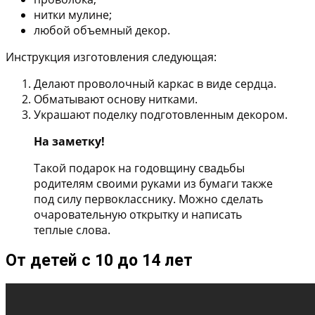
нитки мулине;
любой объемный декор.
Инструкция изготовления следующая:
Делают проволочный каркас в виде сердца.
Обматывают основу нитками.
Украшают поделку подготовленным декором.
На заметку!
Такой подарок на годовщину свадьбы
родителям своими руками из бумаги также
под силу первокласснику. Можно сделать
очаровательную открытку и написать
теплые слова.
От детей с 10 до 14 лет