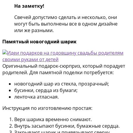
На заметку!
Свечей допустимо сделать и несколько, они
могут быть выполнены все в одном дизайне
или же разными.
Памятный новогодний шарик
Оригинальный подарок-сюрприз, который порадует
родителей. Для памятной поделки потребуется:
новогодний шар из стекла, прозрачный;
бусинки, сердца из бумаги;
ленточка атласная.
Инструкция по изготовлению простая:
Верх шарика временно снимают.
Внутрь засыпают бусинки, бумажные сердца.
Закрывают шарик и привязывают сверху