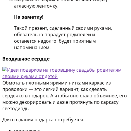
атласную ленточку.
На заметку!
Такой презент, сделанный своими руками,
обязательно порадует родителей и
останется надолго, будет приятным
напоминанием.
Воздушное сердце
Обмотать плотными яркими нитками каркас из
проволоки — это легкий вариант, как сделать
сердечко в подарок. А чтобы оно стало объемнее, его
можно декорировать и даже протянуть по каркасу
светодиоды.
Для создания подарка потребуется:
проволока;