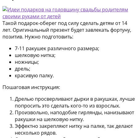
Такой подарок-оберег под силу сделать детям от 14
лет. Оригинальный презент будет завлекать фортуну,
позитив. Нужно подготовить:
7-11 ракушек различного размера;
шелковую нитка;
ножницы;
дрель;
красивую палку.
Пошаговая инструкция:
Дрелью просверливают дырки в ракушках, лучше
попросить это сделать кого-то из взрослых.
Произвольно, наподобие гирлянды, нанизывают
ракушки на шелковую нитку.
Эффектно закрепляют нитку на палке, так делают
несколько рядов.