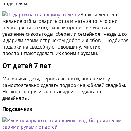
родителям.
В такой день есть
желание отблагодарить отца и мать за то, что они,
несмотря ни на что, смогли пронести чувства и
уважение сквозь годы, сберегли семейное гнездышко
и дарили своим отпрыскам добро и любовь. Подбирая
подарки на свадебную годовщину, многие
предпочитают сделать их своими руками.
От детей 7 лет
Маленькие дети, первоклассники, вполне могут
самостоятельно сделать подарок на юбилей свадьбы.
Несколько оригинальных идей предлагают
дизайнеры.
Подсвечник