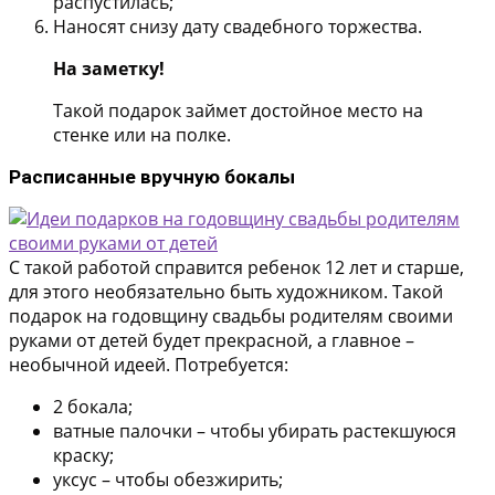
распустилась;
Наносят снизу дату свадебного торжества.
На заметку!
Такой подарок займет достойное место на
стенке или на полке.
Расписанные вручную бокалы
С такой работой справится ребенок 12 лет и старше,
для этого необязательно быть художником. Такой
подарок на годовщину свадьбы родителям своими
руками от детей будет прекрасной, а главное –
необычной идеей. Потребуется:
2 бокала;
ватные палочки – чтобы убирать растекшуюся
краску;
уксус – чтобы обезжирить;