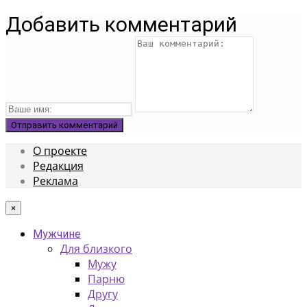
Добавить комментарий
О проекте
Редакция
Реклама
×
Мужчине
Для близкого
Мужу
Парню
Другу