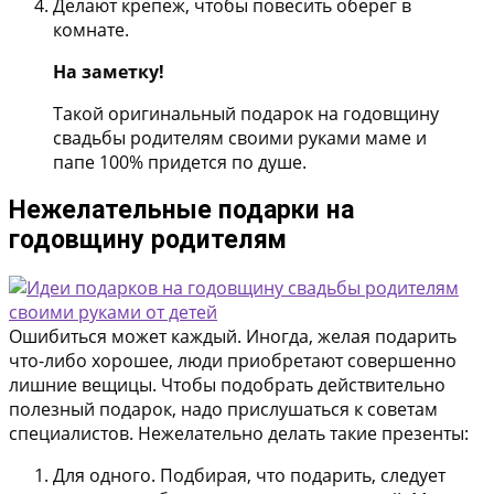
Делают крепеж, чтобы повесить оберег в
комнате.
На заметку!
Такой оригинальный подарок на годовщину
свадьбы родителям своими руками маме и
папе 100% придется по душе.
Нежелательные подарки на
годовщину родителям
Ошибиться может каждый. Иногда, желая подарить
что-либо хорошее, люди приобретают совершенно
лишние вещицы. Чтобы подобрать действительно
полезный подарок, надо прислушаться к советам
специалистов. Нежелательно делать такие презенты:
Для одного. Подбирая, что подарить, следует