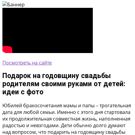
Посмотреть на сайте
Подарок на годовщину свадьбы
родителям своими руками от детей:
идеи с фото
Юбилей бракосочетания мамы и папы – трогательная
дата для любой семьи. Именно с этого дня стартовала
их продолжительная совместная жизнь, наполненная
радостью и невзгодами. Дети обычно долго думают
над вопросом, что подарить на годовщину свадьбы