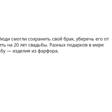
юди смогли сохранить свой брак, уберечь его от
ить на 20 лет свадьбы. Разных подарков в мире
ьбу — изделия из фарфора.