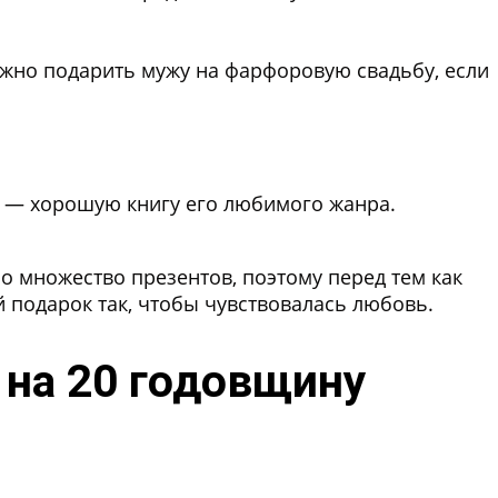
ожно подарить мужу на фарфоровую свадьбу, если
у — хорошую книгу его любимого жанра.
но множество презентов, поэтому перед тем как
 подарок так, чтобы чувствовалась любовь.
на 20 годовщину