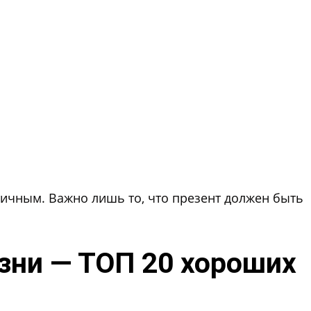
тичным. Важно лишь то, что презент должен быть
зни — ТОП 20 хороших