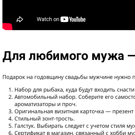
Для любимого мужа — 
Подарок на годовщину свадьбы мужчине нужно по
Набор для рыбака, куда будут входить снасти
Автомобильный набор. Соберите его самост
ароматизаторы и проч.
Оригинальная визитная карточка — презент 
Стильный зонт-трость.
Галстук. Выбирать следует с учетом стиля м
Сертификат в магазин, связанный с хобби му