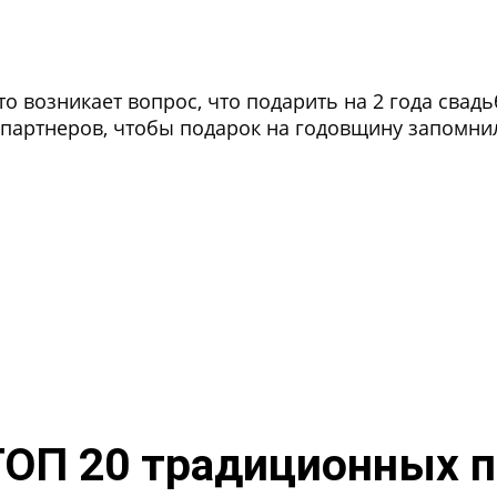
сто возникает вопрос, что подарить на 2 года сва
партнеров, чтобы подарок на годовщину запомнил
ОП 20 традиционных п