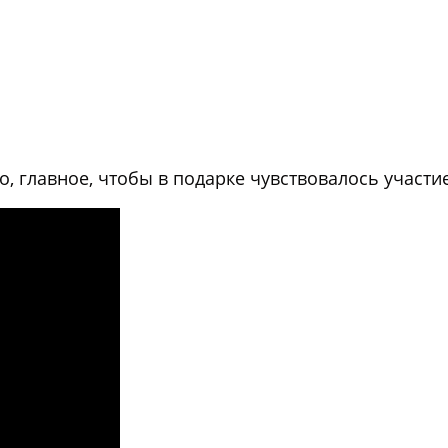
, главное, чтобы в подарке чувствовалось участи