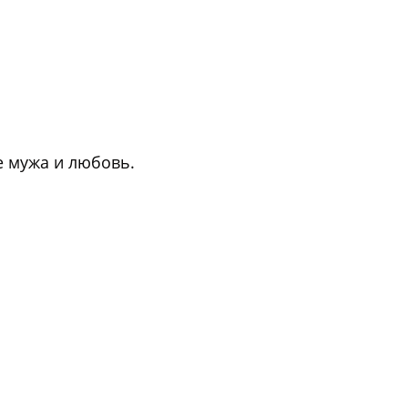
е мужа и любовь.