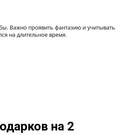
дьбы. Важно проявить фантазию и учитывать
ся на длительное время.
одарков на 2