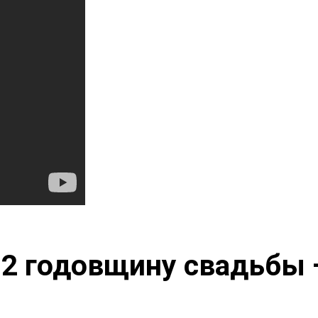
 2 годовщину свадьбы