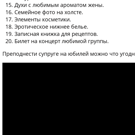
Духи с любимым ароматом жены.
Семейное фото на холсте.
Элементы косметики.
Эротическое нижнее белье.
Записная книжка для рецептов.
Билет на концерт любимой группы.
Преподнести супруге на юбилей можно что угодно