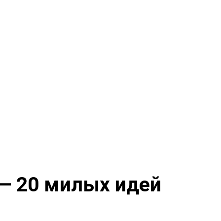
 — 20 милых идей