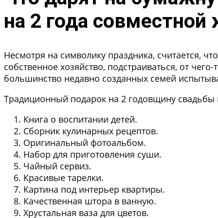
на 2 года совместной
Несмотря на символику праздника, считается, чт
собственное хозяйство, подстраиваться, от чего-т
большинство недавно созданных семей испытыва
Традиционный подарок на 2 годовщину свадьбы 
Книга о воспитании детей.
Сборник кулинарных рецептов.
Оригинальный фотоальбом.
Набор для приготовления суши.
Чайный сервиз.
Красивые тарелки.
Картина под интерьер квартиры.
Качественная штора в ванную.
Хрустальная ваза для цветов.