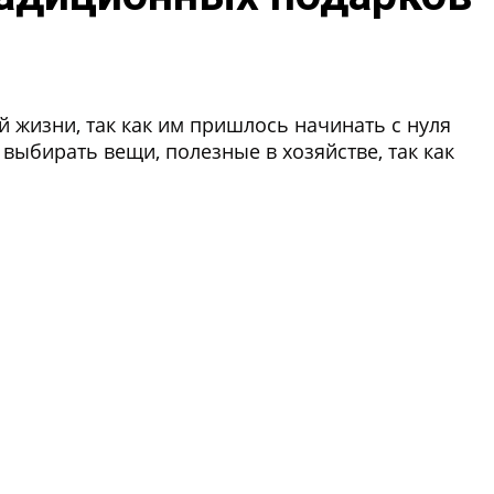
 жизни, так как им пришлось начинать с нуля
т выбирать вещи, полезные в хозяйстве, так как