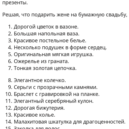
презенты.
Решая, что подарить жене на бумажную свадьбу,
Дорогой цветок в вазоне.
Большая напольная ваза.
Красивое постельное белье.
Несколько подушек в форме сердец.
Оригинальная мягкая игрушка.
Ожерелье из граната.
Тонкая золотая цепочка.
Элегантное колечко.
Серьги с прозрачными камнями.
Браслет с гравировкой на планке.
Элегантный серебряный кулон.
Дорогая бижутерия.
Красивое колье.
Малахитовая шкатулка для драгоценностей.
Заколка для волос.