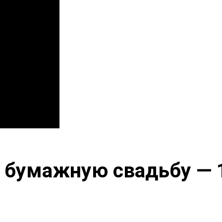
 бумажную свадьбу — 