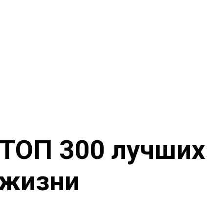
 ТОП 300 лучших
 жизни