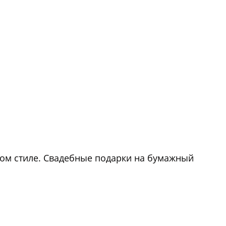
аком стиле. Свадебные подарки на бумажный