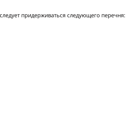
 следует придерживаться следующего перечня: