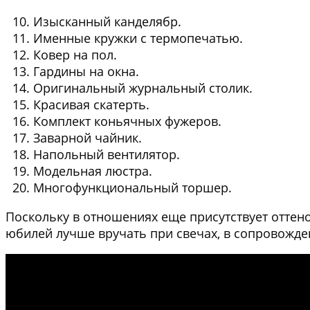
Изысканный канделябр.
Именные кружки с термопечатью.
Ковер на пол.
Гардины на окна.
Оригинальный журнальный столик.
Красивая скатерть.
Комплект коньячных фужеров.
Заварной чайник.
Напольный вентилятор.
Модельная люстра.
Многофункциональный торшер.
Поскольку в отношениях еще присутствует оттено
юбилей лучше вручать при свечах, в сопровожде