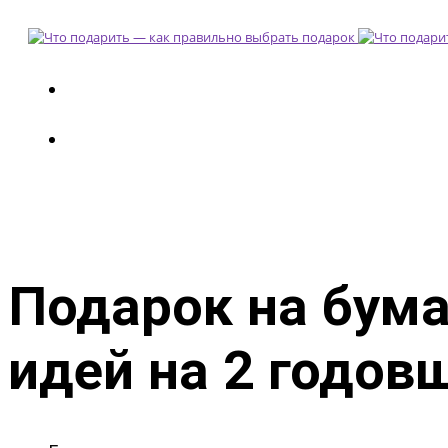
Подарок на бум
идей на 2 годов