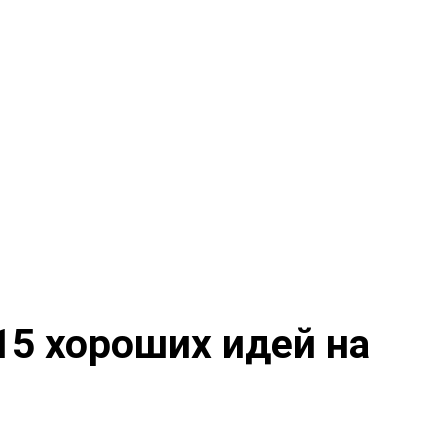
15 хороших идей на