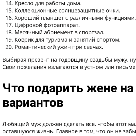
Кресло для работы дома.
Коллекционные солнцезащитные очки.
Хороший планшет с различными функциями.
Цифровой фотоаппарат.
Месячный абонемент в спортзал.
Коврик для туризма и занятий спортом.
Романтический ужин при свечах.
Выбирая презент на годовщину свадьбы мужу, ну
Свои пожелания излагаются в устном или письм
Что подарить жене н
вариантов
Любящий муж должен сделать все, чтобы этот ма
оставшуюся жизнь. Главное в том, что он не забы