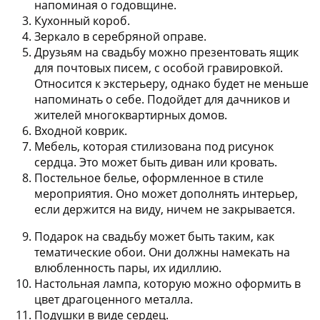
напоминая о годовщине.
Кухонный короб
.
Зеркало в серебряной оправе
.
Друзьям на свадьбу можно презентовать
ящик
для почтовых писем
, с особой гравировкой.
Относится к экстерьеру, однако будет не меньше
напоминать о себе. Подойдет для дачников и
жителей многоквартирных домов.
Входной коврик
.
Мебель, которая стилизована под рисунок
сердца
. Это может быть диван или кровать.
Постельное белье
, оформленное в стиле
мероприятия. Оно может дополнять интерьер,
если держится на виду, ничем не закрывается.
Подарок на свадьбу может быть таким, как
тематические обои
. Они должны намекать на
влюбленность пары, их идиллию.
Настольная лампа
, которую можно оформить в
цвет драгоценного металла.
Подушки в виде сердец
.