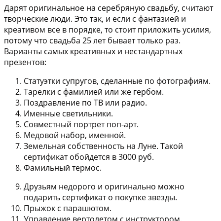
Дарят оригинальное на серебряную свадьбу, считают
творческие люди. Это так, и если с фантазией и
креативом все в порядке, то стоит приложить усилия,
потому что свадьба 25 лет бывает только раз.
Варианты самых креативных и нестандартных
презентов:
Статуэтки супругов, сделанные по фотографиям.
Тарелки с фамилией или же гербом.
Поздравление по ТВ или радио.
Именные светильники.
Совместный портрет поп-арт.
Медовой набор, именной.
Земельная собственность на Луне. Такой
сертификат обойдется в 3000 руб.
Фамильный термос.
Друзьям недорого и оригинально можно
подарить сертификат о покупке звезды.
Прыжок с парашютом.
Управление вертолетом с инструктором.