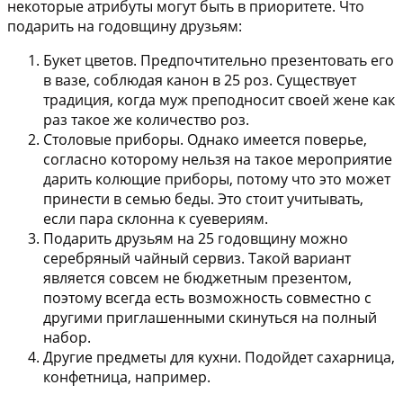
некоторые атрибуты могут быть в приоритете. Что
подарить на годовщину друзьям:
Букет цветов
. Предпочтительно презентовать его
в вазе, соблюдая канон в 25 роз. Существует
традиция, когда муж преподносит своей жене как
раз такое же количество роз.
Столовые приборы
. Однако имеется поверье,
согласно которому нельзя на такое мероприятие
дарить колющие приборы, потому что это может
принести в семью беды. Это стоит учитывать,
если пара склонна к суевериям.
Подарить друзьям на 25 годовщину можно
серебряный чайный сервиз
. Такой вариант
является совсем не бюджетным презентом,
поэтому всегда есть возможность совместно с
другими приглашенными скинуться на полный
набор.
Другие предметы для кухни
. Подойдет сахарница,
конфетница, например.