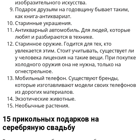
изобразительного искусства.
Подарок друзьям на годовщину бывает таким,
как
книга-антиквариат
.
Старинные украшения
.
Антикварный автомобиль
. Для людей, которые
любят и разбираются в технике.
Старинное оружие
. Годится для тех, кто
увлекается этим. Стоит учитывать, существует ли
у человека лицензия на такие вещи. При покупке
холодного оружия она не нужна, только на
огнестрельное.
Мобильный телефон
. Существуют бренды,
которые изготавливают модели своих телефонов
из дорогих материалов.
Экзотические животные
.
Необычные растения
.
15 прикольных подарков на
серебряную свадьбу