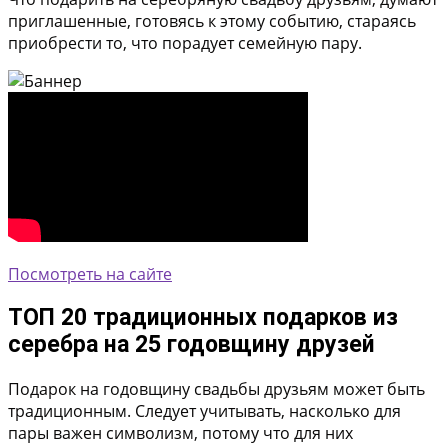
приглашенные, готовясь к этому событию, стараясь
приобрести то, что порадует семейную пару.
Посмотреть на сайте
ТОП 20 традиционных подарков из
серебра на 25 годовщину друзей
Подарок на годовщину свадьбы друзьям может быть
традиционным. Следует учитывать, насколько для
пары важен символизм, потому что для них