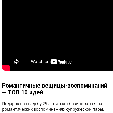
Романтичные вещицы-воспоминаний
— ТОП 10 идей
Подарок на свадьбу 25 лет может базироваться на
романтических воспоминаниях супружеской пары.