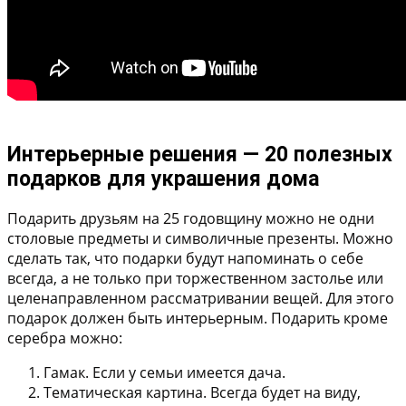
Интерьерные решения — 20 полезных
подарков для украшения дома
Подарить друзьям на 25 годовщину можно не одни
столовые предметы и символичные презенты. Можно
сделать так, что подарки будут напоминать о себе
всегда, а не только при торжественном застолье или
целенаправленном рассматривании вещей. Для этого
подарок должен быть интерьерным. Подарить кроме
серебра можно:
Гамак
. Если у семьи имеется дача.
Тематическая картина
. Всегда будет на виду,