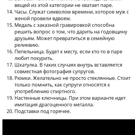
вещей из этой категории не хватает паре.
Часы
. Служат символом времени, которое муж с
женой провели вдвоем.
Медаль с заказной гравировкой
способна
решить вопрос о том, что дарить на годовщину
друзьям. Может превратиться в семейную
реликвию.
Пепельница
. Будет к месту, если кто-то в паре
любит покурить.
Шкатулка
. В таких случаях внутрь вставляется
совместная фотография супругов.
Рюмки
. Желательно не просто стеклянные. Стоит
только помнить, как супруги относятся к
употреблению спиртного.
Настенные ключницы
. При этом варианте идет
имитация драгоценного металла.
Подставки под горячее
.