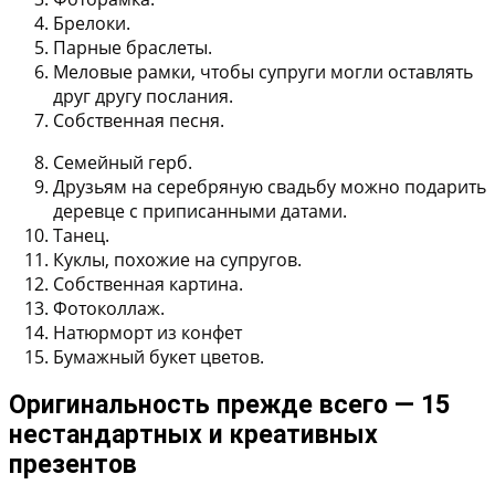
Брелоки.
Парные браслеты.
Меловые рамки, чтобы супруги могли оставлять
друг другу послания.
Собственная песня.
Семейный герб.
Друзьям на серебряную свадьбу можно подарить
деревце с приписанными датами.
Танец.
Куклы, похожие на супругов.
Собственная картина.
Фотоколлаж.
Натюрморт из конфет
Бумажный букет цветов.
Оригинальность прежде всего — 15
нестандартных и креативных
презентов