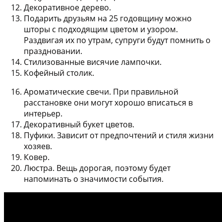
Декоративное дерево
.
Подарить друзьям на 25 годовщину можно
шторы
с подходящим цветом и узором.
Раздвигая их по утрам, супруги будут помнить о
праздновании.
Стилизованные висячие лампочки
.
Кофейный столик
.
Ароматические свечи.
При правильной
расстановке они могут хорошо вписаться в
интерьер.
Декоративный букет цветов
.
Пуфики
. Зависит от предпочтений и стиля жизни
хозяев.
Ковер
.
Люстра
. Вещь дорогая, поэтому будет
напоминать о значимости события.