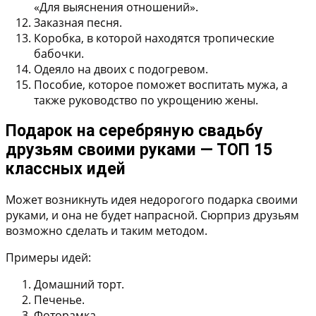
«Для выяснения отношений».
Заказная песня.
Коробка, в которой находятся тропические
бабочки.
Одеяло на двоих с подогревом.
Пособие, которое поможет воспитать мужа, а
также руководство по укрощению жены.
Подарок на серебряную свадьбу
друзьям своими руками — ТОП 15
классных идей
Может возникнуть идея недорогого подарка своими
руками, и она не будет напрасной. Сюрприз друзьям
возможно сделать и таким методом.
Примеры идей:
Домашний торт.
Печенье.
Фоторамка.