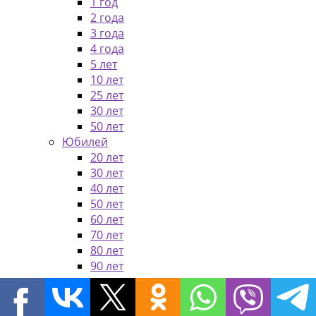
1 год
2 года
3 года
4 года
5 лет
10 лет
25 лет
30 лет
50 лет
Юбилей
20 лет
30 лет
40 лет
50 лет
60 лет
70 лет
80 лет
90 лет
Корзина