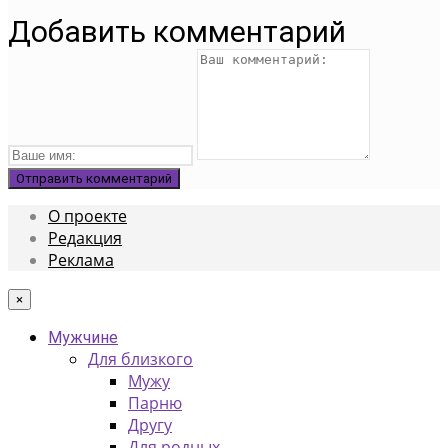
Добавить комментарий
О проекте
Редакция
Реклама
×
Мужчине
Для близкого
Мужу
Парню
Другу
Для родных