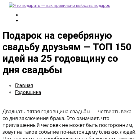
Подарок на серебряную
свадьбу друзьям — ТОП 150
идей на 25 годовщину со
дня свадьбы
Главная
Годовщина
Двадцать пятая годовщина свадьбы — четверть века
со дня заключения брака. Это означает, что
приглашенный человек не может быть посторонним,
зовут на такое событие по-настоящему близких людей.
Что подарить на серебряную свадьбу друзьям, думают