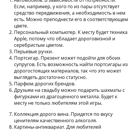
Если, например, у кого-то из пары отсутствует
средство передвижения, а необходимость в нем
есть. Можно преподнести его в соответствующем
цвете.
Персональный компьютер
. К месту будет техника
Apple, потому что обладает дороговизной и
серебристым цветом.
Перьевые ручки
.
Портсигар
. Презент может подойти для обоих
супругов. Есть возможность найти портсигары из
дорогостоящих материалов, так что это может
выглядеть достаточно статусно.
Парфюм дорогих брендов
.
Друзьям на свадьбу можно подарить
шахматы с
фигурками
из драгоценного металла. Будет к
месту не только любителям этой игры.
Коллекция дорого вина
. Придется по вкусу
ценителям качественного алкоголя.
Картины-антиквариат
. Для любителей