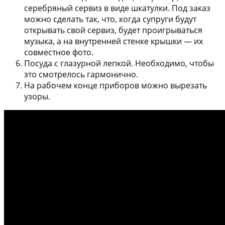
серебряный сервиз в виде шкатулки
. Под заказ
можно сделать так, что, когда супруги будут
открывать свой сервиз, будет проигрываться
музыка, а на внутренней стенке крышки — их
совместное фото.
Посуда с глазурной лепкой
. Необходимо, чтобы
это смотрелось гармонично.
На рабочем конце приборов можно вырезать
узоры
.