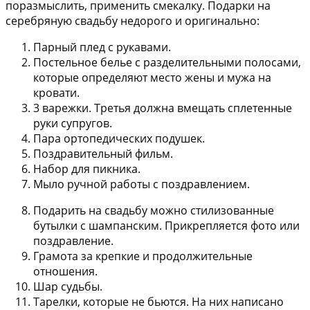
поразмыслить, применить смекалку. Подарки на
серебряную свадьбу недорого и оригинально:
Парный плед с рукавами.
Постельное белье с разделительными полосами,
которые определяют место жены и мужа на
кровати.
3 варежки. Третья должна вмещать сплетенные
руки супругов.
Пара ортопедических подушек.
Поздравительный фильм.
Набор для пикника.
Мыло ручной работы с поздравлением.
Подарить на свадьбу можно стилизованные
бутылки с шампанским. Прикрепляется фото или
поздравление.
Грамота за крепкие и продолжительные
отношения.
Шар судьбы.
Тарелки, которые не бьются. На них написано