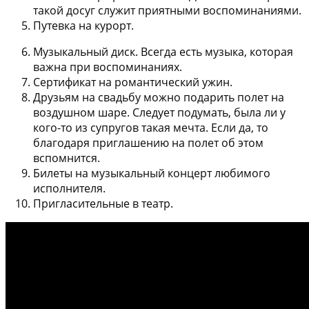
такой досуг служит приятными воспоминаниями.
Путевка на курорт
.
Музыкальный диск.
Всегда есть музыка, которая
важна при воспоминаниях.
Сертификат на романтический ужин
.
Друзьям на свадьбу можно подарить
полет на
воздушном шаре
. Следует подумать, была ли у
кого-то из супругов такая мечта. Если да, то
благодаря приглашению на полет об этом
вспомнится.
Билеты на музыкальный концерт
любимого
исполнителя.
Пригласительные в театр
.