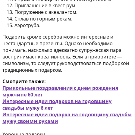
Приглашение в квест-рум.
Погружение с аквалангом.
Сплав по горным рекам.
Аэротруба.
Подарить кроме серебра можно интересные и
нестандартные презенты. Однако необходимо
понимать, насколько адекватно супружеская пара
воспринимает креативность. Если в приоритете —
символизм, то следует руководствоваться подборкой
традиционных подарков.
Смотрите также:
Прикольные поздравления с днем рождения
мужчине 60 лет
Интересные идеи подарков на годовщину
свадьбы мужу 6 лет
Интересные идеи подарка на годовщину свадьбы
мужу своими руками
Хорошие подарки