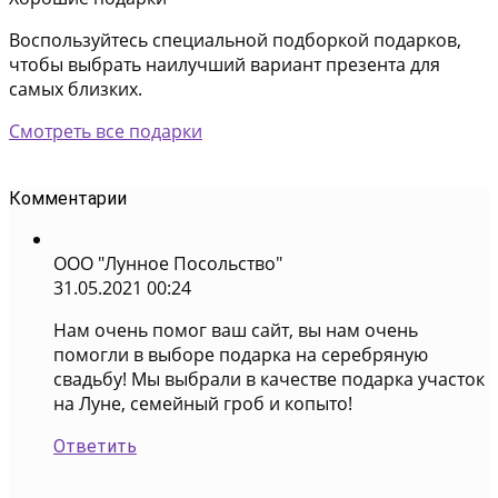
Воспользуйтесь специальной подборкой подарков,
чтобы выбрать наилучший вариант презента для
самых близких.
Смотреть все подарки
Комментарии
ООО "Лунное Посольство"
31.05.2021 00:24
Нам очень помог ваш сайт, вы нам очень
помогли в выборе подарка на серебряную
свадьбу! Мы выбрали в качестве подарка участок
на Луне, семейный гроб и копыто!
Ответить