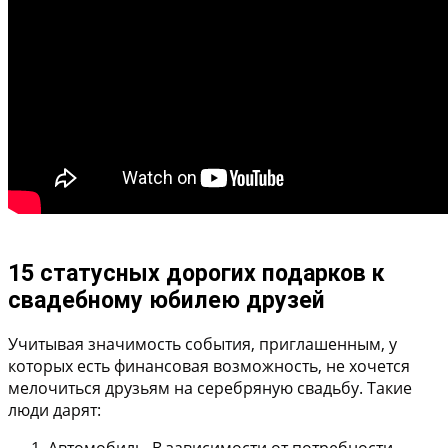
15 статусных дорогих подарков к
свадебному юбилею друзей
Учитывая значимость события, приглашенным, у
которых есть финансовая возможность, не хочется
мелочиться друзьям на серебряную свадьбу. Такие
люди дарят:
Автомобиль
. В зависимости от потребности.