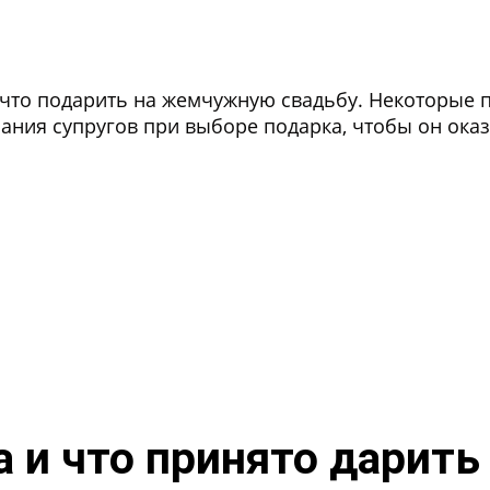
 что подарить на жемчужную свадьбу. Некоторые 
ания супругов при выборе подарка, чтобы он ока
а и что принято дарить