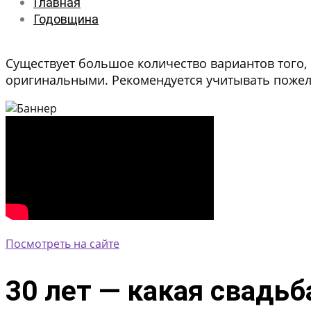
Главная
Годовщина
Существует большое количество вариантов того,
оригинальными. Рекомендуется учитывать пожел
Посмотреть на сайте
30 лет — какая свадьб