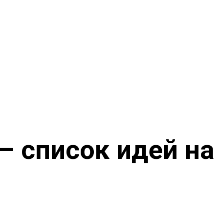
 список идей на