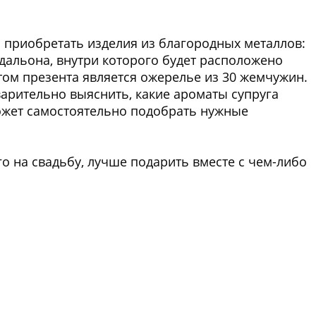
я приобретать изделия из благородных металлов:
дальона, внутри которого будет расположено
том презента является ожерелье из 30 жемчужин.
арительно выяснить, какие ароматы супруга
ожет самостоятельно подобрать нужные
о на свадьбу, лучше подарить вместе с чем-либо