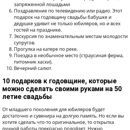
запряженной лошадьми
Поздравление по телевидению или радио. Этот
подарок на годовщину свадьбы бабушке и
дедушке удивит не только юбиляров, но и всех
гостей на празднике.
Экскурсия по знаменательным местам молодости
супругов.
Прогулка на катере по реке.
Поездка в необычное место (страусиная ферма,
питомник хаски).
Вечерний салют.
10 подарков к годовщине, которые
можно сделать своими руками на 50
летие свадьбы
От младшего поколения для юбиляров будет
достаточно и сувенира на долгую память. Но если вы
хотите сделать что-то оригинальное, то открытка
ручной работы прекрасно подойдет. Нужно