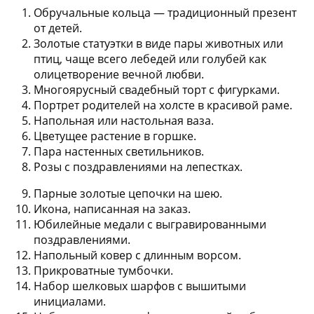
Обручальные кольца — традиционный презент
от детей.
Золотые статуэтки в виде пары животных или
птиц, чаще всего лебедей или голубей как
олицетворение вечной любви.
Многоярусный свадебный торт с фигурками.
Портрет родителей на холсте в красивой раме.
Напольная или настольная ваза.
Цветущее растение в горшке.
Пара настенных светильников.
Розы с поздравлениями на лепестках.
Парные золотые цепочки на шею.
Икона, написанная на заказ.
Юбилейные медали с выгравированными
поздравлениями.
Напольный ковер с длинным ворсом.
Прикроватные тумбочки.
Набор шелковых шарфов с вышитыми
инициалами.