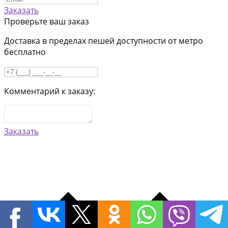
Заказать
Проверьте ваш заказ
Доставка в пределах пешей доступности от метро
бесплатно
Комментарий к заказу:
Заказать