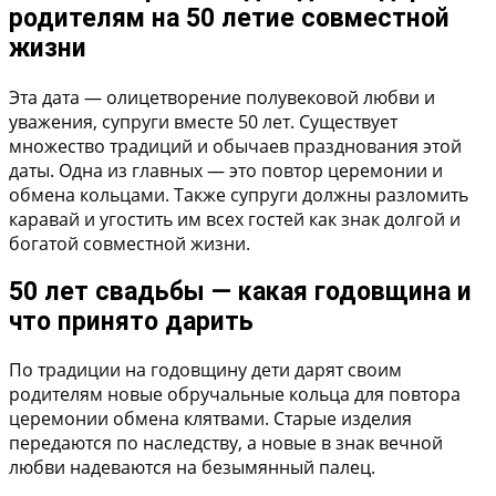
родителям на 50 летие совместной
жизни
Эта дата — олицетворение полувековой любви и
уважения, супруги вместе 50 лет. Существует
множество традиций и обычаев празднования этой
даты. Одна из главных — это повтор церемонии и
обмена кольцами. Также супруги должны разломить
каравай и угостить им всех гостей как знак долгой и
богатой совместной жизни.
50 лет свадьбы — какая годовщина и
что принято дарить
По традиции на годовщину дети дарят своим
родителям новые обручальные кольца для повтора
церемонии обмена клятвами. Старые изделия
передаются по наследству, а новые в знак вечной
любви надеваются на безымянный палец.