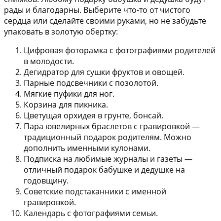
рады и благодарны. Выберите что-то от чистого
сердца или сделайте своими руками, но не забудьте
упаковать в золотую обертку:
Цифровая фоторамка с фотографиями родителей
в молодости.
Дегидратор для сушки фруктов и овощей.
Парные подсвечники с позолотой.
Мягкие пуфики для ног.
Корзина для пикника.
Цветущая орхидея в грунте, бонсай.
Пара ювелирных браслетов с гравировкой —
традиционный подарок родителям. Можно
дополнить именными кулонами.
Подписка на любимые журналы и газеты —
отличный подарок бабушке и дедушке на
годовщину.
Советские подстаканники с именной
гравировкой.
Календарь с фотографиями семьи.