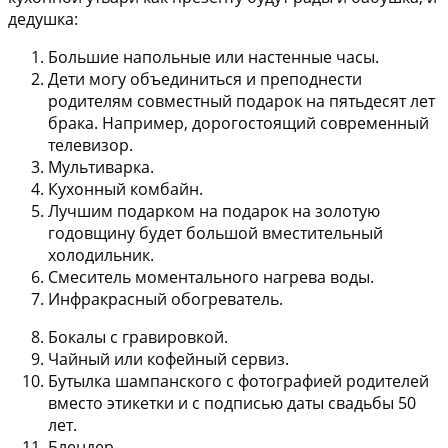
дедушка:
Большие напольные или настенные часы.
Дети могу объединиться и преподнести
родителям совместный подарок на пятьдесят лет
брака. Например, дорогостоящий современный
телевизор.
Мультиварка.
Кухонный комбайн.
Лучшим подарком на подарок на золотую
годовщину будет большой вместительный
холодильник.
Смеситель моментального нагрева воды.
Инфракрасный обогреватель.
Бокалы с гравировкой.
Чайный или кофейный сервиз.
Бутылка шампанского с фотографией родителей
вместо этикетки и с подписью даты свадьбы 50
лет.
Блендер.