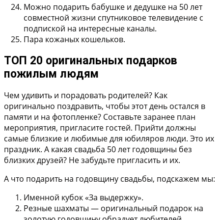
Можно подарить бабушке и дедушке на 50 лет
совместной жизни спутниковое телевидение с
подпиской на интересные каналы.
Пара кожаных кошельков.
ТОП 20 оригинальных подарков
пожилым людям
Чем удивить и порадовать родителей? Как
оригинально поздравить, чтобы этот день остался в
памяти и на фотопленке? Составьте заранее план
мероприятия, пригласите гостей. Прийти должны
самые близкие и любимые для юбиляров люди. Это их
праздник. А какая свадьба 50 лет годовщины без
близких друзей? Не забудьте пригласить и их.
А что подарить на годовщину свадьбы, подскажем мы:
Именной кубок «За выдержку».
Резные шахматы — оригинальный подарок на
золотую годовщину обрадует любителей