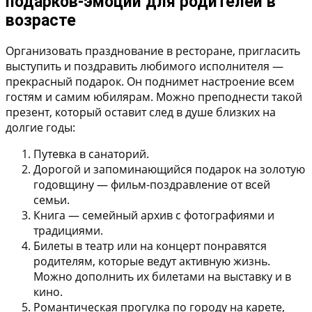
подарков-эмоций для родителей в
возрасте
Организовать празднование в ресторане, пригласить
выступить и поздравить любимого исполнителя —
прекрасный подарок. Он поднимет настроение всем
гостям и самим юбилярам. Можно преподнести такой
презент, который оставит след в душе близких на
долгие годы:
Путевка в санаторий.
Дорогой и запоминающийся подарок на золотую
годовщину — фильм-поздравление от всей
семьи.
Книга — семейный архив с фотографиями и
традициями.
Билеты в театр или на концерт понравятся
родителям, которые ведут активную жизнь.
Можно дополнить их билетами на выставку и в
кино.
Романтическая прогулка по городу на карете,