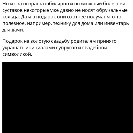
Но из-за возраста юбиляров и возможный болезней
суставов некоторые уже давно не носят обручальные
кольца. Да и в подарок они охотнее получат что-то
полезное, например, технику для дома или инвентарь
для дачи.
Подарок на золотую свадьбу родителям принято
украшать инициалами супругов и свадебной
символикой.