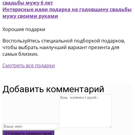
свадьбы мужу 6 лет
Интересные идеи подарка на годовщину свадьбы
мужу своими руками
Хорошие подарки
Воспользуйтесь специальной подборкой подарков,
чтобы выбрать наилучший вариант презента для
самых близких.
Смотреть все подарки
Добавить комментарий