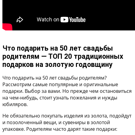
Что подарить на 50 лет свадьбы
родителям — ТОП 20 традиционных
подарков на золотую годовщину
Что подарить на 50 лет свадьбы родителям?
Рассмотрим самые популярные и оригинальные
подарки. Выбор за вами. Но прежде чем остановиться
на чем-нибудь, стоит узнать пожелания и нужды
юбиляров.
Не обязательно покупать изделия из золота, подойдут
и позолоченный вещи, и сувениры в золотой
упаковке. Родителям часто дарят такие подарки: