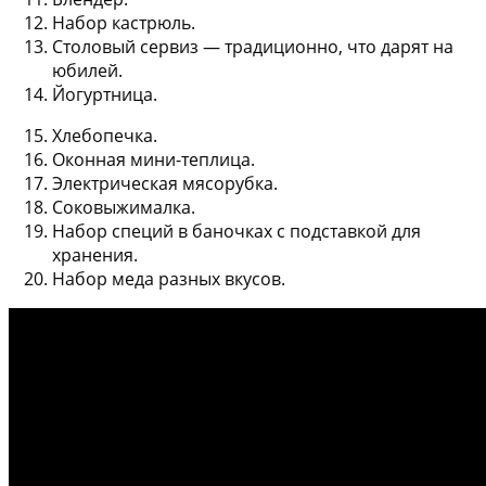
Набор кастрюль.
Столовый сервиз — традиционно, что дарят на
юбилей.
Йогуртница.
Хлебопечка.
Оконная мини-теплица.
Электрическая мясорубка.
Соковыжималка.
Набор специй в баночках с подставкой для
хранения.
Набор меда разных вкусов.