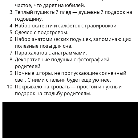
частое, что дарят на юбилей.
Теплый пушистый плед — душевный подарок на
годовщину.
Набор скатерти и салфеток с гравировкой.
Одеяло с подогревом.
Набор анатомических подушек, запоминающих
полезные позы для сна.
Пара халатов с анаграммами.
Декоративные подушки с фотографией
родителей.
Ночные шторы, не пропускающие солнечный
свет. С ними спальня будет еще уютнее.
Покрывало на кровать — простой и нужный
подарок на свадьбу родителям.