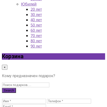
Юбилей
20 лет
30 лет
40 лет
50 лет
60 лет
70 лет
80 лет
90 лет
Корзина
×
Кому предназначен подарок?