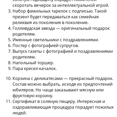
скоротать вечерок за интеллектуальной игрой.
Набор фамильных тарелок с подписью. Такой
презент будет передаваться как семейная
реликвия из поколения в поколение.
Голливудская звезда — оригинальный подарок
родителям.
Именные светильники с поздравлениями.
Постер с фотографией супругов.
Выпуск газеты с фотографией и поздравлениями
родителям.
Напольный торшер.
Пара кресел-качалок.
Корзина с деликатесами — прекрасный подарок.
Состав можно выбрать, исходя из предпочтений
юбиляров. Но чаще заказывают мясную или
фруктовую корзину.
Сертификат в соляную пещеру. Интересная и
оздоравливающая процедура порадует пожилых
людей.