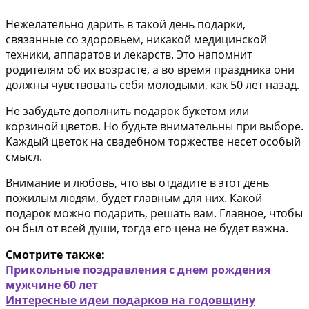
Нежелательно дарить в такой день подарки,
связанные со здоровьем, никакой медицинской
техники, аппаратов и лекарств. Это напомнит
родителям об их возрасте, а во время праздника они
должны чувствовать себя молодыми, как 50 лет назад.
Не забудьте дополнить подарок букетом или
корзиной цветов. Но будьте внимательны при выборе.
Каждый цветок на свадебном торжестве несет особый
смысл.
Внимание и любовь, что вы отдадите в этот день
пожилым людям, будет главным для них. Какой
подарок можно подарить, решать вам. Главное, чтобы
он был от всей души, тогда его цена не будет важна.
Смотрите также:
Прикольные поздравления с днем рождения
мужчине 60 лет
Интересные идеи подарков на годовщину