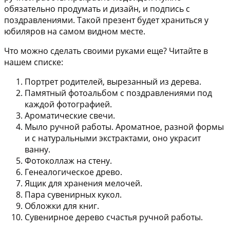
обязательно продумать и дизайн, и подпись с
поздравлениями. Такой презент будет храниться у
юбиляров на самом видном месте.
Что можно сделать своими руками еще? Читайте в
нашем списке:
Портрет родителей, вырезанный из дерева.
Памятный фотоальбом с поздравлениями под
каждой фотографией.
Ароматические свечи.
Мыло ручной работы. Ароматное, разной формы
и с натуральными экстрактами, оно украсит
ванну.
Фотоколлаж на стену.
Генеалогическое древо.
Ящик для хранения мелочей.
Пара сувенирных кукол.
Обложки для книг.
Сувенирное дерево счастья ручной работы.