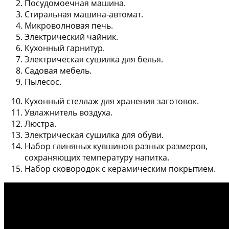
Посудомоечная машина.
Стиральная машина-автомат.
Микроволновая печь.
Электрический чайник.
Кухонный гарнитур.
Электрическая сушилка для белья.
Садовая мебель.
Пылесос.
Кухонный стеллаж для хранения заготовок.
Увлажнитель воздуха.
Люстра.
Электрическая сушилка для обуви.
Набор глиняных кувшинов разных размеров,
сохраняющих температуру напитка.
Набор сковородок с керамическим покрытием.