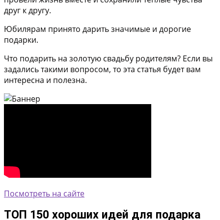
друг к другу.
Юбилярам принято дарить значимые и дорогие
подарки.
Что подарить на золотую свадьбу родителям? Если вы
задались такими вопросом, то эта статья будет вам
интересна и полезна.
Посмотреть на сайте
ТОП 150 хороших идей для подарка