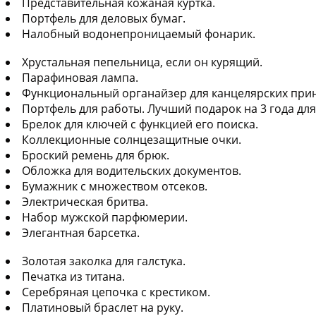
Представительная кожаная куртка.
Портфель для деловых бумаг.
Налобный водонепроницаемый фонарик.
Хрустальная пепельница, если он курящий.
Парафиновая лампа.
Функциональный органайзер для канцелярских при
Портфель для работы. Лучший подарок на 3 года для
Брелок для ключей с функцией его поиска.
Коллекционные солнцезащитные очки.
Броский ремень для брюк.
Обложка для водительских документов.
Бумажник с множеством отсеков.
Электрическая бритва.
Набор мужской парфюмерии.
Элегантная барсетка.
Золотая заколка для галстука.
Печатка из титана.
Серебряная цепочка с крестиком.
Платиновый браслет на руку.