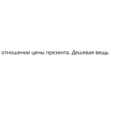
в отношении цены презента. Дешевая вещь