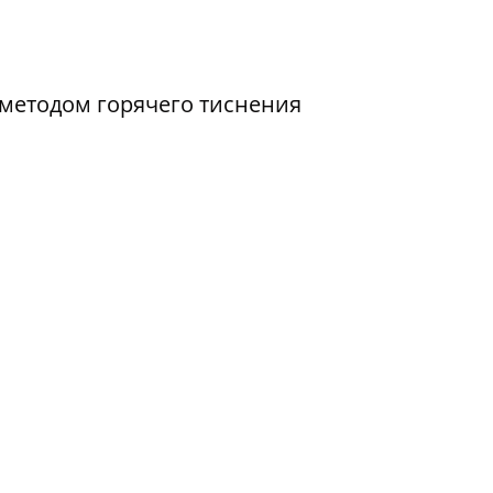
методом горячего тиснения