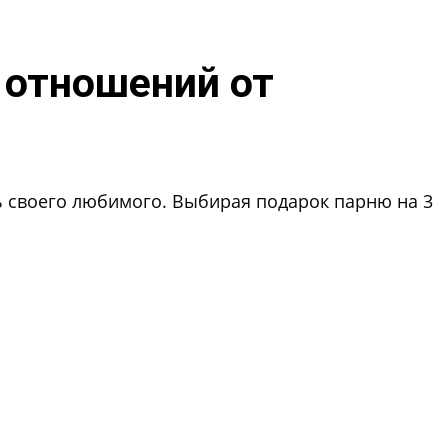
 отношений от
ь своего любимого. Выбирая подарок парню на 3