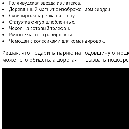
Голливудская звезда из латекса.
Деревянный магнит с изображением сердец.
Сувенирная тарелка на стену.
Статуэтка фигур влюбленных.
Чехол на сотовый телефон.
Ручные часы с гравировкой.
Чемодан с колесиками для командировок.
Решая, что подарить парню на годовщину отнош
может его обидеть, а дорогая — вызвать подозре