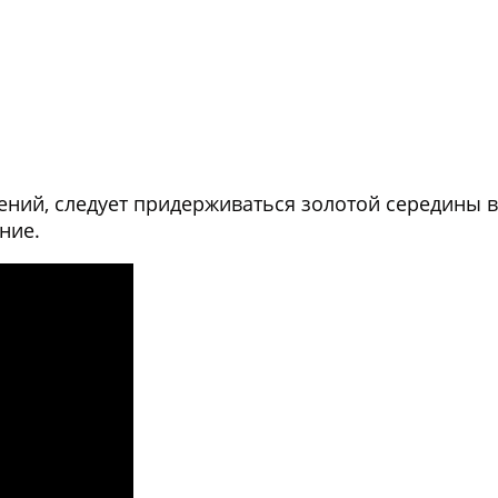
ений, следует придерживаться золотой середины 
ние.