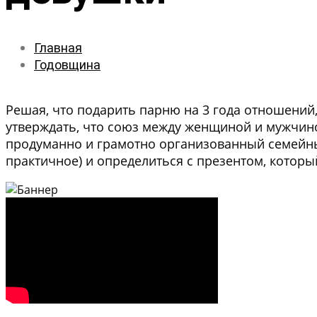
Главная
Годовщина
Решая, что подарить парню на 3 года отношений,
утверждать, что союз между женщиной и мужчиной
продуманно и грамотно организованный семейный
практичное) и определиться с презентом, которы