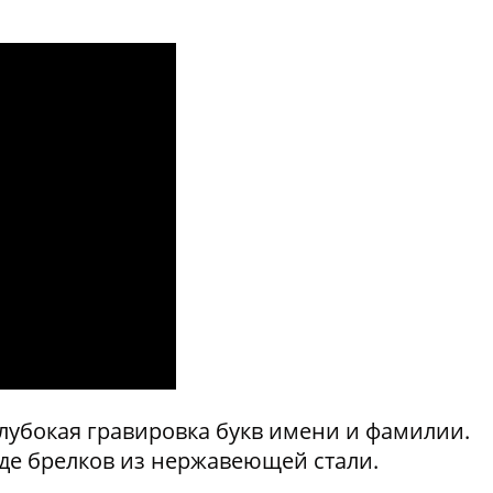
лубокая гравировка букв имени и фамилии.
де брелков из нержавеющей стали.