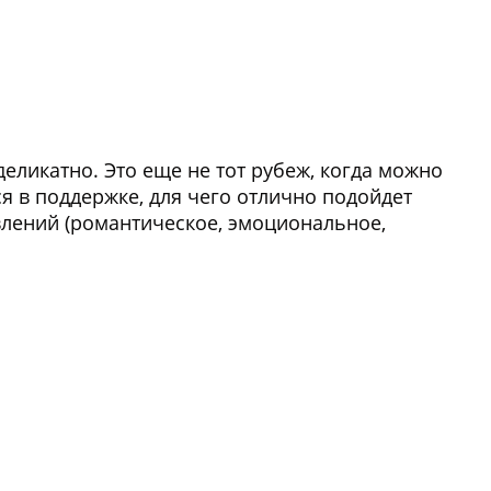
еликатно. Это еще не тот рубеж, когда можно
я в поддержке, для чего отлично подойдет
влений (романтическое, эмоциональное,