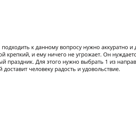
 подходить к данному вопросу нужно аккуратно и д
 крепкий, и ему ничего не угрожает. Он нуждаетс
 праздник. Для этого нужно выбрать 1 из напра
й доставит человеку радость и удовольствие.