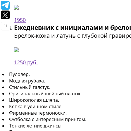
1950
Ежедневник с инициалами и брелок
11
Брелок-кожа и латунь с глубокой гравир
1250 руб.
Пуловер.
Модная рубаха.
Стильный галстук.
Оригинальный шейный платок.
Широкополая шляпа.
Кепка в уличном стиле.
Фирменные термоноски.
Футболка с интересным принтом.
Тонкие летние джинсы.