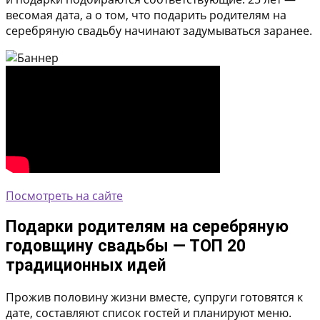
весомая дата, а о том, что подарить родителям на
серебряную свадьбу начинают задумываться заранее.
Посмотреть на сайте
Подарки родителям на серебряную
годовщину свадьбы — ТОП 20
традиционных идей
Прожив половину жизни вместе, супруги готовятся к
дате, составляют список гостей и планируют меню.