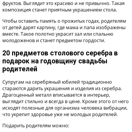
фруктов
. Выглядит это красиво и не привычно. Такая
композиция станет приятным украшением стола.
Чтобы оставить память о прожитых годах, родителям
от детей дарят
картину, где мама и папа изображены
вместе
. Такое полотно украсит зал или спальню
молодоженов и станет предметом гордости.
20 предметов столового серебра в
подарок на годовщину свадьбы
родителей
Супругам на серебряный юбилей традиционно
стараются дарить украшения и изделия из серебра.
Драгоценный металл вписывается в интерьер,
выглядит стильно и всегда в цене. Кроме этого от него
исходят полезные для организма человека вибрации,
что укрепит здоровье уже не молодых родителей.
Подарить родителям можно: