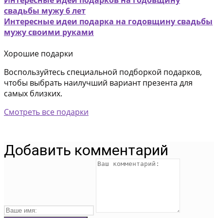
Интересные идеи подарков на годовщину
свадьбы мужу 6 лет
Интересные идеи подарка на годовщину свадьбы
мужу своими руками
Хорошие подарки
Воспользуйтесь специальной подборкой подарков,
чтобы выбрать наилучший вариант презента для
самых близких.
Смотреть все подарки
Добавить комментарий