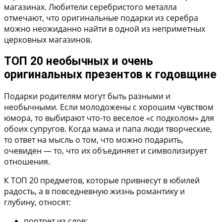
магазинах. Любители серебристого металла
отмечают, что оригинальные подарки из серебра
можно неожиданно найти в одной из неприметных
церковных магазинов.
ТОП 20 необычных и очень
оригинальных презентов к годовщине
Подарки родителям могут быть разными и
необычными. Если молодожены с хорошим чувством
юмора, то выбирают что-то веселое «с подколом» для
обоих супругов. Когда мама и папа люди творческие,
то ответ на мысль о том, что можно подарить,
очевиден — то, что их объединяет и символизирует
отношения.
К ТОП 20 предметов, которые привнесут в юбилей
радость, а в повседневную жизнь романтику и
глубину, относят:
портрет из слов;