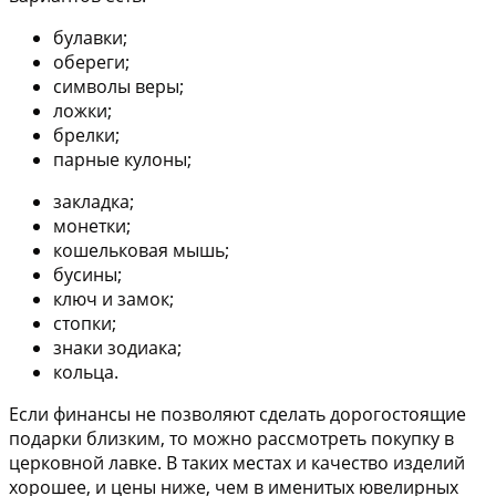
булавки;
обереги;
символы веры;
ложки;
брелки;
парные кулоны;
закладка;
монетки;
кошельковая мышь;
бусины;
ключ и замок;
стопки;
знаки зодиака;
кольца.
Если финансы не позволяют сделать дорогостоящие
подарки близким, то можно рассмотреть покупку в
церковной лавке. В таких местах и качество изделий
хорошее, и цены ниже, чем в именитых ювелирных