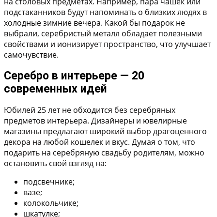
на столовых предметах. Например, пара чашек или
подстаканников будут напоминать о близких людях в
холодные зимние вечера. Какой бы подарок не
выбрали, серебристый металл обладает полезными
свойствами и ионизирует пространство, что улучшает
самочувствие.
Серебро в интерьере — 20
современных идей
Юбилей 25 лет не обходится без серебряных
предметов интерьера. Дизайнеры и ювелирные
магазины предлагают широкий выбор драгоценного
декора на любой кошелек и вкус. Думая о том, что
подарить на серебряную свадьбу родителям, можно
остановить свой взгляд на:
подсвечнике;
вазе;
колокольчике;
шкатулке;