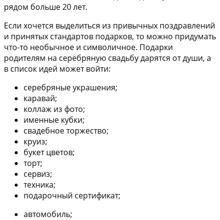
рядом больше 20 лет.
Если хочется выделиться из привычных поздравлений
и принятых стандартов подарков, то можно придумать
что-то необычное и символичное. Подарки
родителям на серебряную свадьбу дарятся от души, а
в список идей может войти:
серебряные украшения;
каравай;
коллаж из фото;
именные кубки;
свадебное торжество;
круиз;
букет цветов;
торт;
сервиз;
техника;
подарочный сертификат;
автомобиль;