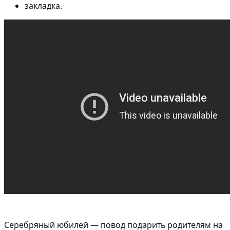
закладка.
Серебряный юбилей — повод подарить родителям на