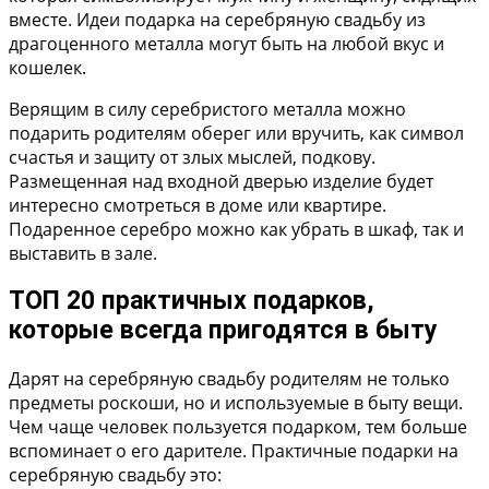
вместе. Идеи подарка на серебряную свадьбу из
драгоценного металла могут быть на любой вкус и
кошелек.
Верящим в силу серебристого металла можно
подарить родителям оберег или вручить, как символ
счастья и защиту от злых мыслей, подкову.
Размещенная над входной дверью изделие будет
интересно смотреться в доме или квартире.
Подаренное серебро можно как убрать в шкаф, так и
выставить в зале.
ТОП 20 практичных подарков,
которые всегда пригодятся в быту
Дарят на серебряную свадьбу родителям не только
предметы роскоши, но и используемые в быту вещи.
Чем чаще человек пользуется подарком, тем больше
вспоминает о его дарителе. Практичные подарки на
серебряную свадьбу это: