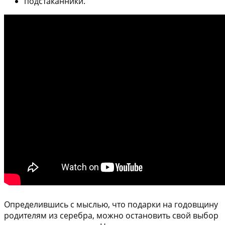
подстаканники.
Определившись с мыслью, что подарки на годовщину
родителям из серебра, можно остановить свой выбор