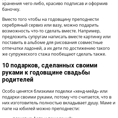
хранения чего-либо, красиво подписав и оформив
баночку.
Вместо того чтобы на годовщину преподнести
серебряный сервиз или вазу, можно подарить
возможность что-то сделать вместе. Например,
предложить супругам написать вместе картинку или
поставить в альбоме для рисования совместные
отпечатки ладоней, а их дети по достижению такого
же супружеского стажа пообещают сделать также.
10 подарков, сделанных своими
руками к годовщине свадьбы
родителей
Особо ценятся близкими поделки «хенд-мейд» или
подарки своими руками, потому что считается, что в
них изготовитель полностью вкладывает душу. Маме и
папе на юбилей можно преподнести: