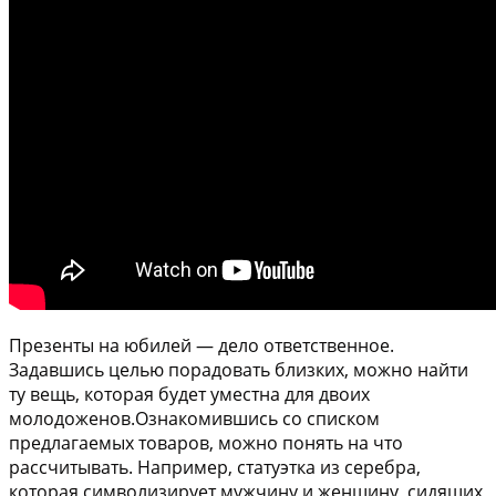
Презенты на юбилей — дело ответственное.
Задавшись целью порадовать близких, можно найти
ту вещь, которая будет уместна для двоих
молодоженов.Ознакомившись со списком
предлагаемых товаров, можно понять на что
рассчитывать. Например, статуэтка из серебра,
которая символизирует мужчину и женщину, сидящих