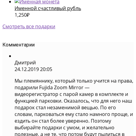
Именной счастливый рубль
1,250
₽
Смотреть все подарки
Комментарии
Дмитрий
24.12.2019 20:05
Мы племяннику, который только учится на права,
подарили Fujida Zoom Mirror —
видеорегистратор с парой камер в комплекте и
функцией парковки. Оказалось, что для него наш
подарок стал незаменимой вещью. По его
словам, парковаться ему стало намного проще, и
ездить он стал более уверенно. Поэтому
выбирайте подарки с умом, и желательно
полезные, а не те, что потом будут пылиться в