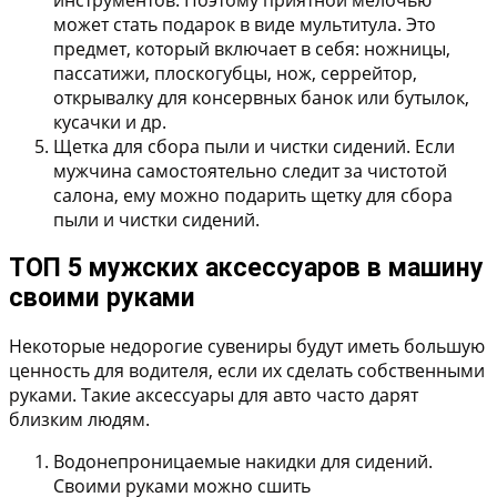
может стать подарок в виде мультитула. Это
предмет, который включает в себя: ножницы,
пассатижи, плоскогубцы, нож, серрейтор,
открывалку для консервных банок или бутылок,
кусачки и др.
Щетка для сбора пыли и чистки сидений.
Если
мужчина самостоятельно следит за чистотой
салона, ему можно подарить щетку для сбора
пыли и чистки сидений.
ТОП 5 мужских аксессуаров в машину
своими руками
Некоторые недорогие сувениры будут иметь большую
ценность для водителя, если их сделать собственными
руками. Такие аксессуары для авто часто дарят
близким людям.
Водонепроницаемые накидки для сидений.
Своими руками можно сшить