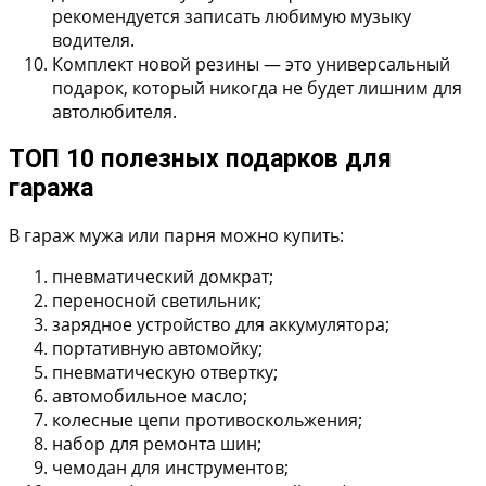
рекомендуется записать любимую музыку
водителя.
Комплект новой резины
— это универсальный
подарок, который никогда не будет лишним для
автолюбителя.
ТОП 10 полезных подарков для
гаража
В гараж мужа или парня можно купить:
пневматический домкрат;
переносной светильник;
зарядное устройство для аккумулятора;
портативную автомойку;
пневматическую отвертку;
автомобильное масло;
колесные цепи противоскольжения;
набор для ремонта шин;
чемодан для инструментов;