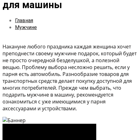
для машины
Главная
Мужчине
Накануне любого праздника каждая женщина хочет
преподнести своему мужчине подарок, который будет
не просто очередной безделушкой, а полезной
вещью. Проблему выбора несложно решить, если у
парня есть автомобиль. Разнообразие товаров для
транспортных средств делает покупку доступной для
многих потребителей. Прежде чем выбрать, что
подарить мужчине в машину, рекомендуется
ознакомиться с уже имеющимися у парня
аксессуарами и устройствами.