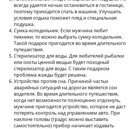
всегда удается ночью остановиться в гостинице,
поэтому приходится спать в машине. Улучшить
условия отдыха поможет плед и специальная
подушка.
Сумка-холодильник.
Если мужчина любит
пикники, то можно выбрать сумку-холодильник.
Такой подарок пригодится во время длительного
путешествия.
Стерилизатор для воды.
Для любителей рыбалки
или охоты ценной вещью будет походный
стерилизатор для воды. С таким подарком
проблема жажды будет решена.
Устройство против сна.
Причиной частых
аварийных ситуаций на дорогах является сон
водителя. Во время длительного путешествия,
когда нет возможности полноценно отдохнуть,
мужчине пригодится устройство, которое не даст
потерять контроль над управлением авто. При
наклоне головы (градус можно выставить
самостоятельно) прибор начинает издавать