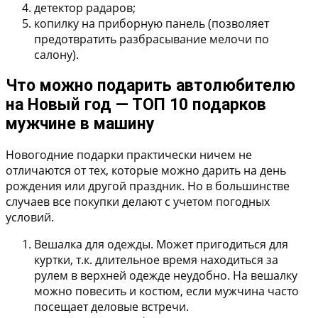
детектор радаров;
копилку на приборную панель (позволяет
предотвратить разбрасывание мелочи по
салону).
Что можно подарить автолюбителю
на Новый год — ТОП 10 подарков
мужчине в машину
Новогодние подарки практически ничем не
отличаются от тех, которые можно дарить на день
рождения или другой праздник. Но в большинстве
случаев все покупки делают с учетом погодных
условий.
Вешалка для одежды.
Может пригодиться для
куртки, т.к. длительное время находиться за
рулем в верхней одежде неудобно. На вешалку
можно повесить и костюм, если мужчина часто
посещает деловые встречи.