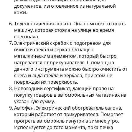
документов, изготовленное из натуральной
кожи.
Телескопическая лопата.
Она поможет откопать
машину, которая стояла на улице во время
снегопада.
Электрический скребок с подогревом для
очистки стекол и зеркал.
Оснащен
металлическим элементом, который быстро
нагревается от прикуривателя. С помощью
данного инструмента можно быстро очистить от
снега и льда стекла и зеркала, при этом не
повреждая их поверхность.
Новогодний сертификат
, дающий право на
покупку товаров в автомобильных магазинах на
указанную сумму.
Автофен.
Электрический обогреватель салона,
который работает от прикуривателя. Помогает
прогреть автомобиль изнутри в зимнее утро.
Используется до того момента, пока печка