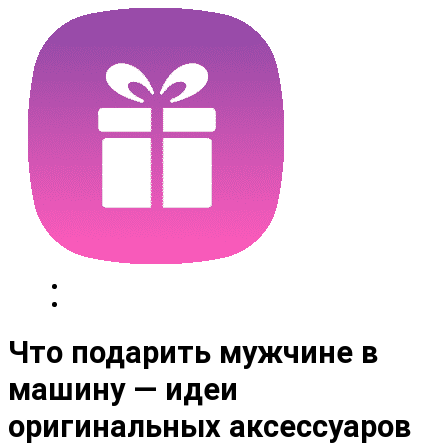
Что подарить мужчине в
машину — идеи
оригинальных аксессуаров