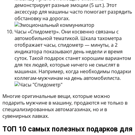
демонстрирует разные эмоции (5 шт.). Этот
аксессуар для машины часто помогает разрядить
обстановку на дорогах.
Часы «Спидометр».
Они косвенно связаны с
автомобильной тематикой. Шкала тахометра
отображает часы, спидометр — минуты, а 2
индикатора показывают день недели и время
суток. Такой подарок станет хорошим вариантом
для тех людей, которые ничего не смыслят в
машинах. Например, когда необходимы подарки
коллегам-мужчинам на день автомобилиста.
Многие оригинальные вещи, которые можно
подарить мужчине в машину, продаются не только в
специализированных автомагазинах, но и в
сувенирных лавках.
ТОП 10 самых полезных подарков для