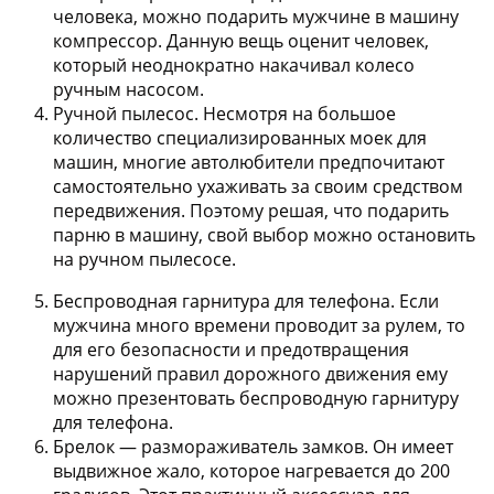
человека, можно подарить мужчине в машину
компрессор. Данную вещь оценит человек,
который неоднократно накачивал колесо
ручным насосом.
Ручной пылесос.
Несмотря на большое
количество специализированных моек для
машин, многие автолюбители предпочитают
самостоятельно ухаживать за своим средством
передвижения. Поэтому решая, что подарить
парню в машину, свой выбор можно остановить
на ручном пылесосе.
Беспроводная гарнитура для телефона.
Если
мужчина много времени проводит за рулем, то
для его безопасности и предотвращения
нарушений правил дорожного движения ему
можно презентовать беспроводную гарнитуру
для телефона.
Брелок — размораживатель замков.
Он имеет
выдвижное жало, которое нагревается до 200