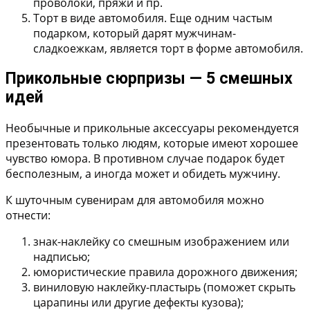
проволоки, пряжи и пр.
Торт в виде автомобиля.
Еще одним частым
подарком, который дарят мужчинам-
сладкоежкам, является торт в форме автомобиля.
Прикольные сюрпризы — 5 смешных
идей
Необычные и прикольные аксессуары рекомендуется
презентовать только людям, которые имеют хорошее
чувство юмора. В противном случае подарок будет
бесполезным, а иногда может и обидеть мужчину.
К шуточным сувенирам для автомобиля можно
отнести:
знак-наклейку со смешным изображением или
надписью;
юмористические правила дорожного движения;
виниловую наклейку-пластырь (поможет скрыть
царапины или другие дефекты кузова);