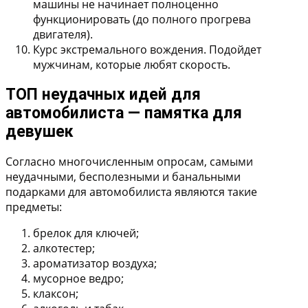
машины не начинает полноценно
функционировать (до полного прогрева
двигателя).
Курс экстремального вождения.
Подойдет
мужчинам, которые любят скорость.
ТОП неудачных идей для
автомобилиста — памятка для
девушек
Согласно многочисленным опросам, самыми
неудачными, бесполезными и банальными
подарками для автомобилиста являются такие
предметы:
брелок для ключей;
алкотестер;
ароматизатор воздуха;
мусорное ведро;
клаксон;