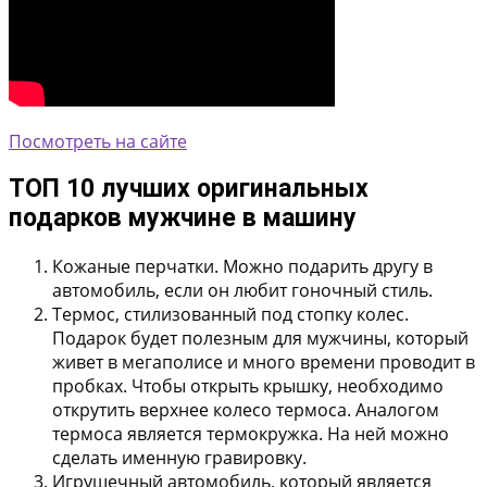
Посмотреть на сайте
ТОП 10 лучших оригинальных
подарков мужчине в машину
Кожаные перчатки.
Можно подарить другу в
автомобиль, если он любит гоночный стиль.
Термос, стилизованный под стопку колес.
Подарок будет полезным для мужчины, который
живет в мегаполисе и много времени проводит в
пробках. Чтобы открыть крышку, необходимо
открутить верхнее колесо термоса. Аналогом
термоса является термокружка. На ней можно
сделать именную гравировку.
Игрушечный автомобиль
, который является