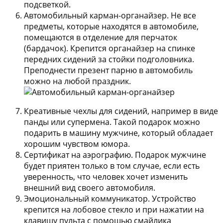
подсветкой.
Автомобильный карман-органайзер.
Не все
предметы, которые находятся в автомобиле,
помещаются в отделение для перчаток
(бардачок). Крепится органайзер на спинке
передних сидений за стойки подголовника.
Преподнести презент парню в автомобиль
можно на любой праздник.
Креативные чехлы для сидений
, например в виде
панды или супермена. Такой подарок можно
подарить в машину мужчине, который обладает
хорошим чувством юмора.
Сертификат на аэрографию.
Подарок мужчине
будет приятен только в том случае, если есть
уверенность, что человек хочет изменить
внешний вид своего автомобиля.
Эмоциональный коммуникатор.
Устройство
крепится на лобовое стекло и при нажатии на
клавишу пульта с помощью смайлика