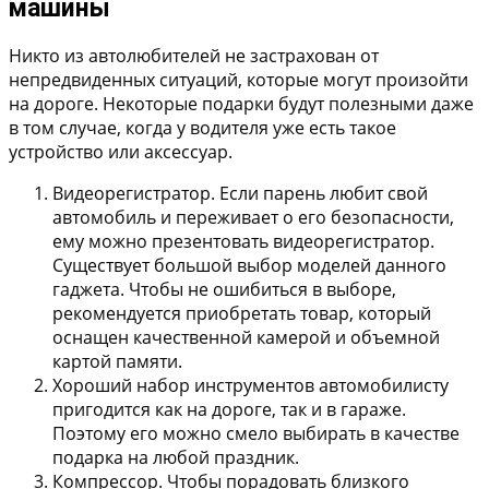
машины
Никто из автолюбителей не застрахован от
непредвиденных ситуаций, которые могут произойти
на дороге. Некоторые подарки будут полезными даже
в том случае, когда у водителя уже есть такое
устройство или аксессуар.
Видеорегистратор.
Если парень любит свой
автомобиль и переживает о его безопасности,
ему можно презентовать видеорегистратор.
Существует большой выбор моделей данного
гаджета. Чтобы не ошибиться в выборе,
рекомендуется приобретать товар, который
оснащен качественной камерой и объемной
картой памяти.
Хороший набор инструментов
автомобилисту
пригодится как на дороге, так и в гараже.
Поэтому его можно смело выбирать в качестве
подарка на любой праздник.
Компрессор.
Чтобы порадовать близкого