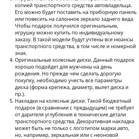
копией транспортного средства автовладельца.
Его можно будет поставить на приборную панель
или повесить на салонное зеркало заднего вида.
Чтобы подарок получился оригинальным,
игрушку можно купить по индивидуальному
заказу. В такой модели будут учтены все нюансы
транспортного средства, в том числе и номерной
знак.
Оригинальные колесные диски.
Данный подарок
хорошо подойдет для мужчины на день
рождения. Но прежде чем сделать дорогую
покупку, необходимо учесть все параметры
диска (форма крепежа, диаметр, вылет диска и
пр.).
Накладки на колесные диски.
Такой бюджетный
подарок (в сравнении с предыдущим) не требует
от дарителя углубления в технические детали
транспортного средства. Декоративная накладка
может быть не только с логотипом марки авто,
но, например, зеркальная или с неоновой