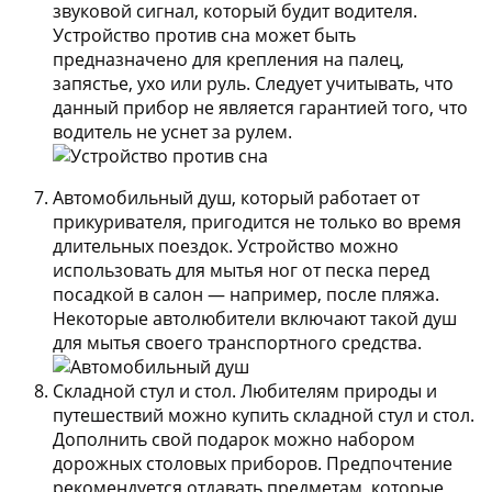
звуковой сигнал, который будит водителя.
Устройство против сна может быть
предназначено для крепления на палец,
запястье, ухо или руль. Следует учитывать, что
данный прибор не является гарантией того, что
водитель не уснет за рулем.
Автомобильный душ
, который работает от
прикуривателя, пригодится не только во время
длительных поездок. Устройство можно
использовать для мытья ног от песка перед
посадкой в салон — например, после пляжа.
Некоторые автолюбители включают такой душ
для мытья своего транспортного средства.
Складной стул и стол.
Любителям природы и
путешествий можно купить складной стул и стол.
Дополнить свой подарок можно набором
дорожных столовых приборов. Предпочтение
рекомендуется отдавать предметам, которые