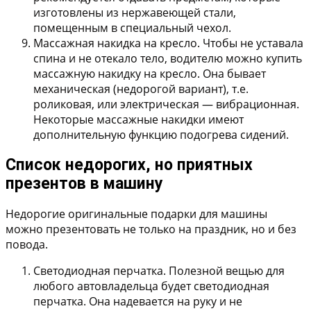
изготовлены из нержавеющей стали,
помещенным в специальный чехол.
Массажная накидка на кресло.
Чтобы не уставала
спина и не отекало тело, водителю можно купить
массажную накидку на кресло. Она бывает
механическая (недорогой вариант), т.е.
роликовая, или электрическая — вибрационная.
Некоторые массажные накидки имеют
дополнительную функцию подогрева сидений.
Список недорогих, но приятных
презентов в машину
Недорогие оригинальные подарки для машины
можно презентовать не только на праздник, но и без
повода.
Светодиодная перчатка.
Полезной вещью для
любого автовладельца будет светодиодная
перчатка. Она надевается на руку и не