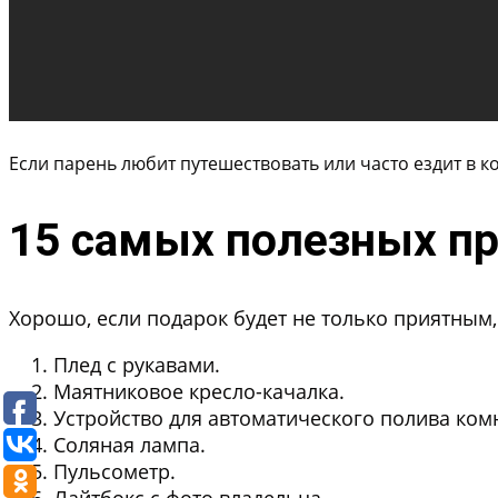
Если парень любит путешествовать или часто ездит в 
15 самых полезных пр
Хорошо, если подарок будет не только приятным
Плед с рукавами.
Маятниковое кресло-качалка.
Устройство для автоматического полива ком
Соляная лампа.
Пульсометр.