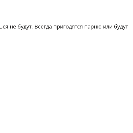
я не будут. Всегда пригодятся парню или будут