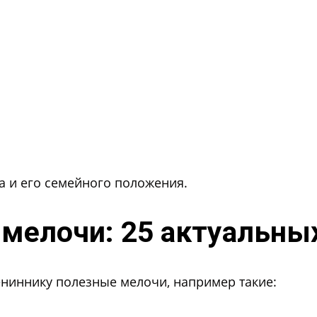
а и его семейного положения.
мелочи: 25 актуальны
ниннику полезные мелочи, например такие: