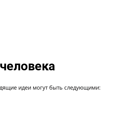
 человека
ходящие идеи могут быть следующими: