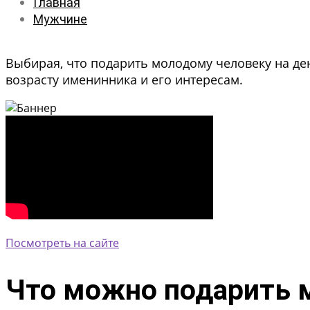
Главная
Мужчине
Выбирая, что подарить молодому человеку на ден
возрасту именинника и его интересам.
Посмотреть на сайте
Что можно подарить 