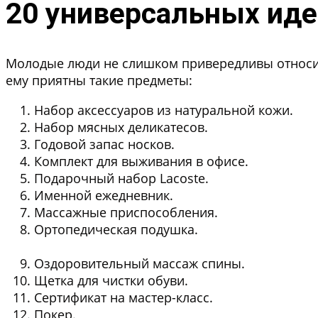
20 универсальных иде
Молодые люди не слишком привередливы относите
ему приятны такие предметы:
Набор аксессуаров из натуральной кожи.
Набор мясных деликатесов.
Годовой запас носков.
Комплект для выживания в офисе.
Подарочный набор Lacoste.
Именной ежедневник.
Массажные приспособления.
Ортопедическая подушка.
Оздоровительный массаж спины.
Щетка для чистки обуви.
Сертификат на мастер-класс.
Покер.