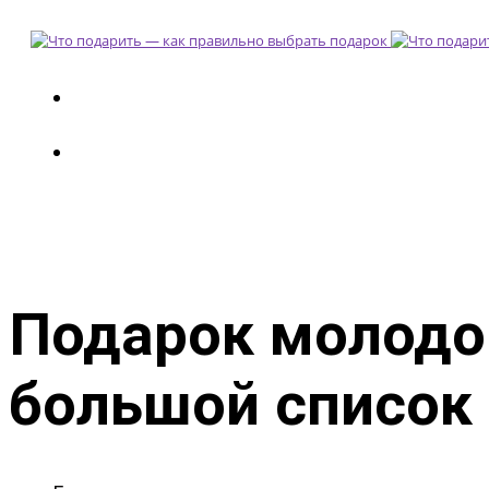
Подарок молодо
большой список