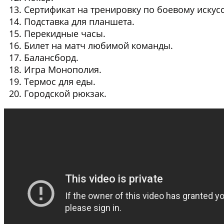
Сертификат на тренировку по боевому искусс
Подставка для планшета.
Перекидные часы.
Билет на матч любимой команды.
Балансборд.
Игра Монополия.
Термос для еды.
Городской рюкзак.