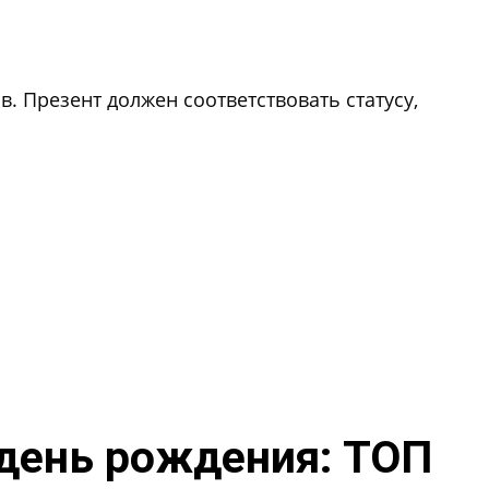
. Презент должен соответствовать статусу,
день рождения: ТОП