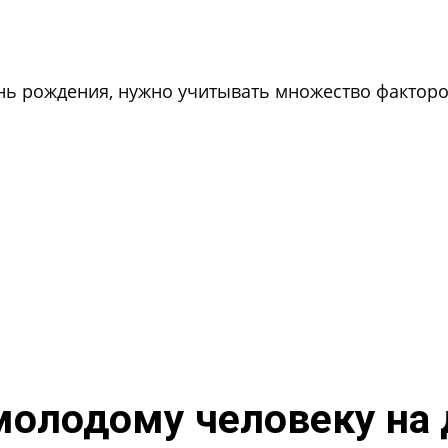
ь рождения, нужно учитывать множество факторов
молодому человеку на 