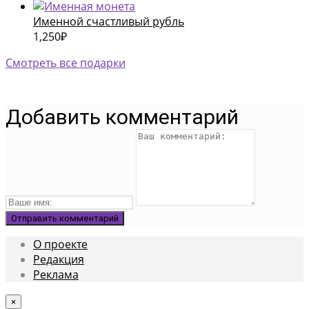
Именной счастливый рубль
1,250
₽
Смотреть все подарки
Добавить комментарий
О проекте
Редакция
Реклама
×