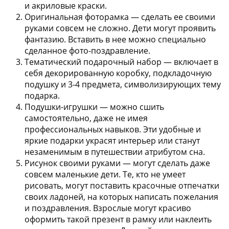
и акриловые краски.
Оригинальная фоторамка
— сделать ее своими
руками совсем не сложно. Дети могут проявить
фантазию. Вставить в нее можно специально
сделанное фото-поздравление.
Тематический подарочный набор
— включает в
себя декорированную коробку, подкладочную
подушку и 3-4 предмета, символизирующих тему
подарка.
Подушки-игрушки
— можно сшить
самостоятельно, даже не имея
профессиональных навыков. Эти удобные и
яркие подарки украсят интерьер или станут
незаменимым в путешествии атрибутом сна.
Рисунок своими руками
— могут сделать даже
совсем маленькие дети. Те, кто не умеет
рисовать, могут поставить красочные отпечатки
своих ладоней, на которых написать пожелания
и поздравления. Взрослые могут красиво
оформить такой презент в рамку или наклеить