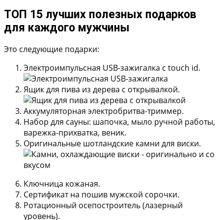
ТОП 15 лучших полезных подарков
для каждого мужчины
Это следующие подарки:
Электроимпульсная USB-зажигалка с touch id.
Ящик для пива из дерева с открывалкой.
Аккумуляторная электробритва-триммер.
Набор для сауны: шапочка, мыло ручной работы,
варежка-прихватка, веник.
Оригинальные шотландские камни для виски.
Ключница кожаная.
Сертификат на пошив мужской сорочки.
Ротационный осепостроитель (лазерный
уровень).