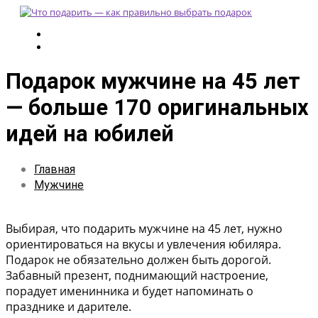
Подарок мужчине на 45 лет
— больше 170 оригинальных
идей на юбилей
Главная
Мужчине
Выбирая, что подарить мужчине на 45 лет, нужно
ориентироваться на вкусы и увлечения юбиляра.
Подарок не обязательно должен быть дорогой.
Забавный презент, поднимающий настроение,
порадует именинника и будет напоминать о
празднике и дарителе.