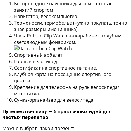
Беспроводные наушники для комфортных
занятий спортом.
Навигатор, велокомпьютер.
Термоноски, термобелье (нужно покупать, точно
зная размеры именинника).
Часы Rothco Clip Watch на карабине с голубым
светодиодным фонариком.
Спортивный арбалет.
Горный велосипед.
Сертификат на спортивное питание.
Клубная карта на посещение спортивного
центра.
Крепление для телефона на руль велосипеда/
мотоцикла.
Сумка-органайзер для велосипеда.
Путешественнику — 5 практичных идей для
частых перелетов
Можно выбрать такой презент: