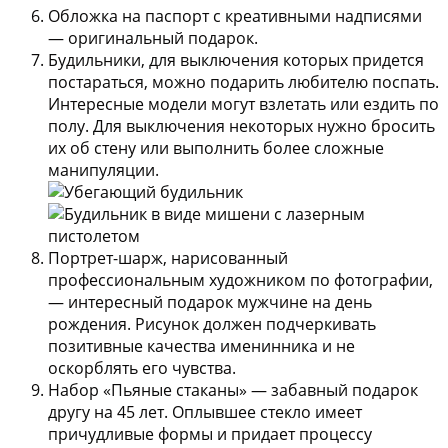
Обложка на паспорт с креативными надписями
— оригинальный подарок.
Будильники, для выключения которых придется
постараться
, можно подарить любителю поспать.
Интересные модели могут взлетать или ездить по
полу. Для выключения некоторых нужно бросить
их об стену или выполнить более сложные
манипуляции.
Портрет-шарж
, нарисованный
профессиональным художником по фотографии,
— интересный подарок мужчине на день
рождения. Рисунок должен подчеркивать
позитивные качества именинника и не
оскорблять его чувства.
Набор «Пьяные стаканы»
— забавный подарок
другу на 45 лет. Оплывшее стекло имеет
причудливые формы и придает процессу