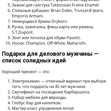
Зажим для галстука Tateossian Frame Enamel.
Стильные рубашки:
Brian Dales, Trussardi Jeans,
Emporio Armani.
Немнущиеся брюки Drykorn.
Ручка, зажигалка, флеш-карта или ремень
S.T.Dupont.
Зонт или лопатка для обуви Pasotti.
Носки: Champion, Off-White, Maharishi.
Подарки для делового мужчины —
список солидных идей
Хороший презент — это:
Электрокамин
— отличный вариант при выборе
того, что подарить на 45 лет мужчине.
Сертификат на посещение барбершопа.
Набор мебели для веранды.
Глобус-бар для напитков.
Мастер-класс управления яхтой.