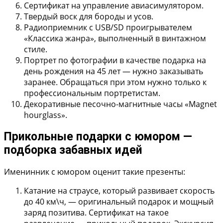
Сертификат на управление авиасимулятором.
Твердый воск для бороды и усов.
Радиоприемник с USB/SD проигрывателем
«Классика жанра»
, выполненный в винтажном
стиле.
Портрет по фотографии
в качестве подарка на
день рождения на 45 лет — нужно заказывать
заранее. Обращаться при этом нужно только к
профессиональным портретистам.
Декоративные песочно-магнитные часы «Magnet
hourglass».
Прикольные подарки с юмором —
подборка забавных идей
Именинник с юмором оценит такие презенты:
Катание на страусе
, который развивает скорость
до 40 км\ч, — оригинальный подарок и мощный
заряд позитива. Сертификат на такое