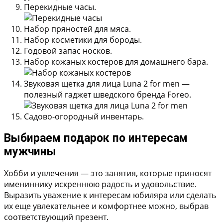
Перекидные часы.
Набор пряностей для мяса.
Набор косметики для бороды.
Годовой запас носков.
Набор кожаных костеров для домашнего бара.
Звуковая щетка для лица Luna 2 for men —
полезный гаджет шведского бренда Foreo.
Садово-огородный инвентарь.
Выбираем подарок по интересам
мужчины
Хобби и увлечения — это занятия, которые приносят
имениннику искреннюю радость и удовольствие.
Выразить уважение к интересам юбиляра или сделать
их еще увлекательнее и комфортнее можно, выбрав
соответствующий презент.