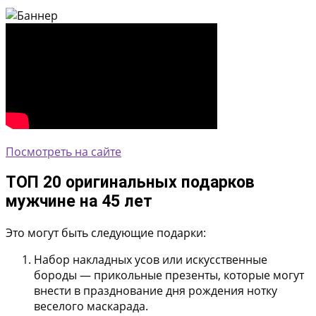
Посмотреть на сайте
ТОП 20 оригинальных подарков
мужчине на 45 лет
Это могут быть следующие подарки:
Набор накладных усов или искусственные
бороды
— прикольные презенты, которые могут
внести в празднование дня рождения нотку
веселого маскарада.