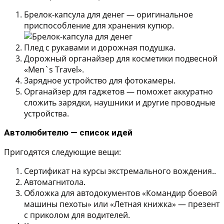
Брелок-капсула для денег — оригинальное
приспособление для хранения купюр.
Плед с рукавами и дорожная подушка.
Дорожный органайзер для косметики подвесной
«Men`s Travel».
Зарядное устройство для фотокамеры.
Органайзер для гаджетов — поможет аккуратно
сложить зарядки, наушники и другие проводные
устройства.
Автолюбителю — список идей
Пригодятся следующие вещи:
Сертификат на курсы экстремального вождения..
Автомагнитола.
Обложка для автодокументов «Командир боевой
машины пехоты» или «Летная книжка» — презент
с приколом для водителей.