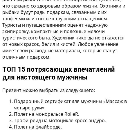
что связано со здоровым образом жизни. Охотники и
рыбаки будут рады подаркам, связанным с их
трофеями или соответствующим оснащением.
Туристы и путешественники оценят надежную
экипировку, компактные и полезные мелочи
туристического быта. Художник никогда не откажется
от новых красок, белил и кистей. Любое увлечение
имеет свои расходные материалы, которые станут
отличным подарком.
ТОП 15 потрясающих впечатлений
для настоящего мужчины
Презент можно выбрать из следующего:
Подарочный сертификат для мужчины «Массаж в
четыре руки».
Полет на монорельсе RolleR.
Трофи-рейд на мотоцикле кросс-эндуро.
Полет на флайборде.