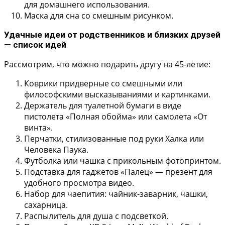
для домашнего использования.
Маска для сна со смешным рисунком.
Удачные идеи от родственников и близких друзей
— список идей
Рассмотрим, что можно подарить другу на 45-летие:
Коврики придверные со смешными или
философскими высказываниями и картинками.
Держатель для туалетной бумаги в виде
пистолета «Полная обойма» или самолета «От
винта».
Перчатки, стилизованные под руки Халка или
Человека Паука.
Футболка или чашка с прикольным фотопринтом.
Подставка для гаджетов «Палец» — презент для
удобного просмотра видео.
Набор для чаепития: чайник-заварник, чашки,
сахарница.
Распылитель для душа с подсветкой.