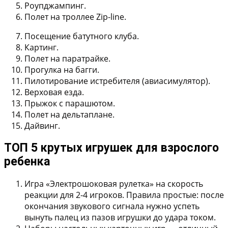
Роупджампинг.
Полет на троллее Zip-line.
Посещение батутного клуба.
Картинг.
Полет на паратрайке.
Прогулка на багги.
Пилотирование истребителя (авиасимулятор).
Верховая езда.
Прыжок с парашютом.
Полет на дельтаплане.
Дайвинг.
ТОП 5 крутых игрушек для взрослого
ребенка
Игра «Электрошоковая рулетка»
на скорость
реакции для 2-4 игроков. Правила простые: после
окончания звукового сигнала нужно успеть
вынуть палец из пазов игрушки до удара током.