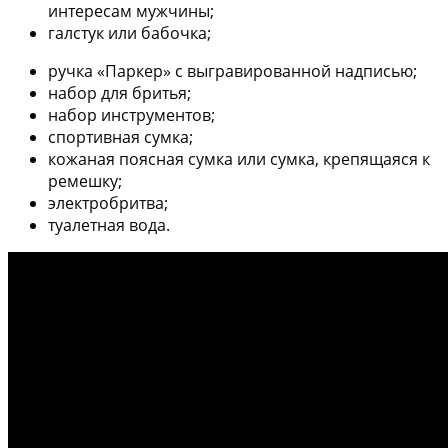
интересам мужчины;
галстук или бабочка;
ручка «Паркер» с выгравированной надписью;
набор для бритья;
набор инструментов;
спортивная сумка;
кожаная поясная сумка или сумка, крепящаяся к
ремешку;
электробритва;
туалетная вода.