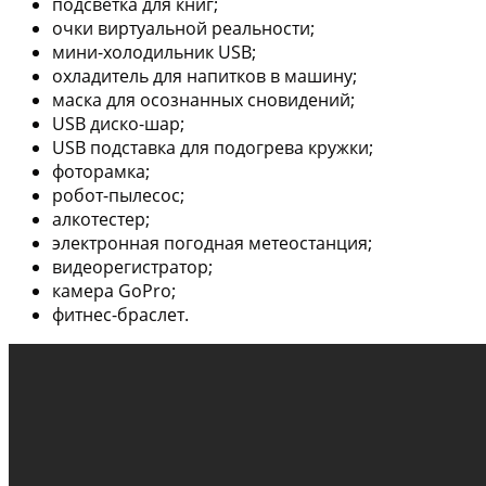
подсветка для книг;
очки виртуальной реальности;
мини-холодильник USB;
охладитель для напитков в машину;
маска для осознанных сновидений;
USB диско-шар;
USB подставка для подогрева кружки;
фоторамка;
робот-пылесос;
алкотестер;
электронная погодная метеостанция;
видеорегистратор;
камера GoPro;
фитнес-браслет.