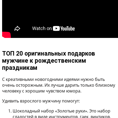
ТОП 20 оригинальных подарков
мужчине к рождественским
праздникам
С креативными новогодними идеями нужно быть
очень осторожным. Их лучше дарить только близкому
человеку с хорошим чувством юмора.
Удивить взрослого мужчину помогут:
Шоколадный набор «Золотые руки»
. Это набор
сладостей в виде инструментов, гаек, винтиков.