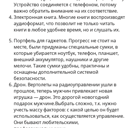
Устройство соединяется с телефоном, потому
важно обратить внимание на их соответствие.
Электронная книга
. Многие книги воспроизводят
аудиоформат, что позволит не только читать
книги в любое удобнее время, но и слушать их.
Портфель для гаджетов
. Прогресс не стоит на
месте, были придуманы специальные сумки, в
которые убирается ноутбук, телефон, планшет,
внешний аккумулятор, наушники и другие
мелочи. Такие сумки удобны, практичны и
оснащены дополнительной системой
безопасности.
Дрон
. Вертолеты на радиоуправлении ушли в
прошлое, теперь мужчин привлекает новая
игрушка — дрон. Это дорогой новогодний
подарок мужчине.Выбрать сложно, т.к. нужно
учесть массу факторов: с какой целью он будет
использоваться, как осуществляется управление.
Они бывают любительскими,