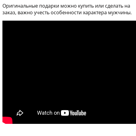
Оригинальные подарки можно купить или сделать на
заказ, важно учесть особенности характера мужчины.