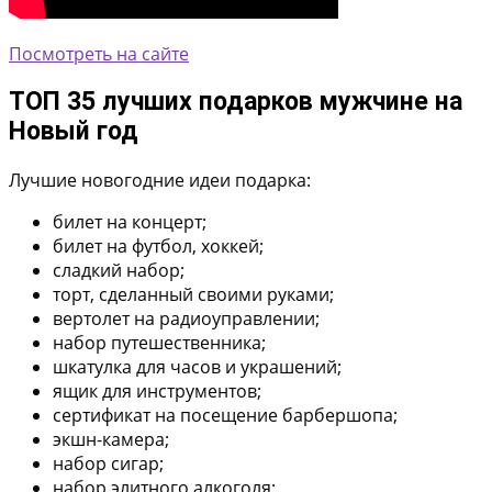
Посмотреть на сайте
ТОП 35 лучших подарков мужчине на
Новый год
Лучшие новогодние идеи подарка:
билет на концерт;
билет на футбол, хоккей;
сладкий набор;
торт, сделанный своими руками;
вертолет на радиоуправлении;
набор путешественника;
шкатулка для часов и украшений;
ящик для инструментов;
сертификат на посещение барбершопа;
экшн-камера;
набор сигар;
набор элитного алкоголя;