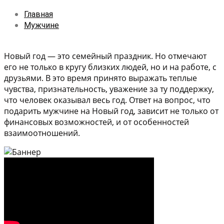
Главная
Мужчине
Новый год — это семейный праздник. Но отмечают
его не только в кругу близких людей, но и на работе, с
друзьями. В это время принято выражать теплые
чувства, признательность, уважение за ту поддержку,
что человек оказывал весь год. Ответ на вопрос, что
подарить мужчине на Новый год, зависит не только от
финансовых возможностей, и от особенностей
взаимоотношений.