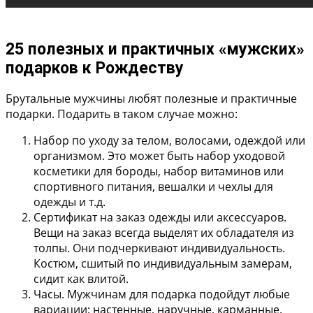
25 полезных и практичных «мужских»
подарков к Рождеству
Брутальные мужчины любят полезные и практичные
подарки. Подарить в таком случае можно:
Набор по уходу за телом, волосами, одеждой или
организмом
. Это может быть набор уходовой
косметики для бороды, набор витаминов или
спортивного питания, вешалки и чехлы для
одежды и т.д.
Сертификат на заказ одежды или аксессуаров
.
Вещи на заказ всегда выделят их обладателя из
толпы. Они подчеркивают индивидуальность.
Костюм, сшитый по индивидуальным замерам,
сидит как влитой.
Часы
. Мужчинам для подарка подойдут любые
вариации: настенные, наручные, карманные.