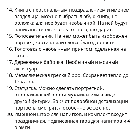
Книга с персональным поздравлением и именем
владельца
. Можно выбрать любую книгу, но
обложка для нее будет необычной. На ней будут
написаны теплые слова от того, кто дарит.
Фотосветильник
. На нем может быть изображен
портрет, картина или слова благодарности.
Толстовка с необычным принтом
, сделанная на
заказ.
Деревянная бабочка
. Необычный и модный
аксессуар.
Металлическая грелка Zippo
. Сохраняет тепло до
12 часов.
Статуэтка
. Можно сделать портретной,
отображающей хобби мужчины или в виде
другой фигурки. За счет подробной детализации
портреты смотрятся особенно эффектно.
Именной штоф для напитков
. В комплект входит
праздничная, подписанная тара для напитков и 4
рюмки.