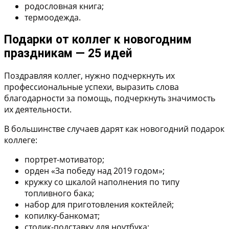
родословная книга;
термоодежда.
Подарки от коллег к новогодним
праздникам — 25 идей
Поздравляя коллег, нужно подчеркнуть их
профессиональные успехи, выразить слова
благодарности за помощь, подчеркнуть значимость
их деятельности.
В большинстве случаев дарят как новогодний подарок
коллеге:
портрет-мотиватор;
орден «За победу над 2019 годом»;
кружку со шкалой наполнения по типу
топливного бака;
набор для приготовления коктейлей;
копилку-банкомат;
столик-подставку для ноутбука;