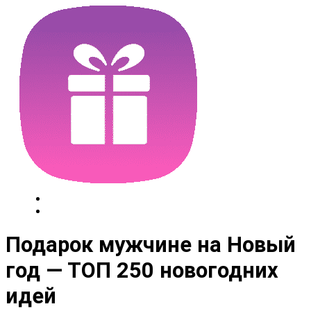
Подарок мужчине на Новый
год — ТОП 250 новогодних
идей