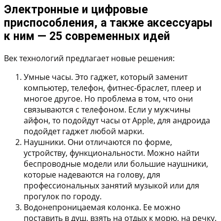
Электронные и цифровые
приспособления, а также аксессуары
к ним — 25 современных идей
Век технологий предлагает новые решения:
Умные часы
. Это гаджет, который заменит
компьютер, телефон, фитнес-браслет, плеер и
многое другое. Но проблема в том, что они
связываются с телефоном. Если у мужчины
айфон, то подойдут часы от Apple, для андроида
подойдет гаджет любой марки.
Наушники
. Они отличаются по форме,
устройству, функциональности. Можно найти
беспроводные модели или большие наушники,
которые надеваются на голову, для
профессиональных занятий музыкой или для
прогулок по городу.
Водонепроницаемая колонка
. Ее можно
поставить в душ, взять на отдых к морю, на речку.