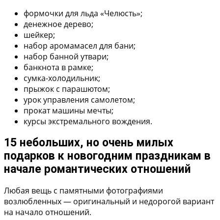
формочки для льда «Челюсть»;
денежное дерево;
шейкер;
набор аромамасел для бани;
набор банной утвари;
банкнота в рамке;
сумка-холодильник;
прыжок с парашютом;
урок управления самолетом;
прокат машины мечты;
курсы экстремального вождения.
15 небольших, но очень милых
подарков к новогодним праздникам в
начале романтических отношений
Любая вещь с памятными фотографиями
возлюбленных — оригинальный и недорогой вариант
на начало отношений.