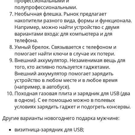
профессиональными и
полупрофессиональными.
Необычная флешка
. Рынок предлагает
накопители разного вида, формы и функционала.
Например, можно найти устройство с двумя
вариантами входа: для компьютера и для
телефона.
Умный брелок
. Связывается с телефоном и
помогает найти ключи в случае их потери.
Внешний аккумулятор
. Незаменимая вещь для
того, кто активно пользуется гаджетами.
Внешний аккумулятор помогает зарядить
устройство в любом месте и в любое время
(например, в автобусе).
Походная газовая плита и зарядник для USB
(два
в одном). С ее помощью можно в полевых
условиях зарядить гаджет и подогреть консервы.
Другие варианты новогоднего подарка мужчине:
визитница-зарядник для USB;