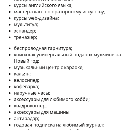
курсы английского языка;
мастер-класс по ораторскому искусству;
курсы web-дизайна;
мультитул;
эспандер;
тренажер;
беспроводная гарнитура;
книги как универсальный подарок мужчине на
Новый год;
музыкальный центр с караоке;
кальян;
велосипед;
кофеварка;
наручные часы;
аксессуары для любимого хобби;
квадрокоптер;
аксессуары для машины;
антирадар;
годовая подписка на любимый журнал;