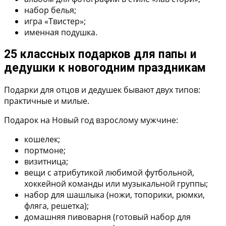
набор белья;
игра «Твистер»;
именная подушка.
25 классных подарков для папы и
дедушки к новогодним праздникам
Подарки для отцов и дедушек бывают двух типов:
практичные и милые.
Подарок на Новый год взрослому мужчине:
кошелек;
портмоне;
визитница;
вещи с атрибутикой любимой футбольной,
хоккейной команды или музыкальной группы;
набор для шашлыка (ножи, топорики, рюмки,
фляга, решетка);
домашняя пивоварня (готовый набор для