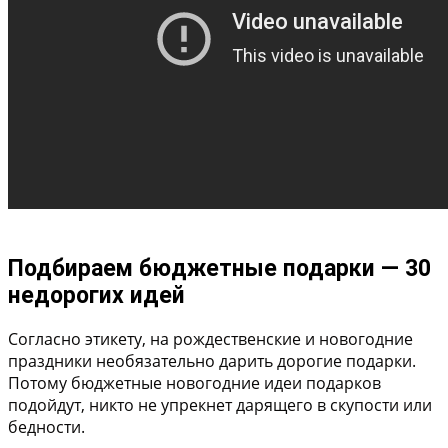
Подбираем бюджетные подарки — 30
недорогих идей
Согласно этикету, на рождественские и новогодние
праздники необязательно дарить дорогие подарки.
Потому бюджетные новогодние идеи подарков
подойдут, никто не упрекнет дарящего в скупости или
бедности.