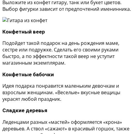
Выложите из конфет гитару, танк или букет цветов.
Выбор фигурки зависит от предпочтений именинника.
Конфетный веер
Подойдет такой подарок на день рождения маме,
сестре или подружке. Сделать его своими руками
быстро, а по эффектности такой веер не уступит
магазинным экземплярам.
Конфетные бабочки
Идея подарка понравится маленьким девочкам и
взрослым женщинам. «Веселые» вкусные вещицы
украсят любой праздник.
Сладкие деревья
Леденцами разных «мастей» оформляется «крона»
деревьев. А ствол «сажают» в красивый горшок, также