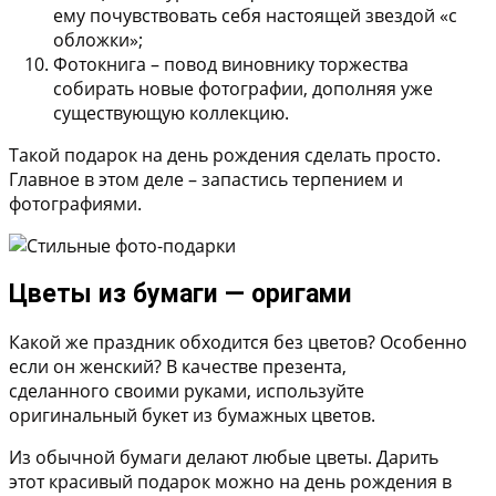
ему почувствовать себя настоящей звездой «с
обложки»;
Фотокнига
– повод виновнику торжества
собирать новые фотографии, дополняя уже
существующую коллекцию.
Такой подарок на день рождения сделать просто.
Главное в этом деле – запастись терпением и
фотографиями.
Цветы из бумаги — оригами
Какой же праздник обходится без цветов? Особенно
если он женский? В качестве презента,
сделанного своими руками, используйте
оригинальный букет из бумажных цветов.
Из обычной бумаги делают любые цветы. Дарить
этот красивый подарок можно на день рождения в