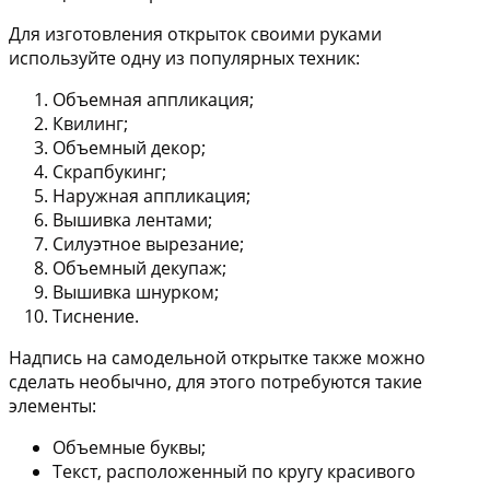
Для изготовления открыток своими руками
используйте одну из популярных техник:
Объемная аппликация;
Квилинг;
Объемный декор;
Скрапбукинг;
Наружная аппликация;
Вышивка лентами;
Силуэтное вырезание;
Объемный декупаж;
Вышивка шнурком;
Тиснение.
Надпись на самодельной открытке также можно
сделать необычно, для этого потребуются такие
элементы:
Объемные буквы;
Текст, расположенный по кругу красивого