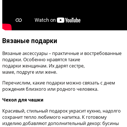
Вязаные подарки
Вязаные аксессуары – практичные и востребованные
подарки. Особенно нравятся такие
подарки женщинам. Их дарят сестре,
маме, подруге или жене.
Перечислим, какие подарки можно связать с днем
рождения близкого или родного человека.
Чехол для чашки
Красивый, стильный подарок украсит кухню, надолго
сохранит тепло любимого напитка. К готовому
изделию добавляют дополнительный декор: бусины