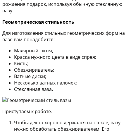
рождения подарок, используя обычную стеклянную
вазу.
Геометрическая стильность
Для изготовления стильных геометрических форм на
вазе вам понадобится:
Малярный скотч;
Краска нужного цвета в виде спрея;
Кисть;
Обезжириватель;
Ватные диски;
Несколько ватных палочек;
Стеклянная ваза.
Приступаем к работе.
Чтобы декор хорошо держался на стекле, вазу
нужно обработать обезжиривателем. Его