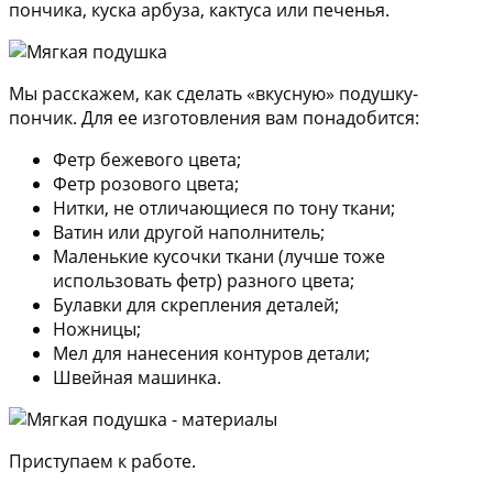
пончика, куска арбуза, кактуса или печенья.
Мы расскажем, как сделать «вкусную» подушку-
пончик. Для ее изготовления вам понадобится:
Фетр бежевого цвета;
Фетр розового цвета;
Нитки, не отличающиеся по тону ткани;
Ватин или другой наполнитель;
Маленькие кусочки ткани (лучше тоже
использовать фетр) разного цвета;
Булавки для скрепления деталей;
Ножницы;
Мел для нанесения контуров детали;
Швейная машинка.
Приступаем к работе.