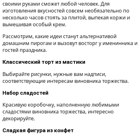
своими руками сможет любой человек. Для
изготовления вкусностей совсем необязательно по
несколько часов стоять за плитой, выпекая коржи и
вымешивая особый крем.
Рассмотрим, какие идеи станут альтернативой
домашним пирогам и вызовут восторг у именинника и
гостей праздника.
Классический торт из мастики
Выбирайте рисунки, нужные вам надписи,
соответствующие интересам виновника торжества.
Набор сладостей
Красивую коробочку, наполненную любимыми
сладостями виновника торжества, интересно
декорируйте.
Сладкая фигура из конфет