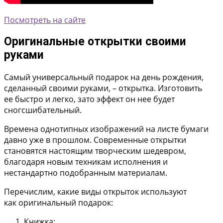
Посмотреть на сайте
Оригинальные открытки своими
руками
Самый универсальный подарок на день рождения,
сделанный своими руками, – открытка. Изготовить
ее быстро и легко, зато эффект он нее будет
сногсшибательный.
Времена однотипных изображений на листе бумаги
давно уже в прошлом. Современные открытки
становятся настоящим творческим шедевром,
благодаря новым техникам исполнения и
нестандартно подобранным материалам.
Перечислим, какие виды открыток используют
как оригинальный подарок:
Книжка;