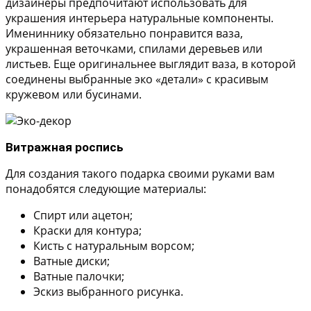
дизайнеры предпочитают использовать для
украшения интерьера натуральные компоненты.
Имениннику обязательно понравится ваза,
украшенная веточками, спилами деревьев или
листьев. Еще оригинальнее выглядит ваза, в которой
соединены выбранные эко «детали» с красивым
кружевом или бусинами.
Витражная роспись
Для создания такого подарка своими руками вам
понадобятся следующие материалы:
Спирт или ацетон;
Краски для контура;
Кисть с натуральным ворсом;
Ватные диски;
Ватные палочки;
Эскиз выбранного рисунка.