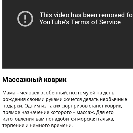
Массажный коврик
Мама – человек особенный, поэтому ей на день
рождения своими руками хочется делать необычные
подарки. Одним из таких сюрпризов станет коврик,
прямое назначение которого – массаж. Для его
изготовления вам понадобится морская галька,
терпение и немного времени.