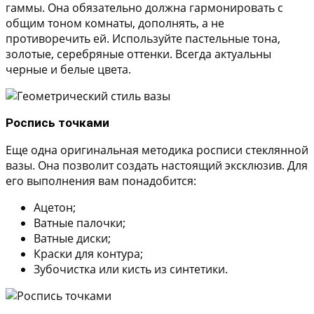
гаммы. Она обязательно должна гармонировать с
общим тоном комнаты, дополнять, а не
противоречить ей. Используйте пастельные тона,
золотые, серебряные оттенки. Всегда актуальны
черные и белые цвета.
Роспись точками
Еще одна оригинальная методика росписи стеклянной
вазы. Она позволит создать настоящий эксклюзив. Для
его выполнения вам понадобится:
Ацетон;
Ватные палочки;
Ватные диски;
Краски для контура;
Зубочистка или кисть из синтетики.