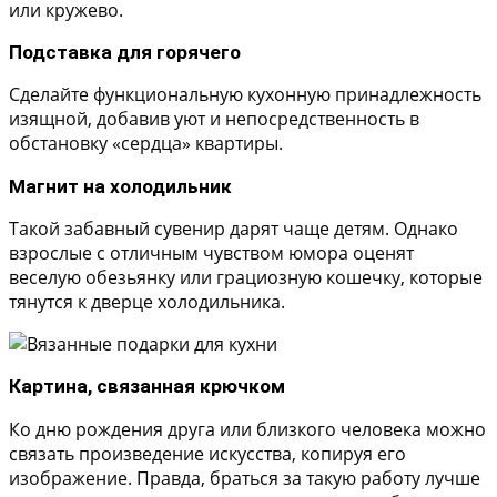
или кружево.
Подставка для горячего
Сделайте функциональную кухонную принадлежность
изящной, добавив уют и непосредственность в
обстановку «сердца» квартиры.
Магнит на холодильник
Такой забавный сувенир дарят чаще детям. Однако
взрослые с отличным чувством юмора оценят
веселую обезьянку или грациозную кошечку, которые
тянутся к дверце холодильника.
Картина, связанная крючком
Ко дню рождения друга или близкого человека можно
связать произведение искусства, копируя его
изображение. Правда, браться за такую работу лучше