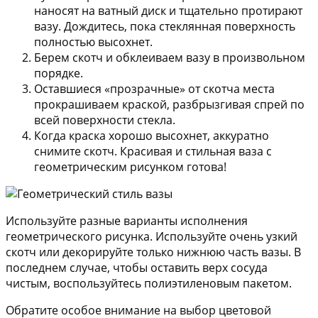
наносят на ватный диск и тщательно протирают
вазу. Дождитесь, пока стеклянная поверхность
полностью высохнет.
Берем скотч и обклеиваем вазу в произвольном
порядке.
Оставшиеся «прозрачные» от скотча места
прокрашиваем краской, разбрызгивая спрей по
всей поверхности стекла.
Когда краска хорошо высохнет, аккуратно
снимите скотч. Красивая и стильная ваза с
геометрическим рисунком готова!
Используйте разные варианты исполнения
геометрического рисунка. Используйте очень узкий
скотч или декорируйте только нижнюю часть вазы. В
последнем случае, чтобы оставить верх сосуда
чистым, воспользуйтесь полиэтиленовым пакетом.
Обратите особое внимание на выбор цветовой