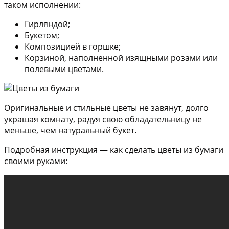
таком исполнении:
Гирляндой;
Букетом;
Композицией в горшке;
Корзиной, наполненной изящными розами или
полевыми цветами.
Оригинальные и стильные цветы не завянут, долго
украшая комнату, радуя свою обладательницу не
меньше, чем натуральный букет.
Подробная инструкция — как сделать цветы из бумаги
своими руками: