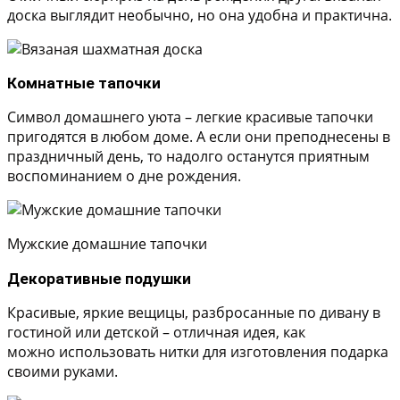
доска выглядит необычно, но она удобна и практична.
Комнатные тапочки
Символ домашнего уюта – легкие красивые тапочки
пригодятся в любом доме. А если они преподнесены в
праздничный день, то надолго останутся приятным
воспоминанием о дне рождения.
Мужские домашние тапочки
Декоративные подушки
Красивые, яркие вещицы, разбросанные по дивану в
гостиной или детской – отличная идея, как
можно использовать нитки для изготовления подарка
своими руками.