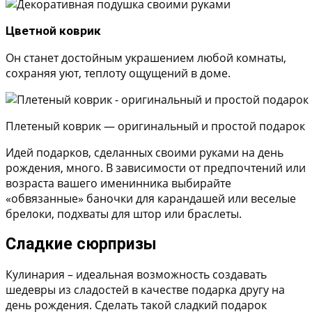
Цветной коврик
Он станет достойным украшением любой комнаты,
сохраняя уют, теплоту ощущений в доме.
Плетеный коврик — оригинальный и простой подарок
Идей подарков, сделанных своими руками на день
рождения, много. В зависимости от предпочтений или
возраста вашего именинника выбирайте
«обвязанные» баночки для карандашей или веселые
брелоки, подхваты для штор или браслеты.
Сладкие сюрпризы
Кулинария – идеальная возможность создавать
шедевры из сладостей в качестве подарка другу на
день рождения. Сделать такой сладкий подарок