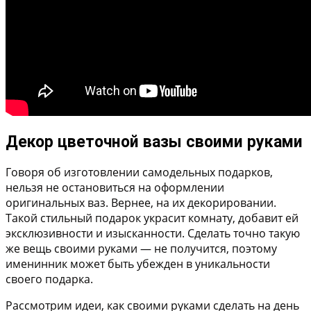
Декор цветочной вазы своими руками
Говоря об изготовлении самодельных подарков,
нельзя не остановиться на оформлении
оригинальных ваз. Вернее, на их декорировании.
Такой стильный подарок украсит комнату, добавит ей
эксклюзивности и изысканности. Сделать точно такую
же вещь своими руками — не получится, поэтому
именинник может быть убежден в уникальности
своего подарка.
Рассмотрим идеи, как своими руками сделать на день