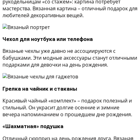
рукодельницам «со стажем»: картина потребует
мастерства. Вязанная картина – отличный подарок для
любителей декоративных вещей.
Чехол для ноутбука или телефона
Вязаные чехлы уже давно не ассоциируются с
бабушками. Эти модные аксессуары станут отличными
подарками для девочки на день рождения.
Грелка на чайник и стаканы
Красивый чайный «комплект» – подарок полезный и
стильный. Он украсит долгие осенние и зимние
вечера напоминанием о прошедшем дне рождения.
«Шахматная» подушка
Отличный сюрприз на день рождения друга. Вязаная