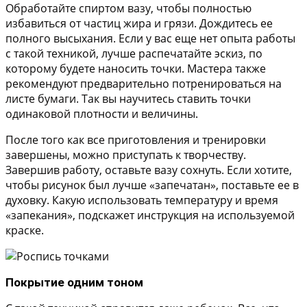
Обработайте спиртом вазу, чтобы полностью
избавиться от частиц жира и грязи. Дождитесь ее
полного высыхания. Если у вас еще нет опыта работы
с такой техникой, лучше распечатайте эскиз, по
которому будете наносить точки. Мастера также
рекомендуют предварительно потренироваться на
листе бумаги. Так вы научитесь ставить точки
одинаковой плотности и величины.
После того как все приготовления и тренировки
завершены, можно приступать к творчеству.
Завершив работу, оставьте вазу сохнуть. Если хотите,
чтобы рисунок был лучше «запечатан», поставьте ее в
духовку. Какую использовать температуру и время
«запекания», подскажет инструкция на используемой
краске.
Покрытие одним тоном