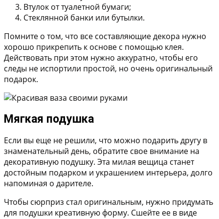
Втулок от туалетной бумаги;
Стеклянной банки или бутылки.
Помните о том, что все составляющие декора нужно
хорошо прикрепить к основе с помощью клея.
Действовать при этом нужно аккуратно, чтобы его
следы не испортили простой, но очень оригинальный
подарок.
Мягкая подушка
Если вы еще не решили, что можно подарить другу в
знаменательный день, обратите свое внимание на
декоративную подушку. Эта милая вещица станет
достойным подарком и украшением интерьера, долго
напоминая о дарителе.
Чтобы сюрприз стал оригинальным, нужно придумать
для подушки креативную форму. Сшейте ее в виде