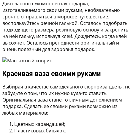
Для главного «компонента» подарка,
изготавливаемого своими руками, необязательно
срочно отправляться в морское путешествие:
воспользуйтесь речной галькой. Осталось подобрать
подходящего размера резиновую основу и закрепить
на ней гальку, используя клей. Дождитесь, когда клей
высохнет. Осталось преподнести оригинальный и
очень полезный для здоровья подарок.
Красивая ваза своими руками
Выбирая в качестве самодельного сюрприза цветы, не
забудьте о том, что их нужно куда-то ставить.
Оригинальная ваза станет отличным дополнением
подарка. Сделать ее своими руками возможно из
любых материалов:
Цветных карандашей;
Пластиковых бутылок;