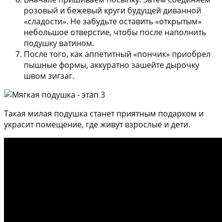
розовый и бежевый круги будущей диванной
«сладости». Не забудьте оставить «открытым»
небольшое отверстие, чтобы после наполнить
подушку ватином.
После того, как аппетитный «пончик» приобрел
пышные формы, аккуратно зашейте дырочку
швом зигзаг.
Такая милая подушка станет приятным подарком и
украсит помещение, где живут взрослые и дети.