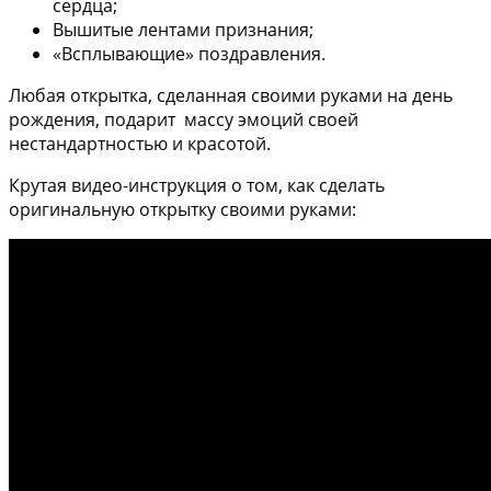
сердца;
Вышитые лентами признания;
«Всплывающие» поздравления.
Любая открытка, сделанная своими руками на день
рождения, подарит массу эмоций своей
нестандартностью и красотой.
Крутая видео-инструкция о том, как сделать
оригинальную открытку своими руками: