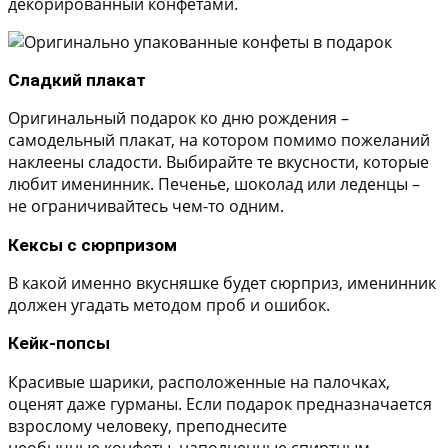
декорированный конфетами.
Сладкий плакат
Оригинальный подарок ко дню рождения –
самодельный плакат, на котором помимо пожеланий
наклеены сладости. Выбирайте те вкусности, которые
любит именинник. Печенье, шоколад или леденцы –
не ограничивайтесь чем-то одним.
Кексы с сюрпризом
В какой именно вкусняшке будет сюрприз, именинник
должен угадать методом проб и ошибок.
Кейк-попсы
Красивые шарики, расположенные на палочках,
оценят даже гурманы. Если подарок предназначается
взрослому человеку, преподнесите
необычные конфеты, наполненные спиртным.