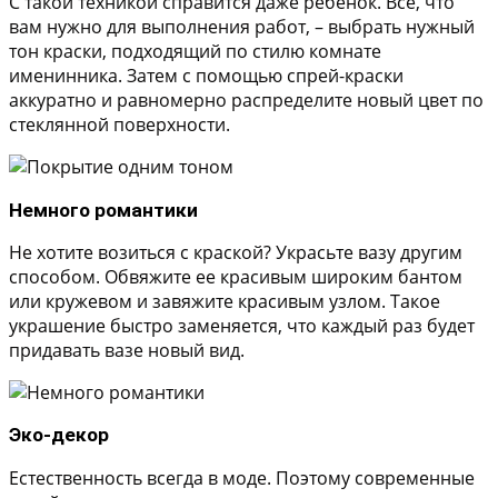
С такой техникой справится даже ребенок. Все, что
вам нужно для выполнения работ, – выбрать нужный
тон краски, подходящий по стилю комнате
именинника. Затем с помощью спрей-краски
аккуратно и равномерно распределите новый цвет по
стеклянной поверхности.
Немного романтики
Не хотите возиться с краской? Украсьте вазу другим
способом. Обвяжите ее красивым широким бантом
или кружевом и завяжите красивым узлом. Такое
украшение быстро заменяется, что каждый раз будет
придавать вазе новый вид.
Эко-декор
Естественность всегда в моде. Поэтому современные