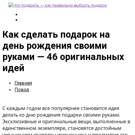
Как сделать подарок на
день рождения своими
руками — 46 оригинальных
идей
Главная
Повод
С каждым годом все популярнее становится идея
делать ко дню рождения подарки своими руками.
Эксклюзивные и оригинальные вещи, выполненные в
единственном экземпляре, становятся достойным
украшением квартиры именинника и предметом его