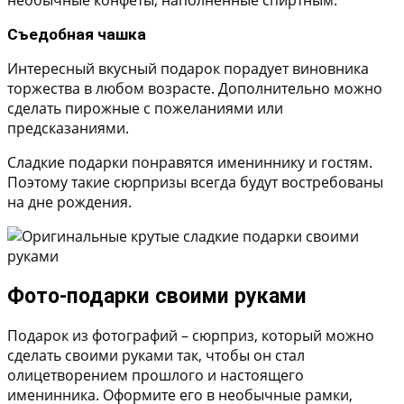
Съедобная чашка
Интересный вкусный подарок порадует виновника
торжества в любом возрасте. Дополнительно можно
сделать пирожные с пожеланиями или
предсказаниями.
Сладкие подарки понравятся имениннику и гостям.
Поэтому такие сюрпризы всегда будут востребованы
на дне рождения.
Фото-подарки своими руками
Подарок из фотографий – сюрприз, который можно
сделать своими руками так, чтобы он стал
олицетворением прошлого и настоящего
именинника. Оформите его в необычные рамки,